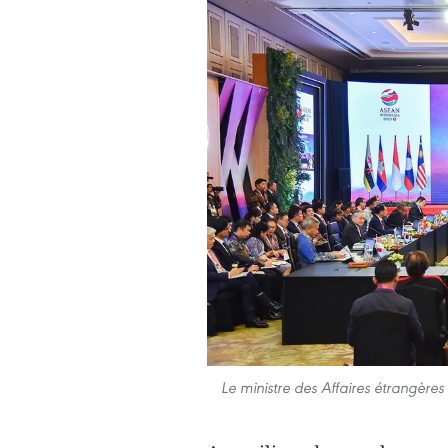
Le ministre des Affaires étrangères