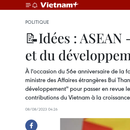
POLITIQUE
📝Idées : ASEAN -
et du développe
À l'occasion du 56e anniversaire de la f
ministre des Affaires étrangères Bui Than
développement'' pour passer en revue les
contributions du Vietnam à la croissance
08/08/2023 04:26