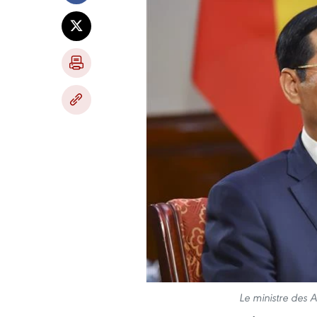
Le ministre des 