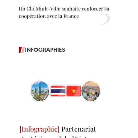
Hô Chi Minh-Ville souhaite renforcer sa
coopération avec la France
INFOGRAPHIES
Partenariat