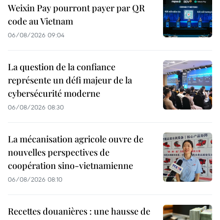
Weixin Pay pourront payer par QR
code au Vietnam
06/08/2026 09:04
La question de la confiance
représente un défi majeur de la
cybersécurité moderne
06/08/2026 08:30
La mécanisation agricole ouvre de
nouvelles perspectives de
coopération sino-vietnamienne
06/08/2026 08:10
Recettes douanières : une hausse de