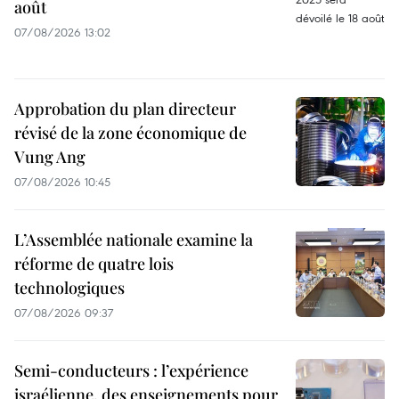
août
07/08/2026 13:02
Approbation du plan directeur
révisé de la zone économique de
Vung Ang
07/08/2026 10:45
L’Assemblée nationale examine la
réforme de quatre lois
technologiques
07/08/2026 09:37
Semi-conducteurs : l’expérience
israélienne, des enseignements pour