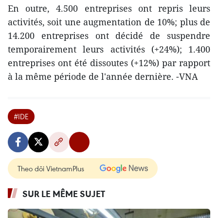
En outre, 4.500 entreprises ont repris leurs
activités, soit une augmentation de 10%; plus de
14.200 entreprises ont décidé de suspendre
temporairement leurs activités (+24%); 1.400
entreprises ont été dissoutes (+12%) par rapport
à la même période de l'année dernière. -VNA
#IDE
Theo dõi VietnamPlus
SUR LE MÊME SUJET