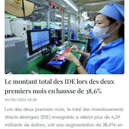
Le montant total des IDE lors des deux
premiers mois en hausse de 38,6%
04/03/2024 03:28
Lors des deux premiers mois, le total des investissements
directs étrangers (IDE) enregistrés a atteint plus de 4,29
milliards de dollars, soit une augmentation de 38,6% en