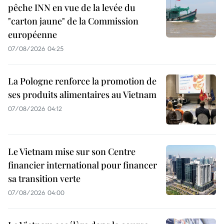
pêche INN en vue de la levée du
"carton jaune" de la Commission
européenne
07/08/2026 04:25
La Pologne renforce la promotion de
ses produits alimentaires au Vietnam
07/08/2026 04:12
Le Vietnam mise sur son Centre
financier international pour financer
sa transition verte
07/08/2026 04:00