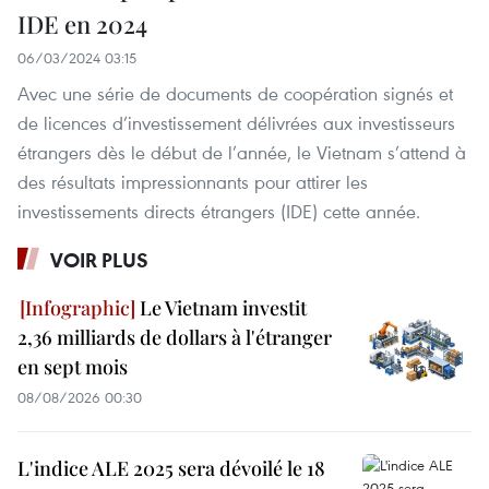
IDE en 2024
06/03/2024 03:15
Avec une série de documents de coopération signés et
de licences d’investissement délivrées aux investisseurs
étrangers dès le début de l’année, le Vietnam s’attend à
des résultats impressionnants pour attirer les
investissements directs étrangers (IDE) cette année.
VOIR PLUS
Le Vietnam investit
2,36 milliards de dollars à l'étranger
en sept mois
08/08/2026 00:30
L'indice ALE 2025 sera dévoilé le 18