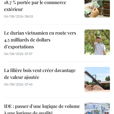
18,7 % portée par le commerce
extérieur
06/08/2026 08:03
Le durian vietnamien en route vers
4,5 milliards de dollars
d'exportations
06/08/2026 07:57
La filière bois veut créer davantage
de valeur ajoutée
06/08/2026 07:45
IDE : passer d'une logique de volume
à une logique de qualité