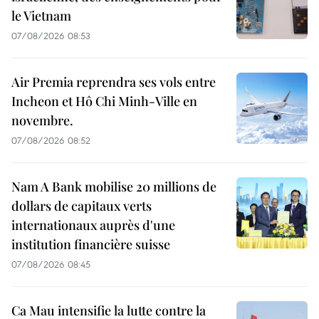
le Vietnam
07/08/2026 08:53
Air Premia reprendra ses vols entre
Incheon et Hô Chi Minh-Ville en
novembre.
07/08/2026 08:52
Nam A Bank mobilise 20 millions de
dollars de capitaux verts
internationaux auprès d'une
institution financière suisse
07/08/2026 08:45
Ca Mau intensifie la lutte contre la