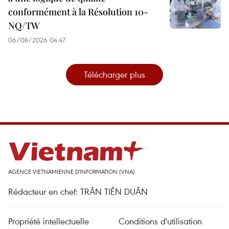
conformément à la Résolution 10-
NQ/TW
06/08/2026 04:47
Télécharger plus
AGENCE VIETNAMIENNE D'INFORMATION (VNA)
Rédacteur en chef: TRÂN TIÊN DUÂN
Propriété intellectuelle
Conditions d'utilisation