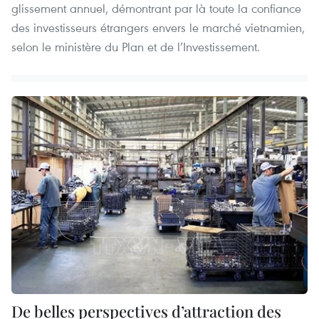
glissement annuel, démontrant par là toute la confiance
des investisseurs étrangers envers le marché vietnamien,
selon le ministère du Plan et de l’Investissement.
De belles perspectives d’attraction des