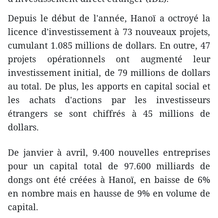
Depuis le début de l'année, Hanoï a octroyé la
licence d'investissement à 73 nouveaux projets,
cumulant 1.085 millions de dollars. En outre, 47
projets opérationnels ont augmenté leur
investissement initial, de 79 millions de dollars
au total. De plus, les apports en capital social et
les achats d'actions par les investisseurs
étrangers se sont chiffrés à 45 millions de
dollars.
De janvier à avril, 9.400 nouvelles entreprises
pour un capital total de 97.600 milliards de
dongs ont été créées à Hanoï, en baisse de 6%
en nombre mais en hausse de 9% en volume de
capital.