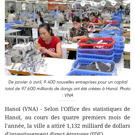
De janvier à avril, 9.400 nouvelles entreprises pour un capital
total de 97.600 milliards de dongs ont été créées à Hanoï. Photo
: VNA
Hanoï (VNA) - Selon l'Office des statistiques de
Hanoï, au cours des quatre premiers mois de
l'année, la ville a attiré 1,132 milliard de dollars
d'investissement direct étranger (IDE).