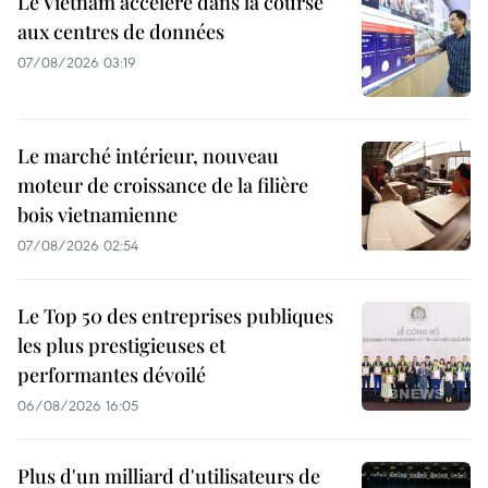
Le Vietnam accélère dans la course
aux centres de données
07/08/2026 03:19
Le marché intérieur, nouveau
moteur de croissance de la filière
bois vietnamienne
07/08/2026 02:54
Le Top 50 des entreprises publiques
les plus prestigieuses et
performantes dévoilé
06/08/2026 16:05
Plus d'un milliard d'utilisateurs de