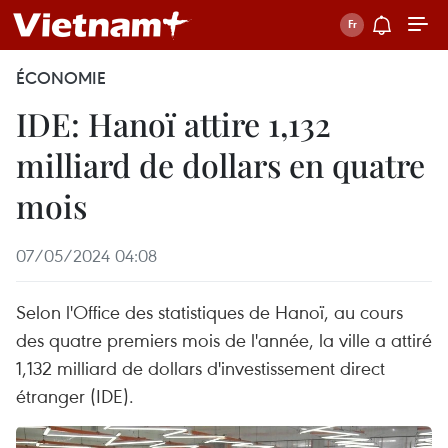
ÉCONOMIE
IDE: Hanoï attire 1,132
milliard de dollars en quatre
mois
07/05/2024 04:08
Selon l'Office des statistiques de Hanoï, au cours
des quatre premiers mois de l'année, la ville a attiré
1,132 milliard de dollars d'investissement direct
étranger (IDE).