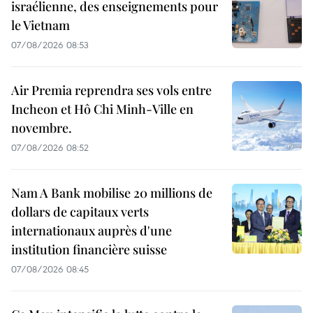
israélienne, des enseignements pour
le Vietnam
07/08/2026 08:53
Air Premia reprendra ses vols entre
Incheon et Hô Chi Minh-Ville en
novembre.
07/08/2026 08:52
Nam A Bank mobilise 20 millions de
dollars de capitaux verts
internationaux auprès d'une
institution financière suisse
07/08/2026 08:45