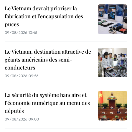
Le Vietnam devrait prioriser la
fabrication et l’encapsulation des
puces
09/08/2026 10:45
Le Vietnam, destination attractive de
géants américains des semi-
conducteurs
09/08/2026 09:56
La sécurité du système bancaire et
l’économie numérique au menu des
députés
09/08/2026 09:00