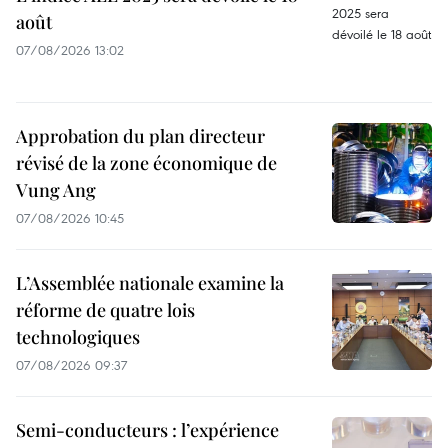
août
07/08/2026 13:02
Approbation du plan directeur
révisé de la zone économique de
Vung Ang
07/08/2026 10:45
L’Assemblée nationale examine la
réforme de quatre lois
technologiques
07/08/2026 09:37
Semi-conducteurs : l’expérience