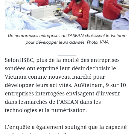
De nombreuses entreprises de l’ASEAN choisissent le Vietnam
pour développer leurs activités. Photo: VNA
SelonHSBC, plus de la moitié des entreprises
sondées ont exprimé leur désir dechoisir le
Vietnam comme nouveau marché pour
développer leurs activités. AuVietnam, 9 sur 10
entreprises interrogées envisagent d’investir
dans lesmarchés de l’ASEAN dans les
technologies et la numérisation.
L’enquête a également souligné que la capacité