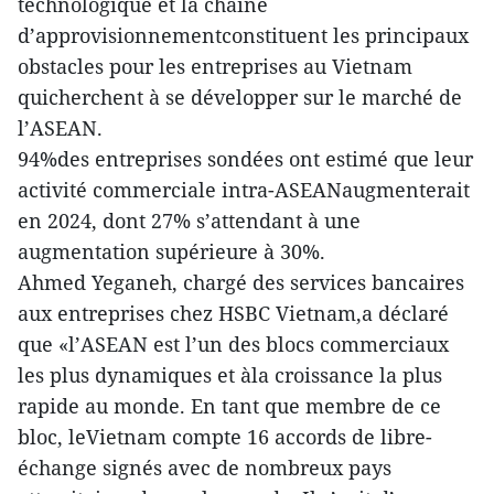
technologique et la chaîne
d’approvisionnementconstituent les principaux
obstacles pour les entreprises au Vietnam
quicherchent à se développer sur le marché de
l’ASEAN.
94%des entreprises sondées ont estimé que leur
activité commerciale intra-ASEANaugmenterait
en 2024, dont 27% s’attendant à une
augmentation supérieure à 30%.
Ahmed Yeganeh, chargé des services bancaires
aux entreprises chez HSBC Vietnam,a déclaré
que «l’ASEAN est l’un des blocs commerciaux
les plus dynamiques et àla croissance la plus
rapide au monde. En tant que membre de ce
bloc, leVietnam compte 16 accords de libre-
échange signés avec de nombreux pays