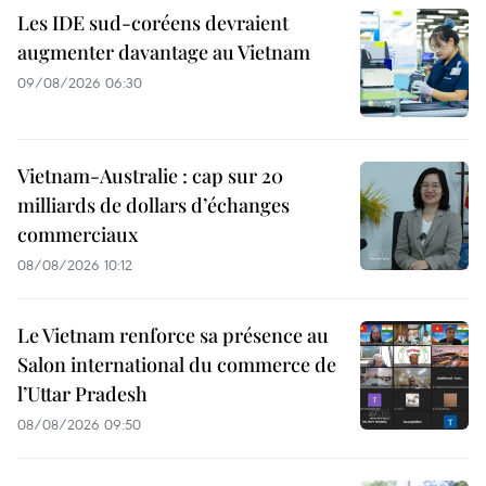
Les IDE sud-coréens devraient
augmenter davantage au Vietnam
09/08/2026 06:30
Vietnam-Australie : cap sur 20
milliards de dollars d’échanges
commerciaux
08/08/2026 10:12
Le Vietnam renforce sa présence au
Salon international du commerce de
l’Uttar Pradesh
08/08/2026 09:50