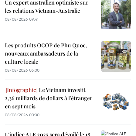
Un expert australien optimiste sur
les relations Vietnam-Australie
08/08/2026 09:41
Les produits OCOP de Phu Quoc,
nouveaux ambassadeurs de la
culture locale
08/08/2026 05:00
Le Vietnam investit
2,36 milliards de dollars à l'étranger
en sept mois
08/08/2026 00:30
L'indice ALE 2025 sera dévoilé le 18