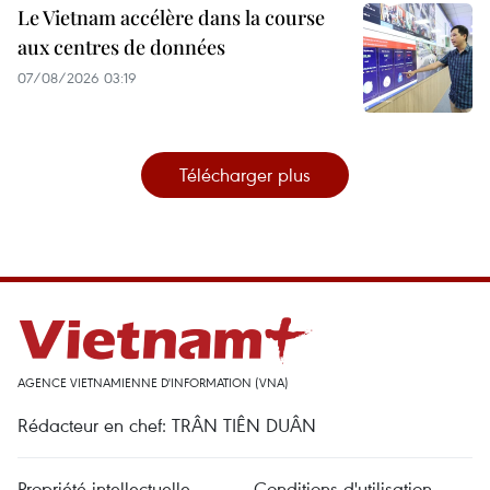
Le Vietnam accélère dans la course
aux centres de données
07/08/2026 03:19
Télécharger plus
AGENCE VIETNAMIENNE D'INFORMATION (VNA)
Rédacteur en chef: TRÂN TIÊN DUÂN
Propriété intellectuelle
Conditions d'utilisation