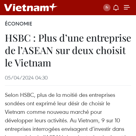
ÉCONOMIE
HSBC : Plus d’une entreprise
de l’ASEAN sur deux choisit
le Vietnam
05/04/2024 04:30
Selon HSBC, plus de la moitié des entreprises
sondées ont exprimé leur désir de choisir le
Vietnam comme nouveau marché pour
développer leurs activités. Au Vietnam, 9 sur 10
entreprises interrogées envisagent d’investir dans