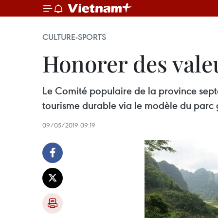
CULTURE-SPORTS
Honorer des vale
Le Comité populaire de la province sept
tourisme durable via le modèle du par
09/05/2019 09:19