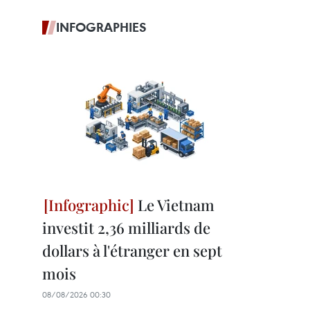
INFOGRAPHIES
Le Vietnam
investit 2,36 milliards de
dollars à l'étranger en sept
mois
08/08/2026 00:30