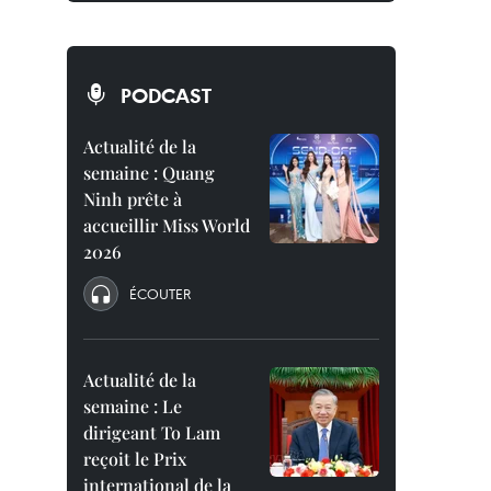
PODCAST
Actualité de la
semaine : Quang
Ninh prête à
accueillir Miss World
2026
ÉCOUTER
Actualité de la
semaine : Le
dirigeant To Lam
reçoit le Prix
international de la