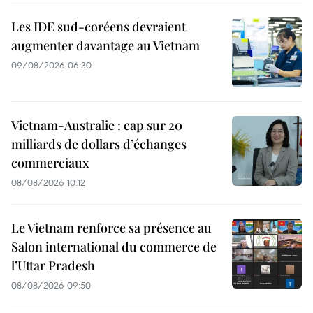
Les IDE sud-coréens devraient
augmenter davantage au Vietnam
09/08/2026 06:30
Vietnam-Australie : cap sur 20
milliards de dollars d’échanges
commerciaux
08/08/2026 10:12
Le Vietnam renforce sa présence au
Salon international du commerce de
l’Uttar Pradesh
08/08/2026 09:50