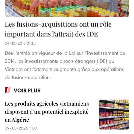
Les fusions-acquisitions ont un rôle
important dans l’attrait des IDE
04/10/2018 01:35
Dès l’entrée en vigueur de la Loi sur l’investissement de
2014, les investissements directs étrangers (IDE) au
Vietnam ont fortement augmenté grâce aux opérations
de fusion-acquisition.
VOIR PLUS
Les produits agricoles vietnamiens
disposent d’un potentiel inexploité
en Algérie
09/08/2026 11:00