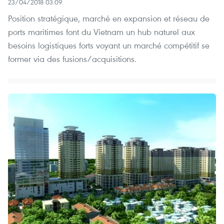
23/04/2018 03:09
Position stratégique, marché en expansion et réseau de
ports maritimes font du Vietnam un hub naturel aux
besoins logistiques forts voyant un marché compétitif se
former via des fusions/acquisitions.