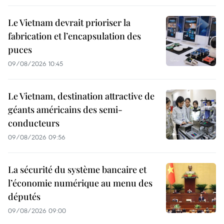
Le Vietnam devrait prioriser la
fabrication et l’encapsulation des
puces
09/08/2026 10:45
Le Vietnam, destination attractive de
géants américains des semi-
conducteurs
09/08/2026 09:56
La sécurité du système bancaire et
l’économie numérique au menu des
députés
09/08/2026 09:00