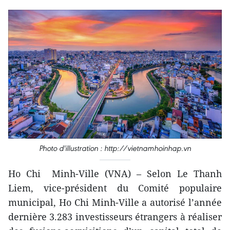
Photo d'illustration : http://vietnamhoinhap.vn
Ho Chi Minh-Ville (VNA) – Selon Le Thanh
Liem, vice-président du Comité populaire
municipal, Ho Chi Minh-Ville a autorisé l’année
dernière 3.283 investisseurs étrangers à réaliser