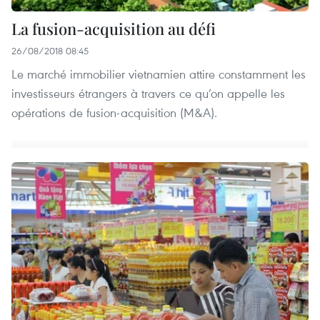
La fusion-acquisition au défi
26/08/2018 08:45
Le marché immobilier vietnamien attire constamment les
investisseurs étrangers à travers ce qu’on appelle les
opérations de fusion-acquisition (M&A).