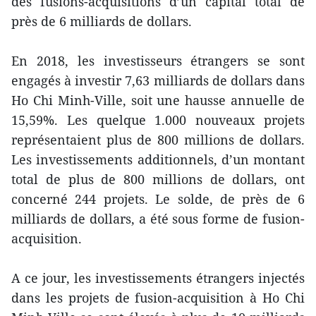
des fusions-acquisitions d’un capital total de
près de 6 milliards de dollars.
En 2018, les investisseurs étrangers se sont
engagés à investir 7,63 milliards de dollars dans
Ho Chi Minh-Ville, soit une hausse annuelle de
15,59%. Les quelque 1.000 nouveaux projets
représentaient plus de 800 millions de dollars.
Les investissements additionnels, d’un montant
total de plus de 800 millions de dollars, ont
concerné 244 projets. Le solde, de près de 6
milliards de dollars, a été sous forme de fusion-
acquisition.
A ce jour, les investissements étrangers injectés
dans les projets de fusion-acquisition à Ho Chi