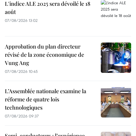
L'indice ALE 2025 sera dévoilé le 18
août
07/08/2026 13:02
Approbation du plan directeur
révisé de la zone économique de
Vung Ang
07/08/2026 10:45
L’Assemblée nationale examine la
réforme de quatre lois
technologiques
07/08/2026 09:37
Semi-conducteurs : l’expérience