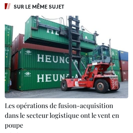
SUR LE MÊME SUJET
Les opérations de fusion-acquisition
dans le secteur logistique ont le vent en
poupe