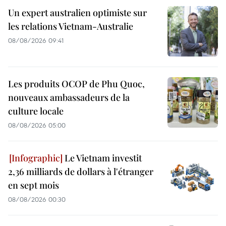
Un expert australien optimiste sur
les relations Vietnam-Australie
08/08/2026 09:41
Les produits OCOP de Phu Quoc,
nouveaux ambassadeurs de la
culture locale
08/08/2026 05:00
Le Vietnam investit
2,36 milliards de dollars à l'étranger
en sept mois
08/08/2026 00:30