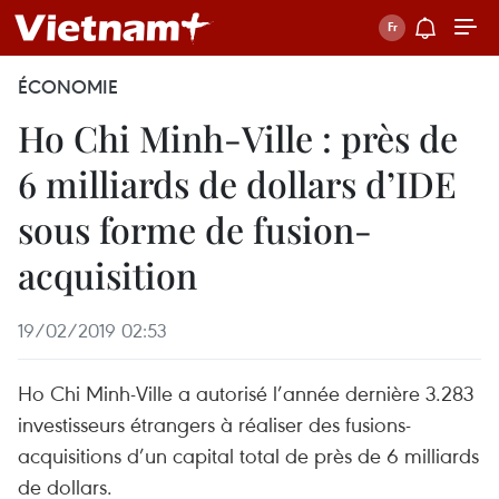
ÉCONOMIE
Ho Chi Minh-Ville : près de
6 milliards de dollars d’IDE
sous forme de fusion-
acquisition
19/02/2019 02:53
Ho Chi Minh-Ville a autorisé l’année dernière 3.283
investisseurs étrangers à réaliser des fusions-
acquisitions d’un capital total de près de 6 milliards
de dollars.