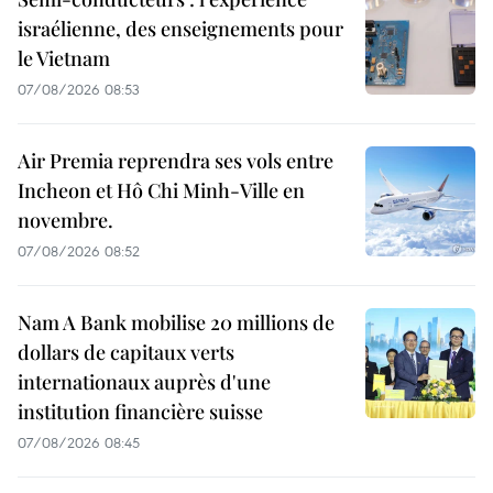
israélienne, des enseignements pour
le Vietnam
07/08/2026 08:53
Air Premia reprendra ses vols entre
Incheon et Hô Chi Minh-Ville en
novembre.
07/08/2026 08:52
Nam A Bank mobilise 20 millions de
dollars de capitaux verts
internationaux auprès d'une
institution financière suisse
07/08/2026 08:45