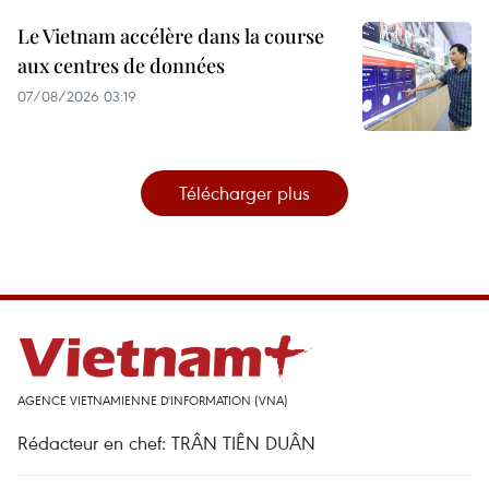
Le Vietnam accélère dans la course
aux centres de données
07/08/2026 03:19
Télécharger plus
AGENCE VIETNAMIENNE D'INFORMATION (VNA)
Rédacteur en chef: TRÂN TIÊN DUÂN