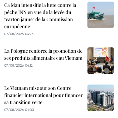
Ca Mau intensifie la lutte contre la
pêche INN en vue de la levée du
"carton jaune" de la Commission
européenne
07/08/2026 04:25
La Pologne renforce la promotion de
ses produits alimentaires au Vietnam
07/08/2026 04:12
Le Vietnam mise sur son Centre
financier international pour financer
sa transition verte
07/08/2026 04:00