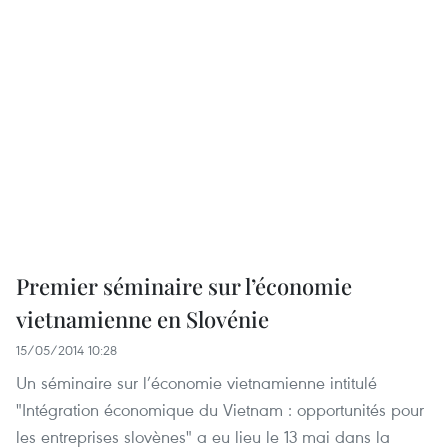
Premier séminaire sur l’économie
vietnamienne en Slovénie
15/05/2014 10:28
Un séminaire sur l’économie vietnamienne intitulé
"Intégration économique du Vietnam : opportunités pour
les entreprises slovènes" a eu lieu le 13 mai dans la