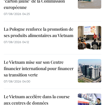
"carton jaune" de la Commission
européenne
07/08/2026 04:25
La Pologne renforce la promotion de
ses produits alimentaires au Vietnam
07/08/2026 04:12
Le Vietnam mise sur son Centre
financier international pour financer
sa transition verte
07/08/2026 04:00
Le Vietnam accélère dans la course
aux centres de données