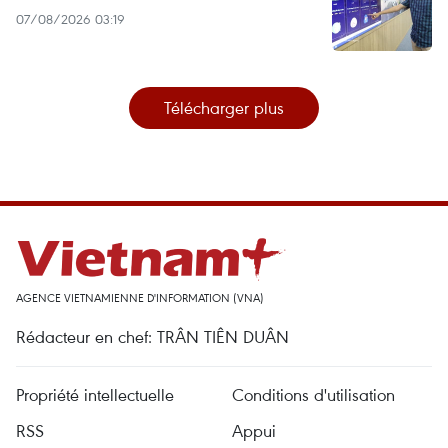
07/08/2026 03:19
Télécharger plus
AGENCE VIETNAMIENNE D'INFORMATION (VNA)
Rédacteur en chef: TRÂN TIÊN DUÂN
Propriété intellectuelle
Conditions d'utilisation
RSS
Appui