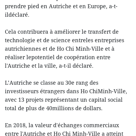
prendre pied en Autriche et en Europe, a-t-
ildéclaré.
Cela contribuera à améliorer le transfert de
technologie et de science entreles entreprises
autrichiennes et de Ho Chi Minh-Ville et à
réaliser lepotentiel de coopération entre
l'Autriche et la ville, a-t-il déclaré.
L’Autriche se classe au 30e rang des
investisseurs étrangers dans Ho ChiMinh-Ville,
avec 13 projets représentant un capital social
total de plus de 40millions de dollars.
En 2018, la valeur d'échanges commerciaux
entre l'Autriche et Ho Chi Minh-Ville a atteint