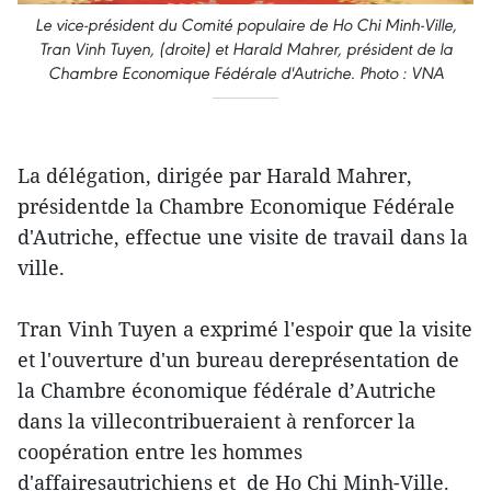
Le vice-président du Comité populaire de Ho Chi Minh-Ville,
Tran Vinh Tuyen, (droite) et Harald Mahrer, président de la
Chambre Economique Fédérale d'Autriche. Photo : VNA
La délégation, dirigée par Harald Mahrer,
présidentde la Chambre Economique Fédérale
d'Autriche, effectue une visite de travail dans la
ville.
Tran Vinh Tuyen a exprimé l'espoir que la visite
et l'ouverture d'un bureau dereprésentation de
la Chambre économique fédérale d’Autriche
dans la villecontribueraient à renforcer la
coopération entre les hommes
d'affairesautrichiens et de Ho Chi Minh-Ville.