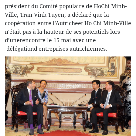
président du Comité populaire de HoChi Minh-
Ville, Tran Vinh Tuyen, a déclaré que la
coopération entre l'Autricheet Ho Chi Minh-Ville
n'était pas à la hauteur de ses potentiels lors
d’unerencontre le 15 mai avec une
délégationd'entreprises autrichiennes.