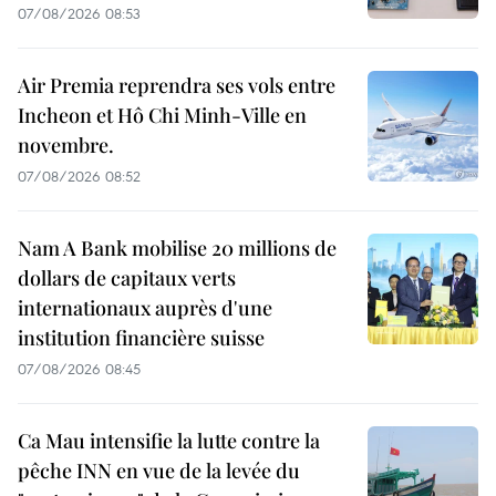
07/08/2026 08:53
Air Premia reprendra ses vols entre
Incheon et Hô Chi Minh-Ville en
novembre.
07/08/2026 08:52
Nam A Bank mobilise 20 millions de
dollars de capitaux verts
internationaux auprès d'une
institution financière suisse
07/08/2026 08:45
Ca Mau intensifie la lutte contre la
pêche INN en vue de la levée du