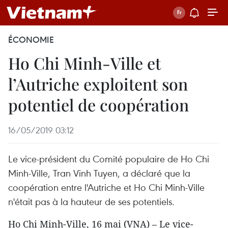
ÉCONOMIE
Ho Chi Minh-Ville et
l’Autriche exploitent son
potentiel de coopération
16/05/2019 03:12
Le vice-président du Comité populaire de Ho Chi
Minh-Ville, Tran Vinh Tuyen, a déclaré que la
coopération entre l'Autriche et Ho Chi Minh-Ville
n'était pas à la hauteur de ses potentiels.
Ho Chi Minh-Ville, 16 mai (VNA) – Le vice-