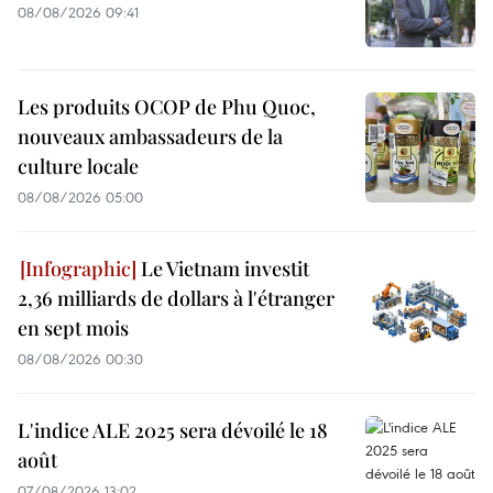
08/08/2026 09:41
Les produits OCOP de Phu Quoc,
nouveaux ambassadeurs de la
culture locale
08/08/2026 05:00
Le Vietnam investit
2,36 milliards de dollars à l'étranger
en sept mois
08/08/2026 00:30
L'indice ALE 2025 sera dévoilé le 18
août
07/08/2026 13:02