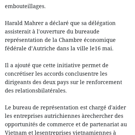
embouteillages.
Harald Mahrer a déclaré que sa délégation
assisterait à l'ouverture du bureaude
représentation de la Chambre économique
fédérale d’Autriche dans la ville le16 mai.
Il a ajouté que cette initiative permet de
concrétiser les accords conclusentre les
dirigeants des deux pays sur le renforcement
des relationsbilatérales.
Le bureau de représentation est chargé d'aider
les entreprises autrichiennes àrechercher des
opportunités de commerce et de partenariat au
Vietnam et lesentreprises vietnamiennes à