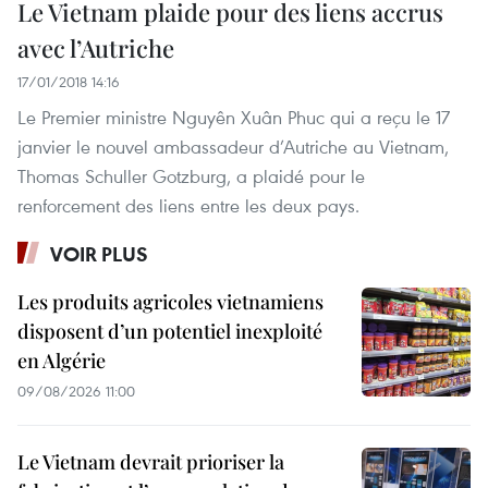
Le Vietnam plaide pour des liens accrus
avec l’Autriche
17/01/2018 14:16
Le Premier ministre Nguyên Xuân Phuc qui a reçu le 17
janvier le nouvel ambassadeur d’Autriche au Vietnam,
Thomas Schuller Gotzburg, a plaidé pour le
renforcement des liens entre les deux pays.
VOIR PLUS
Les produits agricoles vietnamiens
disposent d’un potentiel inexploité
en Algérie
09/08/2026 11:00
Le Vietnam devrait prioriser la