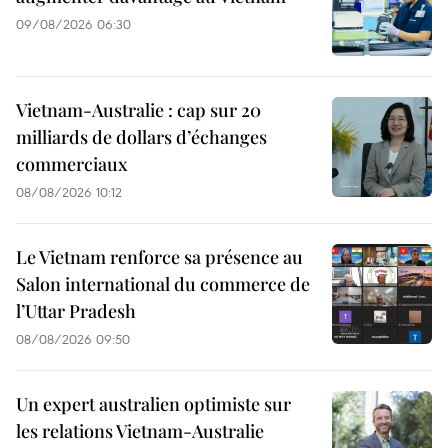
09/08/2026 06:30
Vietnam-Australie : cap sur 20
milliards de dollars d’échanges
commerciaux
08/08/2026 10:12
Le Vietnam renforce sa présence au
Salon international du commerce de
l’Uttar Pradesh
08/08/2026 09:50
Un expert australien optimiste sur
les relations Vietnam-Australie