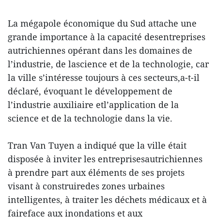
La mégapole économique du Sud attache une
grande importance à la capacité desentreprises
autrichiennes opérant dans les domaines de
l’industrie, de lascience et de la technologie, car
la ville s’intéresse toujours à ces secteurs,a-t-il
déclaré, évoquant le développement de
l’industrie auxiliaire etl’application de la
science et de la technologie dans la vie.
Tran Van Tuyen a indiqué que la ville était
disposée à inviter les entreprisesautrichiennes
à prendre part aux éléments de ses projets
visant à construiredes zones urbaines
intelligentes, à traiter les déchets médicaux et à
faireface aux inondations et aux