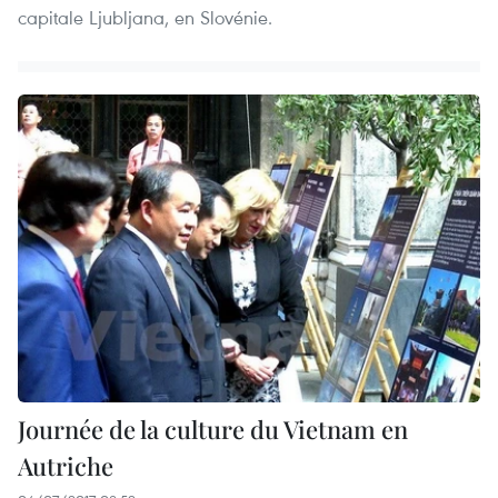
capitale Ljubljana, en Slovénie.
Journée de la culture du Vietnam en
Autriche