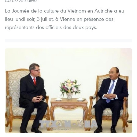
04/07/2017 08:52
La Journée de la culture du Vietnam en Autriche a eu
lieu lundi soir, 3 juillet, à Vienne en présence des
représentants des officiels des deux pays.