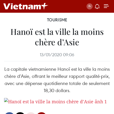
TOURISME
Hanoï est la ville la moins
chère d’Asie
13/01/2020 09:06
La capitale vietnamienne Hanoï est la ville la moins
chère d’Asie, offrant le meilleur rapport qualité-prix,
avec une dépense quotidienne totale de seulement
18,30 dollars.