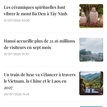
Les céramiques spirituelles font
vibrer le mont Bà Den à Tây Ninh
31/07/2026 03:30
Hanoi accueille plus de 21,16 millions
de visiteurs en sept mois ​
31/07/2026 01:35
Un train de luxe va s’élancer à travers
le Vietnam, la Chine et le Laos en
2027
30/07/2026 14:45