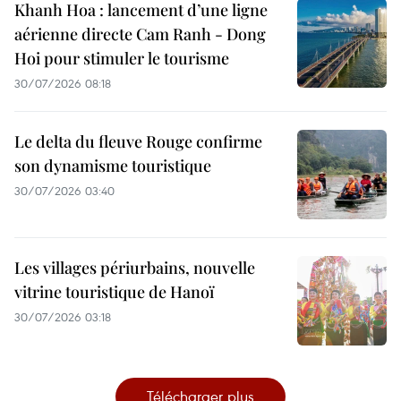
Khanh Hoa : lancement d’une ligne
aérienne directe Cam Ranh - Dong
Hoi pour stimuler le tourisme
30/07/2026 08:18
Le delta du fleuve Rouge confirme
son dynamisme touristique
30/07/2026 03:40
Les villages périurbains, nouvelle
vitrine touristique de Hanoï
30/07/2026 03:18
Télécharger plus