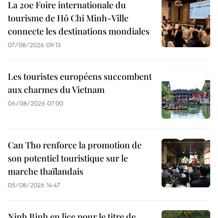
La 20e Foire internationale du
tourisme de Hô Chi Minh-Ville
connecte les destinations mondiales
07/08/2026 09:13
Les touristes européens succombent
aux charmes du Vietnam
06/08/2026 07:00
Can Tho renforce la promotion de
son potentiel touristique sur le
marche thaïlandais
05/08/2026 14:47
Ninh Binh en lice pour le titre de