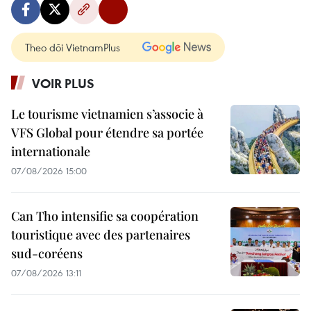
Theo dõi VietnamPlus
VOIR PLUS
Le tourisme vietnamien s’associe à
VFS Global pour étendre sa portée
internationale
07/08/2026 15:00
Can Tho intensifie sa coopération
touristique avec des partenaires
sud-coréens
07/08/2026 13:11