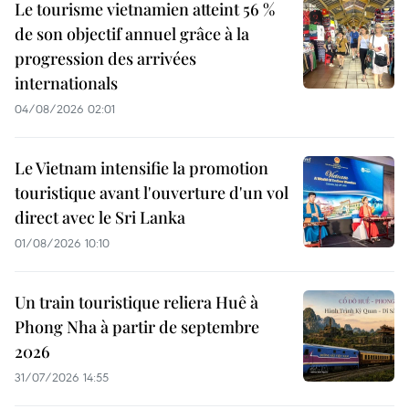
Le tourisme vietnamien atteint 56 %
de son objectif annuel grâce à la
progression des arrivées
internationals
04/08/2026 02:01
Le Vietnam intensifie la promotion
touristique avant l'ouverture d'un vol
direct avec le Sri Lanka
01/08/2026 10:10
Un train touristique reliera Huê à
Phong Nha à partir de septembre
2026
31/07/2026 14:55