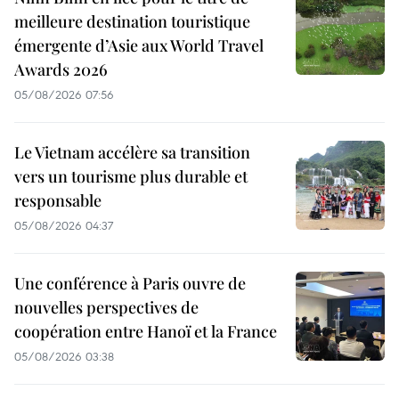
meilleure destination touristique
émergente d’Asie aux World Travel
Awards 2026
05/08/2026 07:56
Le Vietnam accélère sa transition
vers un tourisme plus durable et
responsable
05/08/2026 04:37
Une conférence à Paris ouvre de
nouvelles perspectives de
coopération entre Hanoï et la France
05/08/2026 03:38