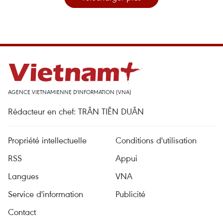
AGENCE VIETNAMIENNE D'INFORMATION (VNA)
Rédacteur en chef: TRÂN TIÊN DUÂN
Propriété intellectuelle
Conditions d'utilisation
RSS
Appui
Langues
VNA
Service d'information
Publicité
Contact