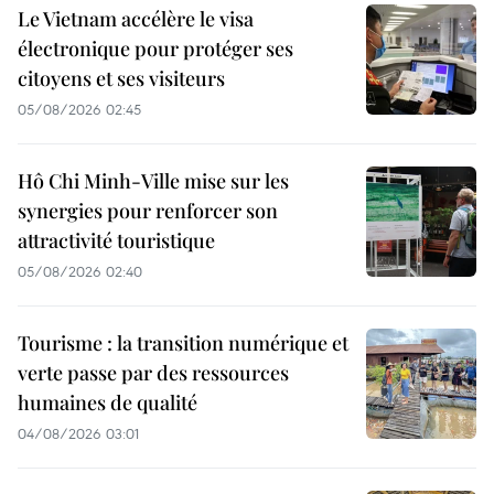
Le Vietnam accélère le visa
électronique pour protéger ses
citoyens et ses visiteurs
05/08/2026 02:45
Hô Chi Minh-Ville mise sur les
synergies pour renforcer son
attractivité touristique
05/08/2026 02:40
Tourisme : la transition numérique et
verte passe par des ressources
humaines de qualité
04/08/2026 03:01