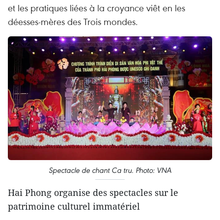
et les pratiques liées à la croyance viêt en les
déesses-mères des Trois mondes.
Spectacle de chant Ca tru. Photo: VNA
Hai Phong organise des spectacles sur le
patrimoine culturel immatériel