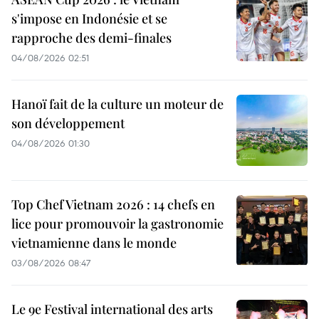
s'impose en Indonésie et se
rapproche des demi-finales
04/08/2026 02:51
Hanoï fait de la culture un moteur de
son développement
04/08/2026 01:30
Top Chef Vietnam 2026 : 14 chefs en
lice pour promouvoir la gastronomie
vietnamienne dans le monde
03/08/2026 08:47
Le 9e Festival international des arts