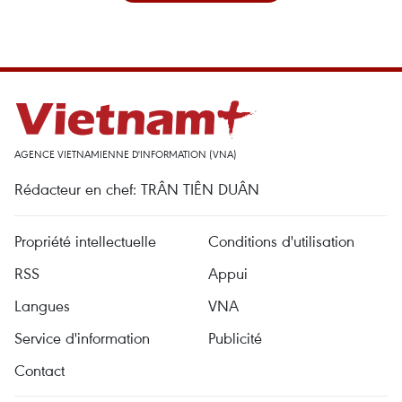
AGENCE VIETNAMIENNE D'INFORMATION (VNA)
Rédacteur en chef: TRÂN TIÊN DUÂN
Propriété intellectuelle
Conditions d'utilisation
RSS
Appui
Langues
VNA
Service d'information
Publicité
Contact