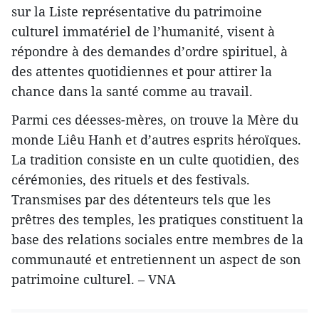
sur la Liste représentative du patrimoine
culturel immatériel de l’humanité, visent à
répondre à des demandes d’ordre spirituel, à
des attentes quotidiennes et pour attirer la
chance dans la santé comme au travail.
Parmi ces déesses-mères, on trouve la Mère du
monde Liêu Hanh et d’autres esprits héroïques.
La tradition consiste en un culte quotidien, des
cérémonies, des rituels et des festivals.
Transmises par des détenteurs tels que les
prêtres des temples, les pratiques constituent la
base des relations sociales entre membres de la
communauté et entretiennent un aspect de son
patrimoine culturel. – VNA