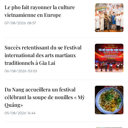
Le pho fait rayonner la culture
vietnamienne en Europe
07/08/2026 08:57
Succès retentissant du 9e Festival
international des arts martiaux
traditionnels à Gia Lai
06/08/2026 03:03
Da Nang accueillera un festival
célébrant la soupe de nouilles « Mỳ
Quảng»
05/08/2026 14:44