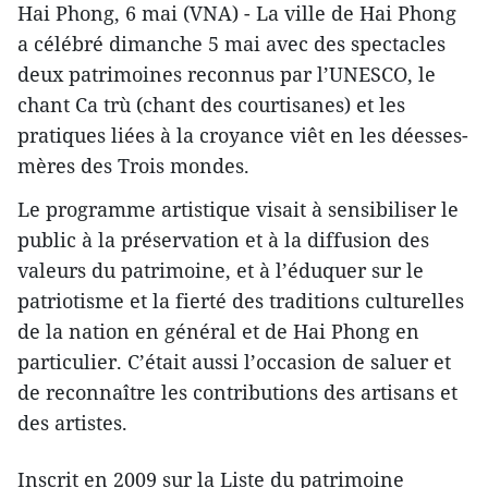
Hai Phong, 6 mai (VNA) - La ville de Hai Phong
a célébré dimanche 5 mai avec des spectacles
deux patrimoines reconnus par l’UNESCO, le
chant Ca trù (chant des courtisanes) et les
pratiques liées à la croyance viêt en les déesses-
mères des Trois mondes.
Le programme artistique visait à sensibiliser le
public à la préservation et à la diffusion des
valeurs du patrimoine, et à l’éduquer sur le
patriotisme et la fierté des traditions culturelles
de la nation en général et de Hai Phong en
particulier. C’était aussi l’occasion de saluer et
de reconnaître les contributions des artisans et
des artistes.
Inscrit en 2009 sur la Liste du patrimoine