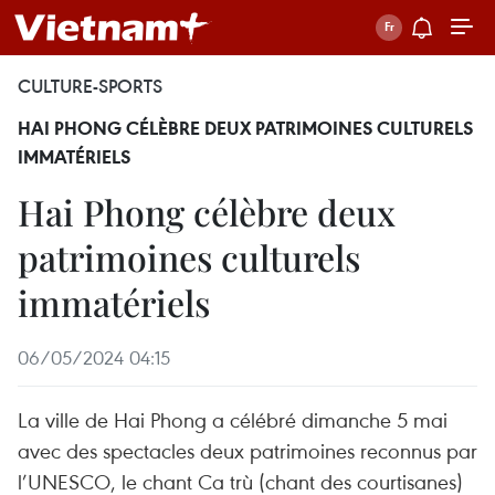
CULTURE-SPORTS
HAI PHONG CÉLÈBRE DEUX PATRIMOINES CULTURELS
IMMATÉRIELS
Hai Phong célèbre deux
patrimoines culturels
immatériels
06/05/2024 04:15
La ville de Hai Phong a célébré dimanche 5 mai
avec des spectacles deux patrimoines reconnus par
l’UNESCO, le chant Ca trù (chant des courtisanes)