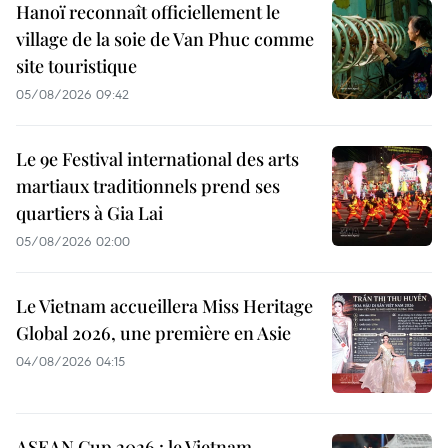
Hanoï reconnaît officiellement le
village de la soie de Van Phuc comme
site touristique
05/08/2026 09:42
Le 9e Festival international des arts
martiaux traditionnels prend ses
quartiers à Gia Lai
05/08/2026 02:00
Le Vietnam accueillera Miss Heritage
Global 2026, une première en Asie
04/08/2026 04:15
ASEAN Cup 2026 : le Vietnam