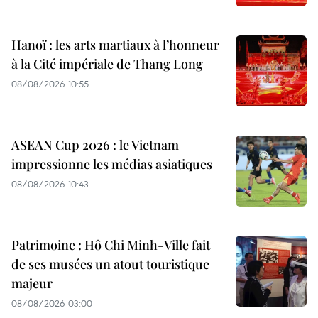
Hanoï : les arts martiaux à l’honneur
à la Cité impériale de Thang Long
08/08/2026 10:55
ASEAN Cup 2026 : le Vietnam
impressionne les médias asiatiques
08/08/2026 10:43
Patrimoine : Hô Chi Minh-Ville fait
de ses musées un atout touristique
majeur
08/08/2026 03:00