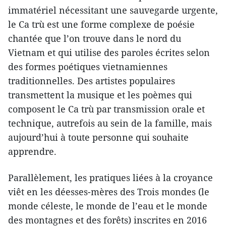
immatériel nécessitant une sauvegarde urgente,
le Ca trù est une forme complexe de poésie
chantée que l’on trouve dans le nord du
Vietnam et qui utilise des paroles écrites selon
des formes poétiques vietnamiennes
traditionnelles. Des artistes populaires
transmettent la musique et les poèmes qui
composent le Ca trù par transmission orale et
technique, autrefois au sein de la famille, mais
aujourd’hui à toute personne qui souhaite
apprendre.
Parallèlement, les pratiques liées à la croyance
viêt en les déesses-mères des Trois mondes (le
monde céleste, le monde de l’eau et le monde
des montagnes et des forêts) inscrites en 2016