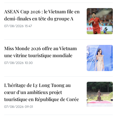
ASEAN Cup 2026 : le Vietnam file en
demi-finales en tête du groupe A
07/08/2026 15:47
Miss Monde 2026 offre au Vietnam
une vitrine touristique mondiale
07/08/2026 10:30
L'héritage de Ly Long Tuong au
cœur d'un ambitieux projet
touristique en République de Corée
07/08/2026 09:01