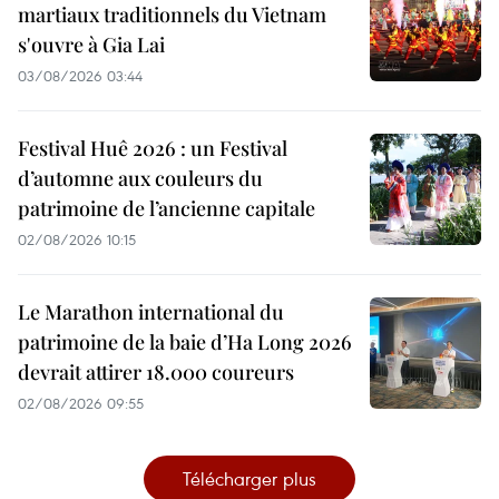
martiaux traditionnels du Vietnam
s'ouvre à Gia Lai
03/08/2026 03:44
Festival Huê 2026 : un Festival
d’automne aux couleurs du
patrimoine de l’ancienne capitale
02/08/2026 10:15
Le Marathon international du
patrimoine de la baie d’Ha Long 2026
devrait attirer 18.000 coureurs
02/08/2026 09:55
Télécharger plus