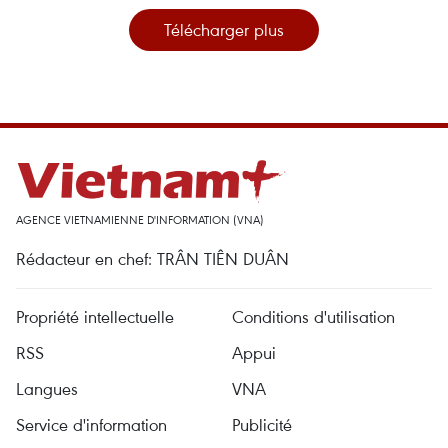
Télécharger plus
AGENCE VIETNAMIENNE D'INFORMATION (VNA)
Rédacteur en chef: TRÂN TIÊN DUÂN
Propriété intellectuelle
Conditions d'utilisation
RSS
Appui
Langues
VNA
Service d'information
Publicité