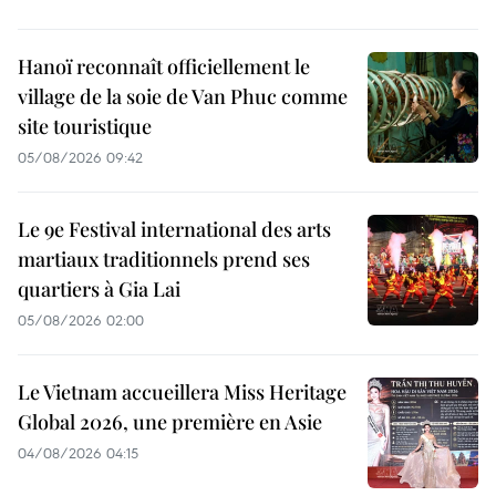
Hanoï reconnaît officiellement le
village de la soie de Van Phuc comme
site touristique
05/08/2026 09:42
Le 9e Festival international des arts
martiaux traditionnels prend ses
quartiers à Gia Lai
05/08/2026 02:00
Le Vietnam accueillera Miss Heritage
Global 2026, une première en Asie
04/08/2026 04:15