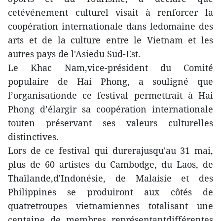
cetévénement culturel visait à renforcer la
coopération internationale dans ledomaine des
arts et de la culture entre le Vietnam et les
autres pays de l'Asiedu Sud-Est.
Le Khac Nam,vice-président du Comité
populaire de Hai Phong, a souligné que
l’organisationde ce festival permettrait à Hai
Phong d’élargir sa coopération internationale
touten préservant ses valeurs culturelles
distinctives.
Lors de ce festival qui durerajusqu'au 31 mai,
plus de 60 artistes du Cambodge, du Laos, de
Thaïlande,d'Indonésie, de Malaisie et des
Philippines se produiront aux côtés de
quatretroupes vietnamiennes totalisant une
centaine de membres représentantdifférentes