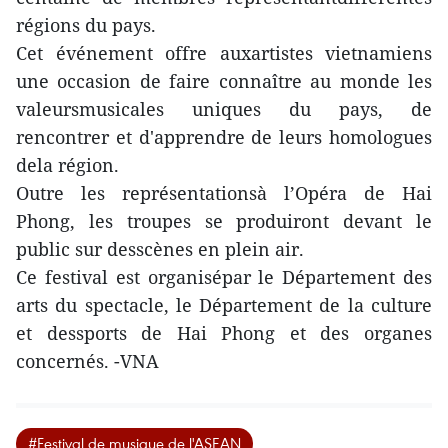
régions du pays.
Cet événement offre auxartistes vietnamiens
une occasion de faire connaître au monde les
valeursmusicales uniques du pays, de
rencontrer et d'apprendre de leurs homologues
dela région.
Outre les représentationsà l’Opéra de Hai
Phong, les troupes se produiront devant le
public sur desscènes en plein air.
Ce festival est organisépar le Département des
arts du spectacle, le Département de la culture
et dessports de Hai Phong et des organes
concernés. -VNA
#Festival de musique de l'ASEAN