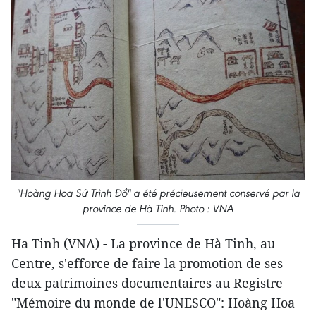
"Hoàng Hoa Sứ Trình Đồ" a été précieusement conservé par la
province de Hà Tinh. Photo : VNA
Ha Tinh (VNA) - La province de Hà Tinh, au
Centre, s'efforce de faire la promotion de ses
deux patrimoines documentaires au Registre
"Mémoire du monde de l'UNESCO": Hoàng Hoa