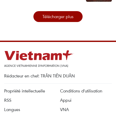
Télécharger plus
AGENCE VIETNAMIENNE D'INFORMATION (VNA)
Rédacteur en chef: TRÂN TIÊN DUÂN
Propriété intellectuelle
Conditions d'utilisation
RSS
Appui
Langues
VNA