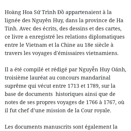
Hoàng Hoa Sứ Trình Đồ appartenaient à la
lignée des Nguyên Huy, dans la province de Ha
Tinh. Avec des écrits, des dessins et des cartes,
ce livre a enregistré les relations diplomatiques
entre le Vietnam et la Chine au 18e siècle à
travers les voyages d'émissaires vietnamiens.
Il a été compilé et rédigé par Nguyễn Huy Oánh,
troisième lauréat au concours mandarinal
suprême qui vécut entre 1713 et 1789, sur la
base de documents historiques ainsi que de
notes de ses propres voyages de 1766 à 1767, où
il fut chef d’une mission de la Cour royale.
Les documents manuscrits sont également la