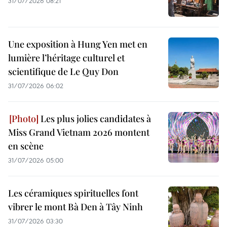
31/07/2026 08:21
Une exposition à Hung Yen met en
lumière l’héritage culturel et
scientifique de Le Quy Don
31/07/2026 06:02
Les plus jolies candidates à
Miss Grand Vietnam 2026 montent
en scène
31/07/2026 05:00
Les céramiques spirituelles font
vibrer le mont Bà Den à Tây Ninh
31/07/2026 03:30