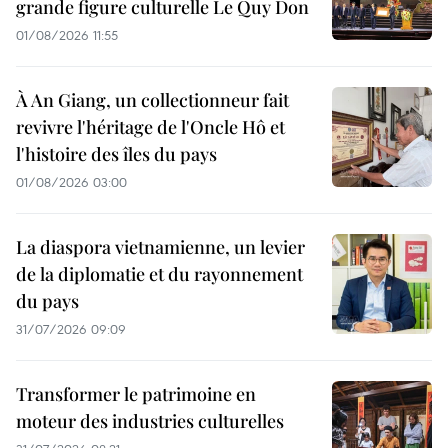
grande figure culturelle Le Quy Don
01/08/2026 11:55
À An Giang, un collectionneur fait
revivre l'héritage de l'Oncle Hô et
l'histoire des îles du pays
01/08/2026 03:00
La diaspora vietnamienne, un levier
de la diplomatie et du rayonnement
du pays
31/07/2026 09:09
Transformer le patrimoine en
moteur des industries culturelles