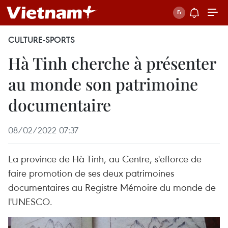
CULTURE-SPORTS
Hà Tinh cherche à présenter
au monde son patrimoine
documentaire
08/02/2022 07:37
La province de Hà Tinh, au Centre, s'efforce de
faire promotion de ses deux patrimoines
documentaires au Registre Mémoire du monde de
l'UNESCO.