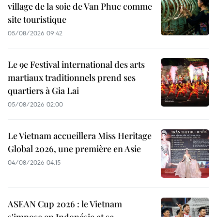
village de la soie de Van Phuc comme
site touristique
05/08/2026 09:42
Le 9e Festival international des arts
martiaux traditionnels prend ses
quartiers à Gia Lai
05/08/2026 02:00
Le Vietnam accueillera Miss Heritage
Global 2026, une première en Asie
04/08/2026 04:15
ASEAN Cup 2026 : le Vietnam