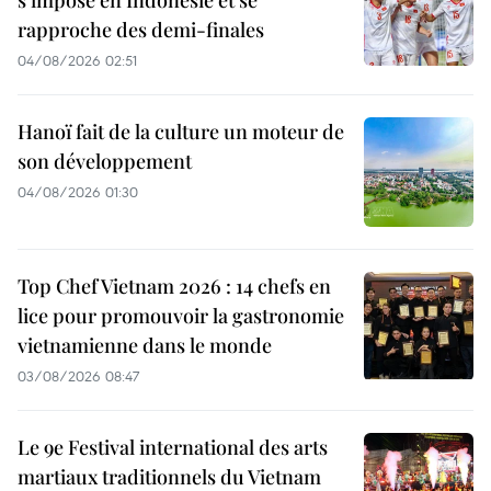
s'impose en Indonésie et se
rapproche des demi-finales
04/08/2026 02:51
Hanoï fait de la culture un moteur de
son développement
04/08/2026 01:30
Top Chef Vietnam 2026 : 14 chefs en
lice pour promouvoir la gastronomie
vietnamienne dans le monde
03/08/2026 08:47
Le 9e Festival international des arts
martiaux traditionnels du Vietnam