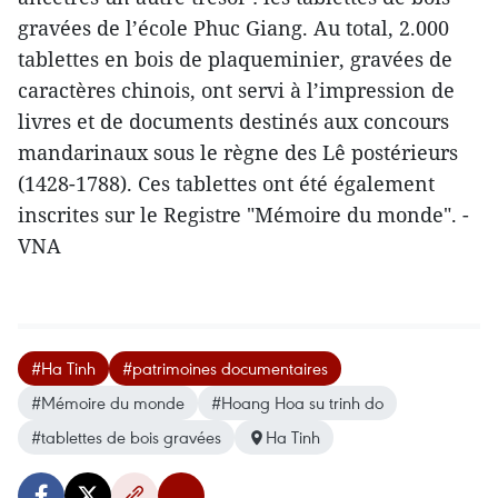
gravées de l’école Phuc Giang. Au total, 2.000
tablettes en bois de plaqueminier, gravées de
caractères chinois, ont servi à l’impression de
livres et de documents destinés aux concours
mandarinaux sous le règne des Lê postérieurs
(1428-1788). Ces tablettes ont été également
inscrites sur le Registre "Mémoire du monde". -
VNA
#Ha Tinh
#patrimoines documentaires
#Mémoire du monde
#Hoang Hoa su trinh do
#tablettes de bois gravées
Ha Tinh