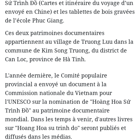
Sứ Trình Đồ (Cartes et itinéraire du voyage d’un
envoyé en Chine) et les tablettes de bois gravées
de l’école Phuc Giang.
Ces deux patrimoines documentaires
appartiennent au village de Truong Luu dans la
commune de Kim Song Truong, du district de
Can Loc, province de Hà Tinh.
L'année dernière, le Comité populaire
provincial a envoyé un document à la
Commission nationale du Vietnam pour
l'UNESCO sur la nomination de "Hoàng Hoa Sứ
Trình Đồ" au patrimoine documentaire
mondial. Dans les temps à venir, d'autres livres
sur "Hoang Hoa su trinh do" seront publiés et
diffusés dans les médias.