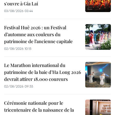
s'ouvre à Gia Lai
03/08/2026 03:44
Festival Huê 2026 : un Festival
d’automne aux couleurs du
patrimoine de l’ancienne capitale
02/08/2026 10:15
Le Marathon international du
patrimoine de la baie d’Ha Long 2026
devrait attirer 18.000 coureurs
02/08/2026 09:55
Cérémonie nationale pour le
tricentenaire de la naissance de la