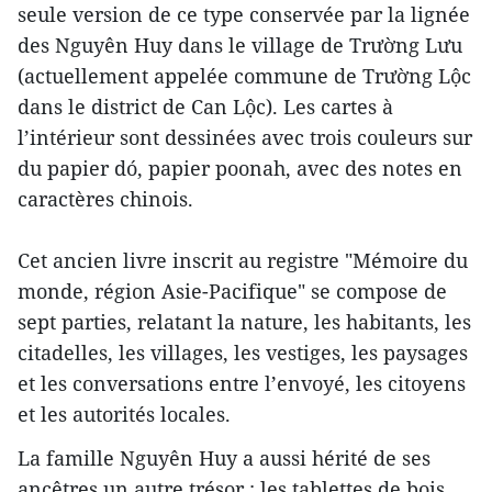
seule version de ce type conservée par la lignée
des Nguyên Huy dans le village de Trường Lưu
(actuellement appelée commune de Trường Lộc
dans le district de Can Lộc). Les cartes à
l’intérieur sont dessinées avec trois couleurs sur
du papier dó, papier poonah, avec des notes en
caractères chinois.
Cet ancien livre inscrit au registre "Mémoire du
monde, région Asie-Pacifique" se compose de
sept parties, relatant la nature, les habitants, les
citadelles, les villages, les vestiges, les paysages
et les conversations entre l’envoyé, les citoyens
et les autorités locales.
La famille Nguyên Huy a aussi hérité de ses
ancêtres un autre trésor : les tablettes de bois