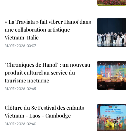
« La Traviata » fait vibrer Hanoï dans
une collaboration artistique
Vietnam-Italie
31/07/2026 03:07
"Chroniques de Hanoï" : un nouveau
produit culturel au service du
tourisme nocturne
31/07/2026 02:45
Clôture du 8e Festival des enfants
Vietnam - Laos - Cambodge
31/07/2026 02:40