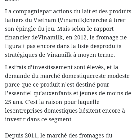
La compagniepar actions du lait et des produits
laitiers du Vietnam (Vinamilk)cherche à tirer
son épingle du jeu. Mais selon le rapport
financier deVinamilk, en 2012, le fromage ne
figurait pas encore dans la liste desproduits
stratégiques de Vinamilk à moyen terme.
Lesfrais d’investissement sont élevés, et la
demande du marché domestiquereste modeste
parce que ce produit n’est destiné pour
l’essentiel qu’auxenfants et jeunes de moins de
25 ans. C’est la raison pour laquelle
lesentreprises domestiques hésitent encore à
investir dans ce segment.
Depuis 2011, le marché des fromages du