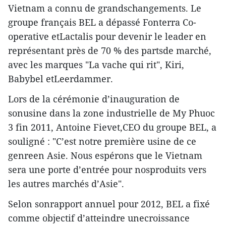
Vietnam a connu de grandschangements. Le
groupe français BEL a dépassé Fonterra Co-
operative etLactalis pour devenir le leader en
représentant près de 70 % des partsde marché,
avec les marques "La vache qui rit", Kiri,
Babybel etLeerdammer.
Lors de la cérémonie d’inauguration de
sonusine dans la zone industrielle de My Phuoc
3 fin 2011, Antoine Fievet,CEO du groupe BEL, a
souligné : "C’est notre première usine de ce
genreen Asie. Nous espérons que le Vietnam
sera une porte d’entrée pour nosproduits vers
les autres marchés d’Asie".
Selon sonrapport annuel pour 2012, BEL a fixé
comme objectif d’atteindre unecroissance