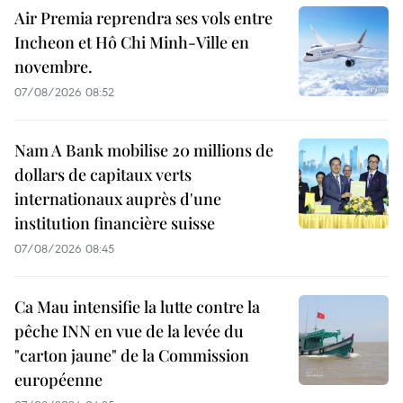
Air Premia reprendra ses vols entre
Incheon et Hô Chi Minh-Ville en
novembre.
07/08/2026 08:52
Nam A Bank mobilise 20 millions de
dollars de capitaux verts
internationaux auprès d'une
institution financière suisse
07/08/2026 08:45
Ca Mau intensifie la lutte contre la
pêche INN en vue de la levée du
"carton jaune" de la Commission
européenne