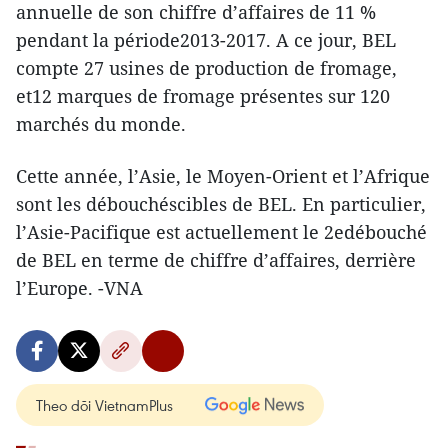
annuelle de son chiffre d’affaires de 11 %
pendant la période2013-2017. A ce jour, BEL
compte 27 usines de production de fromage,
et12 marques de fromage présentes sur 120
marchés du monde.
Cette année, l’Asie, le Moyen-Orient et l’Afrique
sont les débouchéscibles de BEL. En particulier,
l’Asie-Pacifique est actuellement le 2edébouché
de BEL en terme de chiffre d’affaires, derrière
l’Europe. -VNA
Theo dõi VietnamPlus