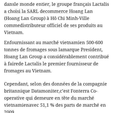
dansle monde entier, le groupe français Lactalis
a choisi la SARL decommerce Hoang Lan
(Hoang Lan Group) à Hô Chi Minh-Ville
commedistributeur officiel de ses produits au
Vietnam.
Enfournissant au marché vietnamien 500-600
tonnes de fromages sous lamarque President,
Hoang Lan Group a considérablement contribué
à fairede Lactalis le premier fournisseur de
fromages au Vietnam.
Cependant, selon des données de la compagnie
britannique Datamoniter,c’est Fonterra Co-
operative qui demeure en tête du marché
vietnamienavec 51,1 % des parts de marché en
2009.