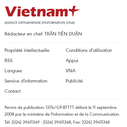
AGENCE VIETNAMIENNE D'INFORMATION (VNA)
Rédacteur en chef: TRÂN TIÊN DUÂN
Propriété intellectuelle
Conditions d'utilisation
RSS
Appui
Langues
VNA
Service d'information
Publicité
Contact
Permis de publication: 1374/GP-BTTTT délivré le 11 septembre
2008 par le ministère de l'Information et de la Communication.
Tél: (024) 39411349 - (024) 39411348, Fax: (024) 39411348