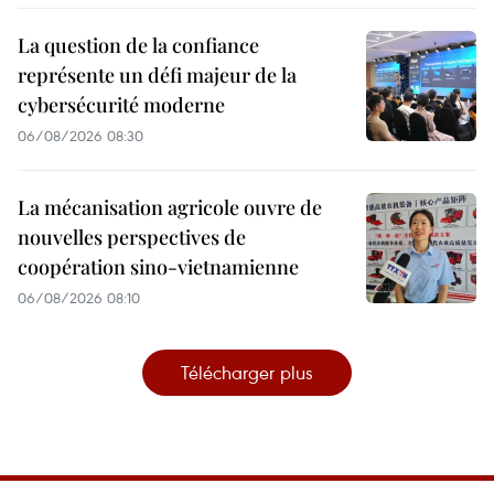
La question de la confiance
représente un défi majeur de la
cybersécurité moderne
06/08/2026 08:30
La mécanisation agricole ouvre de
nouvelles perspectives de
coopération sino-vietnamienne
06/08/2026 08:10
Télécharger plus