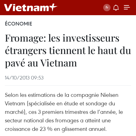
ÉCONOMIE
Fromage: les investisseurs
étrangers tiennent le haut du
pavé au Vietnam
14/10/2013 09:53
Selon les estimations de la compagnie Nielsen
Vietnam (spécialisée en étude et sondage du
marché), ces 3 premiers trimestres de l’année, le
secteur national des fromages a atteint une
croissance de 23 % en glissement annuel.