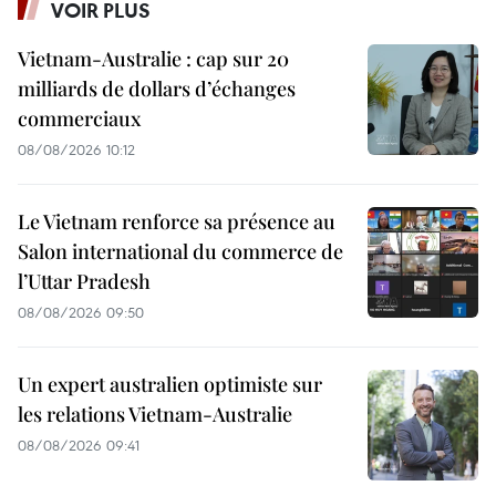
VOIR PLUS
Vietnam-Australie : cap sur 20
milliards de dollars d’échanges
commerciaux
08/08/2026 10:12
Le Vietnam renforce sa présence au
Salon international du commerce de
l’Uttar Pradesh
08/08/2026 09:50
Un expert australien optimiste sur
les relations Vietnam-Australie
08/08/2026 09:41