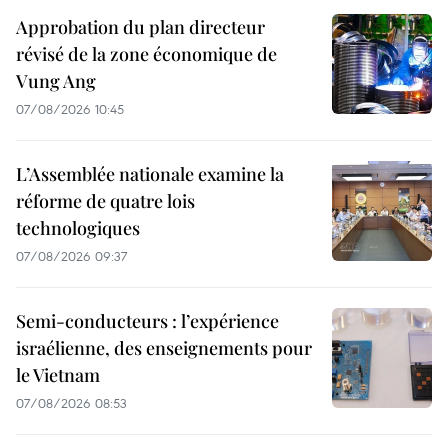
Approbation du plan directeur
révisé de la zone économique de
Vung Ang
07/08/2026 10:45
L’Assemblée nationale examine la
réforme de quatre lois
technologiques
07/08/2026 09:37
Semi-conducteurs : l’expérience
israélienne, des enseignements pour
le Vietnam
07/08/2026 08:53