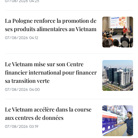
07/08/2026 04:25
La Pologne renforce la promotion de
ses produits alimentaires au Vietnam
07/08/2026 04:12
Le Vietnam mise sur son Centre
financier international pour financer
sa transition verte
07/08/2026 04:00
Le Vietnam accélère dans la course
aux centres de données
07/08/2026 03:19