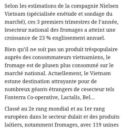
Selon les estimations de la compagnie Nielsen
Vietnam (spécialisée enétude et sondage du
marché), ces 3 premiers trimestres de l’année,
lesecteur national des fromages a atteint une
croissance de 23 % englissement annuel.
Bien qu’il ne soit pas un produit trèspopulaire
auprès des consommateurs vietnamiens, le
fromage est de plusen plus consommé sur le
marché national. Actuellement, le Vietnam
estune destination attrayante pour de
nombreux géants étrangers de cesecteur tels
Fonterra Co-operative, Lactalis, Bel...
Classé au 2e rang mondial et au 1er rang
européen dans le secteur dulait et des produits
laitiers, notamment fromages, avec 119 usines