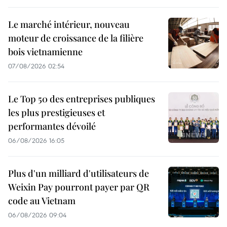
Le marché intérieur, nouveau
moteur de croissance de la filière
bois vietnamienne
07/08/2026 02:54
Le Top 50 des entreprises publiques
les plus prestigieuses et
performantes dévoilé
06/08/2026 16:05
Plus d'un milliard d'utilisateurs de
Weixin Pay pourront payer par QR
code au Vietnam
06/08/2026 09:04