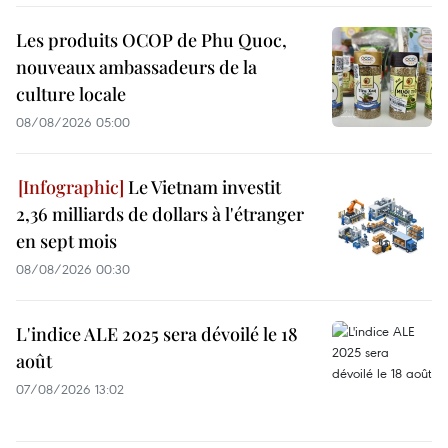
Les produits OCOP de Phu Quoc,
nouveaux ambassadeurs de la
culture locale
08/08/2026 05:00
Le Vietnam investit
2,36 milliards de dollars à l'étranger
en sept mois
08/08/2026 00:30
L'indice ALE 2025 sera dévoilé le 18
août
07/08/2026 13:02