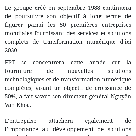
Le groupe créé en septembre 1988 continuera
de poursuivre son objectif à long terme de
figurer parmi les 50 premières entreprises
mondiales fournissant des services et solutions
complets de transformation numérique d’ici
2030.
FPT se concentrera cette année sur la
fourniture de nouvelles solutions
technologiques et de transformation numérique
complètes, visant un objectif de croissance de
50%, a fait savoir son directeur général Nguyên
Van Khoa.
L’entreprise attachera également de
l’importance au développement de solutions