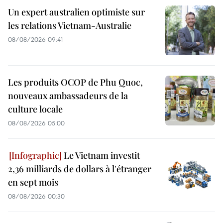
Un expert australien optimiste sur
les relations Vietnam-Australie
08/08/2026 09:41
Les produits OCOP de Phu Quoc,
nouveaux ambassadeurs de la
culture locale
08/08/2026 05:00
Le Vietnam investit
2,36 milliards de dollars à l'étranger
en sept mois
08/08/2026 00:30