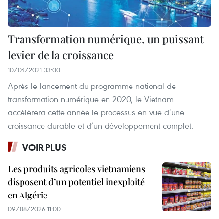
Transformation numérique, un puissant
levier de la croissance
10/04/2021 03:00
Après le lancement du programme national de
transformation numérique en 2020, le Vietnam
accélérera cette année le processus en vue d’une
croissance durable et d’un développement complet.
VOIR PLUS
Les produits agricoles vietnamiens
disposent d’un potentiel inexploité
en Algérie
09/08/2026 11:00