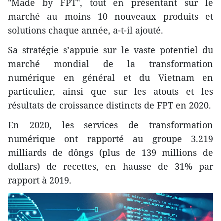
"Made by FPT", tout en présentant sur le
marché au moins 10 nouveaux produits et
solutions chaque année, a-t-il ajouté.
Sa stratégie s’appuie sur le vaste potentiel du
marché mondial de la transformation
numérique en général et du Vietnam en
particulier, ainsi que sur les atouts et les
résultats de croissance distincts de FPT en 2020.
En 2020, les services de transformation
numérique ont rapporté au groupe 3.219
milliards de dôngs (plus de 139 millions de
dollars) de recettes, en hausse de 31% par
rapport à 2019.