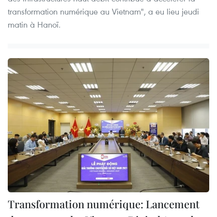
transformation numérique au Vietnam", a eu lieu jeudi
matin à Hanoï.
Transformation numérique: Lancement