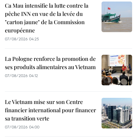
Ca Mau intensifie la lutte contre la
pêche INN en vue de la levée du
"carton jaune" de la Commission
européenne
07/08/2026 04:25
La Pologne renforce la promotion de
ses produits alimentaires au Vietnam
07/08/2026 04:12
Le Vietnam mise sur son Centre
financier international pour financer
sa transition verte
07/08/2026 04:00