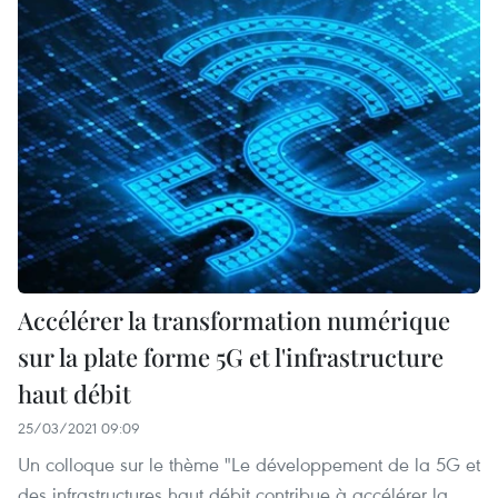
Accélérer la transformation numérique
sur la plate forme 5G et l'infrastructure
haut débit
25/03/2021 09:09
Un colloque sur le thème "Le développement de la 5G et
des infrastructures haut débit contribue à accélérer la