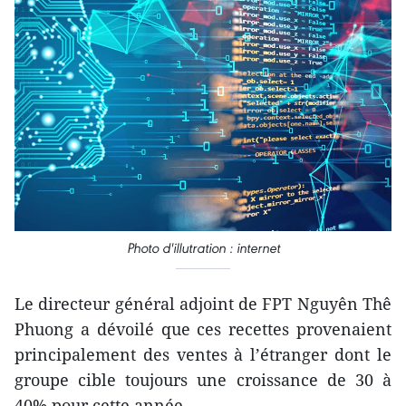
Photo d'illutration : internet
Le directeur général adjoint de FPT Nguyên Thê
Phuong a dévoilé que ces recettes provenaient
principalement des ventes à l’étranger dont le
groupe cible toujours une croissance de 30 à
40% pour cette année.