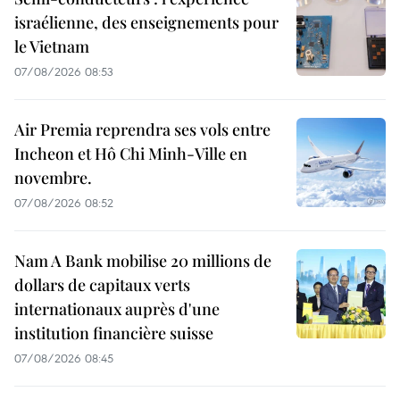
israélienne, des enseignements pour
le Vietnam
07/08/2026 08:53
Air Premia reprendra ses vols entre
Incheon et Hô Chi Minh-Ville en
novembre.
07/08/2026 08:52
Nam A Bank mobilise 20 millions de
dollars de capitaux verts
internationaux auprès d'une
institution financière suisse
07/08/2026 08:45