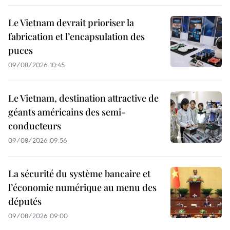
Le Vietnam devrait prioriser la
fabrication et l’encapsulation des
puces
09/08/2026 10:45
Le Vietnam, destination attractive de
géants américains des semi-
conducteurs
09/08/2026 09:56
La sécurité du système bancaire et
l’économie numérique au menu des
députés
09/08/2026 09:00