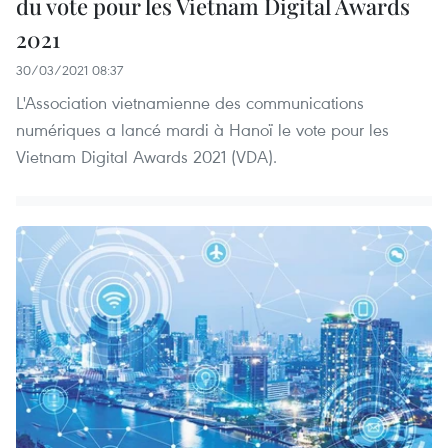
du vote pour les Vietnam Digital Awards
2021
30/03/2021 08:37
L'Association vietnamienne des communications
numériques a lancé mardi à Hanoï le vote pour les
Vietnam Digital Awards 2021 (VDA).