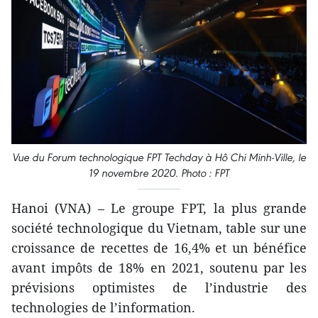
Vue du Forum technologique FPT Techday à Hô Chi Minh-Ville, le
19 novembre 2020. Photo : FPT
Hanoi (VNA) – Le groupe FPT, la plus grande
société technologique du Vietnam, table sur une
croissance de recettes de 16,4% et un bénéfice
avant impôts de 18% en 2021, soutenu par les
prévisions optimistes de l’industrie des
technologies de l’information.