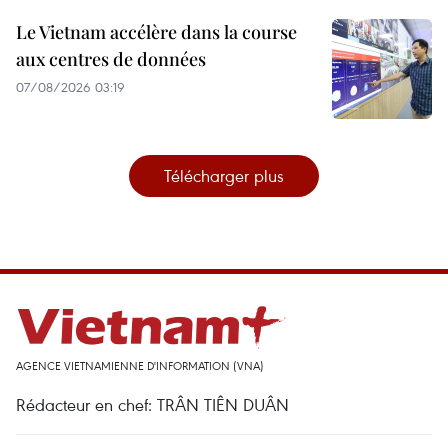
Le Vietnam accélère dans la course
aux centres de données
07/08/2026 03:19
Télécharger plus
AGENCE VIETNAMIENNE D'INFORMATION (VNA)
Rédacteur en chef: TRÂN TIÊN DUÂN