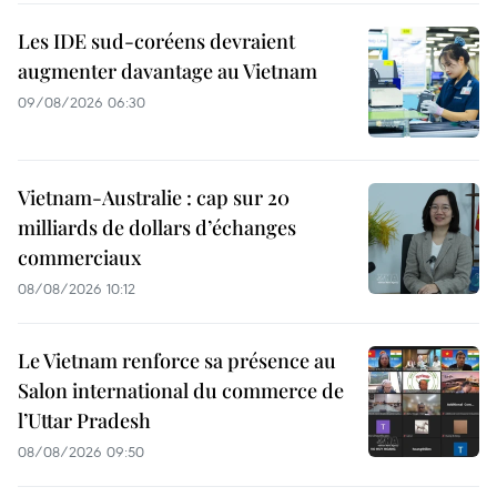
Les IDE sud-coréens devraient
augmenter davantage au Vietnam
09/08/2026 06:30
Vietnam-Australie : cap sur 20
milliards de dollars d’échanges
commerciaux
08/08/2026 10:12
Le Vietnam renforce sa présence au
Salon international du commerce de
l’Uttar Pradesh
08/08/2026 09:50