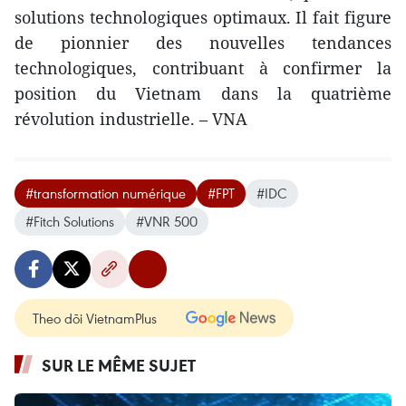
solutions technologiques optimaux. Il fait figure
de pionnier des nouvelles tendances
technologiques, contribuant à confirmer la
position du Vietnam dans la quatrième
révolution industrielle. – VNA
#transformation numérique
#FPT
#IDC
#Fitch Solutions
#VNR 500
Theo dõi VietnamPlus
SUR LE MÊME SUJET