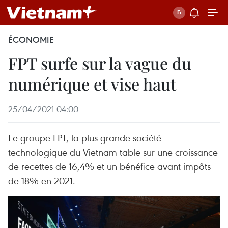
ÉCONOMIE
FPT surfe sur la vague du
numérique et vise haut
25/04/2021 04:00
Le groupe FPT, la plus grande société
technologique du Vietnam table sur une croissance
de recettes de 16,4% et un bénéfice avant impôts
de 18% en 2021.