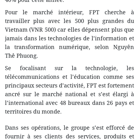
Pour le marché intérieur, FPT cherche à
travailler plus avec les 500 plus grandes du
Vietnam (VNR 500) car elles dépensent plus que
jamais dans les technologies de l’information et
la transformation numérique, selon Nguyên
Thê Phuong.
Se focalisant sur la technologie, les
télécommunications et l’éducation comme ses
principaux secteurs d’activité, FPT est fortement
ancré sur le marché national et s’est élargi à
l’international avec 48 bureaux dans 26 pays et
territoires du monde.
Dans ses opérations, le groupe s’est efforcé de
fournir à ses clients des services, produits et