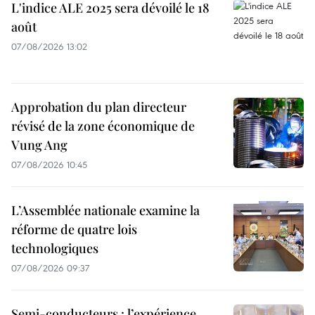
L'indice ALE 2025 sera dévoilé le 18
août
07/08/2026 13:02
Approbation du plan directeur
révisé de la zone économique de
Vung Ang
07/08/2026 10:45
L’Assemblée nationale examine la
réforme de quatre lois
technologiques
07/08/2026 09:37
Semi-conducteurs : l’expérience