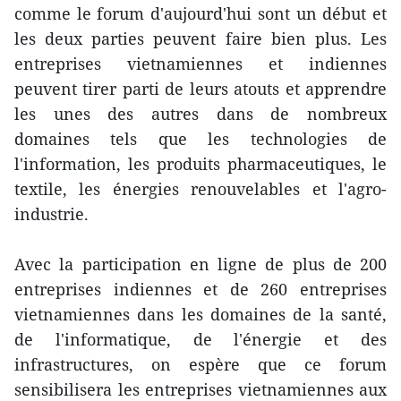
comme le forum d'aujourd'hui sont un début et
les deux parties peuvent faire bien plus. Les
entreprises vietnamiennes et indiennes
peuvent tirer parti de leurs atouts et apprendre
les unes des autres dans de nombreux
domaines tels que les technologies de
l'information, les produits pharmaceutiques, le
textile, les énergies renouvelables et l'agro-
industrie.
Avec la participation en ligne de plus de 200
entreprises indiennes et de 260 entreprises
vietnamiennes dans les domaines de la santé,
de l'informatique, de l'énergie et des
infrastructures, on espère que ce forum
sensibilisera les entreprises vietnamiennes aux