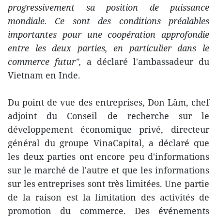
progressivement sa position de puissance
mondiale. Ce sont des conditions préalables
importantes pour une coopération approfondie
entre les deux parties, en particulier dans le
commerce futur",
a déclaré l'ambassadeur du
Vietnam en Inde.
Du point de vue des entreprises, Don Lâm, chef
adjoint du Conseil de recherche sur le
développement économique privé, directeur
général du groupe VinaCapital, a déclaré que
les deux parties ont encore peu d'informations
sur le marché de l'autre et que les informations
sur les entreprises sont très limitées. Une partie
de la raison est la limitation des activités de
promotion du commerce. Des événements