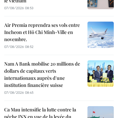
le Vietnam
07/08/2026 08:53
Air Premia reprendra ses vols entre
Incheon et Hô Chi Minh-Ville en
novembre.
07/08/2026 08:52
Nam A Bank mobilise 20 millions de
dollars de capitaux verts
internationaux auprès d'une
institution financière suisse
07/08/2026 08:45
Ca Mau intensifie la lutte contre la
pêche INN en vue de la levée du