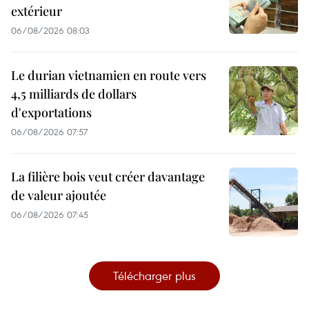
extérieur
06/08/2026 08:03
Le durian vietnamien en route vers
4,5 milliards de dollars
d'exportations
06/08/2026 07:57
La filière bois veut créer davantage
de valeur ajoutée
06/08/2026 07:45
Télécharger plus