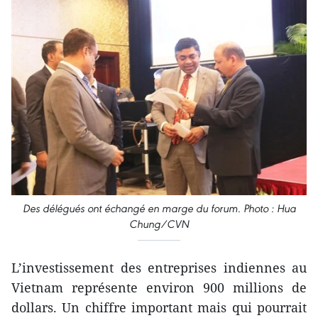
Des délégués ont échangé en marge du forum. Photo : Hua
Chung/CVN
L’investissement des entreprises indiennes au
Vietnam représente environ 900 millions de
dollars. Un chiffre important mais qui pourrait