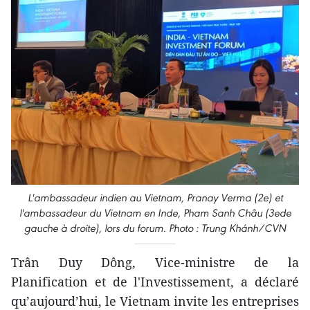
L'ambassadeur indien au Vietnam, Pranay Verma (2e) et
l'ambassadeur du Vietnam en Inde, Pham Sanh Châu (3ede
gauche à droite), lors du forum. Photo : Trung Khánh/CVN
Trân Duy Dông, Vice-ministre de la
Planification et de l'Investissement, a déclaré
qu’aujourd’hui, le Vietnam invite les entreprises