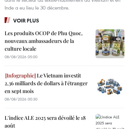
Inde a eu lieu le 30 décembre.
VOIR PLUS
Les produits OCOP de Phu Quoc,
nouveaux ambassadeurs de la
culture locale
08/08/2026 05:00
Le Vietnam investit
2,36 milliards de dollars à l'étranger
en sept mois
08/08/2026 00:30
L'indice ALE 2025 sera dévoilé le 18
août