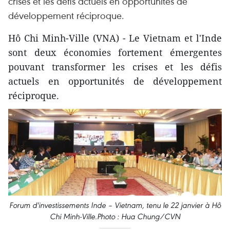
crises et les défis actuels en opportunités de
développement réciproque.
Hô Chi Minh-Ville (VNA) - Le Vietnam et l'Inde
sont deux économies fortement émergentes
pouvant transformer les crises et les défis
actuels en opportunités de développement
réciproque.
Forum d'investissements Inde – Vietnam, tenu le 22 janvier à Hô
Chi Minh-Ville.Photo : Hua Chung/CVN