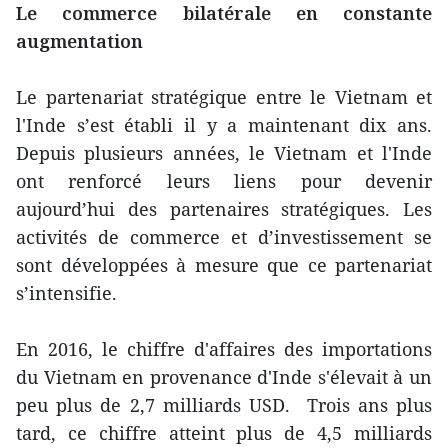
Le commerce bilatérale en constante
augmentation
Le partenariat stratégique entre le Vietnam et
l'Inde s’est établi il y a maintenant dix ans.
Depuis plusieurs années, le Vietnam et l'Inde
ont renforcé leurs liens pour devenir
aujourd’hui des partenaires stratégiques. Les
activités de commerce et d’investissement se
sont développées à mesure que ce partenariat
s’intensifie.
En 2016, le chiffre d'affaires des importations
du Vietnam en provenance d'Inde s'élevait à un
peu plus de 2,7 milliards USD. Trois ans plus
tard, ce chiffre atteint plus de 4,5 milliards