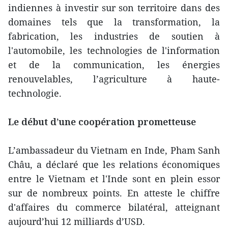
indiennes à investir sur son territoire dans des
domaines tels que la transformation, la
fabrication, les industries de soutien à
l'automobile, les technologies de l'information
et de la communication, les énergies
renouvelables, l’agriculture à haute-
technologie.
Le début d’une coopération prometteuse
L’ambassadeur du Vietnam en Inde, Pham Sanh
Châu, a déclaré que les relations économiques
entre le Vietnam et l'Inde sont en plein essor
sur de nombreux points. En atteste le chiffre
d'affaires du commerce bilatéral, atteignant
aujourd’hui 12 milliards d’USD.