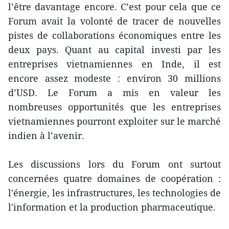
l’être davantage encore. C’est pour cela que ce
Forum avait la volonté de tracer de nouvelles
pistes de collaborations économiques entre les
deux pays. Quant au capital investi par les
entreprises vietnamiennes en Inde, il est
encore assez modeste : environ 30 millions
d’USD. Le Forum a mis en valeur les
nombreuses opportunités que les entreprises
vietnamiennes pourront exploiter sur le marché
indien à l’avenir.
Les discussions lors du Forum ont surtout
concernées quatre domaines de coopération :
l'énergie, les infrastructures, les technologies de
l'information et la production pharmaceutique.