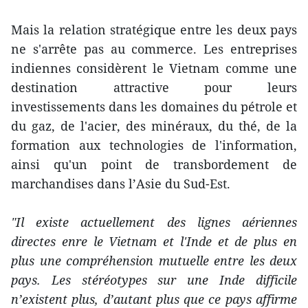
Mais la relation stratégique entre les deux pays
ne s'arrête pas au commerce. Les entreprises
indiennes considèrent le Vietnam comme une
destination attractive pour leurs
investissements dans les domaines du pétrole et
du gaz, de l'acier, des minéraux, du thé, de la
formation aux technologies de l'information,
ainsi qu'un point de transbordement de
marchandises dans l’Asie du Sud-Est.
"Il existe actuellement des lignes aériennes
directes enre le Vietnam et l'Inde et de plus en
plus une compréhension mutuelle entre les deux
pays. Les stéréotypes sur une Inde difficile
n’existent plus, d’autant plus que ce pays affirme