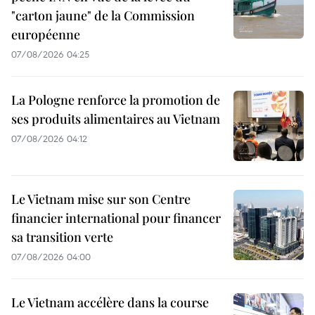
"carton jaune" de la Commission
européenne
07/08/2026 04:25
La Pologne renforce la promotion de
ses produits alimentaires au Vietnam
07/08/2026 04:12
Le Vietnam mise sur son Centre
financier international pour financer
sa transition verte
07/08/2026 04:00
Le Vietnam accélère dans la course