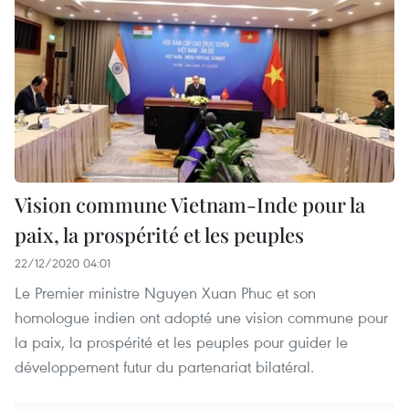
Vision commune Vietnam-Inde pour la
paix, la prospérité et les peuples
22/12/2020 04:01
Le Premier ministre Nguyen Xuan Phuc et son
homologue indien ont adopté une vision commune pour
la paix, la prospérité et les peuples pour guider le
développement futur du partenariat bilatéral.