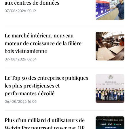
aux centres de données
07/08/2026 03:19
Le marché intérieur, nouveau
moteur de croissance de la filière
bois vietnamienne
07/08/2026 02:54
Le Top 50 des entreprises publiques
les plus prestigieuses et
performantes dévoilé
06/08/2026 16:05
Plus d'un milliard d'utilisateurs de
Weixin Pay pourront payer par QR