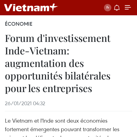
ÉCONOMIE
Forum d'investissement
Inde-Vietnam:
augmentation des
opportunités bilatérales
pour les entreprises
26/01/2021 04:32
Le Vietnam et l'Inde sont deux économies
fortement émergentes pouvant transformer les