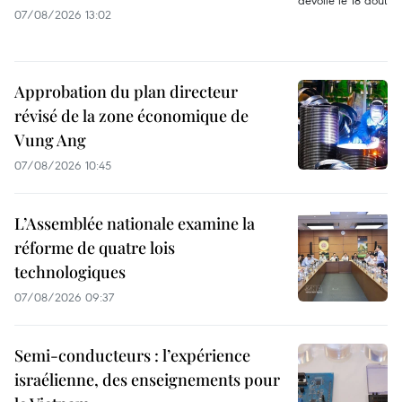
07/08/2026 13:02
Approbation du plan directeur
révisé de la zone économique de
Vung Ang
07/08/2026 10:45
L’Assemblée nationale examine la
réforme de quatre lois
technologiques
07/08/2026 09:37
Semi-conducteurs : l’expérience
israélienne, des enseignements pour