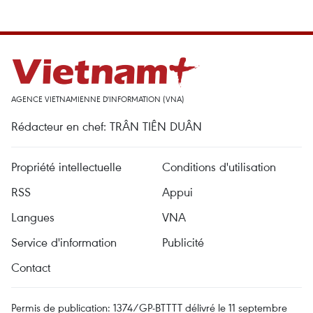
AGENCE VIETNAMIENNE D'INFORMATION (VNA)
Rédacteur en chef: TRÂN TIÊN DUÂN
Propriété intellectuelle
Conditions d'utilisation
RSS
Appui
Langues
VNA
Service d'information
Publicité
Contact
Permis de publication: 1374/GP-BTTTT délivré le 11 septembre