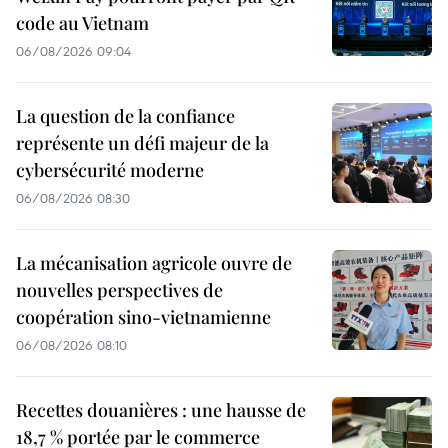
code au Vietnam
06/08/2026 09:04
La question de la confiance
représente un défi majeur de la
cybersécurité moderne
06/08/2026 08:30
La mécanisation agricole ouvre de
nouvelles perspectives de
coopération sino-vietnamienne
06/08/2026 08:10
Recettes douanières : une hausse de
18,7 % portée par le commerce