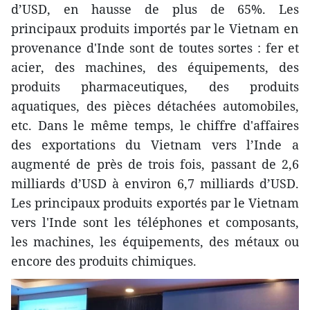
d’USD, en hausse de plus de 65%. Les
principaux produits importés par le Vietnam en
provenance d'Inde sont de toutes sortes : fer et
acier, des machines, des équipements, des
produits pharmaceutiques, des produits
aquatiques, des pièces détachées automobiles,
etc. Dans le même temps, le chiffre d'affaires
des exportations du Vietnam vers l’Inde a
augmenté de près de trois fois, passant de 2,6
milliards d’USD à environ 6,7 milliards d’USD.
Les principaux produits exportés par le Vietnam
vers l'Inde sont les téléphones et composants,
les machines, les équipements, des métaux ou
encore des produits chimiques.