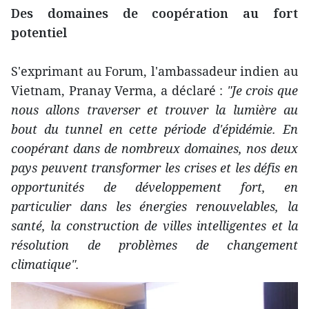
Des domaines de coopération au fort
potentiel
S'exprimant au Forum, l'ambassadeur indien au
Vietnam, Pranay Verma, a déclaré :
"Je crois que
nous allons traverser et trouver la lumière au
bout du tunnel en cette période d'épidémie. En
coopérant dans de nombreux domaines, nos deux
pays peuvent transformer les crises et les défis en
opportunités de développement fort, en
particulier dans les énergies renouvelables, la
santé, la construction de villes intelligentes et la
résolution de problèmes de changement
climatique".