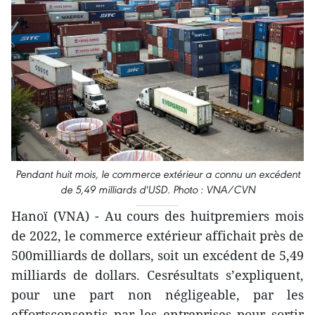
Pendant huit mois, le commerce extérieur a connu un excédent
de 5,49 milliards d'USD. Photo : VNA/CVN
Hanoï (VNA) - Au cours des huitpremiers mois
de 2022, le commerce extérieur affichait près de
500milliards de dollars, soit un excédent de 5,49
milliards de dollars. Cesrésultats s’expliquent,
pour une part non négligeable, par les
effortsconsentis par les entreprises pour sortir