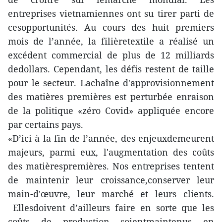
entreprises vietnamiennes ont su tirer parti de
cesopportunités. Au cours des huit premiers
mois de l’année, la filièretextile a réalisé un
excédent commercial de plus de 12 milliards
dedollars. Cependant, les défis restent de taille
pour le secteur. Lachaîne d'approvisionnement
des matières premières est perturbée enraison
de la politique «zéro Covid» appliquée encore
par certains pays.
«D’ici à la fin de l’année, des enjeuxdemeurent
majeurs, parmi eux, l'augmentation des coûts
des matièrespremières. Nos entreprises tentent
de maintenir leur croissance,conserver leur
main-d'œuvre, leur marché et leurs clients.
Ellesdoivent d’ailleurs faire en sorte que les
coûts de production soientmaintenus en