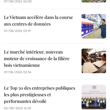
07/08/2026 04:00
Le Vietnam accélère dans la course
aux centres de données
07/08/2026 03:19
Le marché intérieur, nouveau
moteur de croissance de la filière
bois vietnamienne
07/08/2026 02:54
Le Top 50 des entreprises publiques
les plus prestigieuses et
performantes dévoilé
06/08/2026 16:05