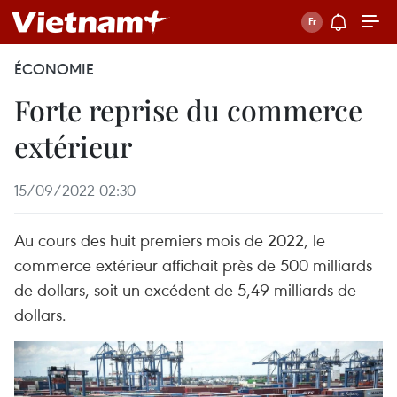
ÉCONOMIE
Forte reprise du commerce
extérieur
15/09/2022 02:30
Au cours des huit premiers mois de 2022, le
commerce extérieur affichait près de 500 milliards
de dollars, soit un excédent de 5,49 milliards de
dollars.