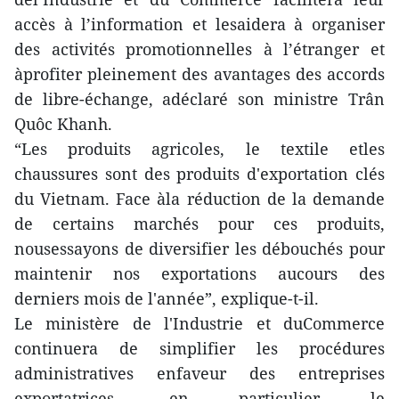
accès à l’information et lesaidera à organiser
des activités promotionnelles à l’étranger et
àprofiter pleinement des avantages des accords
de libre-échange, adéclaré son ministre Trân
Quôc Khanh.
“Les produits agricoles, le textile etles
chaussures sont des produits d'exportation clés
du Vietnam. Face àla réduction de la demande
de certains marchés pour ces produits,
nousessayons de diversifier les débouchés pour
maintenir nos exportations aucours des
derniers mois de l'année”, explique-t-il.
Le ministère de l'Industrie et duCommerce
continuera de simplifier les procédures
administratives enfaveur des entreprises
exportatrices, en particulier le