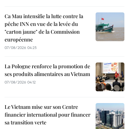
Ca Mau intensifie la lutte contre la
pêche INN en vue de la levée du
"carton jaune" de la Commission
européenne
07/08/2026 04:25
La Pologne renforce la promotion de
ses produits alimentaires au Vietnam
07/08/2026 04:12
Le Vietnam mise sur son Centre
financier international pour financer
sa transition verte