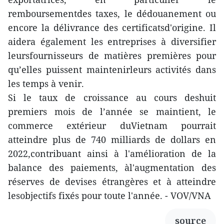
remboursementdes taxes, le dédouanement ou
encore la délivrance des certificatsd'origine. Il
aidera également les entreprises à diversifier
leursfournisseurs de matières premières pour
qu’elles puissent maintenirleurs activités dans
les temps à venir.
Si le taux de croissance au cours deshuit
premiers mois de l’année se maintient, le
commerce extérieur duVietnam pourrait
atteindre plus de 740 milliards de dollars en
2022,contribuant ainsi à l'amélioration de la
balance des paiements, àl'augmentation des
réserves de devises étrangères et à atteindre
lesobjectifs fixés pour toute l'année. - VOV/VNA
source