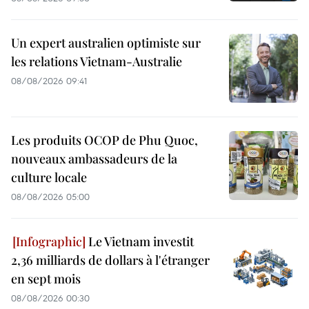
Un expert australien optimiste sur
les relations Vietnam-Australie
08/08/2026 09:41
Les produits OCOP de Phu Quoc,
nouveaux ambassadeurs de la
culture locale
08/08/2026 05:00
Le Vietnam investit
2,36 milliards de dollars à l'étranger
en sept mois
08/08/2026 00:30