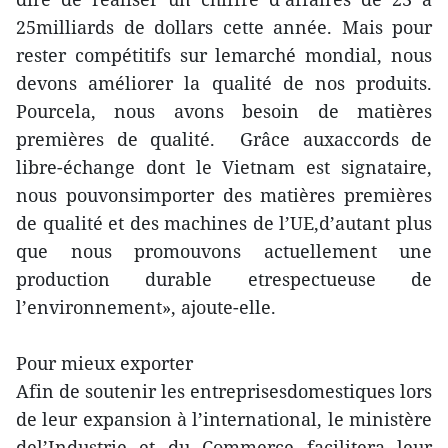
25milliards de dollars cette année. Mais pour
rester compétitifs sur lemarché mondial, nous
devons améliorer la qualité de nos produits.
Pourcela, nous avons besoin de matières
premières de qualité. Grâce auxaccords de
libre-échange dont le Vietnam est signataire,
nous pouvonsimporter des matières premières
de qualité et des machines de l’UE,d’autant plus
que nous promouvons actuellement une
production durable etrespectueuse de
l’environnement», ajoute-elle.
Pour mieux exporter
Afin de soutenir les entreprisesdomestiques lors
de leur expansion à l’international, le ministère
del’Industrie et du Commerce facilitera leur