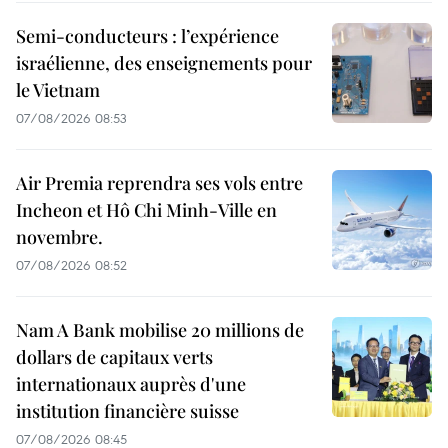
Semi-conducteurs : l’expérience
israélienne, des enseignements pour
le Vietnam
07/08/2026 08:53
Air Premia reprendra ses vols entre
Incheon et Hô Chi Minh-Ville en
novembre.
07/08/2026 08:52
Nam A Bank mobilise 20 millions de
dollars de capitaux verts
internationaux auprès d'une
institution financière suisse
07/08/2026 08:45