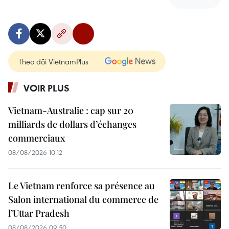
Theo dõi VietnamPlus
VOIR PLUS
Vietnam-Australie : cap sur 20
milliards de dollars d’échanges
commerciaux
08/08/2026 10:12
Le Vietnam renforce sa présence au
Salon international du commerce de
l’Uttar Pradesh
08/08/2026 09:50