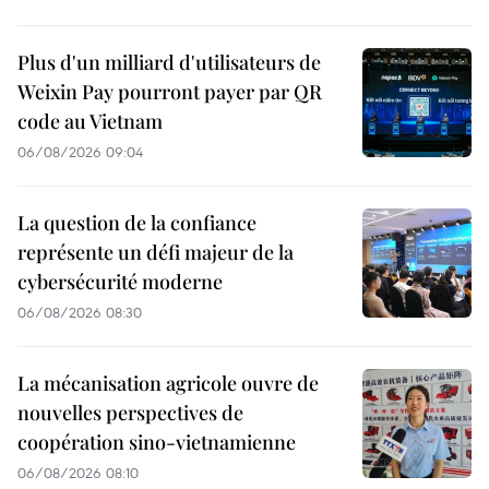
Plus d'un milliard d'utilisateurs de
Weixin Pay pourront payer par QR
code au Vietnam
06/08/2026 09:04
La question de la confiance
représente un défi majeur de la
cybersécurité moderne
06/08/2026 08:30
La mécanisation agricole ouvre de
nouvelles perspectives de
coopération sino-vietnamienne
06/08/2026 08:10