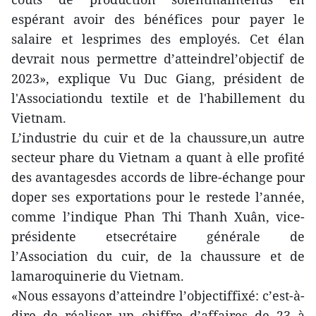
espérant avoir des bénéfices pour payer le
salaire et lesprimes des employés. Cet élan
devrait nous permettre d’atteindrel’objectif de
2023», explique Vu Duc Giang, président de
l'Associationdu textile et de l'habillement du
Vietnam.
L’industrie du cuir et de la chaussure,un autre
secteur phare du Vietnam a quant à elle profité
des avantagesdes accords de libre-échange pour
doper ses exportations pour le restede l’année,
comme l’indique Phan Thi Thanh Xuân, vice-
présidente etsecrétaire générale de
l’Association du cuir, de la chaussure et de
lamaroquinerie du Vietnam.
«Nous essayons d’atteindre l’objectiffixé: c’est-à-
dire de réaliser un chiffre d’affaires de 23 à