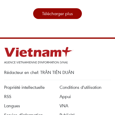
Télécharger plus
AGENCE VIETNAMIENNE D'INFORMATION (VNA)
Rédacteur en chef: TRÂN TIÊN DUÂN
Propriété intellectuelle
Conditions d'utilisation
RSS
Appui
Langues
VNA
Service d'information
Publicité