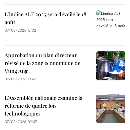
L'indice ALE 2025 sera dévoilé le 18
août
07/08/2026 13:02
Approbation du plan directeur
révisé de la zone économique de
Vung Ang
07/08/2026 10:45
L’Assemblée nationale examine la
réforme de quatre lois
technologiques
07/08/2026 09:37