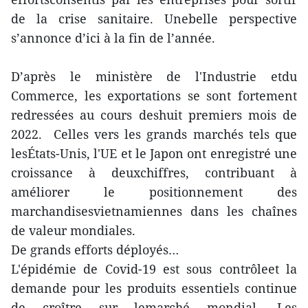
de la crise sanitaire. Unebelle perspective
s’annonce d’ici à la fin de l’année.
D’après le ministère de l'Industrie etdu
Commerce, les exportations se sont fortement
redressées au cours deshuit premiers mois de
2022. Celles vers les grands marchés tels que
lesÉtats-Unis, l'UE et le Japon ont enregistré une
croissance à deuxchiffres, contribuant à
améliorer le positionnement des
marchandisesvietnamiennes dans les chaînes
de valeur mondiales.
De grands efforts déployés…
L'épidémie de Covid-19 est sous contrôleet la
demande pour les produits essentiels continue
de croître sur lemarché mondial. Les