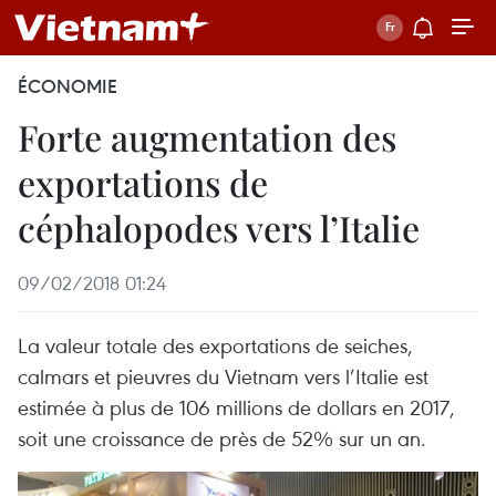
ÉCONOMIE
Forte augmentation des
exportations de
céphalopodes vers l’Italie
09/02/2018 01:24
La valeur totale des exportations de seiches,
calmars et pieuvres du Vietnam vers l’Italie est
estimée à plus de 106 millions de dollars en 2017,
soit une croissance de près de 52% sur un an.