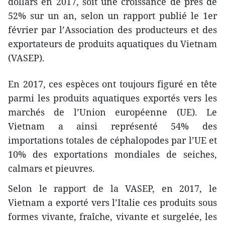
dollars en 2017, soit une croissance de près de
52% sur un an, selon un rapport publié le 1er
février par l’Association des producteurs et des
exportateurs de produits aquatiques du Vietnam
(VASEP).
En 2017, ces espèces ont toujours figuré en tête
parmi les produits aquatiques exportés vers les
marchés de l’Union européenne (UE). Le
Vietnam a ainsi représenté 54% des
importations totales de céphalopodes par l’UE et
10% des exportations mondiales de seiches,
calmars et pieuvres.
Selon le rapport de la VASEP, en 2017, le
Vietnam a exporté vers l’Italie ces produits sous
formes vivante, fraîche, vivante et surgelée, les