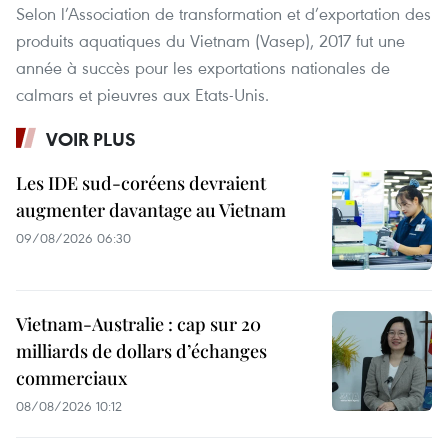
Selon l’Association de transformation et d’exportation des
produits aquatiques du Vietnam (Vasep), 2017 fut une
année à succès pour les exportations nationales de
calmars et pieuvres aux Etats-Unis.
VOIR PLUS
Les IDE sud-coréens devraient
augmenter davantage au Vietnam
09/08/2026 06:30
Vietnam-Australie : cap sur 20
milliards de dollars d’échanges
commerciaux
08/08/2026 10:12