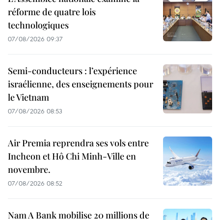
réforme de quatre lois
technologiques
07/08/2026 09:37
Semi-conducteurs : l’expérience
israélienne, des enseignements pour
le Vietnam
07/08/2026 08:53
Air Premia reprendra ses vols entre
Incheon et Hô Chi Minh-Ville en
novembre.
07/08/2026 08:52
Nam A Bank mobilise 20 millions de