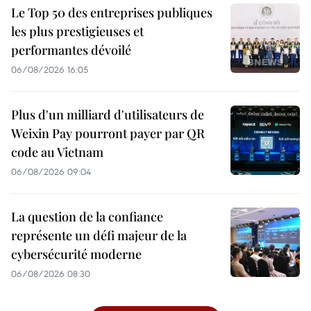
Le Top 50 des entreprises publiques
les plus prestigieuses et
performantes dévoilé
06/08/2026 16:05
Plus d'un milliard d'utilisateurs de
Weixin Pay pourront payer par QR
code au Vietnam
06/08/2026 09:04
La question de la confiance
représente un défi majeur de la
cybersécurité moderne
06/08/2026 08:30