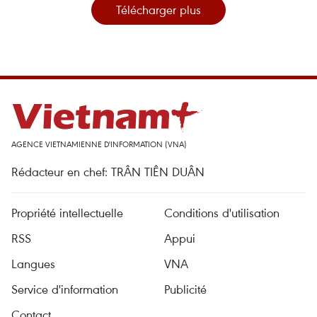
Télécharger plus
AGENCE VIETNAMIENNE D'INFORMATION (VNA)
Rédacteur en chef: TRÂN TIÊN DUÂN
Propriété intellectuelle
Conditions d'utilisation
RSS
Appui
Langues
VNA
Service d'information
Publicité
Contact