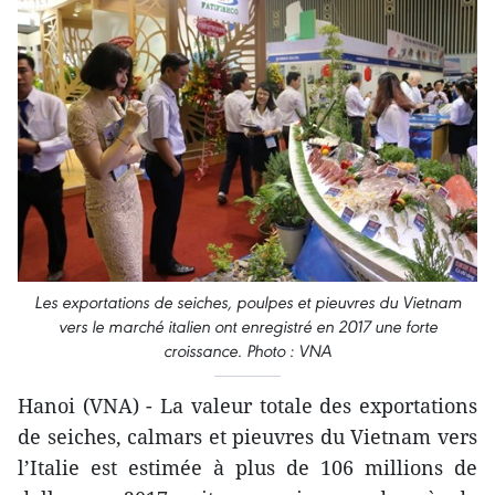
Les exportations de seiches, poulpes et pieuvres du Vietnam
vers le marché italien ont enregistré en 2017 une forte
croissance. Photo : VNA
Hanoi (VNA) - La valeur totale des exportations
de seiches, calmars et pieuvres du Vietnam vers
l’Italie est estimée à plus de 106 millions de