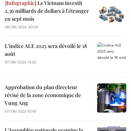
Le Vietnam investit
2,36 milliards de dollars à l'étranger
en sept mois
08/08/2026 00:30
L'indice ALE 2025 sera dévoilé le 18
août
07/08/2026 13:02
Approbation du plan directeur
révisé de la zone économique de
Vung Ang
07/08/2026 10:45
L’Assemblée nationale examine la