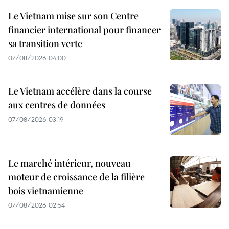
Le Vietnam mise sur son Centre
financier international pour financer
sa transition verte
07/08/2026 04:00
Le Vietnam accélère dans la course
aux centres de données
07/08/2026 03:19
Le marché intérieur, nouveau
moteur de croissance de la filière
bois vietnamienne
07/08/2026 02:54