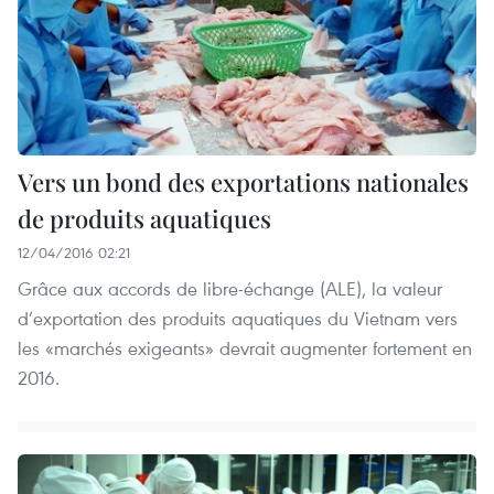
Vers un bond des exportations nationales
de produits aquatiques
12/04/2016 02:21
Grâce aux accords de libre-échange (ALE), la valeur
d’exportation des produits aquatiques du Vietnam vers
les «marchés exigeants» devrait augmenter fortement en
2016.