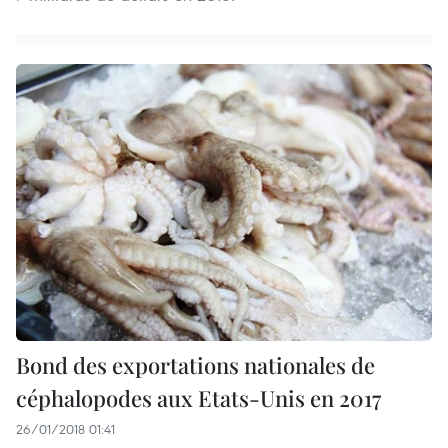
Bond des exportations nationales de
céphalopodes aux Etats-Unis en 2017
26/01/2018 01:41