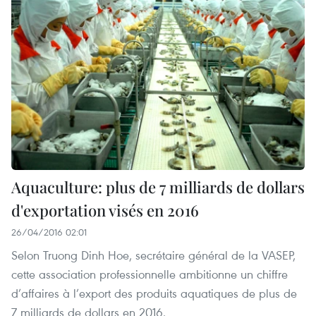
Aquaculture: plus de 7 milliards de dollars
d'exportation visés en 2016
26/04/2016 02:01
Selon Truong Dinh Hoe, secrétaire général de la VASEP,
cette association professionnelle ambitionne un chiffre
d’affaires à l’export des produits aquatiques de plus de
7 milliards de dollars en 2016.