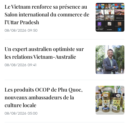
Le Vietnam renforce sa présence au
Salon international du commerce de
l’Uttar Pradesh
08/08/2026 09:50
Un expert australien optimiste sur
les relations Vietnam-Australie
08/08/2026 09:41
Les produits OCOP de Phu Quoc,
nouveaux ambassadeurs de la
culture locale
08/08/2026 05:00