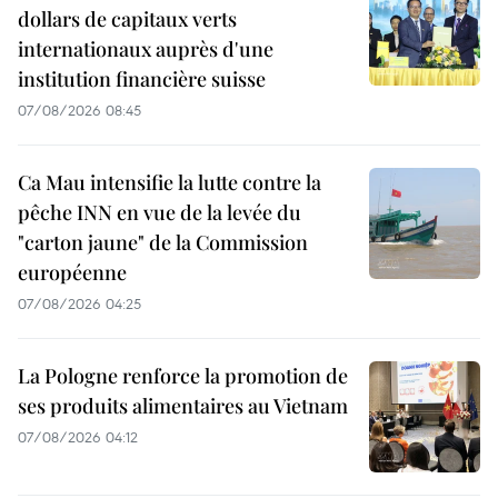
dollars de capitaux verts
internationaux auprès d'une
institution financière suisse
07/08/2026 08:45
Ca Mau intensifie la lutte contre la
pêche INN en vue de la levée du
"carton jaune" de la Commission
européenne
07/08/2026 04:25
La Pologne renforce la promotion de
ses produits alimentaires au Vietnam
07/08/2026 04:12