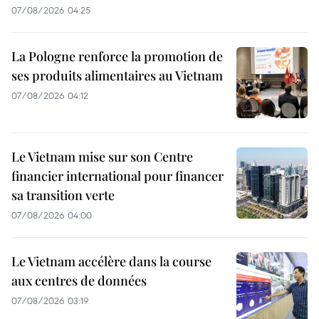
07/08/2026 04:25
La Pologne renforce la promotion de
ses produits alimentaires au Vietnam
07/08/2026 04:12
Le Vietnam mise sur son Centre
financier international pour financer
sa transition verte
07/08/2026 04:00
Le Vietnam accélère dans la course
aux centres de données
07/08/2026 03:19