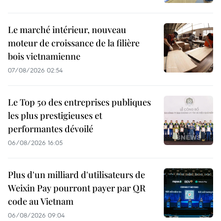
Le marché intérieur, nouveau
moteur de croissance de la filière
bois vietnamienne
07/08/2026 02:54
Le Top 50 des entreprises publiques
les plus prestigieuses et
performantes dévoilé
06/08/2026 16:05
Plus d'un milliard d'utilisateurs de
Weixin Pay pourront payer par QR
code au Vietnam
06/08/2026 09:04