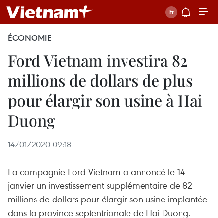
ÉCONOMIE
Ford Vietnam investira 82
millions de dollars de plus
pour élargir son usine à Hai
Duong
14/01/2020 09:18
La compagnie Ford Vietnam a annoncé le 14
janvier un investissement supplémentaire de 82
millions de dollars pour élargir son usine implantée
dans la province septentrionale de Hai Duong.