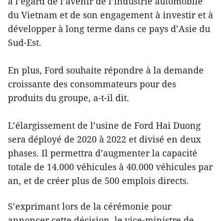
à l’égard de l’avenir de l’industrie automobile
du Vietnam et de son engagement à investir et à
développer à long terme dans ce pays d’Asie du
Sud-Est.
En plus, Ford souhaite répondre à la demande
croissante des consommateurs pour des
produits du groupe, a-t-il dit.
L’élargissement de l’usine de Ford Hai Duong
sera déployé de 2020 à 2022 et divisé en deux
phases. Il permettra d’augmenter la capacité
totale de 14.000 véhicules à 40.000 véhicules par
an, et de créer plus de 500 emplois directs.
S’exprimant lors de la cérémonie pour
annoncer cette décision, le vice-ministre de