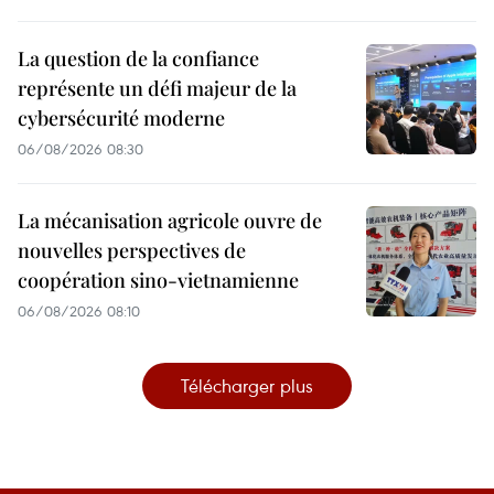
La question de la confiance
représente un défi majeur de la
cybersécurité moderne
06/08/2026 08:30
La mécanisation agricole ouvre de
nouvelles perspectives de
coopération sino-vietnamienne
06/08/2026 08:10
Télécharger plus