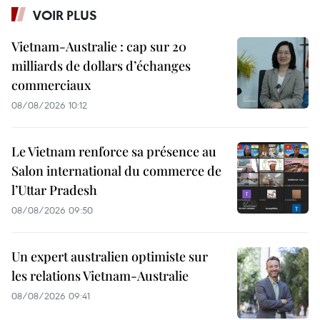
VOIR PLUS
Vietnam-Australie : cap sur 20
milliards de dollars d’échanges
commerciaux
08/08/2026 10:12
Le Vietnam renforce sa présence au
Salon international du commerce de
l’Uttar Pradesh
08/08/2026 09:50
Un expert australien optimiste sur
les relations Vietnam-Australie
08/08/2026 09:41