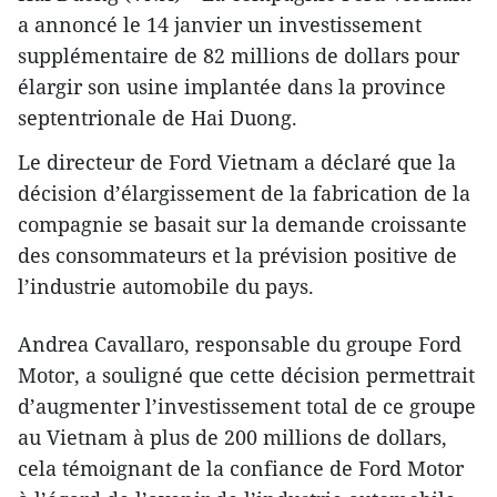
a annoncé le 14 janvier un investissement
supplémentaire de 82 millions de dollars pour
élargir son usine implantée dans la province
septentrionale de Hai Duong.
Le directeur de Ford Vietnam a déclaré que la
décision d’élargissement de la fabrication de la
compagnie se basait sur la demande croissante
des consommateurs et la prévision positive de
l’industrie automobile du pays.
Andrea Cavallaro, responsable du groupe Ford
Motor, a souligné que cette décision permettrait
d’augmenter l’investissement total de ce groupe
au Vietnam à plus de 200 millions de dollars,
cela témoignant de la confiance de Ford Motor