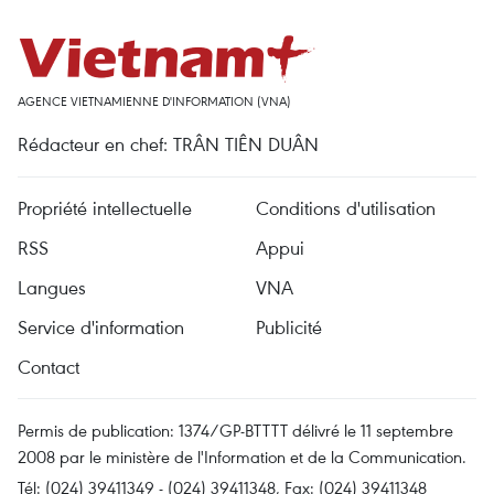
AGENCE VIETNAMIENNE D'INFORMATION (VNA)
Rédacteur en chef: TRÂN TIÊN DUÂN
Propriété intellectuelle
Conditions d'utilisation
RSS
Appui
Langues
VNA
Service d'information
Publicité
Contact
Permis de publication: 1374/GP-BTTTT délivré le 11 septembre
2008 par le ministère de l'Information et de la Communication.
Tél: (024) 39411349 - (024) 39411348, Fax: (024) 39411348