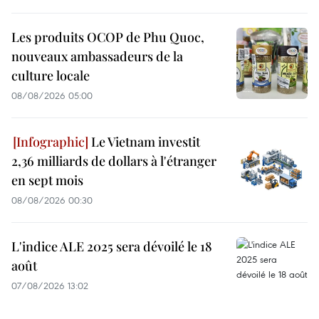
Les produits OCOP de Phu Quoc,
nouveaux ambassadeurs de la
culture locale
08/08/2026 05:00
Le Vietnam investit
2,36 milliards de dollars à l'étranger
en sept mois
08/08/2026 00:30
L'indice ALE 2025 sera dévoilé le 18
août
07/08/2026 13:02