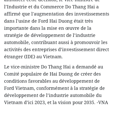
l’Industrie et du Commerce Do Thang Hai a
affirmé que l'augmentation des investissements
dans l'usine de Ford Hai Duong était très
importante dans la mise en œuvre de la
stratégie de développement de l’industrie
automobile, contribuant aussi à promouvoir les
activités des entreprises d’investissement direct
étranger (IDE) au Vietnam.
Le vice-ministre Do Thang Hai a demandé au
Comité populaire de Hai Duong de créer des
conditions favorables au développement de
Ford Vietnam, conformément à la stratégie de
développement de l’industrie automobile du
Vietnam d’ici 2023, et la vision pour 2035. -VNA