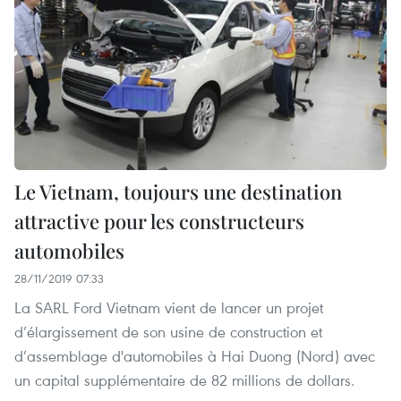
Le Vietnam, toujours une destination
attractive pour les constructeurs
automobiles
28/11/2019 07:33
La SARL Ford Vietnam vient de lancer un projet
d’élargissement de son usine de construction et
d’assemblage d'automobiles à Hai Duong (Nord) avec
un capital supplémentaire de 82 millions de dollars.