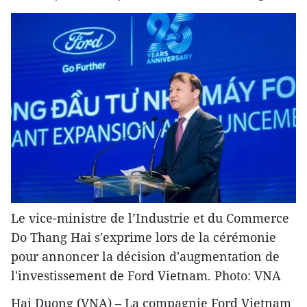
Le vice-ministre de l’Industrie et du Commerce
Do Thang Hai s'exprime lors de la cérémonie
pour annoncer la décision d'augmentation de
l'investissement de Ford Vietnam. Photo: VNA
Hai Duong (VNA) – La compagnie Ford Vietnam