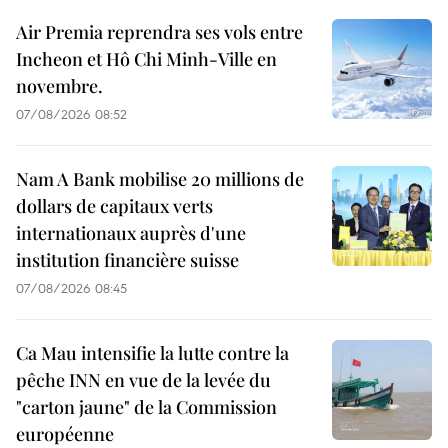
Air Premia reprendra ses vols entre
Incheon et Hô Chi Minh-Ville en
novembre.
07/08/2026 08:52
Nam A Bank mobilise 20 millions de
dollars de capitaux verts
internationaux auprès d'une
institution financière suisse
07/08/2026 08:45
Ca Mau intensifie la lutte contre la
pêche INN en vue de la levée du
"carton jaune" de la Commission
européenne