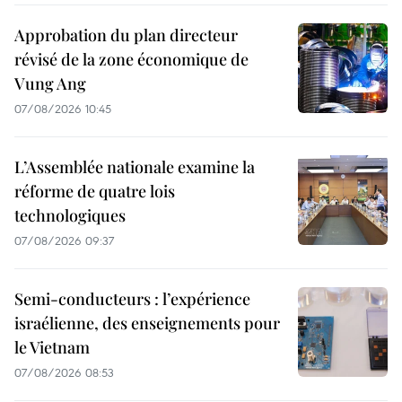
Approbation du plan directeur
révisé de la zone économique de
Vung Ang
07/08/2026 10:45
L’Assemblée nationale examine la
réforme de quatre lois
technologiques
07/08/2026 09:37
Semi-conducteurs : l’expérience
israélienne, des enseignements pour
le Vietnam
07/08/2026 08:53