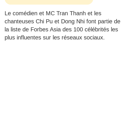
Le comédien et MC Tran Thanh et les
chanteuses Chi Pu et Dong Nhi font partie de
la liste de Forbes Asia des 100 célébrités les
plus influentes sur les réseaux sociaux.