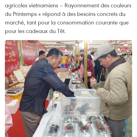
agricoles vietnamiens – Rayonnement des couleurs
du Printemps » répond à des besoins concrets du
marché, tant pour la consommation courante que
pour les cadeaux du Têt.