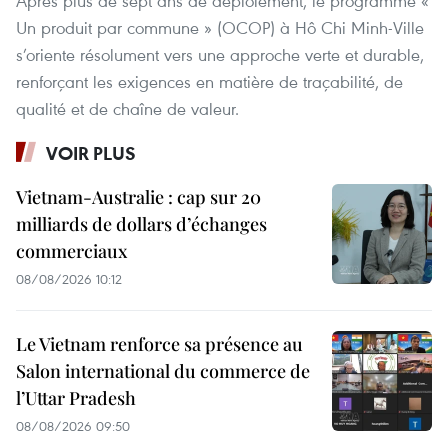
Après plus de sept ans de déploiement, le programme «
Un produit par commune » (OCOP) à Hô Chi Minh-Ville
s’oriente résolument vers une approche verte et durable,
renforçant les exigences en matière de traçabilité, de
qualité et de chaîne de valeur.
VOIR PLUS
Vietnam-Australie : cap sur 20
milliards de dollars d’échanges
commerciaux
08/08/2026 10:12
Le Vietnam renforce sa présence au
Salon international du commerce de
l’Uttar Pradesh
08/08/2026 09:50