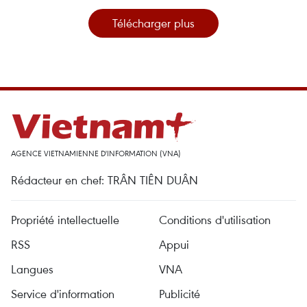
Télécharger plus
AGENCE VIETNAMIENNE D'INFORMATION (VNA)
Rédacteur en chef: TRÂN TIÊN DUÂN
Propriété intellectuelle
Conditions d'utilisation
RSS
Appui
Langues
VNA
Service d'information
Publicité