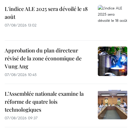
L'indice ALE 2025 sera dévoilé le 18
août
07/08/2026 13:02
Approbation du plan directeur
révisé de la zone économique de
Vung Ang
07/08/2026 10:45
L’Assemblée nationale examine la
réforme de quatre lois
technologiques
07/08/2026 09:37