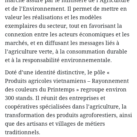
marché assuré par le ministère de l’Agriculture
et de l’Environnement. Il permet de mettre en
valeur les réalisations et les modèles
exemplaires du secteur, tout en favorisant la
connexion entre les acteurs économiques et les
marchés, et en diffusant les messages liés à
l’agriculture verte, à la consommation durable
et à la responsabilité environnementale.
Doté d’une identité distinctive, le pôle «
Produits agricoles vietnamiens – Rayonnement
des couleurs du Printemps » regroupe environ
300 stands. Il réunit des entreprises et
coopératives spécialisées dans l’agriculture, la
transformation des produits agroforestiers, ainsi
que des artisans et villages de métiers
traditionnels.