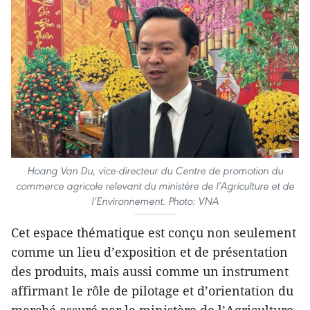
Hoang Van Du, vice-directeur du Centre de promotion du
commerce agricole relevant du ministère de l’Agriculture et de
l’Environnement. Photo: VNA
Cet espace thématique est conçu non seulement
comme un lieu d’exposition et de présentation
des produits, mais aussi comme un instrument
affirmant le rôle de pilotage et d’orientation du