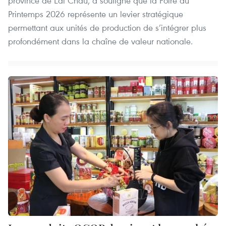
province de Lai Chau, a souligné que la Foire du
Printemps 2026 représente un levier stratégique
permettant aux unités de production de s’intégrer plus
profondément dans la chaîne de valeur nationale.