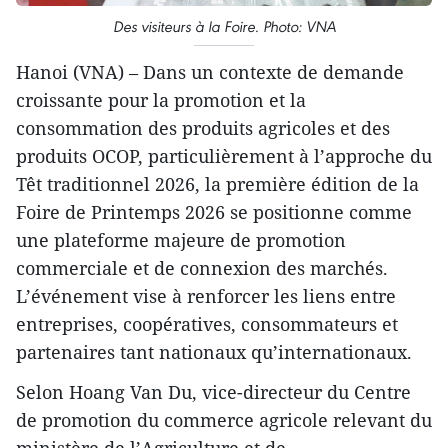
Des visiteurs à la Foire. Photo: VNA
Hanoi (VNA) – Dans un contexte de demande
croissante pour la promotion et la
consommation des produits agricoles et des
produits OCOP, particulièrement à l’approche du
Têt traditionnel 2026, la première édition de la
Foire de Printemps 2026 se positionne comme
une plateforme majeure de promotion
commerciale et de connexion des marchés.
L’événement vise à renforcer les liens entre
entreprises, coopératives, consommateurs et
partenaires tant nationaux qu’internationaux.
Selon Hoang Van Du, vice-directeur du Centre
de promotion du commerce agricole relevant du