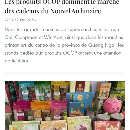
Les produits OCOP dominent le marché
des cadeaux du Nouvel An lunaire
27/01/2026 02:58
Dans les grandes chaînes de supermarchés telles que
Go!, Co.opmart et WinMart, ainsi que dans les marchés
printaniers du centre de la province de Quang Ngai, les
stands dédiés aux produits OCOP attirent une attention
particulière.