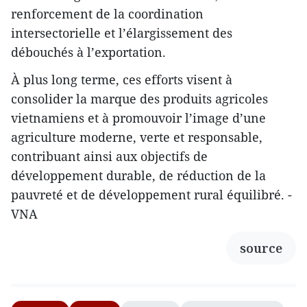
renforcement de la coordination
intersectorielle et l’élargissement des
débouchés à l’exportation.
À plus long terme, ces efforts visent à
consolider la marque des produits agricoles
vietnamiens et à promouvoir l’image d’une
agriculture moderne, verte et responsable,
contribuant ainsi aux objectifs de
développement durable, de réduction de la
pauvreté et de développement rural équilibré. -
VNA
source