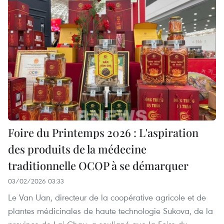
Foire du Printemps 2026 : L'aspiration
des produits de la médecine
traditionnelle OCOP à se démarquer
03/02/2026 03:33
Le Van Uan, directeur de la coopérative agricole et de
plantes médicinales de haute technologie Sukova, de la