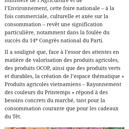
ministère de l’Agriculture et de
l’Environnement, cette foire nationale – à la
fois commerciale, culturelle et axée sur la
consommation – revêt une signification
particulière, notamment dans la foulée du
succès du 14ᵉ Congrès national du Parti.
Il a souligné que, face à l’essor des attentes en
matière de valorisation des produits agricoles,
des produits OCOP, ainsi que des produits verts
et durables, la création de l’espace thématique «
Produits agricoles vietnamiens – Rayonnement
des couleurs du Printemps » répond à des
besoins concrets du marché, tant pour la
consommation courante que pour les cadeaux
du Têt.