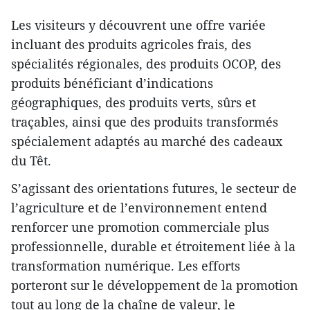
Les visiteurs y découvrent une offre variée
incluant des produits agricoles frais, des
spécialités régionales, des produits OCOP, des
produits bénéficiant d’indications
géographiques, des produits verts, sûrs et
traçables, ainsi que des produits transformés
spécialement adaptés au marché des cadeaux
du Têt.
S’agissant des orientations futures, le secteur de
l’agriculture et de l’environnement entend
renforcer une promotion commerciale plus
professionnelle, durable et étroitement liée à la
transformation numérique. Les efforts
porteront sur le développement de la promotion
tout au long de la chaîne de valeur, le