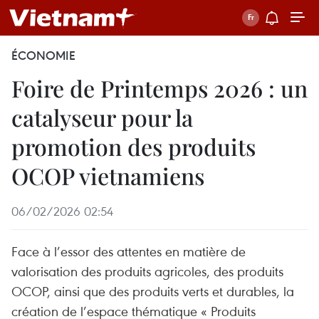
ÉCONOMIE
Foire de Printemps 2026 : un
catalyseur pour la
promotion des produits
OCOP vietnamiens
06/02/2026 02:54
Face à l’essor des attentes en matière de
valorisation des produits agricoles, des produits
OCOP, ainsi que des produits verts et durables, la
création de l’espace thématique « Produits