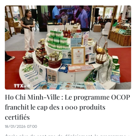
Ho Chi Minh-Ville : Le programme OCOP
franchit le cap des 1 000 produits
certifiés
18/01/2026 07:00