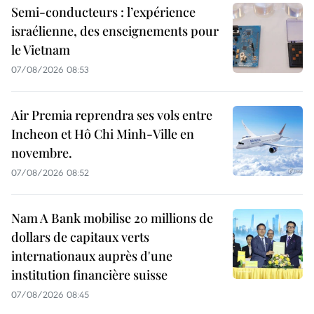
Semi-conducteurs : l’expérience
israélienne, des enseignements pour
le Vietnam
07/08/2026 08:53
Air Premia reprendra ses vols entre
Incheon et Hô Chi Minh-Ville en
novembre.
07/08/2026 08:52
Nam A Bank mobilise 20 millions de
dollars de capitaux verts
internationaux auprès d'une
institution financière suisse
07/08/2026 08:45