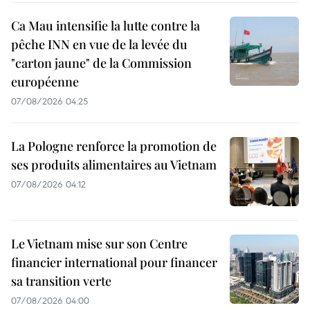
Ca Mau intensifie la lutte contre la
pêche INN en vue de la levée du
"carton jaune" de la Commission
européenne
07/08/2026 04:25
La Pologne renforce la promotion de
ses produits alimentaires au Vietnam
07/08/2026 04:12
Le Vietnam mise sur son Centre
financier international pour financer
sa transition verte
07/08/2026 04:00