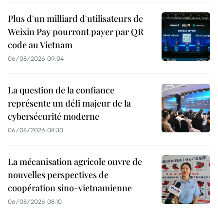
Plus d'un milliard d'utilisateurs de
Weixin Pay pourront payer par QR
code au Vietnam
06/08/2026 09:04
La question de la confiance
représente un défi majeur de la
cybersécurité moderne
06/08/2026 08:30
La mécanisation agricole ouvre de
nouvelles perspectives de
coopération sino-vietnamienne
06/08/2026 08:10