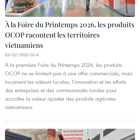
À la Foire du Printemps 2026, les produits
OCOP racontent les territoires
vietnamiens
03/02/2026 03:41
À la première Foire du Printemps 2026, les produits
OCOP ne se limitent pas à une offre commerciale, mais
incarnent les valeurs locales, l’innovation et les efforts
des entreprises et des communautés rurales pour
accroître la valeur ajoutée des produits agricoles
vietnamiens.