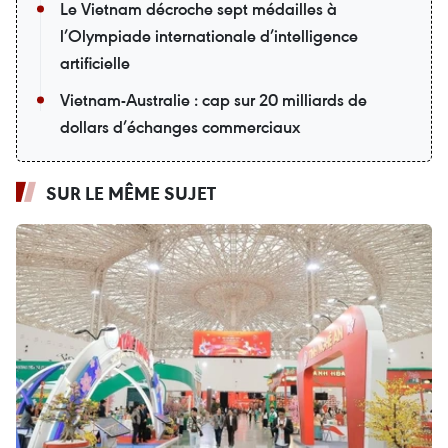
Le Vietnam décroche sept médailles à
l’Olympiade internationale d’intelligence
artificielle
Vietnam-Australie : cap sur 20 milliards de
dollars d’échanges commerciaux
SUR LE MÊME SUJET