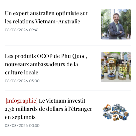
Un expert australien optimiste sur
les relations Vietnam-Australie
08/08/2026 09:41
Les produits OCOP de Phu Quoc,
nouveaux ambassadeurs de la
culture locale
08/08/2026 05:00
Le Vietnam investit
2,36 milliards de dollars à l'étranger
en sept mois
08/08/2026 00:30