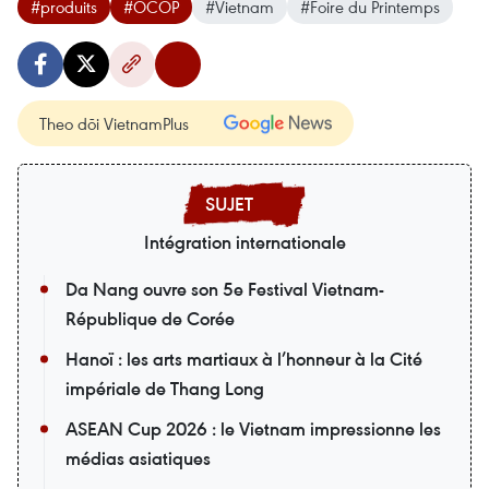
#produits
#OCOP
#Vietnam
#Foire du Printemps
Theo dõi VietnamPlus
Intégration internationale
Da Nang ouvre son 5e Festival Vietnam-
République de Corée
Hanoï : les arts martiaux à l’honneur à la Cité
impériale de Thang Long
ASEAN Cup 2026 : le Vietnam impressionne les
médias asiatiques