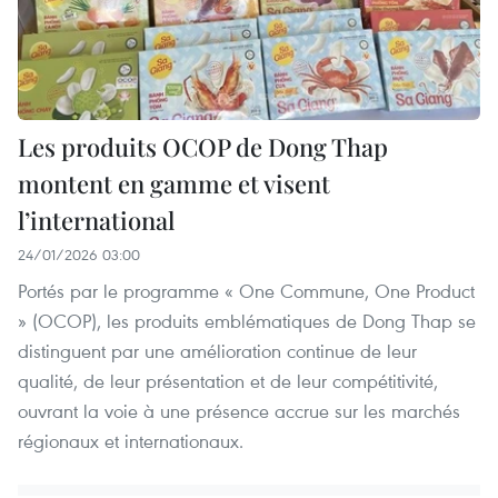
Les produits OCOP de Dong Thap
montent en gamme et visent
l’international
24/01/2026 03:00
Portés par le programme « One Commune, One Product
» (OCOP), les produits emblématiques de Dong Thap se
distinguent par une amélioration continue de leur
qualité, de leur présentation et de leur compétitivité,
ouvrant la voie à une présence accrue sur les marchés
régionaux et internationaux.