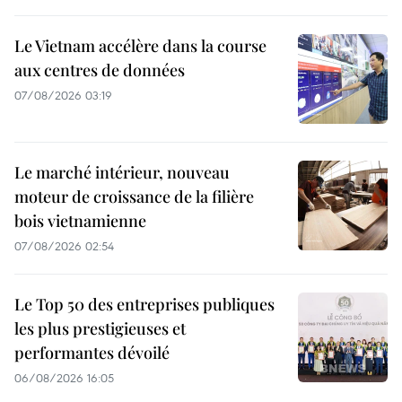
Le Vietnam accélère dans la course
aux centres de données
07/08/2026 03:19
Le marché intérieur, nouveau
moteur de croissance de la filière
bois vietnamienne
07/08/2026 02:54
Le Top 50 des entreprises publiques
les plus prestigieuses et
performantes dévoilé
06/08/2026 16:05