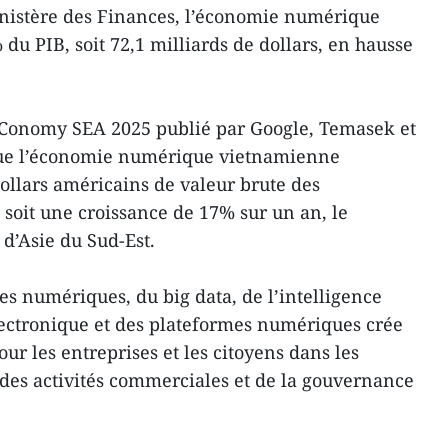
inistère des Finances, l’économie numérique
du PIB, soit 72,1 milliards de dollars, en hausse
e-Conomy SEA 2025 publié par Google, Temasek et
ue l’économie numérique vietnamienne
dollars américains de valeur brute des
 soit une croissance de 17% sur un an, le
 d’Asie du Sud-Est.
es numériques, du big data, de l’intelligence
lectronique et des plateformes numériques crée
ur les entreprises et les citoyens dans les
des activités commerciales et de la gouvernance