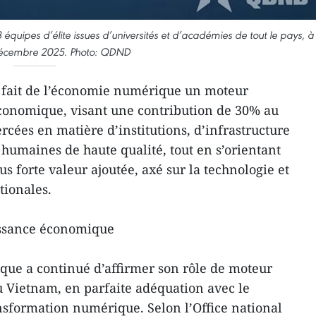
uipes d’élite issues d’universités et d’académies de tout le pays, à
décembre 2025. Photo: QDND
 fait de l’économie numérique un moteur
économique, visant une contribution de 30% au
ercées en matière d’institutions, d’infrastructure
humaines de haute qualité, tout en s’orientant
 forte valeur ajoutée, axé sur la technologie et
tionales.
ssance économique
que a continué d’affirmer son rôle de moteur
du Vietnam, en parfaite adéquation avec le
sformation numérique. Selon l’Office national