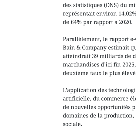
des statistiques (ONS) du m
représentait environ 14,02% 
de 64% par rapport à 2020.
Parallèlement, le rapport 
Bain & Company estimait q
atteindrait 39 milliards de 
marchandises d’ici fin 2025,
deuxième taux le plus élevé
L’application des technologi
artificielle, du commerce é
de nouvelles opportunités po
domaines de la production, 
sociale.