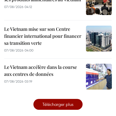
07/08/2026 04:12
Le Vietnam mise sur son Centre
financier international pour financer
sa transition verte
07/08/2026 04:00
Le Vietnam accélère dans la course
aux centres de données
07/08/2026 03:19
Télécharger plus