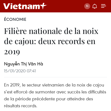
ÉCONOMIE
Filière nationale de la noix
de cajou: deux records en
2019
Nguyễn Thị Vân Hà
15/01/2020 07:41
En 2019, le secteur vietnamien de la noix de cajou
s’est efforcé de surmonter avec succès les difficultés
de la période précédente pour atteindre des
résultats records.