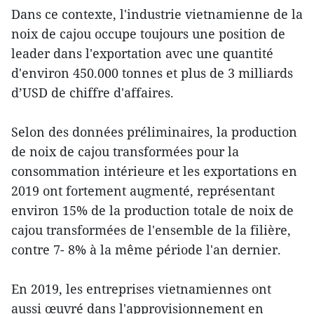
Dans ce contexte, l'industrie vietnamienne de la
noix de cajou occupe toujours une position de
leader dans l'exportation avec une quantité
d'environ 450.000 tonnes et plus de 3 milliards
d’USD de chiffre d'affaires.
Selon des données préliminaires, la production
de noix de cajou transformées pour la
consommation intérieure et les exportations en
2019 ont fortement augmenté, représentant
environ 15% de la production totale de noix de
cajou transformées de l'ensemble de la filière,
contre 7- 8% à la même période l'an dernier.
En 2019, les entreprises vietnamiennes ont
aussi œuvré dans l'approvisionnement en