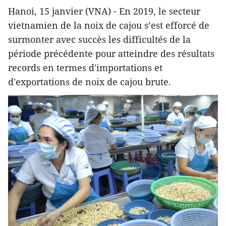
Hanoi, 15 janvier (VNA) - En 2019, le secteur
vietnamien de la noix de cajou s’est efforcé de
surmonter avec succès les difficultés de la
période précédente pour atteindre des résultats
records en termes d'importations et
d'exportations de noix de cajou brute.