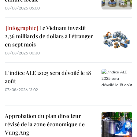
08/08/2026 05:00
Le Vietnam investit
2,36 milliards de dollars à l'étranger
en sept mois
08/08/2026 00:30
L'indice ALE 2025 sera dévoilé le 18
août
07/08/2026 13:02
Approbation du plan directeur
révisé de la zone économique de
Vung Ang