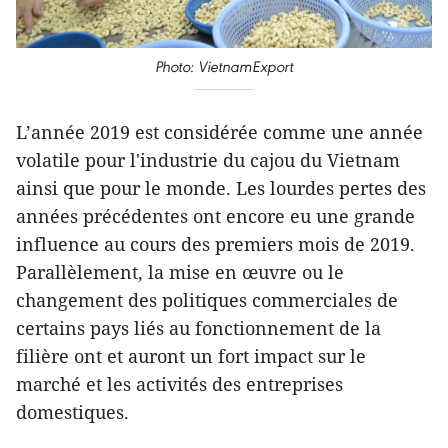
Photo: VietnamExport
L’année 2019 est considérée comme une année
volatile pour l'industrie du cajou du Vietnam
ainsi que pour le monde. Les lourdes pertes des
années précédentes ont encore eu une grande
influence au cours des premiers mois de 2019.
Parallèlement, la mise en œuvre ou le
changement des politiques commerciales de
certains pays liés au fonctionnement de la
filière ont et auront un fort impact sur le
marché et les activités des entreprises
domestiques.