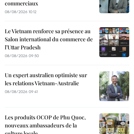
commerciaux
08/08/2026 10:12
Le Vietnam renforce sa présence au
Salon international du commerce de
l’Uttar Pradesh
08/08/2026 09:50
Un expert australien optimiste sur
les relations Vietnam-Australie
08/08/2026 09:41
Les produits OCOP de Phu Quoc,
nouveaux ambassadeurs de la
culture locale