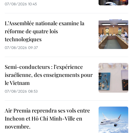
07/08/2026 10:45
L’Assemblée nationale examine la
réforme de quatre lois
technologiques
07/08/2026 09:37
Semi-conducteurs : l’expérience
israélienne, des enseignements pour
le Vietnam
07/08/2026 08:53
Air Premia reprendra ses vols entre
Incheon et Hô Chi Minh-Ville en
novembre.