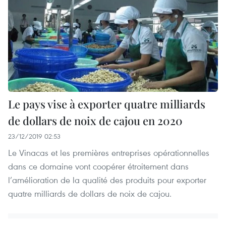
Le pays vise à exporter quatre milliards
de dollars de noix de cajou en 2020
23/12/2019 02:53
Le Vinacas et les premières entreprises opérationnelles
dans ce domaine vont coopérer étroitement dans
l’amélioration de la qualité des produits pour exporter
quatre milliards de dollars de noix de cajou.