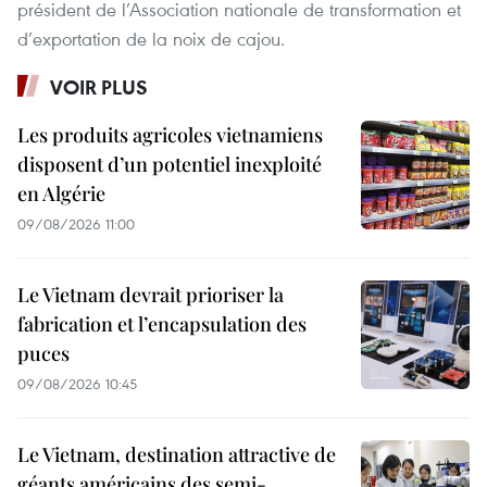
président de l’Association nationale de transformation et
d’exportation de la noix de cajou.
VOIR PLUS
Les produits agricoles vietnamiens
disposent d’un potentiel inexploité
en Algérie
09/08/2026 11:00
Le Vietnam devrait prioriser la
fabrication et l’encapsulation des
puces
09/08/2026 10:45
Le Vietnam, destination attractive de
géants américains des semi-