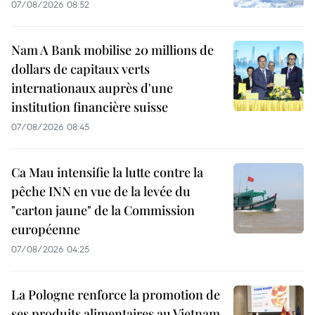
07/08/2026 08:52
Nam A Bank mobilise 20 millions de
dollars de capitaux verts
internationaux auprès d'une
institution financière suisse
07/08/2026 08:45
Ca Mau intensifie la lutte contre la
pêche INN en vue de la levée du
"carton jaune" de la Commission
européenne
07/08/2026 04:25
La Pologne renforce la promotion de
ses produits alimentaires au Vietnam