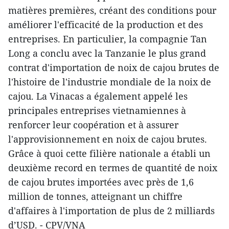
matières premières, créant des conditions pour
améliorer l'efficacité de la production et des
entreprises. En particulier, la compagnie Tan
Long a conclu avec la Tanzanie le plus grand
contrat d'importation de noix de cajou brutes de
l'histoire de l'industrie mondiale de la noix de
cajou. La Vinacas a également appelé les
principales entreprises vietnamiennes à
renforcer leur coopération et à assurer
l'approvisionnement en noix de cajou brutes.
Grâce à quoi cette filière nationale a établi un
deuxième record en termes de quantité de noix
de cajou brutes importées avec près de 1,6
million de tonnes, atteignant un chiffre
d'affaires à l'importation de plus de 2 milliards
d’USD. - CPV/VNA