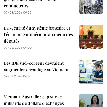
conducteurs
09/08/2026 09:56
La sécurité du système bancaire et
l’économie numérique au menu des
députés
09/08/2026 09:00
Les IDE sud-coréens devraient
augmenter davantage au Vietnam
09/08/2026 06:30
Vietnam-Australie : cap sur 20
milliards de dollars d’échanges