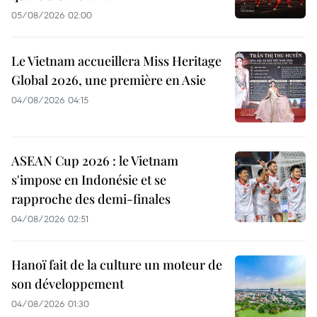
05/08/2026 02:00
Le Vietnam accueillera Miss Heritage
Global 2026, une première en Asie
04/08/2026 04:15
ASEAN Cup 2026 : le Vietnam
s'impose en Indonésie et se
rapproche des demi-finales
04/08/2026 02:51
Hanoï fait de la culture un moteur de
son développement
04/08/2026 01:30