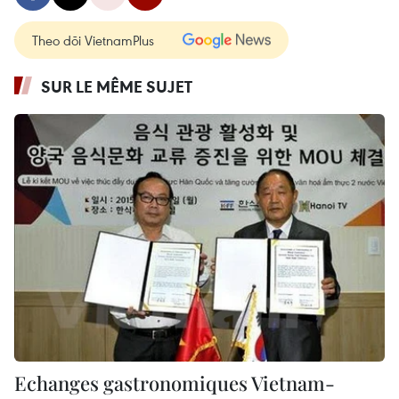
Theo dõi VietnamPlus
SUR LE MÊME SUJET
Echanges gastronomiques Vietnam-