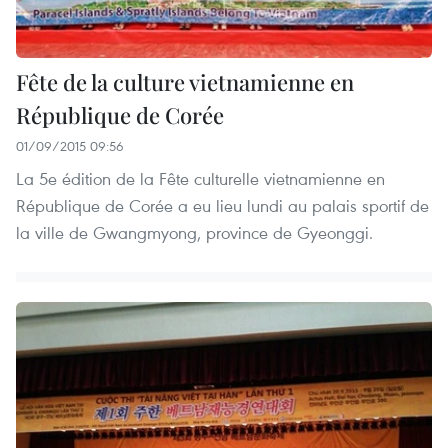
Fête de la culture vietnamienne en
République de Corée
01/09/2015 09:56
La 5e édition de la Fête culturelle vietnamienne en
République de Corée a eu lieu lundi au palais sportif de
la ville de Gwangmyong, province de Gyeonggi.