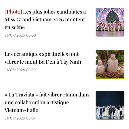
Les plus jolies candidates à
Miss Grand Vietnam 2026 montent
en scène
31/07/2026 05:00
Les céramiques spirituelles font
vibrer le mont Bà Den à Tây Ninh
31/07/2026 03:30
« La Traviata » fait vibrer Hanoï dans
une collaboration artistique
Vietnam-Italie
31/07/2026 03:07