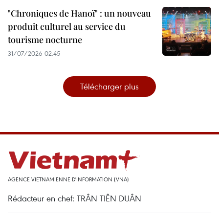
"Chroniques de Hanoï" : un nouveau
produit culturel au service du
tourisme nocturne
31/07/2026 02:45
Télécharger plus
AGENCE VIETNAMIENNE D'INFORMATION (VNA)
Rédacteur en chef: TRÂN TIÊN DUÂN