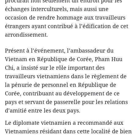
procurait non seulement un endroit pour les
échanges interculturels, mais aussi une
occasion de rendre hommage aux travailleurs
étrangers ayant contribué à l’édification de cet
arrondissement.
Présent à l’événement, l’ambassadeur ​du
Vietnam en République de Corée, Pham Huu
Chi, a insisté sur le rôle important des
travailleurs vietnamiens dans le règlement de
la pénurie de personnel en République de
Corée, contribuant au développement de ce
pays et servant de passerelle pour les relations
d’amitié entre les deux pays.
Le diplomate vietnamien a recommandé aux
Vietnamiens résidant dans cette localité de bien