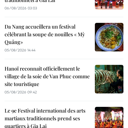
traditionnels à Gia Lai
06/08/2026 03:03
Da Nang accueillera un festival
célébrant la soupe de nouilles « Mỳ
Quảng»
05/08/2026 14:44
Hanoï reconnaît officiellement le
village de la soie de Van Phuc comme
site touristique
05/08/2026 09:42
Le 9e Festival international des arts
martiaux traditionnels prend ses
quartiers à Gia Lai