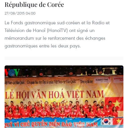
République de Corée
27/08/2015 04:00
Le Fonds gastronomique sud-coréen et la Radio et
Télévision de Hanoï (HanoïTV) ont signé un
mémorandum sur le renforcement des échanges
gastronomiques entre les deux pays.