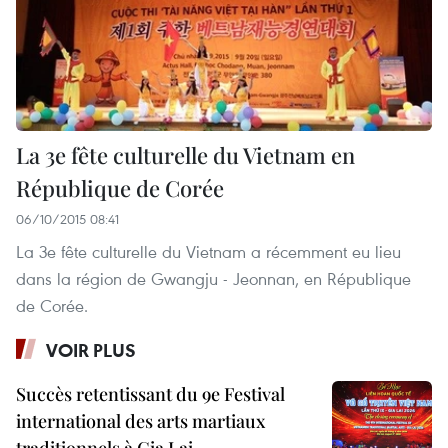
La 3e fête culturelle du Vietnam en
République de Corée
06/10/2015 08:41
La 3e fête culturelle du Vietnam a récemment eu lieu
dans la région de Gwangju - Jeonnan, en République
de Corée.
VOIR PLUS
Succès retentissant du 9e Festival
international des arts martiaux