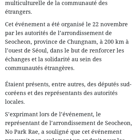
multiculturelle de la communauté des
étrangers.
Cet événement a été organisé le 22 novembre
par les autorités de l’arrondissement de
Seocheon, province de Chungnam, à 200 km à
l’ouest de Séoul, dans le but de renforcer les
échanges et la solidarité au sein des
communautés étrangères.
Étaient présents, entre autres, des députés sud-
coréens et des représentants des autorités
locales.
S’exprimant lors de l’événement, le
représentant de l’arrondissement de Seocheon,
No Park Rae, a souligné que cet événement