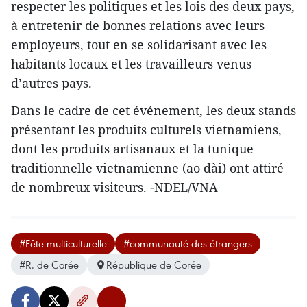
respecter les politiques et les lois des deux pays,
à entretenir de bonnes relations avec leurs
employeurs, tout en se solidarisant avec les
habitants locaux et les travailleurs venus
d’autres pays.
Dans le cadre de cet événement, les deux stands
présentant les produits culturels vietnamiens,
dont les produits artisanaux et la tunique
traditionnelle vietnamienne (ao dài) ont attiré
de nombreux visiteurs. -NDEL/VNA
#Fête multiculturelle
#communauté des étrangers
#R. de Corée
République de Corée