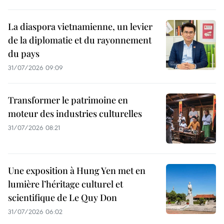
La diaspora vietnamienne, un levier
de la diplomatie et du rayonnement
du pays
31/07/2026 09:09
Transformer le patrimoine en
moteur des industries culturelles
31/07/2026 08:21
Une exposition à Hung Yen met en
lumière l’héritage culturel et
scientifique de Le Quy Don
31/07/2026 06:02