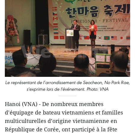
Le représentant de l’arrondissement de Seocheon, No Park Rae,
s'exprime lors de l'événement. Photo: VNA
Hanoi (VNA) - De nombreux membres
d’équipage de bateau vietnamiens et familles
multiculturelles d’origine vietnamienne en
République de Corée, ont participé à la fête