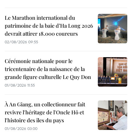
Le Marathon international du
patrimoine de la baie d’Ha Long 2026
devrait attirer 18.000 coureurs
02/08/2026 09:55
Cérémonie nationale pour le
tricentenaire de la naissance de la
grande figure culturelle Le Quy Don
01/08/2026 11:55
À An Giang, un collectionneur fait
revivre l'héritage de l'Oncle Hô et
l'histoire des îles du pays
01/08/2026 03:00