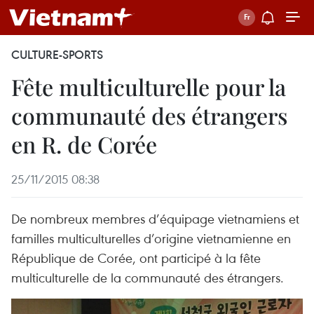
CULTURE-SPORTS
Fête multiculturelle pour la
communauté des étrangers
en R. de Corée
25/11/2015 08:38
De nombreux membres d’équipage vietnamiens et
familles multiculturelles d’origine vietnamienne en
République de Corée, ont participé à la fête
multiculturelle de la communauté des étrangers.