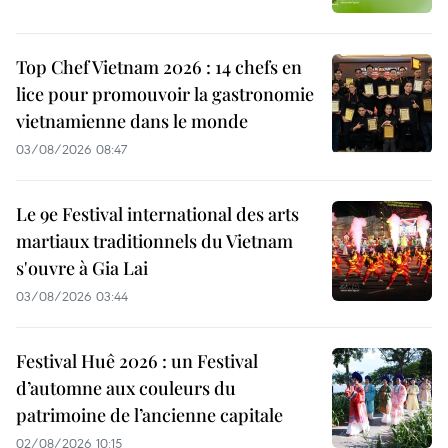
Top Chef Vietnam 2026 : 14 chefs en
lice pour promouvoir la gastronomie
vietnamienne dans le monde
03/08/2026 08:47
Le 9e Festival international des arts
martiaux traditionnels du Vietnam
s'ouvre à Gia Lai
03/08/2026 03:44
Festival Huê 2026 : un Festival
d’automne aux couleurs du
patrimoine de l’ancienne capitale
02/08/2026 10:15