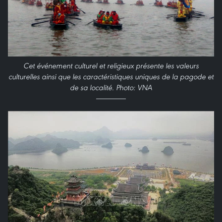
Cet événement culturel et religieux présente les valeurs
culturelles ainsi que les caractéristiques uniques de la pagode et
de sa localité. Photo: VNA