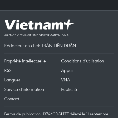
AGENCE VIETNAMIENNE D'INFORMATION (VNA)
Rédacteur en chef: TRÂN TIÊN DUÂN
Propriété intellectuelle
Conditions d'utilisation
RSS
Appui
Langues
VNA
Service d'information
Publicité
Contact
Permis de publication: 1374/GP-BTTTT délivré le 11 septembre