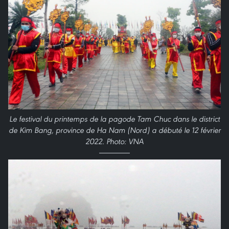
Le festival du printemps de la pagode Tam Chuc dans le district
de Kim Bang, province de Ha Nam (Nord) a débuté le 12 février
2022. Photo: VNA