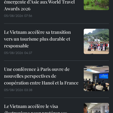
émergente d’Asie aux World Travel
Awards 2026
05/08/2026 07:56
Le Vietnam accélère sa transition
vers un tourisme plus durable et
responsable
05/08/2026 04:37
Une conférence à Paris ouvre de
nouvelles perspectives de
coopération entre Hanoï et la France
05/08/2026 03:38
Le Vietnam accélère le visa