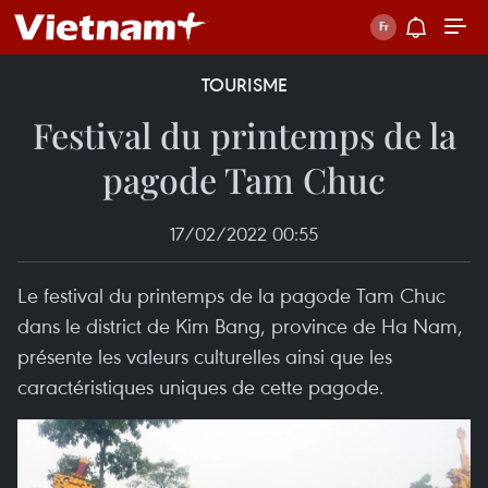
TOURISME
Festival du printemps de la
pagode Tam Chuc
17/02/2022 00:55
Le festival du printemps de la pagode Tam Chuc
dans le district de Kim Bang, province de Ha Nam,
présente les valeurs culturelles ainsi que les
caractéristiques uniques de cette pagode.