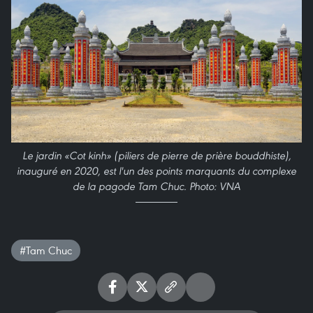
Le jardin «Cot kinh» (piliers de pierre de prière bouddhiste),
inauguré en 2020, est l'un des points marquants du complexe
de la pagode Tam Chuc. Photo: VNA
#Tam Chuc