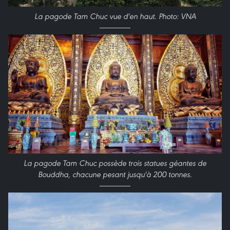
La pagode Tam Chuc vue d'en haut. Photo: VNA
La pagode Tam Chuc possède trois statues géantes de
Bouddha, chacune pesant jusqu'à 200 tonnes.