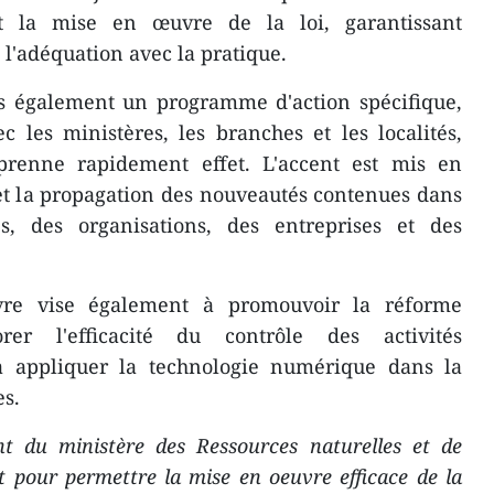
nt la mise en œuvre de la loi, garantissant
et l'adéquation avec la pratique.
s également un programme d'action spécifique,
c les ministères, les branches et les localités,
prenne rapidement effet. L'accent est mis en
n et la propagation des nouveautés contenues dans
s, des organisations, des entreprises et des
e vise également à promouvoir la réforme
rer l'efficacité du contrôle des activités
 à appliquer la technologie numérique dans la
es.
t du ministère des Ressources naturelles et de
t pour permettre la mise en oeuvre efficace de la