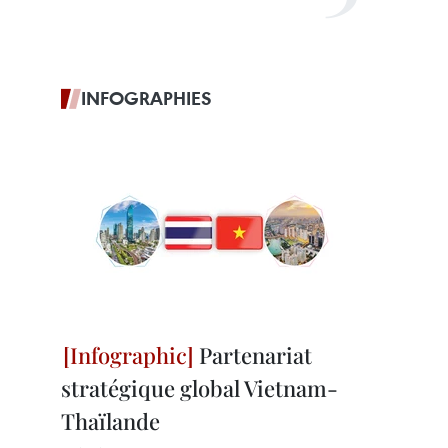
INFOGRAPHIES
Partenariat
stratégique global Vietnam-
Thaïlande