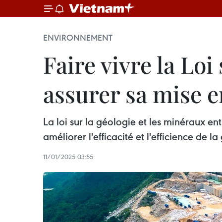
ENVIRONNEMENT
Faire vivre la Loi
assurer sa mise en
La loi sur la géologie et les minéraux ent
améliorer l'efficacité et l'efficience de 
11/01/2025 03:55