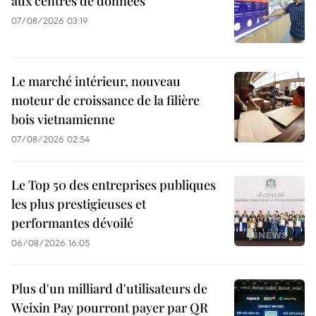
aux centres de données
07/08/2026 03:19
Le marché intérieur, nouveau
moteur de croissance de la filière
bois vietnamienne
07/08/2026 02:54
Le Top 50 des entreprises publiques
les plus prestigieuses et
performantes dévoilé
06/08/2026 16:05
Plus d'un milliard d'utilisateurs de
Weixin Pay pourront payer par QR