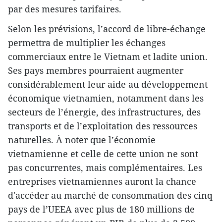
par des mesures tarifaires.
Selon les prévisions, l’accord de libre-échange
permettra de multiplier les échanges
commerciaux entre le Vietnam et ladite union.
Ses pays membres pourraient augmenter
considérablement leur aide au développement
économique vietnamien, notamment dans les
secteurs de l’énergie, des infrastructures, des
transports et de l’exploitation des ressources
naturelles. À noter que l’économie
vietnamienne et celle de cette union ne sont
pas concurrentes, mais complémentaires. Les
entreprises vietnamiennes auront la chance
d'accéder au marché de consommation des cinq
pays de l’UEEA avec plus de 180 millions de