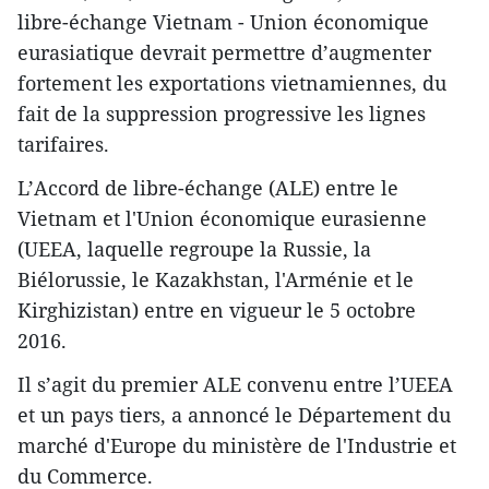
libre-échange Vietnam - Union économique
eurasiatique devrait permettre d’augmenter
fortement les exportations vietnamiennes, du
fait de la suppression progressive les lignes
tarifaires.
L’Accord de libre-échange (ALE) entre le
Vietnam et l'Union économique eurasienne
(UEEA, laquelle regroupe la Russie, la
Biélorussie, le Kazakhstan, l'Arménie et le
Kirghizistan) entre en vigueur le 5 octobre
2016.
Il s’agit du premier ALE convenu entre l’UEEA
et un pays tiers, a annoncé le Département du
marché d'Europe du ministère de l'Industrie et
du Commerce.