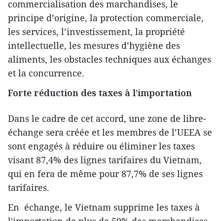
commercialisation des marchandises, le
principe d’origine, la protection commerciale,
les services, l’investissement, la propriété
intellectuelle, les mesures d’hygiène des
aliments, les obstacles techniques aux échanges
et la concurrence.
Forte réduction des taxes à l’importation
Dans le cadre de cet accord, une zone de libre-
échange sera créée et les membres de l’UEEA se
sont engagés à réduire ou éliminer les taxes
visant 87,4% des lignes tarifaires du Vietnam,
qui en fera de même pour 87,7% de ses lignes
tarifaires.
En échange, le Vietnam supprime les taxes à
l'importation de plus de 59% des marchandises