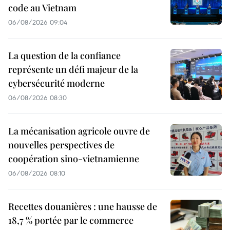
code au Vietnam
06/08/2026 09:04
La question de la confiance
représente un défi majeur de la
cybersécurité moderne
06/08/2026 08:30
La mécanisation agricole ouvre de
nouvelles perspectives de
coopération sino-vietnamienne
06/08/2026 08:10
Recettes douanières : une hausse de
18,7 % portée par le commerce