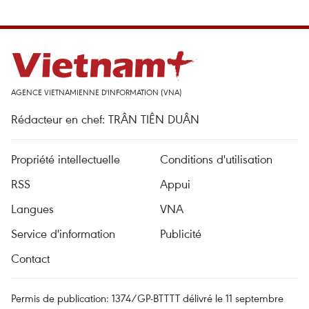
AGENCE VIETNAMIENNE D'INFORMATION (VNA)
Rédacteur en chef: TRÂN TIÊN DUÂN
Propriété intellectuelle
Conditions d'utilisation
RSS
Appui
Langues
VNA
Service d'information
Publicité
Contact
Permis de publication: 1374/GP-BTTTT délivré le 11 septembre