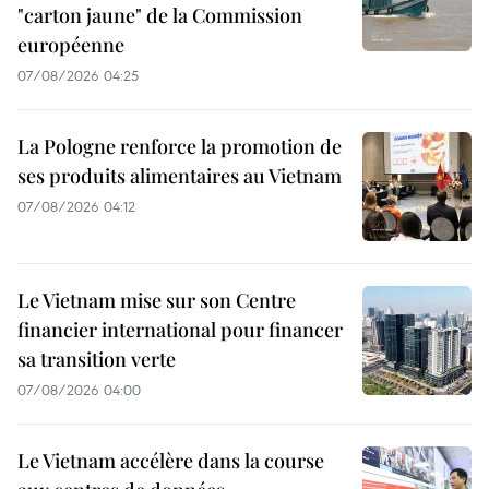
"carton jaune" de la Commission
européenne
07/08/2026 04:25
La Pologne renforce la promotion de
ses produits alimentaires au Vietnam
07/08/2026 04:12
Le Vietnam mise sur son Centre
financier international pour financer
sa transition verte
07/08/2026 04:00
Le Vietnam accélère dans la course