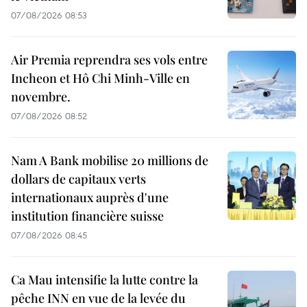
07/08/2026 08:53
Air Premia reprendra ses vols entre
Incheon et Hô Chi Minh-Ville en
novembre.
07/08/2026 08:52
Nam A Bank mobilise 20 millions de
dollars de capitaux verts
internationaux auprès d'une
institution financière suisse
07/08/2026 08:45
Ca Mau intensifie la lutte contre la
pêche INN en vue de la levée du