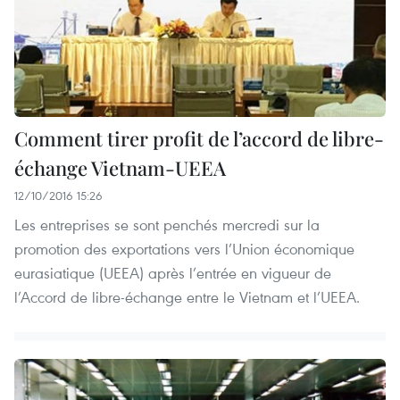
Comment tirer profit de l’accord de libre-
échange Vietnam-UEEA
12/10/2016 15:26
Les entreprises se sont penchés mercredi sur la
promotion des exportations vers l’Union économique
eurasiatique (UEEA) après l’entrée en vigueur de
l’Accord de libre-échange entre le Vietnam et l’UEEA.