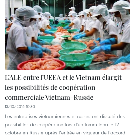
L’ALE entre l’UEEA et le Vietnam élargit
les possibilités de coopération
commerciale Vietnam-Russie
13/10/2016 10:30
Les entreprises vietnamiennes et russes ont discuté des
possibilités de coopération lors d'un forum tenu le 12
octobre en Russie après l’entrée en vigueur de l'accord