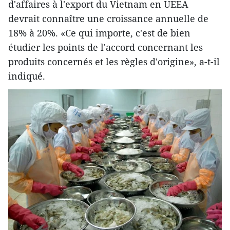
d'affaires à l'export du Vietnam en UEEA
devrait connaître une croissance annuelle de
18% à 20%. «Ce qui importe, c'est de bien
étudier les points de l'accord concernant les
produits concernés et les règles d'origine», a-t-il
indiqué.