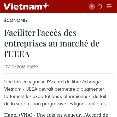
ÉCONOMIE
Faciliter l'accès des
entreprises au marché de
l'UEEA
17/10/2016 08:59
Une fois en vigueur, l'Accord de libre-échange
Vietnam - UEEA devrait permettre d’augmenter
fortement les exportations vietnamiennes, du fait
de la suppression progressive les lignes tarifaires.
Hanoi (VNA) - Une fois en vigueur, l'Accord de