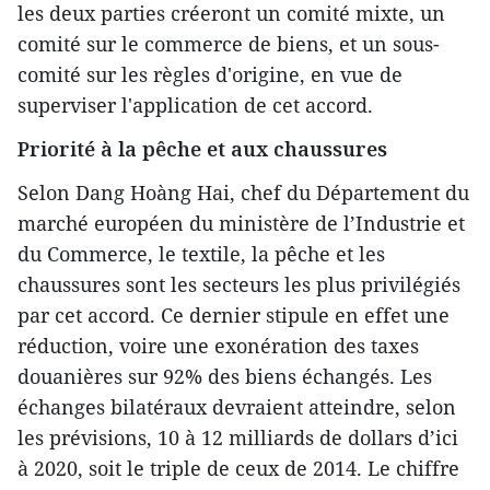
les deux parties créeront un comité mixte, un
comité sur le commerce de biens, et un sous-
comité sur les règles d'origine, en vue de
superviser l'application de cet accord.
Priorité à la pêche et aux chaussures
Selon Dang Hoàng Hai, chef du Département du
marché européen du ministère de l’Industrie et
du Commerce, le textile, la pêche et les
chaussures sont les secteurs les plus privilégiés
par cet accord. Ce dernier stipule en effet une
réduction, voire une exonération des taxes
douanières sur 92% des biens échangés. Les
échanges bilatéraux devraient atteindre, selon
les prévisions, 10 à 12 milliards de dollars d’ici
à 2020, soit le triple de ceux de 2014. Le chiffre