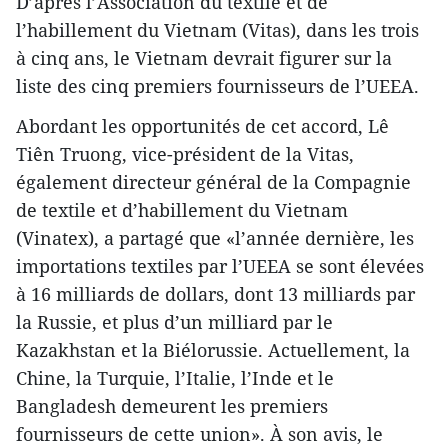
D’après l’Association du textile et de
l’habillement du Vietnam (Vitas), dans les trois
à cinq ans, le Vietnam devrait figurer sur la
liste des cinq premiers fournisseurs de l’UEEA.
Abordant les opportunités de cet accord, Lê
Tiên Truong, vice-président de la Vitas,
également directeur général de la Compagnie
de textile et d’habillement du Vietnam
(Vinatex), a partagé que «l’année dernière, les
importations textiles par l’UEEA se sont élevées
à 16 milliards de dollars, dont 13 milliards par
la Russie, et plus d’un milliard par le
Kazakhstan et la Biélorussie. Actuellement, la
Chine, la Turquie, l’Italie, l’Inde et le
Bangladesh demeurent les premiers
fournisseurs de cette union». À son avis, le