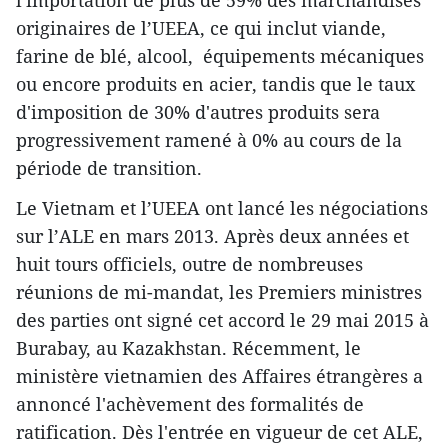
originaires de l’UEEA, ce qui inclut viande,
farine de blé, alcool, équipements mécaniques
ou encore produits en acier, tandis que le taux
d'imposition de 30% d'autres produits sera
progressivement ramené à 0% au cours de la
période de transition.
Le Vietnam et l’UEEA ont lancé les négociations
sur l’ALE en mars 2013. Après deux années et
huit tours officiels, outre de nombreuses
réunions de mi-mandat, les Premiers ministres
des parties ont signé cet accord le 29 mai 2015 à
Burabay, au Kazakhstan. Récemment, le
ministère vietnamien des Affaires étrangères a
annoncé l'achèvement des formalités de
ratification. Dès l'entrée en vigueur de cet ALE,