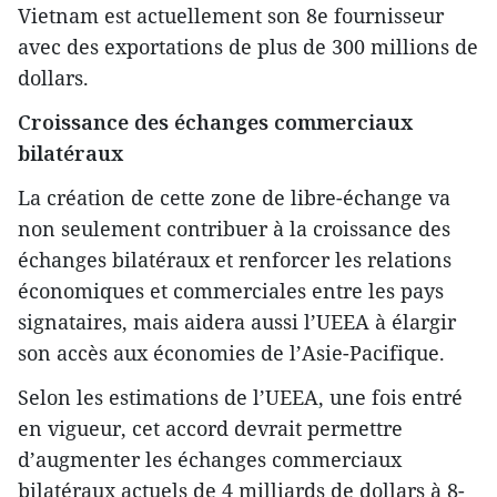
Vietnam est actuellement son 8e fournisseur
avec des exportations de plus de 300 millions de
dollars.
Croissance des échanges commerciaux
bilatéraux
La création de cette zone de libre-échange va
non seulement contribuer à la croissance des
échanges bilatéraux et renforcer les relations
économiques et commerciales entre les pays
signataires, mais aidera aussi l’UEEA à élargir
son accès aux économies de l’Asie-Pacifique.
Selon les estimations de l’UEEA, une fois entré
en vigueur, cet accord devrait permettre
d’augmenter les échanges commerciaux
bilatéraux actuels de 4 milliards de dollars à 8-