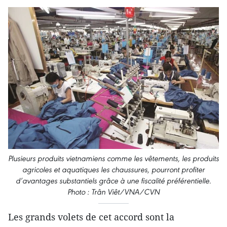
Plusieurs produits vietnamiens comme les vêtements, les produits
agricoles et aquatiques les chaussures, pourront profiter
d’avantages substantiels grâce à une fiscalité préférentielle.
Photo : Trân Viêt/VNA/CVN
Les grands volets de cet accord sont la