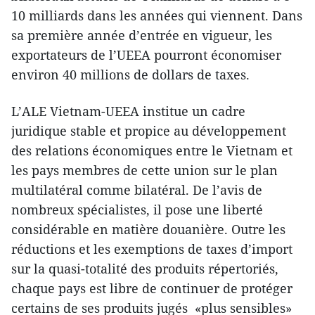
10 milliards dans les années qui viennent. Dans
sa première année d’entrée en vigueur, les
exportateurs de l’UEEA pourront économiser
environ 40 millions de dollars de taxes.
L’ALE Vietnam-UEEA institue un cadre
juridique stable et propice au développement
des relations économiques entre le Vietnam et
les pays membres de cette union sur le plan
multilatéral comme bilatéral. De l’avis de
nombreux spécialistes, il pose une liberté
considérable en matière douanière. Outre les
réductions et les exemptions de taxes d’import
sur la quasi-totalité des produits répertoriés,
chaque pays est libre de continuer de protéger
certains de ses produits jugés «plus sensibles»