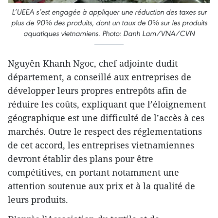
L’UEEA s’est engagée à appliquer une réduction des taxes sur
plus de 90% des produits, dont un taux de 0% sur les produits
aquatiques vietnamiens. Photo: Danh Lam/VNA/CVN
Nguyên Khanh Ngoc, chef adjointe dudit
département, a conseillé aux entreprises de
développer leurs propres entrepôts afin de
réduire les coûts, expliquant que l’éloignement
géographique est une difficulté de l’accès à ces
marchés. Outre le respect des réglementations
de cet accord, les entreprises vietnamiennes
devront établir des plans pour être
compétitives, en portant notamment une
attention soutenue aux prix et à la qualité de
leurs produits.