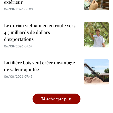
extérieur
06/08/2026 08:03
Le durian vietnamien en route vers
4,5 milliards de dollars
d'exportations
06/08/2026 07:57
La filière bois veut créer davantage
de valeur ajoutée
06/08/2026 07:45
Télécharger plus