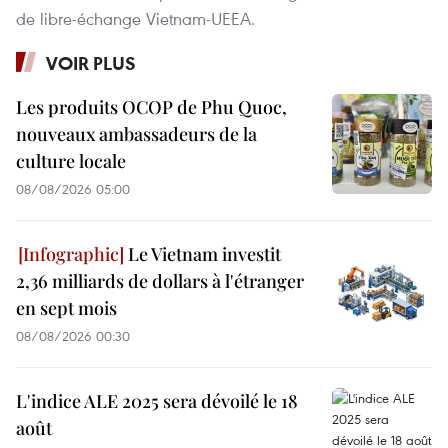
de libre-échange Vietnam-UEEA.
VOIR PLUS
Les produits OCOP de Phu Quoc,
nouveaux ambassadeurs de la
culture locale
08/08/2026 05:00
Le Vietnam investit
2,36 milliards de dollars à l'étranger
en sept mois
08/08/2026 00:30
L'indice ALE 2025 sera dévoilé le 18
août