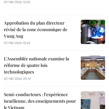
07/08/2026 13:02
Approbation du plan directeur
révisé de la zone économique de
Vung Ang
07/08/2026 10:45
L’Assemblée nationale examine la
réforme de quatre lois
technologiques
07/08/2026 09:37
Semi-conducteurs : l’expérience
israélienne, des enseignements pour
le Vietnam