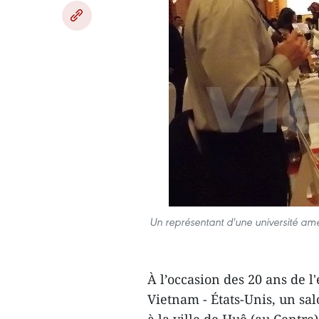
Un représentant d'une université amé
À l’occasion des 20 ans de l
Vietnam - États-Unis, un sal