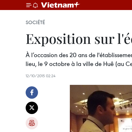
SOCIÉTÉ
Exposition sur l'
À l’occasion des 20 ans de l'établisseme
lieu, le 9 octobre à la ville de Huê (au C
12/10/2015 02:24