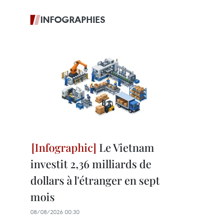
INFOGRAPHIES
Le Vietnam
investit 2,36 milliards de
dollars à l'étranger en sept
mois
08/08/2026 00:30