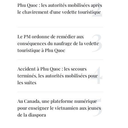
Phu Quoc : les autorités mobilisées après
le chavirement d'une vedette touristique
Le PM ordonne de remédier aux
conséquences du naufrage de la vedette
touristique à Phu Quoc
Accident à Phu Quoc : les secours
terminés, les autorités mobilisées pour
les suites
Au Canada, une plateforme numérique
pour enseigner le vietnamien aux jeunes
de la diaspora