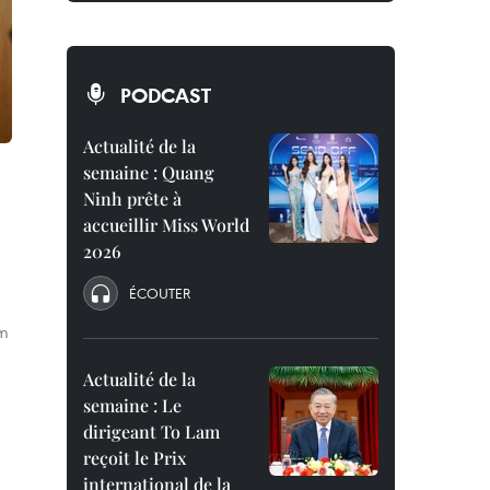
PODCAST
Actualité de la
semaine : Quang
Ninh prête à
accueillir Miss World
2026
ÉCOUTER
am
Actualité de la
semaine : Le
dirigeant To Lam
reçoit le Prix
international de la