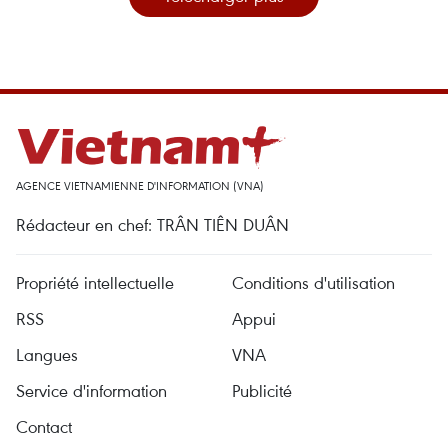
AGENCE VIETNAMIENNE D'INFORMATION (VNA)
Rédacteur en chef: TRÂN TIÊN DUÂN
Propriété intellectuelle
Conditions d'utilisation
RSS
Appui
Langues
VNA
Service d'information
Publicité
Contact