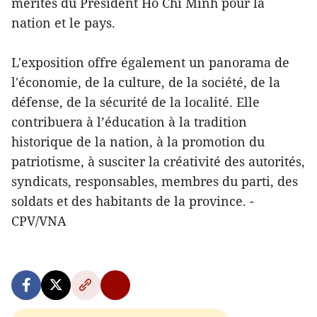
mérites du Président Hô Chi Minh pour la
nation et le pays.
L'exposition offre également un panorama de
l'économie, de la culture, de la société, de la
défense, de la sécurité de la localité. Elle
contribuera à l’éducation à la tradition
historique de la nation, à la promotion du
patriotisme, à susciter la créativité des autorités,
syndicats, responsables, membres du parti, des
soldats et des habitants de la province. -
CPV/VNA