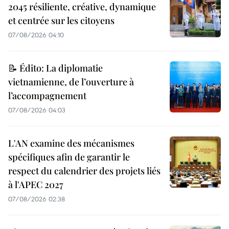
2045 résiliente, créative, dynamique
et centrée sur les citoyens
07/08/2026 04:10
📝 Édito: La diplomatie
vietnamienne, de l’ouverture à
l’accompagnement
07/08/2026 04:03
L'AN examine des mécanismes
spécifiques afin de garantir le
respect du calendrier des projets liés
à l'APEC 2027
07/08/2026 02:38