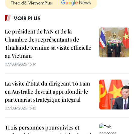
Theo dõi VietnamPlus
VOIR PLUS
Le président de l'AN et de la
Chambre des représentants de
Thaïlande termine sa visite officielle
au Vietnam
07/08/2026 15:17
La visite d'État du dirigeant To Lam
en Australie devrait approfondir le
partenariat stratégique intégral
07/08/2026 15:10
Trois personnes poursuivies et