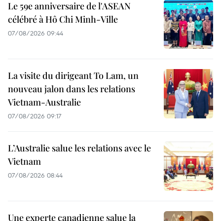
Le 59e anniversaire de l'ASEAN
célébré à Hô Chi Minh-Ville
07/08/2026 09:44
La visite du dirigeant To Lam, un
nouveau jalon dans les relations
Vietnam-Australie
07/08/2026 09:17
L’Australie salue les relations avec le
Vietnam
07/08/2026 08:44
Une experte canadienne salue la