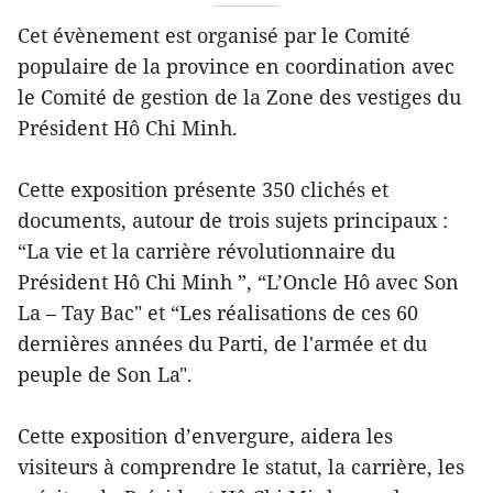
Cet évènement est organisé par le Comité
populaire de la province en coordination avec
le Comité de gestion de la Zone des vestiges du
Président Hô Chi Minh.
Cette exposition présente 350 clichés et
documents, autour de trois sujets principaux :
“La vie et la carrière révolutionnaire du
Président Hô Chi Minh ”, “L’Oncle Hô avec Son
La – Tay Bac" et “Les réalisations de ces 60
dernières années du Parti, de l'armée et du
peuple de Son La".
Cette exposition d’envergure, aidera les
visiteurs à comprendre le statut, la carrière, les