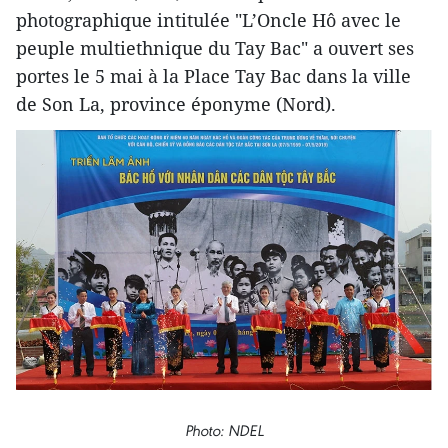
photographique intitulée "L’Oncle Hô avec le
peuple multiethnique du Tay Bac" a ouvert ses
portes le 5 mai à la Place Tay Bac dans la ville
de Son La, province éponyme (Nord).
Photo: NDEL