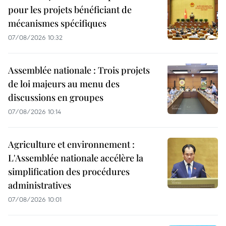
pour les projets bénéficiant de
mécanismes spécifiques
07/08/2026 10:32
Assemblée nationale : Trois projets
de loi majeurs au menu des
discussions en groupes
07/08/2026 10:14
Agriculture et environnement :
L'Assemblée nationale accélère la
simplification des procédures
administratives
07/08/2026 10:01