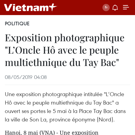
POLITIQUE
Exposition photographique
"L’Oncle Hô avec le peuple
multiethnique du Tay Bac"
08/05/2019 04:08
Une exposition photographique intitulée "L’Oncle
Hô avec le peuple multiethnique du Tay Bac" a
ouvert ses portes le 5 mai à la Place Tay Bac dans
la ville de Son La, province éponyme (Nord).
Hanoi, 8 mai (VNA) - Une exposition