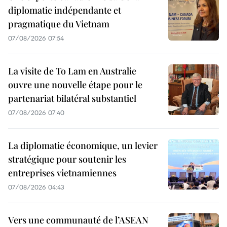
diplomatie indépendante et
pragmatique du Vietnam
07/08/2026 07:54
La visite de To Lam en Australie
ouvre une nouvelle étape pour le
partenariat bilatéral substantiel
07/08/2026 07:40
La diplomatie économique, un levier
stratégique pour soutenir les
entreprises vietnamiennes
07/08/2026 04:43
Vers une communauté de l’ASEAN