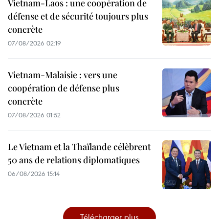
Vietnam-Laos : une coopération de
défense et de sécurité toujours plus
concrète
07/08/2026 02:19
Vietnam-Malaisie : vers une
coopération de défense plus
concrète
07/08/2026 01:52
Le Vietnam et la Thaïlande célèbrent
50 ans de relations diplomatiques
06/08/2026 15:14
Télécharger plus