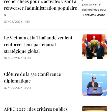
recherchées pour « activités visant à
renverser l'administration populaire
»
07/08/2026 14:54
Le Vietnam et la Thaïlande veulent
renforcer leur partenariat
stratégique global
07/08/2026 14:30
Clôture de la 33e Conférence
diplomatique
07/08/2026 14:20
APEC 2027 : des critères publics