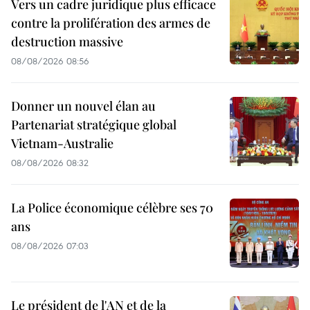
Vers un cadre juridique plus efficace
contre la prolifération des armes de
destruction massive
08/08/2026 08:56
Donner un nouvel élan au
Partenariat stratégique global
Vietnam-Australie
08/08/2026 08:32
La Police économique célèbre ses 70
ans
08/08/2026 07:03
Le président de l'AN et de la