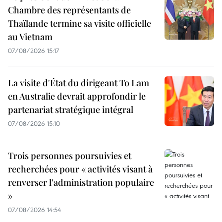
Chambre des représentants de
Thaïlande termine sa visite officielle
au Vietnam
07/08/2026 15:17
La visite d'État du dirigeant To Lam
en Australie devrait approfondir le
partenariat stratégique intégral
07/08/2026 15:10
Trois personnes poursuivies et
recherchées pour « activités visant à
renverser l'administration populaire
»
07/08/2026 14:54