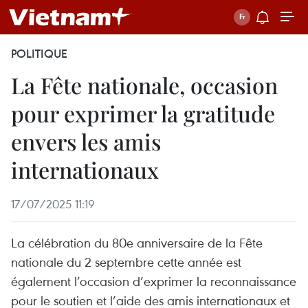
POLITIQUE
La Fête nationale, occasion
pour exprimer la gratitude
envers les amis
internationaux
17/07/2025 11:19
La célébration du 80e anniversaire de la Fête
nationale du 2 septembre cette année est
également l’occasion d’exprimer la reconnaissance
pour le soutien et l’aide des amis internationaux et