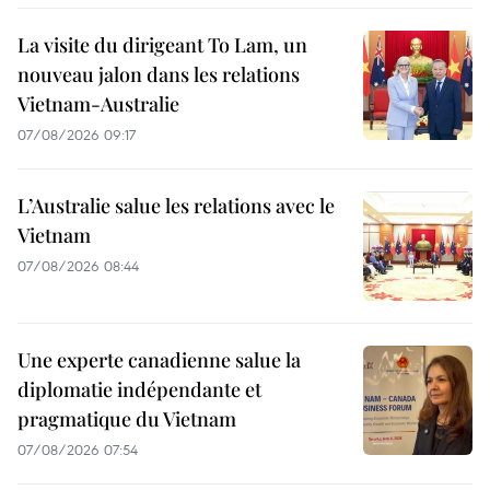
La visite du dirigeant To Lam, un
nouveau jalon dans les relations
Vietnam-Australie
07/08/2026 09:17
L’Australie salue les relations avec le
Vietnam
07/08/2026 08:44
Une experte canadienne salue la
diplomatie indépendante et
pragmatique du Vietnam
07/08/2026 07:54