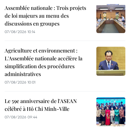
Assemblée nationale : Trois projets
de loi majeurs au menu des
discussions en groupes
07/08/2026 10:14
Agriculture et environnement :
L'Assemblée nationale accélère la
simplification des procédures
administratives
07/08/2026 10:01
Le 59e anniversaire de l'ASEAN
célébré à Hô Chi Minh-Ville
07/08/2026 09:44