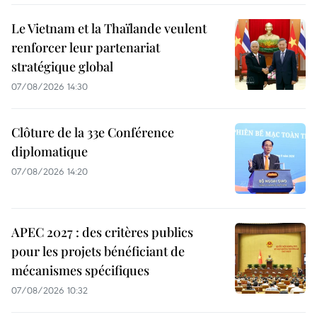
Le Vietnam et la Thaïlande veulent
renforcer leur partenariat
stratégique global
07/08/2026 14:30
Clôture de la 33e Conférence
diplomatique
07/08/2026 14:20
APEC 2027 : des critères publics
pour les projets bénéficiant de
mécanismes spécifiques
07/08/2026 10:32