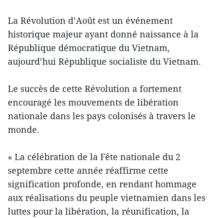
La Révolution d’Août est un événement
historique majeur ayant donné naissance à la
République démocratique du Vietnam,
aujourd’hui République socialiste du Vietnam.
Le succès de cette Révolution a fortement
encouragé les mouvements de libération
nationale dans les pays colonisés à travers le
monde.
« La célébration de la Fête nationale du 2
septembre cette année réaffirme cette
signification profonde, en rendant hommage
aux réalisations du peuple vietnamien dans les
luttes pour la libération, la réunification, la