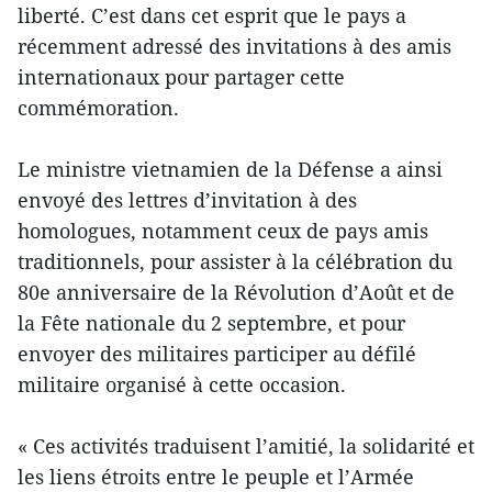
liberté. C’est dans cet esprit que le pays a
récemment adressé des invitations à des amis
internationaux pour partager cette
commémoration.
Le ministre vietnamien de la Défense a ainsi
envoyé des lettres d’invitation à des
homologues, notamment ceux de pays amis
traditionnels, pour assister à la célébration du
80e anniversaire de la Révolution d’Août et de
la Fête nationale du 2 septembre, et pour
envoyer des militaires participer au défilé
militaire organisé à cette occasion.
« Ces activités traduisent l’amitié, la solidarité et
les liens étroits entre le peuple et l’Armée