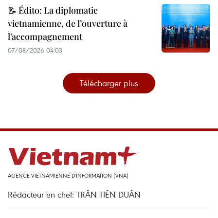
📝 Édito: La diplomatie
vietnamienne, de l’ouverture à
l’accompagnement
07/08/2026 04:03
Télécharger plus
AGENCE VIETNAMIENNE D'INFORMATION (VNA)
Rédacteur en chef: TRÂN TIÊN DUÂN