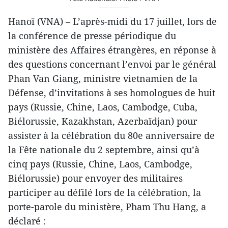
Hanoï (VNA) – L’après-midi du 17 juillet, lors de
la conférence de presse périodique du
ministère des Affaires étrangères, en réponse à
des questions concernant l’envoi par le général
Phan Van Giang, ministre vietnamien de la
Défense, d’invitations à ses homologues de huit
pays (Russie, Chine, Laos, Cambodge, Cuba,
Biélorussie, Kazakhstan, Azerbaïdjan) pour
assister à la célébration du 80e anniversaire de
la Fête nationale du 2 septembre, ainsi qu’à
cinq pays (Russie, Chine, Laos, Cambodge,
Biélorussie) pour envoyer des militaires
participer au défilé lors de la célébration, la
porte-parole du ministère, Pham Thu Hang, a
déclaré :