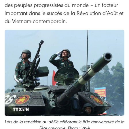
des peuples progressistes du monde – un facteur
important dans le succès de la Révolution d’Août et
du Vietnam contemporain.
Lors de la répétition du défilé célébrant le 80e anniversaire de la
Fête nationale. Photo : VNA