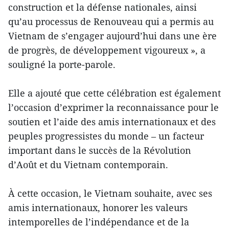
construction et la défense nationales, ainsi
qu’au processus de Renouveau qui a permis au
Vietnam de s’engager aujourd’hui dans une ère
de progrès, de développement vigoureux », a
souligné la porte-parole.
Elle a ajouté que cette célébration est également
l’occasion d’exprimer la reconnaissance pour le
soutien et l’aide des amis internationaux et des
peuples progressistes du monde – un facteur
important dans le succès de la Révolution
d’Août et du Vietnam contemporain.
À cette occasion, le Vietnam souhaite, avec ses
amis internationaux, honorer les valeurs
intemporelles de l’indépendance et de la