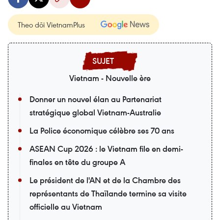
Theo dõi VietnamPlus
Vietnam - Nouvelle ère
Donner un nouvel élan au Partenariat
stratégique global Vietnam-Australie
La Police économique célèbre ses 70 ans
ASEAN Cup 2026 : le Vietnam file en demi-
finales en tête du groupe A
Le président de l'AN et de la Chambre des
représentants de Thaïlande termine sa visite
officielle au Vietnam