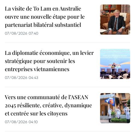
La visite de To Lam en Australie
ouvre une nouvelle étape pour le
partenariat bilatéral substantiel
07/08/2026 07:40
La diplomatie économique, un levier
stratégique pour soutenir les
entreprises vietnamiennes
07/08/2026 04:43
Vers une communauté de l’ASEAN
2045 résiliente, créative, dynamique
et centrée sur les citoyens
07/08/2026 04:10