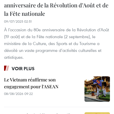
anniversaire de la Révolution d’Août et de
la Fête nationale
09/07/2025 02:51
À l’occasion du 80e anniversaire de la Révolution d’Août
(19 août) et de la Fête nationale (2 septembre), le
ministère de la Culture, des Sports et du Tourisme a
dévoilé un vaste programme d’activités culturelles et
artistiques.
VOIR PLUS
Le Vietnam réaffirme son
engagement pour l'ASEAN
08/08/2026 09:22