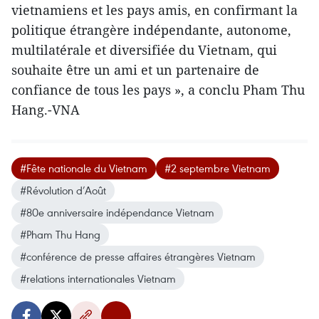
vietnamiens et les pays amis, en confirmant la
politique étrangère indépendante, autonome,
multilatérale et diversifiée du Vietnam, qui
souhaite être un ami et un partenaire de
confiance de tous les pays », a conclu Pham Thu
Hang.-VNA
#Fête nationale du Vietnam
#2 septembre Vietnam
#Révolution d’Août
#80e anniversaire indépendance Vietnam
#Pham Thu Hang
#conférence de presse affaires étrangères Vietnam
#relations internationales Vietnam