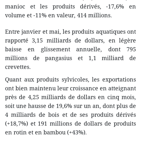
manioc et les produits dérivés, -17,6% en
volume et -11% en valeur, 414 millions.
Entre janvier et mai, les produits aquatiques ont
rapporté 3,15 milliards de dollars, en légère
baisse en glissement annuelle, dont 795
millions de pangasius et 1,1 milliard de
crevettes.
Quant aux produits sylvicoles, les exportations
ont bien maintenu leur croissance en atteignant
près de 4,25 milliards de dollars en cinq mois,
soit une hausse de 19,6% sur un an, dont plus de
4 milliards de bois et de ses produits dérivés
(+18,7%) et 191 millions de dollars de produits
en rotin et en bambou (+43%).