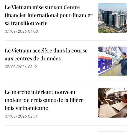
Le Vietnam mise sur son Centre
financier international pour financer
sa transition verte
07/08/2026 04:00
Le Vietnam accélère dans la course
aux centres de données
07/08/2026 03:19
Le marché intérieur, nouveau
moteur de croissance de la filière
bois vietnamienne
07/08/2026 02:54