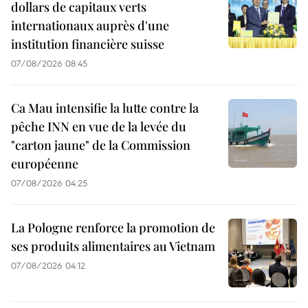
dollars de capitaux verts
internationaux auprès d'une
institution financière suisse
07/08/2026 08:45
Ca Mau intensifie la lutte contre la
pêche INN en vue de la levée du
"carton jaune" de la Commission
européenne
07/08/2026 04:25
La Pologne renforce la promotion de
ses produits alimentaires au Vietnam
07/08/2026 04:12