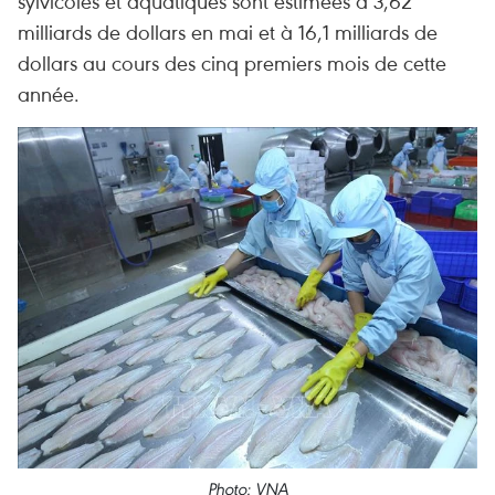
sylvicoles et aquatiques sont estimées à 3,62
milliards de dollars en mai et à 16,1 milliards de
dollars au cours des cinq premiers mois de cette
année.
Photo: VNA