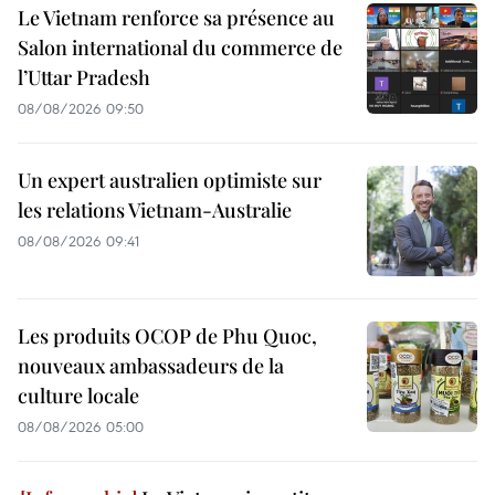
Le Vietnam renforce sa présence au
Salon international du commerce de
l’Uttar Pradesh
08/08/2026 09:50
Un expert australien optimiste sur
les relations Vietnam-Australie
08/08/2026 09:41
Les produits OCOP de Phu Quoc,
nouveaux ambassadeurs de la
culture locale
08/08/2026 05:00