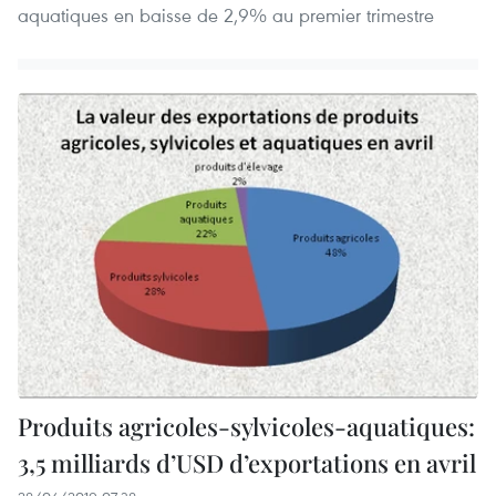
aquatiques en baisse de 2,9% au premier trimestre
Produits agricoles-sylvicoles-aquatiques:
3,5 milliards d’USD d’exportations en avril