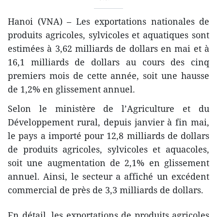
Hanoi (VNA) – Les exportations nationales de
produits agricoles, sylvicoles et aquatiques sont
estimées à 3,62 milliards de dollars en mai et à
16,1 milliards de dollars au cours des cinq
premiers mois de cette année, soit une hausse
de 1,2% en glissement annuel.
Selon le ministère de l’Agriculture et du
Développement rural, depuis janvier à fin mai,
le pays a importé pour 12,8 milliards de dollars
de produits agricoles, sylvicoles et aquacoles,
soit une augmentation de 2,1% en glissement
annuel. Ainsi, le secteur a affiché un excédent
commercial de près de 3,3 milliards de dollars.
En détail, les exportations de produits agricoles