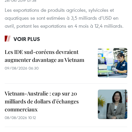
28/04/2019 07:38
Les exportations de produits agricoles, sylvicoles et
aquatiques se sont estimées à 3,5 milliards d’USD en
avril, portant les exportations en 4 mois à 12,4 milliards.
VOIR PLUS
Les IDE sud-coréens devraient
augmenter davantage au Vietnam
09/08/2026 06:30
Vietnam-Australie : cap sur 20
milliards de dollars d’échanges
commerciaux
08/08/2026 10:12