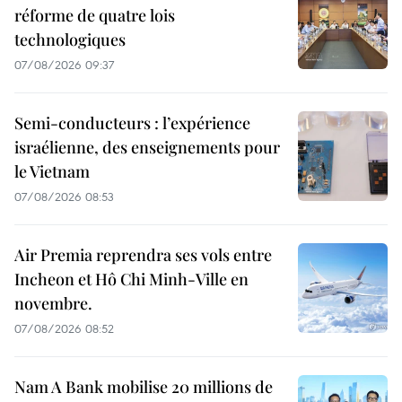
réforme de quatre lois
technologiques
07/08/2026 09:37
Semi-conducteurs : l’expérience
israélienne, des enseignements pour
le Vietnam
07/08/2026 08:53
Air Premia reprendra ses vols entre
Incheon et Hô Chi Minh-Ville en
novembre.
07/08/2026 08:52
Nam A Bank mobilise 20 millions de