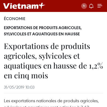
ÉCONOMIE
EXPORTATIONS DE PRODUITS AGRICOLES,
SYLVICOLES ET AQUATIQUES EN HAUSSE
Exportations de produits
agricoles, sylvicoles et
aquatiques en hausse de 1,2%
en cinq mois
31/05/2019 10:03
Les exportations nationales de produits agricoles,