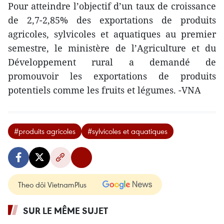
Pour atteindre l’objectif d’un taux de croissance
de 2,7-2,85% des exportations de produits
agricoles, sylvicoles et aquatiques au premier
semestre, le ministère de l’Agriculture et du
Développement rural a demandé de
promouvoir les exportations de produits
potentiels comme les fruits et légumes. -VNA
#produits agricoles
#sylvicoles et aquatiques
Theo dõi VietnamPlus
SUR LE MÊME SUJET