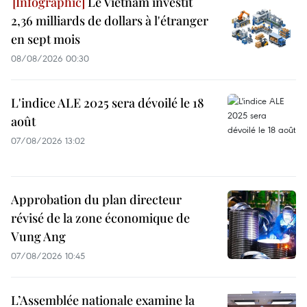
Le Vietnam investit
2,36 milliards de dollars à l'étranger
en sept mois
08/08/2026 00:30
L'indice ALE 2025 sera dévoilé le 18
août
07/08/2026 13:02
Approbation du plan directeur
révisé de la zone économique de
Vung Ang
07/08/2026 10:45
L’Assemblée nationale examine la