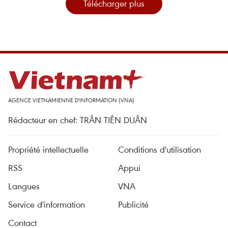
Télécharger plus
AGENCE VIETNAMIENNE D'INFORMATION (VNA)
Rédacteur en chef: TRÂN TIÊN DUÂN
Propriété intellectuelle
Conditions d'utilisation
RSS
Appui
Langues
VNA
Service d'information
Publicité
Contact