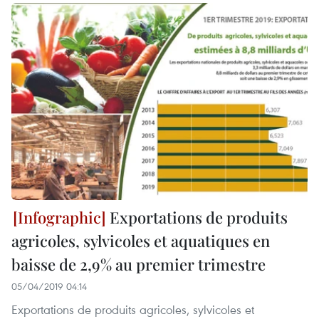
Exportations de produits
agricoles, sylvicoles et aquatiques en
baisse de 2,9% au premier trimestre
05/04/2019 04:14
Exportations de produits agricoles, sylvicoles et