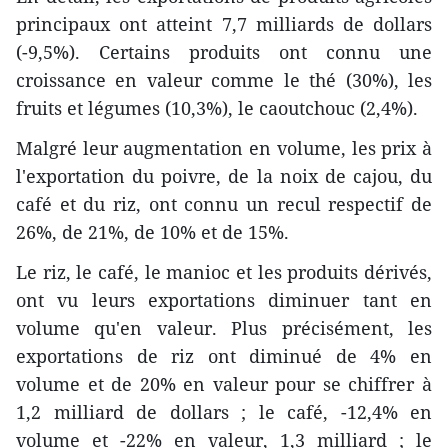
principaux ont atteint 7,7 milliards de dollars
(-9,5%). Certains produits ont connu une
croissance en valeur comme le thé (30%), les
fruits et légumes (10,3%), le caoutchouc (2,4%).
Malgré leur augmentation en volume, les prix à
l'exportation du poivre, de la noix de cajou, du
café et du riz, ont connu un recul respectif de
26%, de 21%, de 10% et de 15%.
Le riz, le café, le manioc et les produits dérivés,
ont vu leurs exportations diminuer tant en
volume qu'en valeur. Plus précisément, les
exportations de riz ont diminué de 4% en
volume et de 20% en valeur pour se chiffrer à
1,2 milliard de dollars ; le café, -12,4% en
volume et -22% en valeur, 1,3 milliard ; le