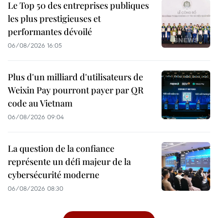
Le Top 50 des entreprises publiques
les plus prestigieuses et
performantes dévoilé
06/08/2026 16:05
Plus d'un milliard d'utilisateurs de
Weixin Pay pourront payer par QR
code au Vietnam
06/08/2026 09:04
La question de la confiance
représente un défi majeur de la
cybersécurité moderne
06/08/2026 08:30