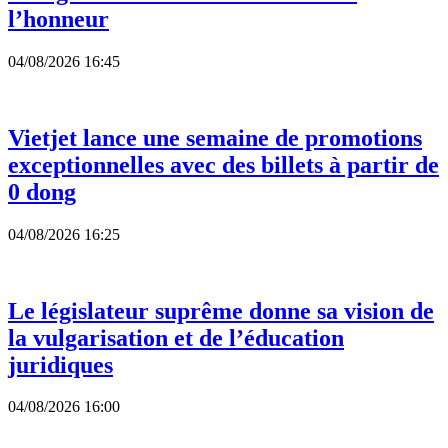
l’honneur
04/08/2026 16:45
Vietjet lance une semaine de promotions
exceptionnelles avec des billets à partir de
0 dong
04/08/2026 16:25
Le législateur suprême donne sa vision de
la vulgarisation et de l’éducation
juridiques
04/08/2026 16:00