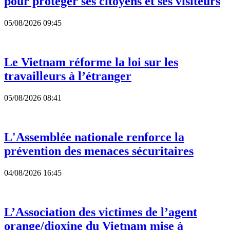
pour protéger ses citoyens et ses visiteurs
05/08/2026 09:45
Le Vietnam réforme la loi sur les
travailleurs à l’étranger
05/08/2026 08:41
L'Assemblée nationale renforce la
prévention des menaces sécuritaires
04/08/2026 16:45
L’Association des victimes de l’agent
orange/dioxine du Vietnam mise à