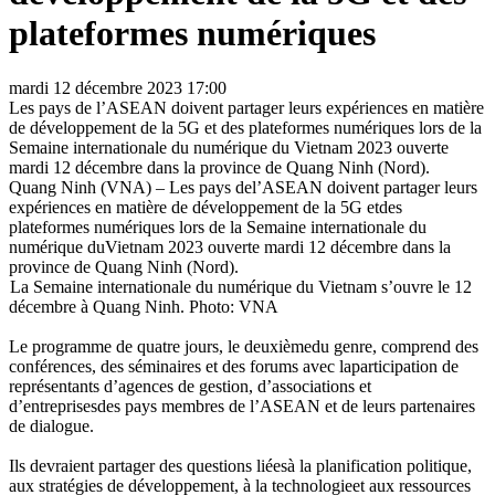
plateformes numériques
mardi 12 décembre 2023 17:00
Les pays de l’ASEAN doivent partager leurs expériences en matière
de développement de la 5G et des plateformes numériques lors de la
Semaine internationale du numérique du Vietnam 2023 ouverte
mardi 12 décembre dans la province de Quang Ninh (Nord).
Quang Ninh (VNA) – Les pays del’ASEAN doivent partager leurs
expériences en matière de développement de la 5G etdes
plateformes numériques lors de la Semaine internationale du
numérique duVietnam 2023 ouverte mardi 12 décembre dans la
province de Quang Ninh (Nord).
La Semaine internationale du numérique du Vietnam s’ouvre le 12
décembre à Quang Ninh. Photo: VNA
Le programme de quatre jours, le deuxièmedu genre, comprend des
conférences, des séminaires et des forums avec laparticipation de
représentants d’agences de gestion, d’associations et
d’entreprisesdes pays membres de l’ASEAN et de leurs partenaires
de dialogue.
Ils devraient partager des questions liéesà la planification politique,
aux stratégies de développement, à la technologieet aux ressources