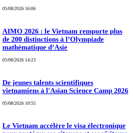
05/08/2026 16:06
AIMO 2026 : le Vietnam remporte plus
de 200 distinctions à l’Olympiade
mathématique d’Asie
05/08/2026 14:23
De jeunes talents scientifiques
vietnamiens à l'Asian Science Camp 2026
05/08/2026 10:55
Le Vietnam accélère le visa électronique