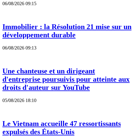
06/08/2026 09:15
Immobilier : la Résolution 21 mise sur un
développement durable
06/08/2026 09:13
Une chanteuse et un dirigeant
d'entreprise poursuivis pour atteinte aux
droits d'auteur sur YouTube
05/08/2026 18:10
Le Vietnam accueille 47 ressortissants
expulsés des États-Unis