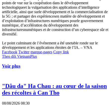
points de vue sur la coopération dans le développement
technologiqueet la vulgarisation des applications d’intelligence
artificielle, ainsi que surle développement et la commercialisation de
la 5G ; et partager des expériencesen matière de développement et
d’exploitation d’infrastructures numériques pourle gouvernement
numérique, d’accélération du développement des
infrastructuresnumériques et de construction d’un cyberespace sûr et
diversifié.
Le point culminant de l’événement a été unetable ronde sur le
développement et les applications étroites de l’IA. – VNA
Facebook
Twitter
marque-pages
Copy link
Theo dõi VietnamPlus
Voir plus
"Dâu da" Ha Chau : au cœur de la saison
des récoltes à Can Tho
08/08/2026 08:30