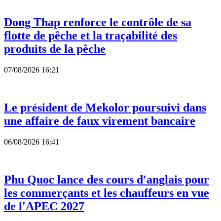
Dong Thap renforce le contrôle de sa
flotte de pêche et la traçabilité des
produits de la pêche
07/08/2026 16:21
Le président de Mekolor poursuivi dans
une affaire de faux virement bancaire
06/08/2026 16:41
Phu Quoc lance des cours d'anglais pour
les commerçants et les chauffeurs en vue
de l'APEC 2027