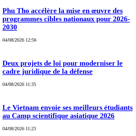
Phu Tho accélère la mise en œuvre des
programmes cibles nationaux pour 2026-
2030
04/08/2026 12:56
Deux projets de loi pour moderniser le
cadre juridique de la défense
04/08/2026 11:35
Le Vietnam envoie ses meilleurs étudiants
au Camp scientifique asiatique 2026
04/08/2026 11:25