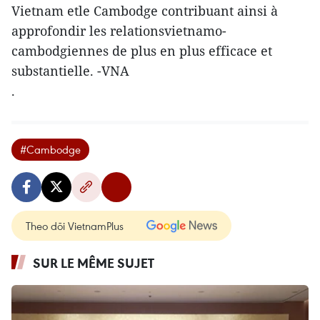
Vietnam etle Cambodge contribuant ainsi à
approfondir les relationsvietnamo-
cambodgiennes de plus en plus efficace et
substantielle. -VNA
.
#Cambodge
Theo dõi VietnamPlus
SUR LE MÊME SUJET