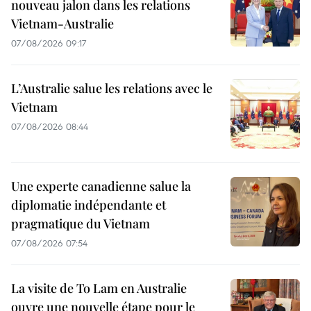
nouveau jalon dans les relations
Vietnam-Australie
07/08/2026 09:17
L’Australie salue les relations avec le
Vietnam
07/08/2026 08:44
Une experte canadienne salue la
diplomatie indépendante et
pragmatique du Vietnam
07/08/2026 07:54
La visite de To Lam en Australie
ouvre une nouvelle étape pour le