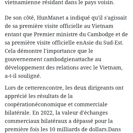
vietnamienne résidant dans le pays voisin.
De son côté, HunManet a indiqué qu'il s'agissait
de sa première visite officielle au Vietnam
entant que Premier ministre du Cambodge et de
sa première visite officielle enAsie du Sud-Est.
Cela démontre l'importance que le
gouvernement cambodgienattache au
développement des relations avec le Vietnam,
a-t-il souligné.
Lors de cetterencontre, les deux dirigeants ont
apprécié les résultats de la
coopérationéconomique et commerciale
bilatérale. En 2022, la valeur d'échanges
commerciaux bilatéraux a dépassé pour la
première fois les 10 milliards de dollars.Dans