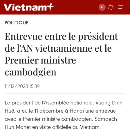
POLITIQUE
Entrevue entre le président
de l'AN vietnamienne et le
Premier ministre
cambodgien
11/12/2023 15:39
Le président de l'Assemblée nationale, Vuong Dinh
Huê, a eu le 11 décembre à Hanoï une entrevue
avec le Premier ministre cambodgien, Samdech
Hun Manet en visite officielle au Vietnam.