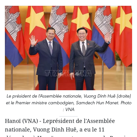
Le président de l'Assemblée nationale, Vuong Dinh Huê (droite)
et le Premier ministre cambodgien, Samdech Hun Manet. Photo
: VNA
Hanoï (VNA) - Leprésident de l'Assemblée
nationale, Vuong Dinh Huê, a eu le 11