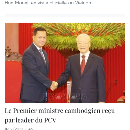
Hun Manet, en visite officielle au Vietnam.
Le Premier ministre cambodgien reçu
par leader du PCV
11/12/2023 13:46