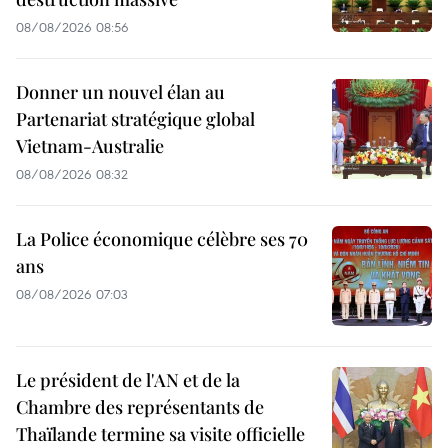
08/08/2026 08:56
Donner un nouvel élan au
Partenariat stratégique global
Vietnam-Australie
08/08/2026 08:32
La Police économique célèbre ses 70
ans
08/08/2026 07:03
Le président de l'AN et de la
Chambre des représentants de
Thaïlande termine sa visite officielle