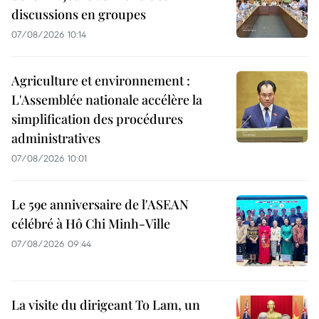
discussions en groupes
07/08/2026 10:14
Agriculture et environnement :
L'Assemblée nationale accélère la
simplification des procédures
administratives
07/08/2026 10:01
Le 59e anniversaire de l'ASEAN
célébré à Hô Chi Minh-Ville
07/08/2026 09:44
La visite du dirigeant To Lam, un