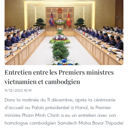
Entretien entre les Premiers ministres
vietnamien et cambodgien
11/12/2023 10:19
Dans la matinée du 11 décembre, après la cérémonie
d’accueil au Palais présidentiel à Hanoï, le Premier
ministre Pham Minh Chinh a eu un entretien avec son
homologue cambodgien Samdech Moha Bovor Thipadei