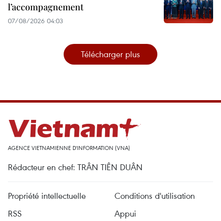
l’accompagnement
07/08/2026 04:03
Télécharger plus
AGENCE VIETNAMIENNE D'INFORMATION (VNA)
Rédacteur en chef: TRÂN TIÊN DUÂN
Propriété intellectuelle
Conditions d'utilisation
RSS
Appui