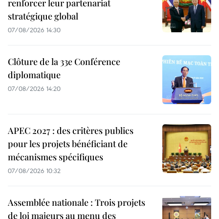
renforcer leur partenariat
stratégique global
07/08/2026 14:30
Clôture de la 33e Conférence
diplomatique
07/08/2026 14:20
APEC 2027 : des critères publics
pour les projets bénéficiant de
mécanismes spécifiques
07/08/2026 10:32
Assemblée nationale : Trois projets
de loi majeurs au menu des