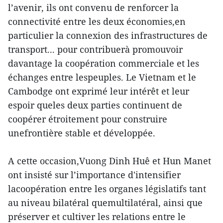
l’avenir, ils ont convenu de renforcer la
connectivité entre les deux économies,en
particulier la connexion des infrastructures de
transport... pour contribuerà promouvoir
davantage la coopération commerciale et les
échanges entre lespeuples. Le Vietnam et le
Cambodge ont exprimé leur intérêt et leur
espoir queles deux parties continuent de
coopérer étroitement pour construire
unefrontière stable et développée.
A cette occasion,Vuong Dinh Huê et Hun Manet
ont insisté sur l’importance d'intensifier
lacoopération entre les organes législatifs tant
au niveau bilatéral quemultilatéral, ainsi que
préserver et cultiver les relations entre le