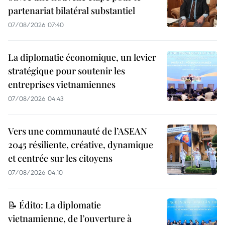
partenariat bilatéral substantiel
07/08/2026 07:40
La diplomatie économique, un levier
stratégique pour soutenir les
entreprises vietnamiennes
07/08/2026 04:43
Vers une communauté de l’ASEAN
2045 résiliente, créative, dynamique
et centrée sur les citoyens
07/08/2026 04:10
📝 Édito: La diplomatie
vietnamienne, de l’ouverture à