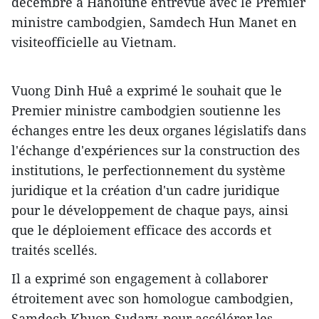
décembre à Hanoïune entrevue avec le Premier
ministre cambodgien, Samdech Hun Manet en
visiteofficielle au Vietnam.
Vuong Dinh Huê a exprimé le souhait que le
Premier ministre cambodgien soutienne les
échanges entre les deux organes législatifs dans
l'échange d'expériences sur la construction des
institutions, le perfectionnement du système
juridique et la création d'un cadre juridique
pour le développement de chaque pays, ainsi
que le déploiement efficace des accords et
traités scellés.
Il a exprimé son engagement à collaborer
étroitement avec son homologue cambodgien,
Samdech Khuon Sudary, pour accélérer les