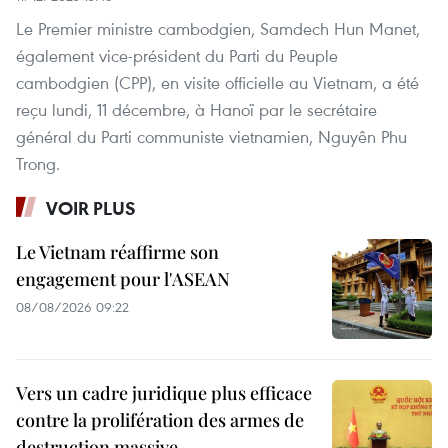
Le Premier ministre cambodgien, Samdech Hun Manet,
également vice-président du Parti du Peuple
cambodgien (CPP), en visite officielle au Vietnam, a été
reçu lundi, 11 décembre, à Hanoï par le secrétaire
général du Parti communiste vietnamien, Nguyên Phu
Trong.
VOIR PLUS
Le Vietnam réaffirme son
engagement pour l'ASEAN
08/08/2026 09:22
Vers un cadre juridique plus efficace
contre la prolifération des armes de
destruction massive