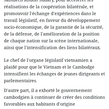
réalisations de la coopération bilatérale, et
promouvoir l'échange d'expériences dans le
travail législatif, en faveur du développement
socio-économique, de la garantie de la sécurité,
de la défense, de l'amélioration de la position
de chaque nation sur la scène internationale,
ainsi que l'intensification des liens bilatéraux.
Le chef de l'organe législatif vietnamien a
plaidé pour que le Vietnam et le Cambodge
intensifient les échanges de jeunes dirigeants et
parlementaires.
D'autre part, il a exhorté le gouvernement
cambodgien à continuer de créer des conditions
favorables aux habitants d'origine