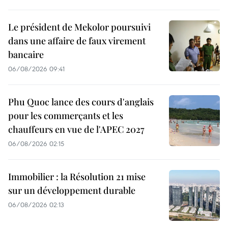
Le président de Mekolor poursuivi
dans une affaire de faux virement
bancaire
06/08/2026 09:41
Phu Quoc lance des cours d'anglais
pour les commerçants et les
chauffeurs en vue de l'APEC 2027
06/08/2026 02:15
Immobilier : la Résolution 21 mise
sur un développement durable
06/08/2026 02:13