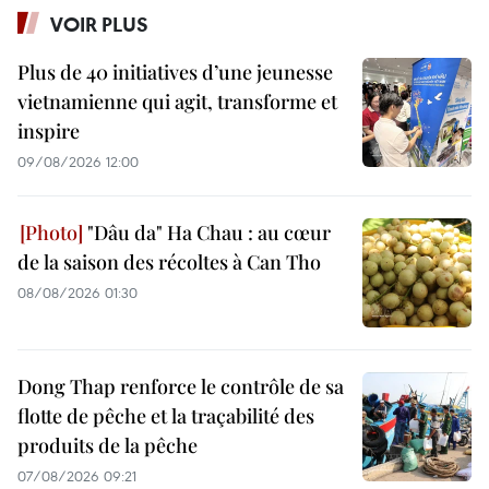
VOIR PLUS
Plus de 40 initiatives d’une jeunesse
vietnamienne qui agit, transforme et
inspire
09/08/2026 12:00
"Dâu da" Ha Chau : au cœur
de la saison des récoltes à Can Tho
08/08/2026 01:30
Dong Thap renforce le contrôle de sa
flotte de pêche et la traçabilité des
produits de la pêche
07/08/2026 09:21