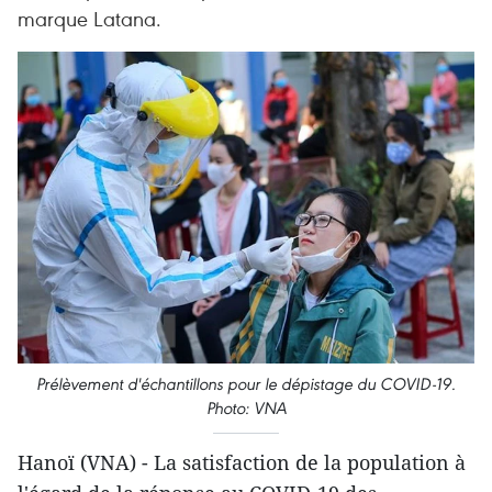
marque Latana.
Prélèvement d'échantillons pour le dépistage du COVID-19.
Photo: VNA
Hanoï (VNA) - La satisfaction de la population à