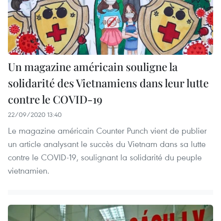
Un magazine américain souligne la
solidarité des Vietnamiens dans leur lutte
contre le COVID-19
22/09/2020 13:40
Le magazine américain Counter Punch vient de publier
un article analysant le succès du Vietnam dans sa lutte
contre le COVID-19, soulignant la solidarité du peuple
vietnamien.