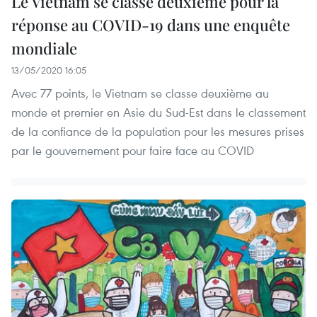
Le Vietnam se classe deuxième pour la
réponse au COVID-19 dans une enquête
mondiale
13/05/2020 16:05
Avec 77 points, le Vietnam se classe deuxième au
monde et premier en Asie du Sud-Est dans le classement
de la confiance de la population pour les mesures prises
par le gouvernement pour faire face au COVID