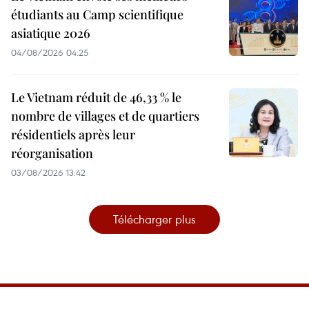
étudiants au Camp scientifique
asiatique 2026
04/08/2026 04:25
Le Vietnam réduit de 46,33 % le
nombre de villages et de quartiers
résidentiels après leur
réorganisation
03/08/2026 13:42
Télécharger plus