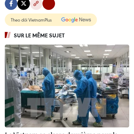
Theo dõi VietnamPlus
SUR LE MÊME SUJET