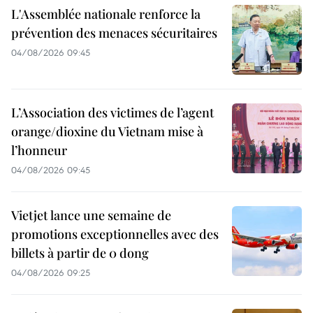
L'Assemblée nationale renforce la
prévention des menaces sécuritaires
04/08/2026 09:45
L’Association des victimes de l’agent
orange/dioxine du Vietnam mise à
l’honneur
04/08/2026 09:45
Vietjet lance une semaine de
promotions exceptionnelles avec des
billets à partir de 0 dong
04/08/2026 09:25