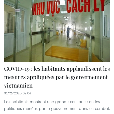
COVID-19 : les habitants applaudissent les
mesures appliquées par le gouvernement
vietnamien
10/12/2020 02:04
Les habitants montrent une grande confiance en les
politiques menées par le gouvernement dans ce combat.