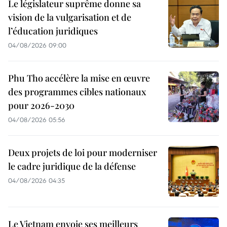
Le législateur suprême donne sa
vision de la vulgarisation et de
l’éducation juridiques
04/08/2026 09:00
Phu Tho accélère la mise en œuvre
des programmes cibles nationaux
pour 2026-2030
04/08/2026 05:56
Deux projets de loi pour moderniser
le cadre juridique de la défense
04/08/2026 04:35
Le Vietnam envoie ses meilleurs