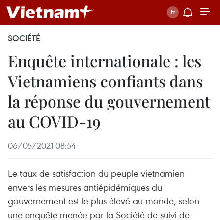
SOCIÉTÉ
Enquête internationale : les
Vietnamiens confiants dans
la réponse du gouvernement
au COVID-19
06/05/2021 08:54
Le taux de satisfaction du peuple vietnamien
envers les mesures antiépidémiques du
gouvernement est le plus élevé au monde, selon
une enquête menée par la Société de suivi de