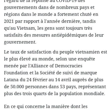
l'égard de la réponse au COVID-19 des
gouvernements dans de nombreux pays et
régions dans le monde a fortement chuté en
2021 par rapport à l'année dernière, tandis
qu'au Vietnam, les gens sont toujours très
satisfaits des mesures antiépidémiques de leur
gouvernement.
Le taux de satisfaction du peuple vietnamien est
le plus élevé au monde, selon une enquête
menée par l'Alliance of Democracies
Foundation et la Société de suivi de marque
Latana du 24 février au 14 avril auprès de plus
de 50.000 personnes dans 53 pays, représentant
plus des trois quarts de la population mondiale.
En ce qui concerne la manière dont les