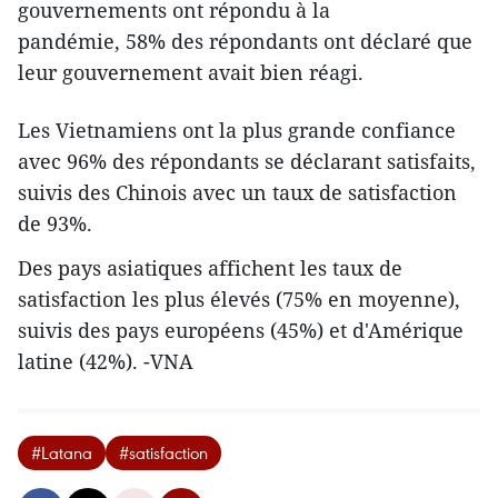
gouvernements ont répondu à la
pandémie, 58% des répondants ont déclaré que
leur gouvernement avait bien réagi.
Les Vietnamiens ont la plus grande confiance
avec 96% des répondants se déclarant satisfaits,
suivis des Chinois avec un taux de satisfaction
de 93%.
Des pays asiatiques affichent les taux de
satisfaction les plus élevés (75% en moyenne),
suivis des pays européens (45%) et d'Amérique
latine (42%). -VNA
#Latana
#satisfaction