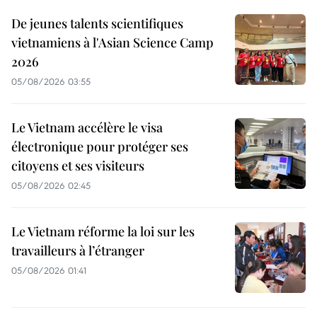
De jeunes talents scientifiques
vietnamiens à l'Asian Science Camp
2026
05/08/2026 03:55
Le Vietnam accélère le visa
électronique pour protéger ses
citoyens et ses visiteurs
05/08/2026 02:45
Le Vietnam réforme la loi sur les
travailleurs à l’étranger
05/08/2026 01:41