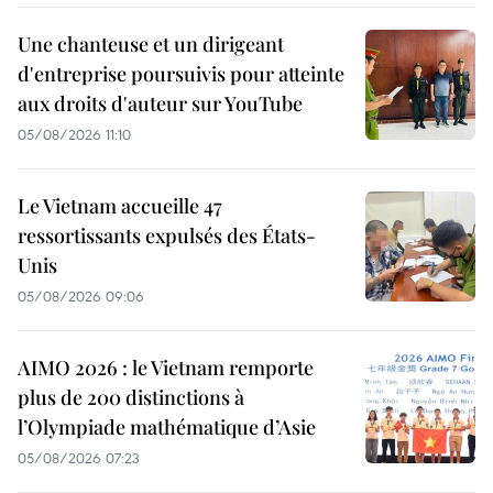
Une chanteuse et un dirigeant
d'entreprise poursuivis pour atteinte
aux droits d'auteur sur YouTube
05/08/2026 11:10
Le Vietnam accueille 47
ressortissants expulsés des États-
Unis
05/08/2026 09:06
AIMO 2026 : le Vietnam remporte
plus de 200 distinctions à
l’Olympiade mathématique d’Asie
05/08/2026 07:23