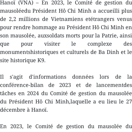
Hanoï (VNA) – En 2023, le Comité de gestion du
mausoléedu Président Hô Chi Minh a accueilli plus
de 2,2 millions de Vietnamiens etétrangers venus
pour rendre hommage au Président Hô Chi Minh en
son mausolée, auxsoldats morts pour la Patrie, ainsi
que pour visiter le complexe des
monumentshistoriques et culturels de Ba Dinh et le
site historique K9.
Il s'agit d'informations données lors de la
conférence-bilan de 2023 et de lancementdes
tâches en 2024 du Comité de gestion du mausolée
du Président Hô Chi Minh,laquelle a eu lieu le 27
décembre à Hanoï.
En 2023, le Comité de gestion du mausolée du