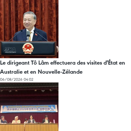
Le dirigeant Tô Lâm effectuera des visites d'État en
Australie et en Nouvelle-Zélande
06/08/2026 04:02