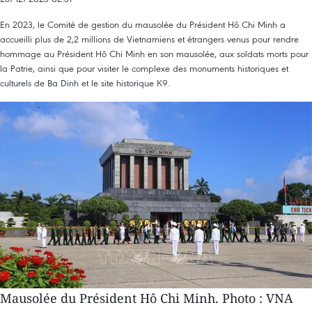
En 2023, le Comité de gestion du mausolée du Président Hô Chi Minh a
accueilli plus de 2,2 millions de Vietnamiens et étrangers venus pour rendre
hommage au Président Hô Chi Minh en son mausolée, aux soldats morts pour
la Patrie, ainsi que pour visiter le complexe des monuments historiques et
culturels de Ba Dinh et le site historique K9.
Mausolée du Président Hô Chi Minh. Photo : VNA