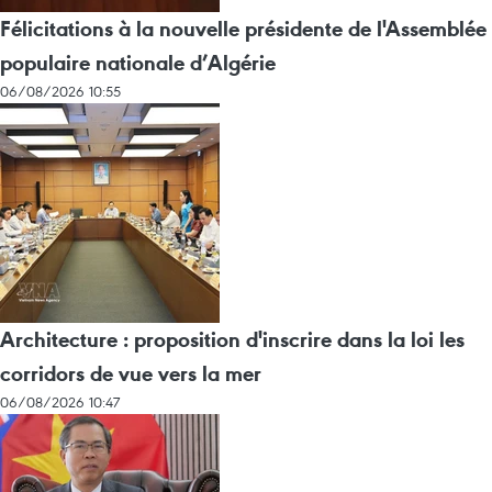
Félicitations à la nouvelle présidente de l'Assemblée
populaire nationale d’Algérie
06/08/2026 10:55
Architecture : proposition d'inscrire dans la loi les
corridors de vue vers la mer
06/08/2026 10:47