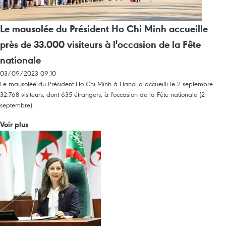
Le mausolée du Président Ho Chi Minh accueille
près de 33.000 visiteurs à l'occasion de la Fête
nationale
03/09/2023 09:10
Le mausolée du Président Ho Chi Minh à Hanoï a accueilli le 2 septembre
32.768 visiteurs, dont 635 étrangers, à l'occasion de la Fête nationale (2
septembre).
Voir plus