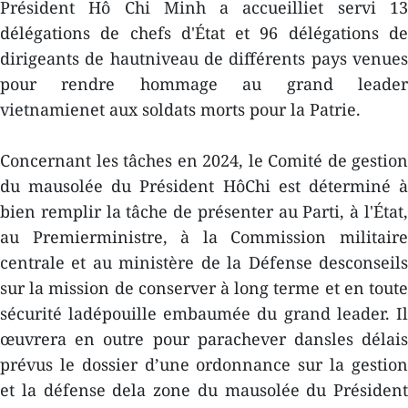
Président Hô Chi Minh a accueilliet servi 13
délégations de chefs d'État et 96 délégations de
dirigeants de hautniveau de différents pays venues
pour rendre hommage au grand leader
vietnamienet aux soldats morts pour la Patrie.
Concernant les tâches en 2024, le Comité de gestion
du mausolée du Président HôChi est déterminé à
bien remplir la tâche de présenter au Parti, à l'État,
au Premierministre, à la Commission militaire
centrale et au ministère de la Défense desconseils
sur la mission de conserver à long terme et en toute
sécurité ladépouille embaumée du grand leader. Il
œuvrera en outre pour parachever dansles délais
prévus le dossier d’une ordonnance sur la gestion
et la défense dela zone du mausolée du Président