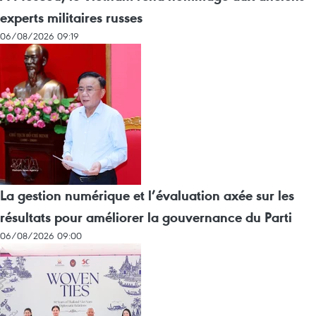
experts militaires russes
06/08/2026 09:19
La gestion numérique et l’évaluation axée sur les
résultats pour améliorer la gouvernance du Parti
06/08/2026 09:00