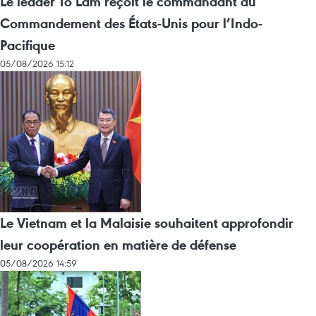
Le leader To Lam reçoit le commandant du
Commandement des États-Unis pour l’Indo-
Pacifique
05/08/2026 15:12
Le Vietnam et la Malaisie souhaitent approfondir
leur coopération en matière de défense
05/08/2026 14:59