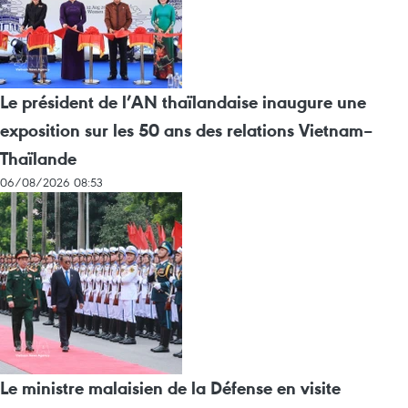
Le président de l’AN thaïlandaise inaugure une
exposition sur les 50 ans des relations Vietnam–
Thaïlande
06/08/2026 08:53
Le ministre malaisien de la Défense en visite