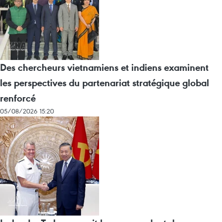
Des chercheurs vietnamiens et indiens examinent
les perspectives du partenariat stratégique global
renforcé
05/08/2026 15:20