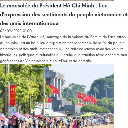
Le mausolée du Président Hô Chi Minh - lieu
d'expression des sentiments du peuple vietnamien et
des amis internationaux
02/09/2023 01:00
Le mausolée de l’Oncle Hô, «ouvrage de la volonté du Parti et de l’aspiration
du peuple», est un haut lieu d’expression des sentiments, de la foi du peuple
vietnamien et des amis internationaux, une adresse sacrée avec des valeurs
historiques, politiques et culturelles qui inculque la tradition révolutionnaire aux
générations de Vietnamiens d’aujourd’hui et de demain.