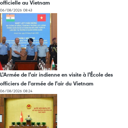
officielle au Vietnam
06/08/2026 08:43
L'Armée de l'air indienne en visite à l'École des
officiers de l'armée de l'air du Vietnam
06/08/2026 08:24