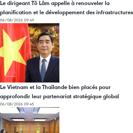
Le dirigeant Tô Lâm appelle à renouveler la
planification et le développement des infrastructures
06/08/2026 09:49
Le Vietnam et la Thaïlande bien placés pour
approfondir leur partenariat stratégique global
06/08/2026 09:45