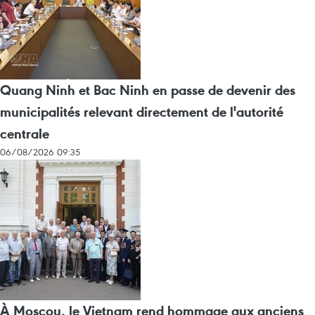
Quang Ninh et Bac Ninh en passe de devenir des
municipalités relevant directement de l'autorité
centrale
06/08/2026 09:35
À Moscou, le Vietnam rend hommage aux anciens