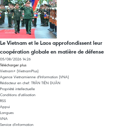
Le Vietnam et le Laos approfondissent leur
coopération globale en matière de défense
05/08/2026 14:26
Télécharger plus
Vietnam+ (VietnamPlus)
Agence Vietnamienne d'Information (VNA)
Rédacteur en chef: TRÂN TIÊN DUÂN
Propriété intellectuelle
Conditions d'utilisation
RSS
Appui
Langues
VNA
Service d'information