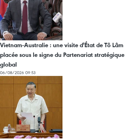
Vietnam-Australie : une visite d'État de Tô Lâm
placée sous le signe du Partenariat stratégique
global
06/08/2026 09:53