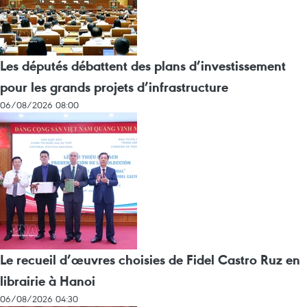
Les députés débattent des plans d’investissement
pour les grands projets d’infrastructure
06/08/2026 08:00
Le recueil d’œuvres choisies de Fidel Castro Ruz en
librairie à Hanoi
06/08/2026 04:30