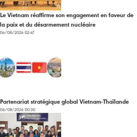
Le Vietnam réaffirme son engagement en faveur de
la paix et du désarmement nucléaire
06/08/2026 02:47
Partenariat stratégique global Vietnam-Thaïlande
06/08/2026 00:30