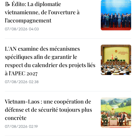
📝 Édito: La diplomatie
vietnamienne, de l’ouverture à
l’accompagnement
07/08/2026 04:03
L'AN examine des mécanismes
spécifiques afin de garantir le
respect du calendrier des projets liés
à l'APEC 2027
07/08/2026 02:38
Vietnam-Laos : une coopération de
défense et de sécurité toujours plus
concrète
07/08/2026 02:19