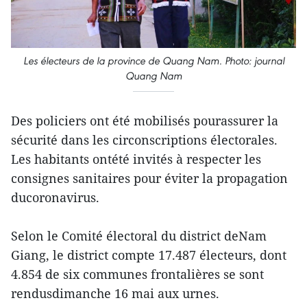
Les électeurs de la province de Quang Nam. Photo: journal
Quang Nam
Des policiers ont été mobilisés pourassurer la
sécurité dans les circonscriptions électorales.
Les habitants ontété invités à respecter les
consignes sanitaires pour éviter la propagation
ducoronavirus.
Selon le Comité électoral du district deNam
Giang, le district compte 17.487 électeurs, dont
4.854 de six communes frontalières se sont
rendusdimanche 16 mai aux urnes.