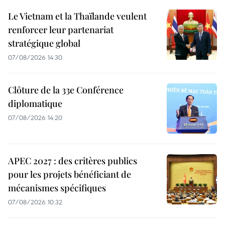
Le Vietnam et la Thaïlande veulent
renforcer leur partenariat
stratégique global
07/08/2026 14:30
Clôture de la 33e Conférence
diplomatique
07/08/2026 14:20
APEC 2027 : des critères publics
pour les projets bénéficiant de
mécanismes spécifiques
07/08/2026 10:32