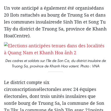
Un vote anticipé a également été organisédans
20 îlots rattachés au bourg de Truong Sa et dans
les communes insulairesde Sinh Tôn et Song Tu
Tây du district de Truong Sa, province de Khanh
Hoa(Centre).
Des cadres et soldats sur l’île de Son Ca, du district insulaire de
Truong Sa, province de Khanh Hoa votent. Photo : VNA
Le district compte six
circonscriptionsélectorales avec 24 équipes
électorales, dont trois unités insulaires que
sontle bourg de Truong Sa, la commune de Son
Tu Tây, la commune de Sinh Tôn avec 21points