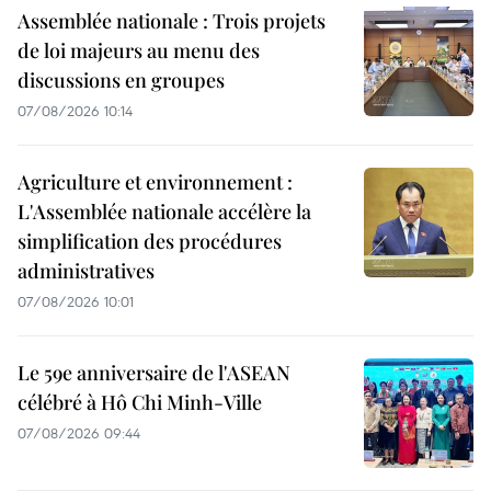
Assemblée nationale : Trois projets
de loi majeurs au menu des
discussions en groupes
07/08/2026 10:14
Agriculture et environnement :
L'Assemblée nationale accélère la
simplification des procédures
administratives
07/08/2026 10:01
Le 59e anniversaire de l'ASEAN
célébré à Hô Chi Minh-Ville
07/08/2026 09:44