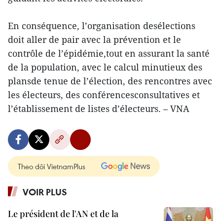
En conséquence, l’organisation desélections
doit aller de pair avec la prévention et le
contrôle de l’épidémie,tout en assurant la santé
de la population, avec le calcul minutieux des
plansde tenue de l’élection, des rencontres avec
les électeurs, des conférencesconsultatives et
l’établissement de listes d’électeurs. – VNA
Theo dõi VietnamPlus
VOIR PLUS
Le président de l'AN et de la