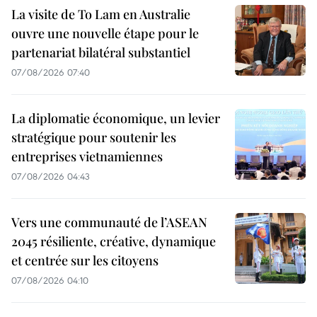
La visite de To Lam en Australie
ouvre une nouvelle étape pour le
partenariat bilatéral substantiel
07/08/2026 07:40
La diplomatie économique, un levier
stratégique pour soutenir les
entreprises vietnamiennes
07/08/2026 04:43
Vers une communauté de l’ASEAN
2045 résiliente, créative, dynamique
et centrée sur les citoyens
07/08/2026 04:10