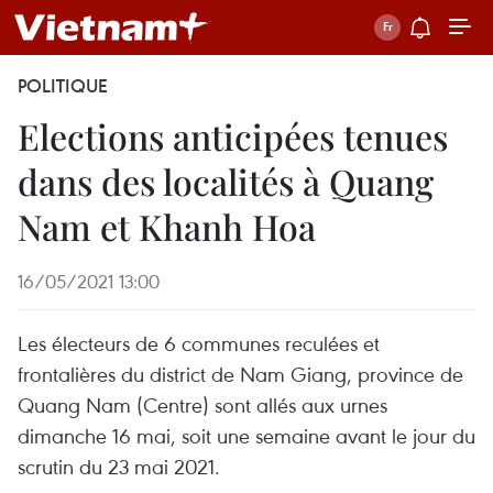
POLITIQUE
Elections anticipées tenues
dans des localités à Quang
Nam et Khanh Hoa
16/05/2021 13:00
Les électeurs de 6 communes reculées et
frontalières du district de Nam Giang, province de
Quang Nam (Centre) sont allés aux urnes
dimanche 16 mai, soit une semaine avant le jour du
scrutin du 23 mai 2021.