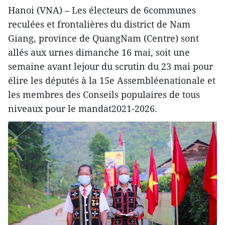
Hanoi (VNA) – Les électeurs de 6communes
reculées et frontalières du district de Nam
Giang, province de QuangNam (Centre) sont
allés aux urnes dimanche 16 mai, soit une
semaine avant lejour du scrutin du 23 mai pour
élire les députés à la 15e Assembléenationale et
les membres des Conseils populaires de tous
niveaux pour le mandat2021-2026.