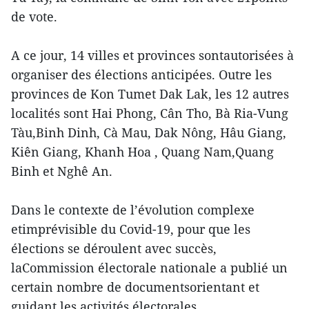
de vote.
A ce jour, 14 villes et provinces sontautorisées à
organiser des élections anticipées. Outre les
provinces de Kon Tumet Dak Lak, les 12 autres
localités sont Hai Phong, Cân Tho, Bà Ria-Vung
Tàu,Binh Dinh, Cà Mau, Dak Nông, Hâu Giang,
Kiên Giang, Khanh Hoa , Quang Nam,Quang
Binh et Nghê An.
Dans le contexte de l’évolution complexe
etimprévisible du Covid-19, pour que les
élections se déroulent avec succès,
laCommission électorale nationale a publié un
certain nombre de documentsorientant et
guidant les activités électorales.