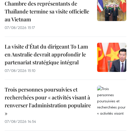
Chambre des représentants de
Thaïlande termine sa visite officielle
au Vietnam
07/08/2026 15:17
La visite d'État du dirigeant To Lam
en Australie devrait approfondir le
partenariat stratégique intégral
07/08/2026 15:10
Trois personnes poursuivies et
recherchées pour « activités visant à
renverser l'administration populaire
»
07/08/2026 14:54