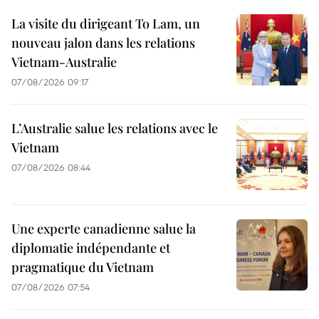
La visite du dirigeant To Lam, un
nouveau jalon dans les relations
Vietnam-Australie
07/08/2026 09:17
L’Australie salue les relations avec le
Vietnam
07/08/2026 08:44
Une experte canadienne salue la
diplomatie indépendante et
pragmatique du Vietnam
07/08/2026 07:54