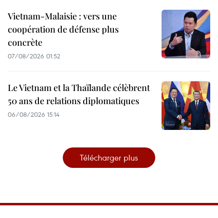
Vietnam-Malaisie : vers une
coopération de défense plus
concrète
07/08/2026 01:52
Le Vietnam et la Thaïlande célèbrent
50 ans de relations diplomatiques
06/08/2026 15:14
Télécharger plus