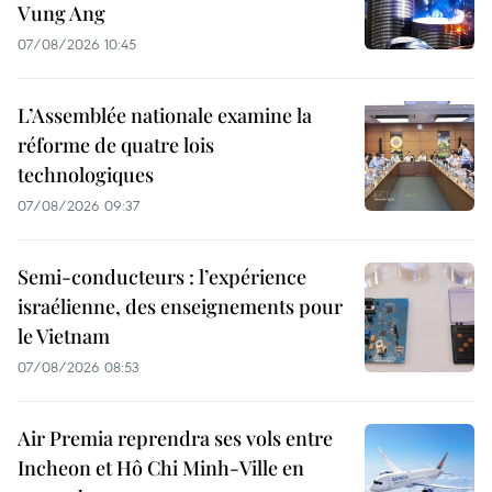
Vung Ang
07/08/2026 10:45
L’Assemblée nationale examine la
réforme de quatre lois
technologiques
07/08/2026 09:37
Semi-conducteurs : l’expérience
israélienne, des enseignements pour
le Vietnam
07/08/2026 08:53
Air Premia reprendra ses vols entre
Incheon et Hô Chi Minh-Ville en