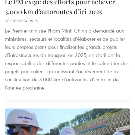
Le PM exige des efforts pour achever
3.000 km d’autoroutes d’ici 2025
08/08/2024 09:15
Le Premier ministre Pham Minh Chinh a demandé aux
ministères, secteurs et localités d’élaborer et de publier
leurs propres plans pour finaliser les grands projets
d’infrastructures de transport en 2025, en clarifiant la
responsabilité des différentes parties et le calendrier des
projets particuliers, garantissant l’achèvement de la
construction de 3 000 km d’autoroutes d’ici la fin de
l’année prochaine.