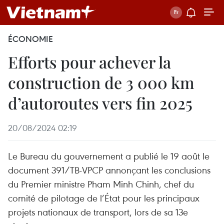
ÉCONOMIE
Efforts pour achever la
construction de 3 000 km
d’autoroutes vers fin 2025
20/08/2024 02:19
Le Bureau du gouvernement a publié le 19 août le
document 391/TB-VPCP annonçant les conclusions
du Premier ministre Pham Minh Chinh, chef du
comité de pilotage de l’État pour les principaux
projets nationaux de transport, lors de sa 13e