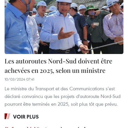
Les autoroutes Nord-Sud doivent être
achevées en 2025, selon un ministre
10/03/2024 07:41
Le ministre du Transport et des Communications s’est
déclaré convaincu que les projets d'autoroute Nord-Sud
pourront être terminés en 2025, soit plus tôt que prévu.
VOIR PLUS