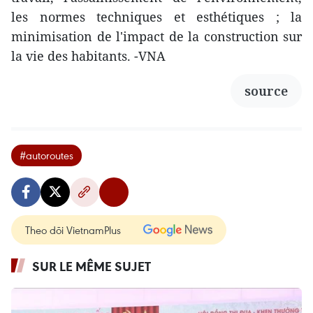
les normes techniques et esthétiques ; la
minimisation de l'impact de la construction sur
la vie des habitants. -VNA
source
#autoroutes
Theo dõi VietnamPlus
SUR LE MÊME SUJET