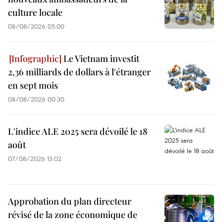
culture locale
08/08/2026 05:00
Le Vietnam investit
2,36 milliards de dollars à l'étranger
en sept mois
08/08/2026 00:30
L'indice ALE 2025 sera dévoilé le 18
août
07/08/2026 13:02
Approbation du plan directeur
révisé de la zone économique de