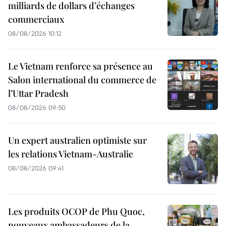
milliards de dollars d’échanges
commerciaux
08/08/2026 10:12
Le Vietnam renforce sa présence au
Salon international du commerce de
l’Uttar Pradesh
08/08/2026 09:50
Un expert australien optimiste sur
les relations Vietnam-Australie
08/08/2026 09:41
Les produits OCOP de Phu Quoc,
nouveaux ambassadeurs de la