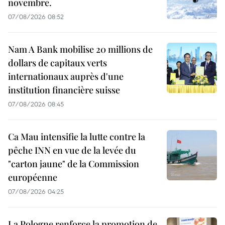
novembre.
07/08/2026 08:52
Nam A Bank mobilise 20 millions de
dollars de capitaux verts
internationaux auprès d'une
institution financière suisse
07/08/2026 08:45
Ca Mau intensifie la lutte contre la
pêche INN en vue de la levée du
"carton jaune" de la Commission
européenne
07/08/2026 04:25
La Pologne renforce la promotion de