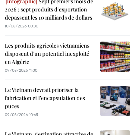
Sept premiers mois de
2026 : sept produits d'exportation
dépassent les 10 milliards de dollars
10/08/2026 00:30
Les produits agricoles vietnamiens
disposent d’un potentiel inexploité
en Algérie
09/08/2026 11:00
Le Vietnam devrait prioriser la
fabrication et l’encapsulation des
puces
09/08/2026 10:45
Le Vietnam, destination attractive de