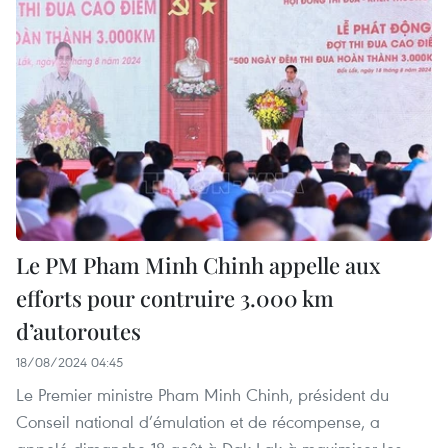
Le PM Pham Minh Chinh appelle aux
efforts pour contruire 3.000 km
d’autoroutes
18/08/2024 04:45
Le Premier ministre Pham Minh Chinh, président du
Conseil national d’émulation et de récompense, a