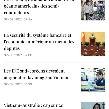
géants américains des semi-
conducteurs
09/08/2026 09:56
La sécurité du système bancaire et
l’économie numérique au menu des
députés
09/08/2026 09:00
Les IDE sud-coréens devraient
augmenter davantage au Vietnam
09/08/2026 06:30
Vietnam-Australie : cap sur 20