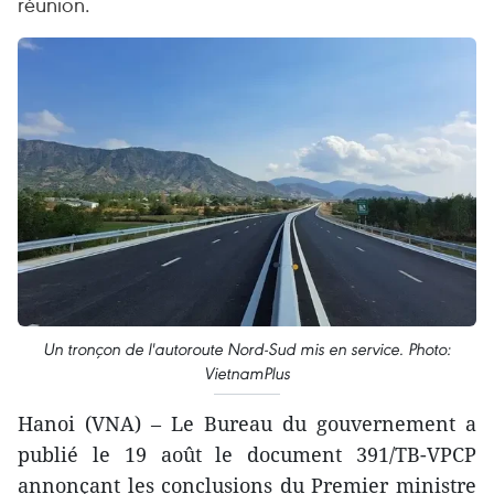
réunion.
Un tronçon de l'autoroute Nord-Sud mis en service. Photo:
VietnamPlus
Hanoi (VNA) – Le Bureau du gouvernement a
publié le 19 août le document 391/TB-VPCP
annonçant les conclusions du Premier ministre