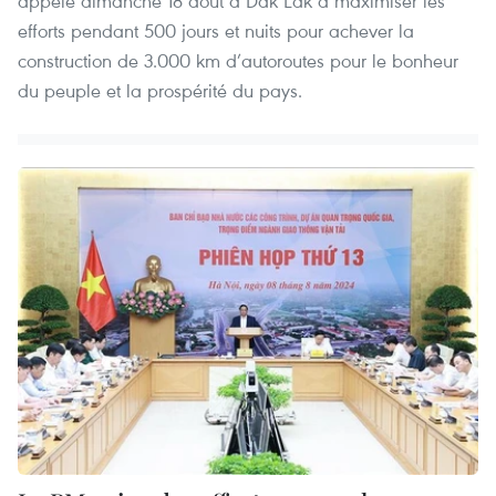
appelé dimanche 18 août à Dak Lak à maximiser les
efforts pendant 500 jours et nuits pour achever la
construction de 3.000 km d’autoroutes pour le bonheur
du peuple et la prospérité du pays.