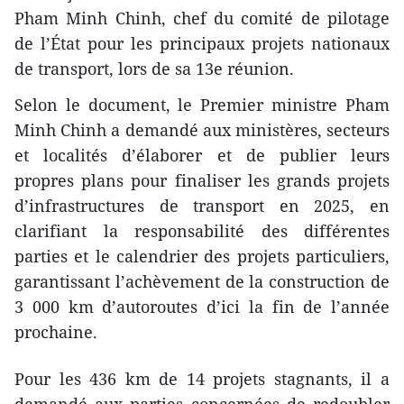
Pham Minh Chinh, chef du comité de pilotage
de l’État pour les principaux projets nationaux
de transport, lors de sa 13e réunion.
Selon le document, le Premier ministre Pham
Minh Chinh a demandé aux ministères, secteurs
et localités d’élaborer et de publier leurs
propres plans pour finaliser les grands projets
d’infrastructures de transport en 2025, en
clarifiant la responsabilité des différentes
parties et le calendrier des projets particuliers,
garantissant l’achèvement de la construction de
3 000 km d’autoroutes d’ici la fin de l’année
prochaine.
Pour les 436 km de 14 projets stagnants, il a