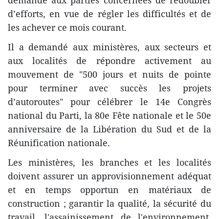
demandé aux parties concernées de redoubler
d’efforts, en vue de régler les difficultés et de
les achever ce mois courant.
Il a demandé aux ministères, aux secteurs et
aux localités de répondre activement au
mouvement de "500 jours et nuits de pointe
pour terminer avec succès les projets
d’autoroutes" pour célébrer le 14e Congrès
national du Parti, la 80e Fête nationale et le 50e
anniversaire de la Libération du Sud et de la
Réunification nationale.
Les ministères, les branches et les localités
doivent assurer un approvisionnement adéquat
et en temps opportun en matériaux de
construction ; garantir la qualité, la sécurité du
travail, l'assainissement de l'environnement,