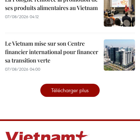
ses produits alimentaires au Vietnam
07/08/2026 04:12
Le Vietnam mise sur son Centre
financier international pour financer
sa transition verte
07/08/2026 04:00
Télécharger plus