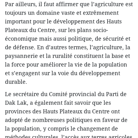
Par ailleurs, il faut affirmer que l’agriculture est
toujours un domaine vaste et extrêmement
important pour le développement des Hauts
Plateaux du Centre, sur les plans socio-
économique mais aussi politique, de sécurité et
de défense. En d’autres termes, l’agriculture, la
paysannerie et la ruralité constituent la base et
la force pour améliorer la vie de la population
et s’engagent sur la voie du développement
durable.
Le secrétaire du Comité provincial du Parti de
Dak Lak, a également fait savoir que les
provinces des Hauts Plateaux du Centre ont
adopté de nombreuses politiques en faveur de
la population, y compris le changement de
méthodes culturales, l’accès aux terres agricoles