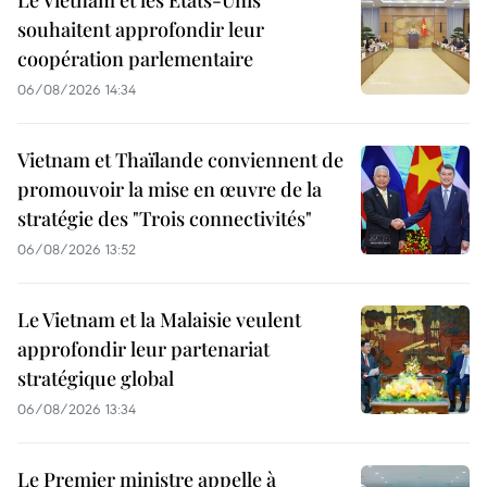
souhaitent approfondir leur
coopération parlementaire
06/08/2026 14:34
Vietnam et Thaïlande conviennent de
promouvoir la mise en œuvre de la
stratégie des "Trois connectivités"
06/08/2026 13:52
Le Vietnam et la Malaisie veulent
approfondir leur partenariat
stratégique global
06/08/2026 13:34
Le Premier ministre appelle à