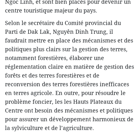
Ngoc Linh, et sont bien placés pour devenir un
centre touristique majeur du pays.
Selon le secrétaire du Comité provincial du
Parti de Dak Lak, Nguyên Dinh Trung, il
faudrait mettre en place des mécanismes et des
politiques plus clairs sur la gestion des terres,
notamment forestières, élaborer une
réglementation claire en matière de gestion des
forêts et des terres forestières et de
reconversion des terres forestières inefficaces
en terres agricole. En outre, pour résoudre le
problème foncier, les les Hauts Plateaux du
Centre ont besoin des mécanismes et politiques
pour assurer un développement harmonieux de
la sylviculture et de l’agriculture.