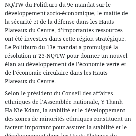
NQ/TW du Politburo du 9e mandat sur le
développement socio-économique, le maitie de
la sécurité et de la défense dans les Hauts
Plateaux du Centre, d’importantes ressources
ont été investies dans cette région stratégique.
Le Politburo du 13e mandat a promulgué la
résolution n°23-NQ/TW pour donner un nouvel
élan au développement de l’économie verte et
de l’économie circulaire dans les Hauts
Plateaux du Centre.
Selon le président du Conseil des affaires
ethniques de l’Assemblée nationale, Y Thanh
Ha Nie Kdam, la stabilité et le développement
des zones de minorités ethniques constituent un
facteur important pour assurer la stabilité et le
développement dans les Hauts Plateaux du