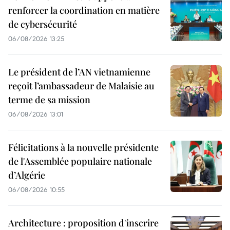
renforcer la coordination en matière
de cybersécurité
06/08/2026 13:25
Le président de l’AN vietnamienne
reçoit l’ambassadeur de Malaisie au
terme de sa mission
06/08/2026 13:01
Félicitations à la nouvelle présidente
de l'Assemblée populaire nationale
d’Algérie
06/08/2026 10:55
Architecture : proposition d'inscrire