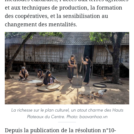
et aux techniques de production, la formation
des coopératives, et la sensibilisation au
changement des mentalités.
La richesse sur le plan culturel, un atout charme des Hauts
Plateaux du Centre. Photo: baovanhoa.vn
Depuis la publication de la résolution n°10-