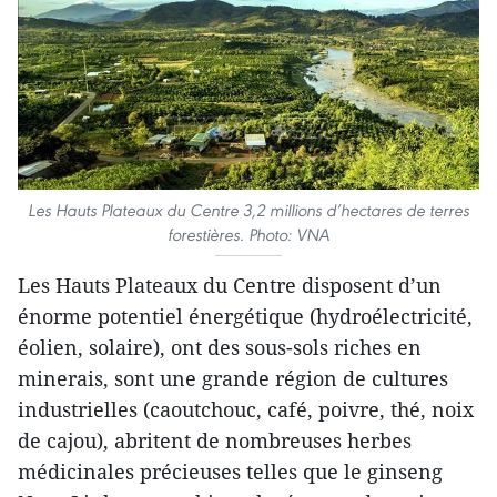
Les Hauts Plateaux du Centre 3,2 millions d’hectares de terres
forestières. Photo: VNA
Les Hauts Plateaux du Centre disposent d’un
énorme potentiel énergétique (hydroélectricité,
éolien, solaire), ont des sous-sols riches en
minerais, sont une grande région de cultures
industrielles (caoutchouc, café, poivre, thé, noix
de cajou), abritent de nombreuses herbes
médicinales précieuses telles que le ginseng