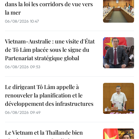
dans la loi les corridors de vue vers
la mer
06/08/2026 10:47
Vietnam-Australie : une visite d'État
de Tô Lâm placée sous le signe du
Partenariat stratégique global
06/08/2026 09:53
Le dirigeant Tô Lâm appelle à
renouveler la planification et le
développement des infrastructures
06/08/2026 09:49
Le Vietnam et la Thaïlande bien