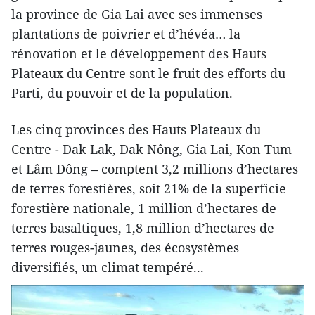
la province de Gia Lai avec ses immenses
plantations de poivrier et d’hévéa… la
rénovation et le développement des Hauts
Plateaux du Centre sont le fruit des efforts du
Parti, du pouvoir et de la population.
Les cinq provinces des Hauts Plateaux du
Centre - Dak Lak, Dak Nông, Gia Lai, Kon Tum
et Lâm Dông – comptent 3,2 millions d’hectares
de terres forestières, soit 21% de la superficie
forestière nationale, 1 million d’hectares de
terres basaltiques, 1,8 million d’hectares de
terres rouges-jaunes, des écosystèmes
diversifiés, un climat tempéré...