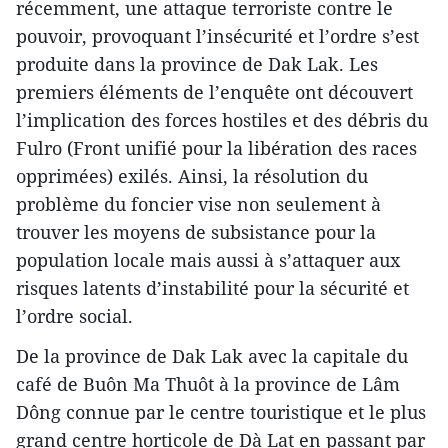
récemment, une attaque terroriste contre le
pouvoir, provoquant l’insécurité et l’ordre s’est
produite dans la province de Dak Lak. Les
premiers éléments de l’enquête ont découvert
l’implication des forces hostiles et des débris du
Fulro (Front unifié pour la libération des races
opprimées) exilés. Ainsi, la résolution du
problème du foncier vise non seulement à
trouver les moyens de subsistance pour la
population locale mais aussi à s’attaquer aux
risques latents d’instabilité pour la sécurité et
l’ordre social.
De la province de Dak Lak avec la capitale du
café de Buôn Ma Thuôt à la province de Lâm
Dông connue par le centre touristique et le plus
grand centre horticole de Dà Lat en passant par