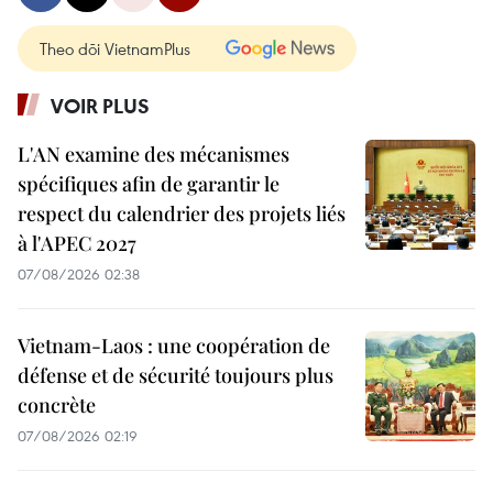
Theo dõi VietnamPlus
VOIR PLUS
L'AN examine des mécanismes
spécifiques afin de garantir le
respect du calendrier des projets liés
à l'APEC 2027
07/08/2026 02:38
Vietnam-Laos : une coopération de
défense et de sécurité toujours plus
concrète
07/08/2026 02:19