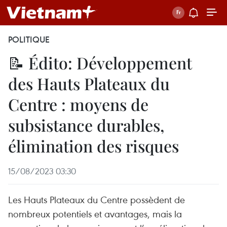
POLITIQUE
📝 Édito: Développement
des Hauts Plateaux du
Centre : moyens de
subsistance durables,
élimination des risques
15/08/2023 03:30
Les Hauts Plateaux du Centre possèdent de
nombreux potentiels et avantages, mais la