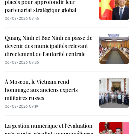
placés pour approfondir leur
partenariat stratégique global
06/08/2026 09:45
Quang Ninh et Bac Ninh en passe de
devenir des municipalités relevant
directement de l'autorité centrale
06/08/2026 09:35
À Moscou, le Vietnam rend
hommage aux anciens experts
militaires russes
06/08/2026 09:19
La gestion numérique et l’évaluation
axée sur les résultats pour améliorer