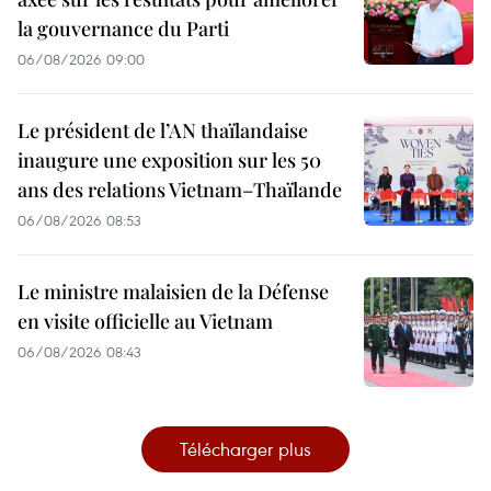
la gouvernance du Parti
06/08/2026 09:00
Le président de l’AN thaïlandaise
inaugure une exposition sur les 50
ans des relations Vietnam–Thaïlande
06/08/2026 08:53
Le ministre malaisien de la Défense
en visite officielle au Vietnam
06/08/2026 08:43
Télécharger plus