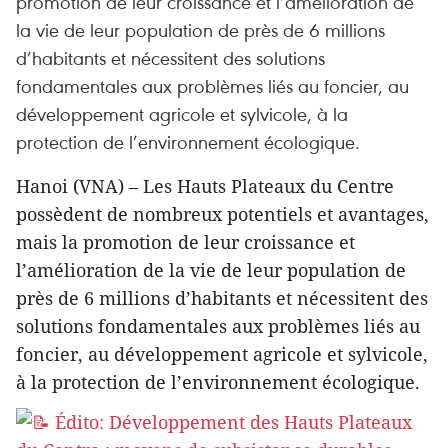
promotion de leur croissance et l’amélioration de
la vie de leur population de près de 6 millions
d’habitants et nécessitent des solutions
fondamentales aux problèmes liés au foncier, au
développement agricole et sylvicole, à la
protection de l’environnement écologique.
Hanoi (VNA) – Les Hauts Plateaux du Centre
possèdent de nombreux potentiels et avantages,
mais la promotion de leur croissance et
l’amélioration de la vie de leur population de
près de 6 millions d’habitants et nécessitent des
solutions fondamentales aux problèmes liés au
foncier, au développement agricole et sylvicole,
à la protection de l’environnement écologique.