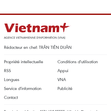
AGENCE VIETNAMIENNE D'INFORMATION (VNA)
Rédacteur en chef: TRÂN TIÊN DUÂN
Propriété intellectuelle
Conditions d'utilisation
RSS
Appui
Langues
VNA
Service d'information
Publicité
Contact