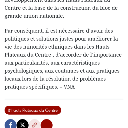
Centre et la base de la construction du bloc de
grande union nationale.
Par conséquent, il est nécessaire d’avoir des
politiques et solutions justes pour améliorer la
vie des minorités ethniques dans les Hauts
Plateaux du Centre ; d’accorder de l’importance
aux particularités, aux caractéristiques
psychologiques, aux coutumes et aux pratiques
locaux lors de la résolution de problèmes
pratiques spécifiques. – VNA
#Hauts Plateaux du Centre