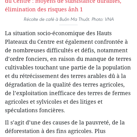
Récolte de café à Buôn Ma Thuôt. Photo: VNA
La situation socio-économique des Hauts
Plateaux du Centre est également confrontée à
de nombreuses difficultés et défis, notamment
d’ordre fonciers, en raison du manque de terres
cultivables touchant une partie de la population
et du rétrécissement des terres arables dû à la
dégradation de la qualité des terres agricoles,
de l’exploitation inefficace des terres de fermes
agricoles et sylvicoles et des litiges et
spéculations foncières.
Il s’agit d’une des causes de la pauvreté, de la
déforestation à des fins agricoles. Plus