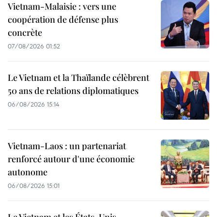
Vietnam-Malaisie : vers une
coopération de défense plus
concrète
07/08/2026 01:52
Le Vietnam et la Thaïlande célèbrent
50 ans de relations diplomatiques
06/08/2026 15:14
Vietnam-Laos : un partenariat
renforcé autour d'une économie
autonome
06/08/2026 15:01
Le Vietnam et les États-Unis