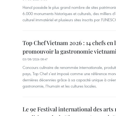
Hanoï possède le plus grand nombre de sites patrimoni
6.000 monuments historiques et culturels, des milliers 
culturel immatériel et plusieurs sites inscrits par l'UNESC
Top Chef Vietnam 2026 : 14 chefs en 
promouvoir la gastronomie vietnam
03/08/2026 08:47
Concours culinaire de renommée internationale, produit 
pays, Top Chef s’est imposé comme une référence mond
dernières décennies grâce à sa capacité unique à créer 
gastronomie, l’humain et les cultures locales.
Le 9e Festival international des arts