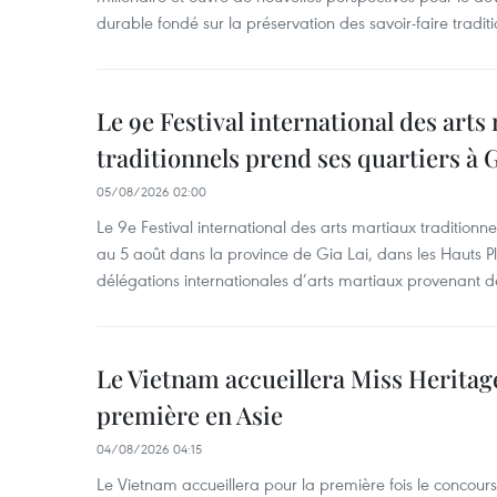
durable fondé sur la préservation des savoir-faire traditi
Le 9e Festival international des arts
traditionnels prend ses quartiers à G
05/08/2026 02:00
Le 9e Festival international des arts martiaux traditionn
au 5 août dans la province de Gia Lai, dans les Hauts Pl
délégations internationales d’arts martiaux provenant d
Le Vietnam accueillera Miss Heritag
première en Asie
04/08/2026 04:15
Le Vietnam accueillera pour la première fois le concou