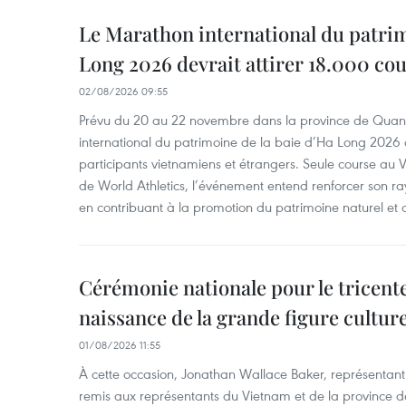
Le Marathon international du patrim
Long 2026 devrait attirer 18.000 co
02/08/2026 09:55
Prévu du 20 au 22 novembre dans la province de Quan
international du patrimoine de la baie d’Ha Long 2026 
participants vietnamiens et étrangers. Seule course au 
de World Athletics, l’événement entend renforcer son ra
en contribuant à la promotion du patrimoine naturel et d
Cérémonie nationale pour le tricente
naissance de la grande figure cultur
01/08/2026 11:55
À cette occasion, Jonathan Wallace Baker, représentan
remis aux représentants du Vietnam et de la province d