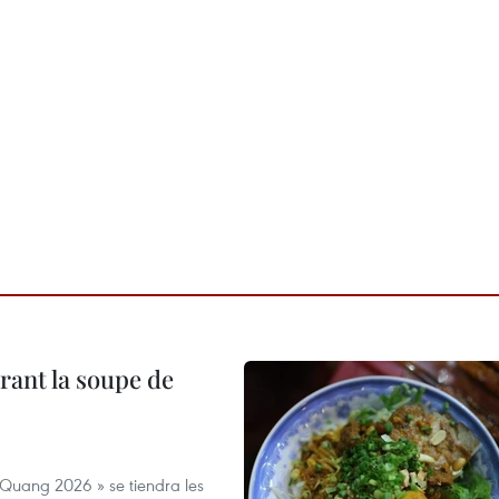
rant la soupe de
 Quang 2026 » se tiendra les