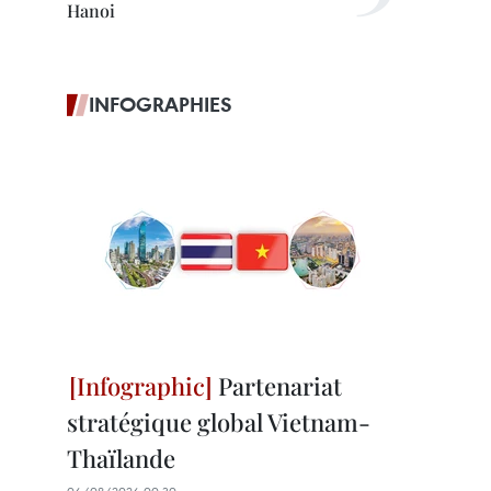
Hanoi
INFOGRAPHIES
Partenariat
stratégique global Vietnam-
Thaïlande