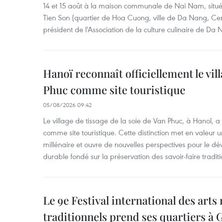
14 et 15 août à la maison communale de Nai Nam, situé
Tien Son (quartier de Hoa Cuong, ville de Da Nang, Ce
président de l'Association de la culture culinaire de Da
Hanoï reconnaît officiellement le vill
Phuc comme site touristique
05/08/2026 09:42
Le village de tissage de la soie de Van Phuc, à Hanoï, a 
comme site touristique. Cette distinction met en valeur 
millénaire et ouvre de nouvelles perspectives pour le 
durable fondé sur la préservation des savoir-faire traditi
Le 9e Festival international des arts
traditionnels prend ses quartiers à G