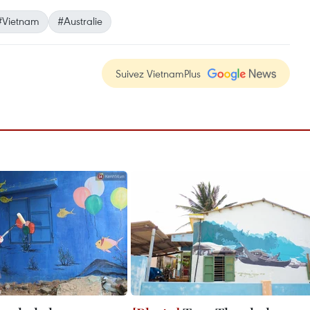
#Vietnam
#Australie
Suivez VietnamPlus