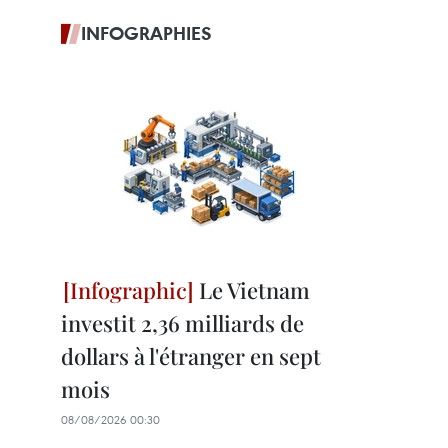
INFOGRAPHIES
Le Vietnam
investit 2,36 milliards de
dollars à l'étranger en sept
mois
08/08/2026 00:30