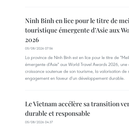
Ninh Binh en lice pour le titre de me
touristique émergente d’Asie aux W
2026
05/08/2026 07:56
La province de Ninh Binh est en lice pour le titre de "Meil
émergente d'Asie" aux World Travel Awards 2026, une dis
croissance soutenue de son tourisme, la valorisation de 
engagement en faveur d'un développement durable.
Le Vietnam accélère sa transition ve
durable et responsable
05/08/2026 04:37