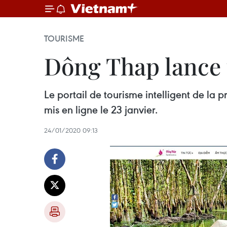
TOURISME
Dông Thap lance u
Le portail de tourisme intelligent de la
mis en ligne le 23 janvier.
24/01/2020 09:13