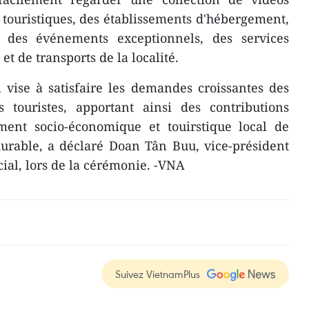
 touristiques, des établissements d'hébergement,
e des événements exceptionnels, des services
et de transports de la localité.
 vise à satisfaire les demandes croissantes des
touristes, apportant ainsi des contributions
ent socio-économique et touirstique local de
durable, a déclaré Doan Tân Buu, vice-président
ial, lors de la cérémonie. -VNA
Suivez VietnamPlus