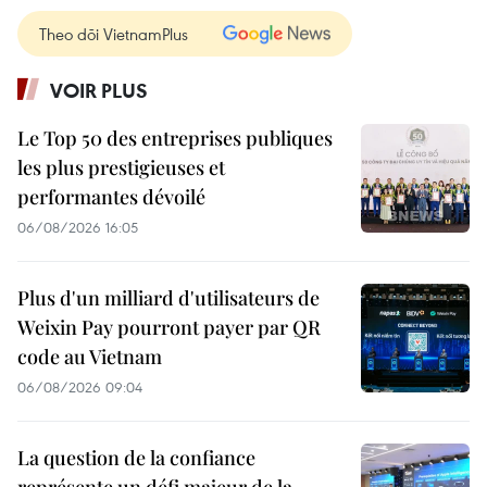
Theo dõi VietnamPlus
VOIR PLUS
Le Top 50 des entreprises publiques
les plus prestigieuses et
performantes dévoilé
06/08/2026 16:05
Plus d'un milliard d'utilisateurs de
Weixin Pay pourront payer par QR
code au Vietnam
06/08/2026 09:04
La question de la confiance