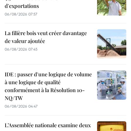
d'exportations
06/08/2026 07:57
La filière bois veut créer davantage
de valeur ajoutée
06/08/2026 07:45
IDE : passer d'une logique de volume
à une logique de qualité
conformément à la Résolution 10-
NQ/TW
06/08/2026 04:47
L’Assemblée nationale examine deux