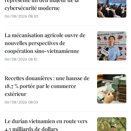
représente un défi majeur de la
cybersécurité moderne
06/08/2026 08:30
La mécanisation agricole ouvre de
nouvelles perspectives de
coopération sino-vietnamienne
06/08/2026 08:10
Recettes douanières : une hausse de
18,7 % portée par le commerce
extérieur
06/08/2026 08:03
Le durian vietnamien en route vers
4,5 milliards de dollars