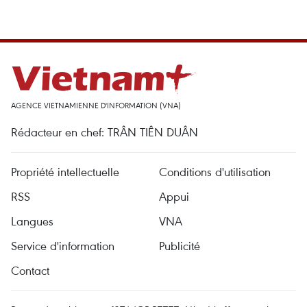
AGENCE VIETNAMIENNE D'INFORMATION (VNA)
Rédacteur en chef: TRÂN TIÊN DUÂN
Propriété intellectuelle
Conditions d'utilisation
RSS
Appui
Langues
VNA
Service d'information
Publicité
Contact