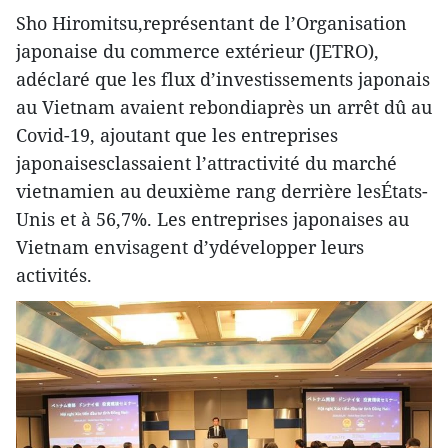
Sho Hiromitsu,représentant de l’Organisation
japonaise du commerce extérieur (JETRO),
adéclaré que les flux d’investissements japonais
au Vietnam avaient rebondiaprès un arrêt dû au
Covid-19, ajoutant que les entreprises
japonaisesclassaient l’attractivité du marché
vietnamien au deuxième rang derrière lesÉtats-
Unis et à 56,7%. Les entreprises japonaises au
Vietnam envisagent d’ydévelopper leurs
activités.