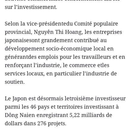
sur l’investissement.
Selon la vice-présidentedu Comité populaire
provincial, Nguyên Thi Hoang, les entreprises
japonaisesont grandement contribué au
développement socio-économique local en
générantdes emplois pour les travailleurs et en
renforçant l’industrie, le commerce etles
services locaux, en particulier l’industrie de
soutien.
Le Japon est désormais letroisième investisseur
parmi les 46 pays et territoires investissant à
Dông Naien enregistrant 5,22 milliards de
dollars dans 276 projets.