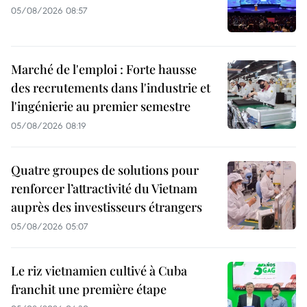
05/08/2026 08:57
Marché de l'emploi : Forte hausse
des recrutements dans l'industrie et
l'ingénierie au premier semestre
05/08/2026 08:19
Quatre groupes de solutions pour
renforcer l’attractivité du Vietnam
auprès des investisseurs étrangers
05/08/2026 05:07
Le riz vietnamien cultivé à Cuba
franchit une première étape