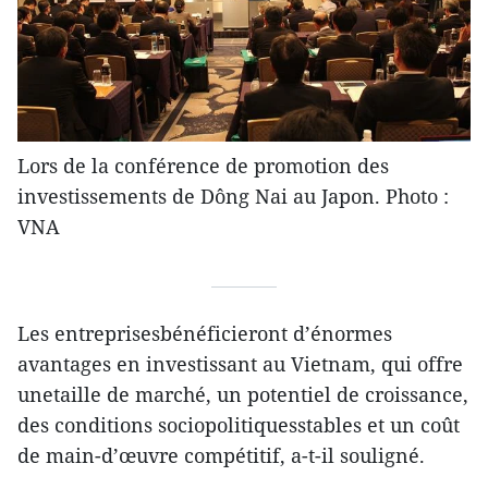
Lors de la conférence de promotion des
investissements de Dông Nai au Japon. Photo :
VNA
Les entreprisesbénéficieront d’énormes
avantages en investissant au Vietnam, qui offre
unetaille de marché, un potentiel de croissance,
des conditions sociopolitiquesstables et un coût
de main-d’œuvre compétitif, a-t-il souligné.