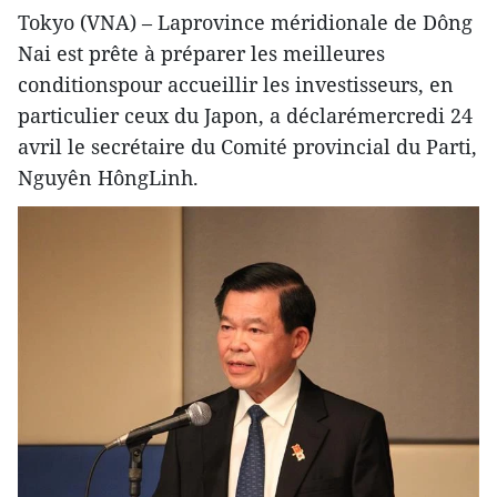
Tokyo (VNA) – Laprovince méridionale de Dông
Nai est prête à préparer les meilleures
conditionspour accueillir les investisseurs, en
particulier ceux du Japon, a déclarémercredi 24
avril le secrétaire du Comité provincial du Parti,
Nguyên HôngLinh.