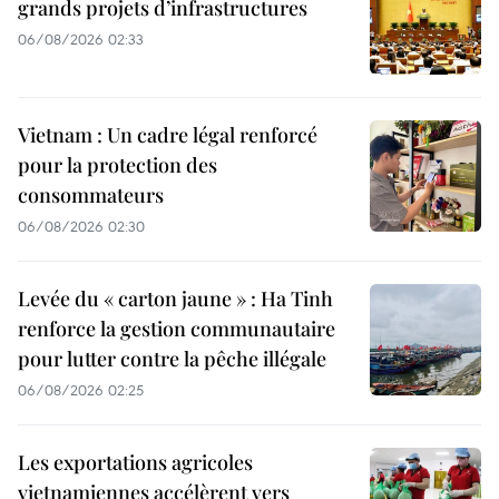
grands projets d’infrastructures
06/08/2026 02:33
Vietnam : Un cadre légal renforcé
pour la protection des
consommateurs
06/08/2026 02:30
Levée du « carton jaune » : Ha Tinh
renforce la gestion communautaire
pour lutter contre la pêche illégale
06/08/2026 02:25
Les exportations agricoles
vietnamiennes accélèrent vers