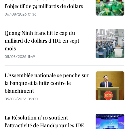
l’objectif de 74 milliards de dollars
06/08/2026 01:36
Quang Ninh franchit le cap du
milliard de dollars d'IDE en sept
mois
05/08/2026 11:49
L’Assemblée nationale se penche sur
la banque et la lutte contre le
blanchiment
05/08/2026 09:00
La Résolution n°10 soutient
l'attractivité de Hanoï pour les IDE