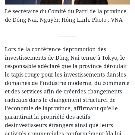
Le secrétaire du Comité du Parti de la province
de Dông Nai, Nguyên Hông Linh. Photo : VNA
Lors de la conférence depromotion des
investissements de Dông Nai tenue à Tokyo, le
responsable adéclaré que la province déroulait
le tapis rouge pour les investissements dansles
domaines de l’industrie moderne, du commerce
et des services afin de créerdes changements
radicaux dans le changement structurel de
l’économie de laprovince, affirmant qu’elle
garantirait la propriété des actifs
desinvestisseurs étrangers ainsi que leurs
activités commerciales conformément àla loi