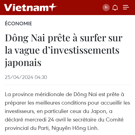
ÉCONOMIE
Dông Nai prête à surfer sur
la vague d’investissements
japonais
25/04/2024 04:30
La province méridionale de Dông Nai est prête à
préparer les meilleures conditions pour accueillir les
investisseurs, en particulier ceux du Japon, a
déclaré mercredi 24 avril le secrétaire du Comité
provincial du Parti, Nguyên Hông Linh.