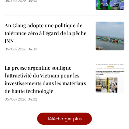
05/08/2026 04:30
An Giang adopte une politique de
tolérance zéro à l’égard de la pêche
INN
05/08/2026 04:30
La presse argentine souligne
l’attractivité du Vietnam pour les
investissements dans les matériaux
de haute technologie
05/08/2026 04:02
Télécharger plus