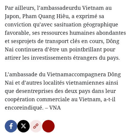
Par ailleurs, l’ambassadeurdu Vietnam au
Japon, Pham Quang Hiêu, a exprimé sa
conviction qu’avec sasituation géographique
favorable, ses ressources humaines abondantes
et sesprojets de transport clés en cours, Dông
Nai continuera d’être un pointbrillant pour
attirer les investissements étrangers du pays.
L’ambassade du Vietnamaccompagnera Dông
Nai et d’autres localités vietnamiennes ainsi
que desentreprises des deux pays dans leur
coopération commerciale au Vietnam, a-t-il
encoreindiqué. – VNA