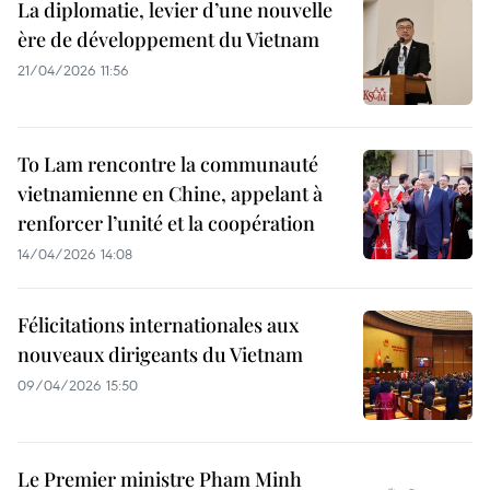
La diplomatie, levier d’une nouvelle
ère de développement du Vietnam
21/04/2026 11:56
To Lam rencontre la communauté
vietnamienne en Chine, appelant à
renforcer l’unité et la coopération
14/04/2026 14:08
Félicitations internationales aux
nouveaux dirigeants du Vietnam
09/04/2026 15:50
Le Premier ministre Pham Minh