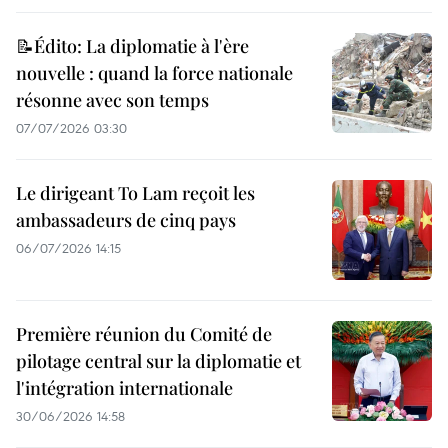
📝Édito: La diplomatie à l'ère
nouvelle : quand la force nationale
résonne avec son temps
07/07/2026 03:30
Le dirigeant To Lam reçoit les
ambassadeurs de cinq pays
06/07/2026 14:15
Première réunion du Comité de
pilotage central sur la diplomatie et
l'intégration internationale
30/06/2026 14:58