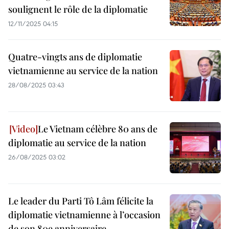
soulignent le rôle de la diplomatie
12/11/2025 04:15
Quatre-vingts ans de diplomatie
vietnamienne au service de la nation
28/08/2025 03:43
Le Vietnam célèbre 80 ans de
diplomatie au service de la nation
26/08/2025 03:02
Le leader du Parti Tô Lâm félicite la
diplomatie vietnamienne à l’occasion
de son 80e anniversaire