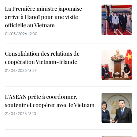
La Première ministre japonaise
arrive à Hanoï pour une visite
officielle au Vietnam
01/05/2026 12:30
Consolidation des relations de
coopération Vietnam-Irlande
21/04/2026 13:27
L’ASEAN prête à coordonner,
soutenir et coopérer avec le Vietnam
21/04/2026 13:10