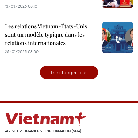
13/03/2025 08:10
Les relations Vietnam-États-Unis
sont un modèle typique dans les
relations internationales
25/01/2025 03:00
Télécharger plus
AGENCE VIETNAMIENNE D'INFORMATION (VNA)