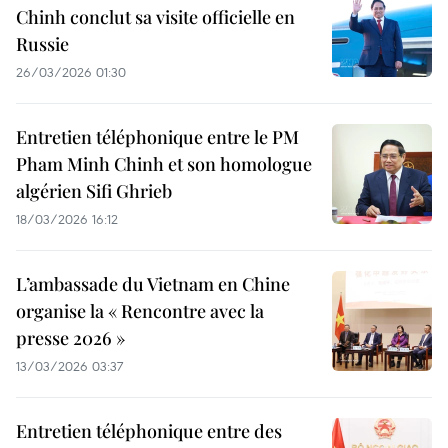
Chinh conclut sa visite officielle en
Russie
26/03/2026 01:30
Entretien téléphonique entre le PM
Pham Minh Chinh et son homologue
algérien Sifi Ghrieb
18/03/2026 16:12
L’ambassade du Vietnam en Chine
organise la « Rencontre avec la
presse 2026 »
13/03/2026 03:37
Entretien téléphonique entre des