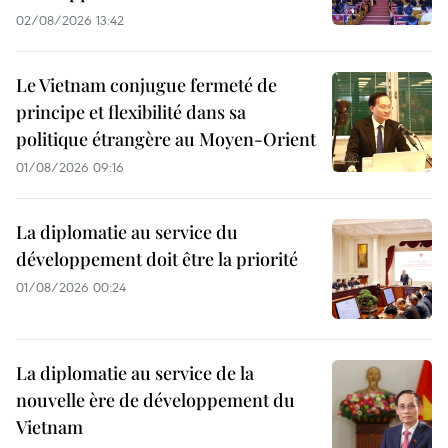
02/08/2026 13:42
Le Vietnam conjugue fermeté de
principe et flexibilité dans sa
politique étrangère au Moyen-Orient
01/08/2026 09:16
La diplomatie au service du
développement doit être la priorité
01/08/2026 00:24
La diplomatie au service de la
nouvelle ère de développement du
Vietnam