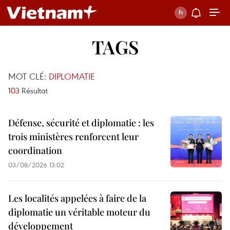
TAGS
MOT CLÉ:
DIPLOMATIE
103
Résultat
Défense, sécurité et diplomatie : les
trois ministères renforcent leur
coordination
03/08/2026 13:02
Les localités appelées à faire de la
diplomatie un véritable moteur du
développement