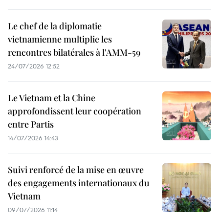
Le chef de la diplomatie
vietnamienne multiplie les
rencontres bilatérales à l'AMM-59
24/07/2026 12:52
Le Vietnam et la Chine
approfondissent leur coopération
entre Partis
14/07/2026 14:43
Suivi renforcé de la mise en œuvre
des engagements internationaux du
Vietnam
09/07/2026 11:14