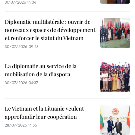
31/07/2026 14:04
Diplomatie multilatérale : ouvrir de
nouveaux espaces de développement
et renforcer le statut du Vietnam
30/07/2026 09:23
La diplomatie au service de la
mobilisation de la diaspora
30/07/2026 04:37
Le Vietnam et la Lituanie veulent
approfondir leur coopération
28/07/2026 14:56