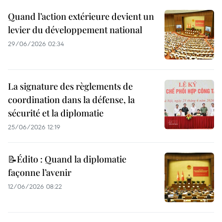
Quand l’action extérieure devient un
levier du développement national
29/06/2026 02:34
La signature des règlements de
coordination dans la défense, la
sécurité et la diplomatie
25/06/2026 12:19
📝Édito : Quand la diplomatie
façonne l’avenir
12/06/2026 08:22