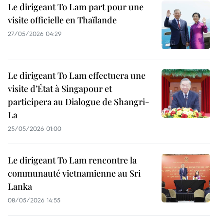
Le dirigeant To Lam part pour une
visite officielle en Thaïlande
27/05/2026 04:29
Le dirigeant To Lam effectuera une
visite d’État à Singapour et
participera au Dialogue de Shangri-
La
25/05/2026 01:00
Le dirigeant To Lam rencontre la
communauté vietnamienne au Sri
Lanka
08/05/2026 14:55