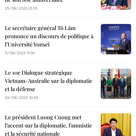
25/08/2025 01:55
Le secrétaire général Tô Lâm
prononce un discours de politique à
l’Université Yonsei
11/08/2025 11:06
Le 10e Dialogue stratégique
Vietnam-Australie sur la diplomatie
et la défense
06/08/2025 10:50
Le président Luong Cuong met
l’accent sur la diplomatie, l’amnistie
et la sécurité nationale