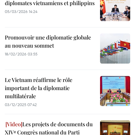
diplomates vietnamiens et philippins
05/03/2026 14:24
Promouvoir une diplomatie globale
au nouveau sommet
18/02/2026 03:55
Le Vietnam réaffirme le rôle
important de la diplomatie
multilatérale
03/12/2025 07:42
Les projets de documents du
XIVᵉ Congrès national du Parti