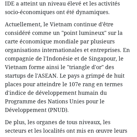
IDE a atteint un niveau élevé et les activités
socio-économiques ont été dynamiques.
Actuellement, le Vietnam continue d'être
considéré comme un "point lumineux" sur la
carte économique mondiale par plusieurs
organisations internationales et entreprises. En
compagnie de l'Indonésie et de Singapour, le
Vietnam forme ainsi le "triangle d'or" des
startups de l'ASEAN. Le pays a grimpé de huit
places pour atteindre le 107e rang en termes
d'indice de développement humain du
Programme des Nations Unies pour le
Développement (PNUD).
De plus, les organes de tous niveaux, les
secteurs et les localités ont mis en œuvre leurs