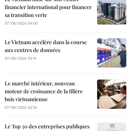
financier international pour financer
sa transition verte
07/08/2026 04:00
Le Vietnam accélère dans la course
aux centres de données
07/08/2026 03:19
Le marché intérieur, nouveau
moteur de croissance de la filière
bois vietnamienne
07/08/2026 02:54
Le Top 50 des entreprises publiques