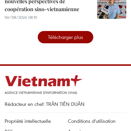
nouvelles perspectives de
coopération sino-vietnamienne
06/08/2026 08:10
Télécharger plus
AGENCE VIETNAMIENNE D'INFORMATION (VNA)
Rédacteur en chef: TRÂN TIÊN DUÂN
Propriété intellectuelle
Conditions d'utilisation