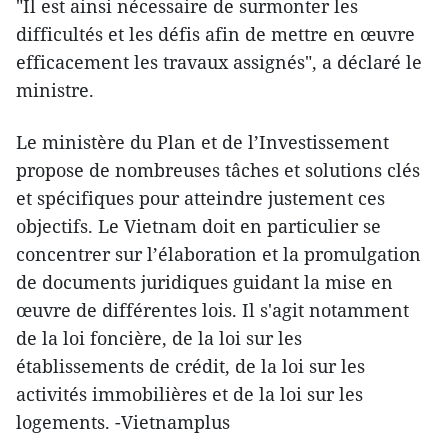
"Il est ainsi nécessaire de surmonter les
difficultés et les défis afin de mettre en œuvre
efficacement les travaux assignés", a déclaré le
ministre.
Le ministère du Plan et de l’Investissement
propose de nombreuses tâches et solutions clés
et spécifiques pour atteindre justement ces
objectifs. Le Vietnam doit en particulier se
concentrer sur l’élaboration et la promulgation
de documents juridiques guidant la mise en
œuvre de différentes lois. Il s'agit notamment
de la loi foncière, de la loi sur les
établissements de crédit, de la loi sur les
activités immobilières et de la loi sur les
logements. -Vietnamplus