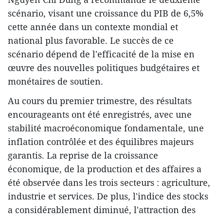
scénario, visant une croissance du PIB de 6,5%
cette année dans un contexte mondial et
national plus favorable. Le succès de ce
scénario dépend de l'efficacité de la mise en
œuvre des nouvelles politiques budgétaires et
monétaires de soutien.
Au cours du premier trimestre, des résultats
encourageants ont été enregistrés, avec une
stabilité macroéconomique fondamentale, une
inflation contrôlée et des équilibres majeurs
garantis. La reprise de la croissance
économique, de la production et des affaires a
été observée dans les trois secteurs : agriculture,
industrie et services. De plus, l'indice des stocks
a considérablement diminué, l'attraction des