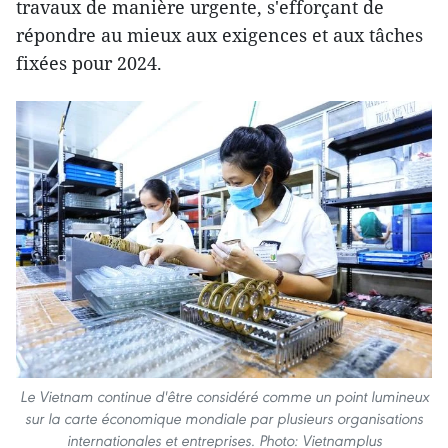
travaux de manière urgente, s'efforçant de
répondre au mieux aux exigences et aux tâches
fixées pour 2024.
Le Vietnam continue d'être considéré comme un point lumineux
sur la carte économique mondiale par plusieurs organisations
internationales et entreprises. Photo: Vietnamplus