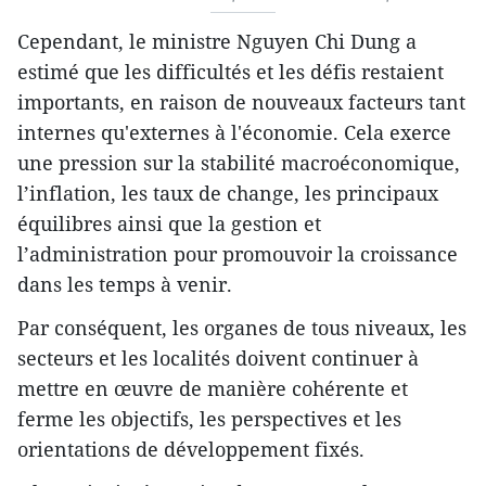
Cependant, le ministre Nguyen Chi Dung a
estimé que les difficultés et les défis restaient
importants, en raison de nouveaux facteurs tant
internes qu'externes à l'économie. Cela exerce
une pression sur la stabilité macroéconomique,
l’inflation, les taux de change, les principaux
équilibres ainsi que la gestion et
l’administration pour promouvoir la croissance
dans les temps à venir.
Par conséquent, les organes de tous niveaux, les
secteurs et les localités doivent continuer à
mettre en œuvre de manière cohérente et
ferme les objectifs, les perspectives et les
orientations de développement fixés.