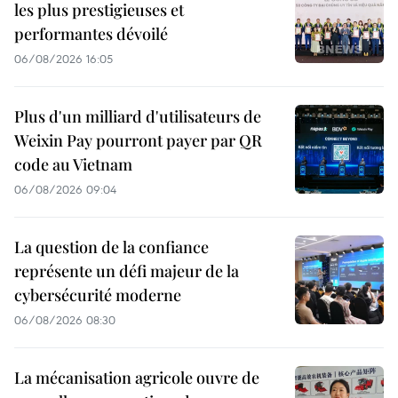
les plus prestigieuses et
performantes dévoilé
06/08/2026 16:05
Plus d'un milliard d'utilisateurs de
Weixin Pay pourront payer par QR
code au Vietnam
06/08/2026 09:04
La question de la confiance
représente un défi majeur de la
cybersécurité moderne
06/08/2026 08:30
La mécanisation agricole ouvre de