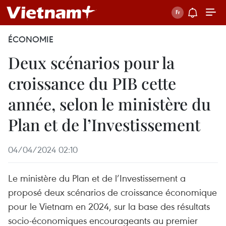
ÉCONOMIE
Deux scénarios pour la
croissance du PIB cette
année, selon le ministère du
Plan et de l’Investissement
04/04/2024 02:10
Le ministère du Plan et de l’Investissement a
proposé deux scénarios de croissance économique
pour le Vietnam en 2024, sur la base des résultats
socio-économiques encourageants au premier