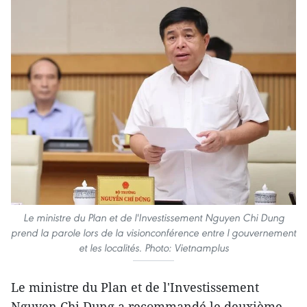
Le ministre du Plan et de l'Investissement Nguyen Chi Dung
prend la parole lors de la visionconférence entre l gouvernement
et les localités. Photo: Vietnamplus
Le ministre du Plan et de l'Investissement
Nguyen Chi Dung a recommandé le deuxième