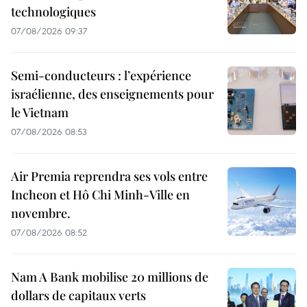
technologiques
07/08/2026 09:37
Semi-conducteurs : l’expérience
israélienne, des enseignements pour
le Vietnam
07/08/2026 08:53
Air Premia reprendra ses vols entre
Incheon et Hô Chi Minh-Ville en
novembre.
07/08/2026 08:52
Nam A Bank mobilise 20 millions de
dollars de capitaux verts