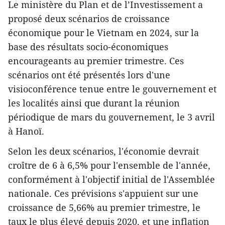
Le ministère du Plan et de l’Investissement a
proposé deux scénarios de croissance
économique pour le Vietnam en 2024, sur la
base des résultats socio-économiques
encourageants au premier trimestre. Ces
scénarios ont été présentés lors d'une
visioconférence tenue entre le gouvernement et
les localités ainsi que durant la réunion
périodique de mars du gouvernement, le 3 avril
à Hanoï.
Selon les deux scénarios, l'économie devrait
croître de 6 à 6,5% pour l'ensemble de l'année,
conformément à l'objectif initial de l'Assemblée
nationale. Ces prévisions s'appuient sur une
croissance de 5,66% au premier trimestre, le
taux le plus élevé depuis 2020, et une inflation