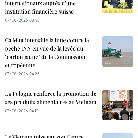
internationaux auprès d'une
institution financière suisse
07/08/2026 08:45
Ca Mau intensifie la lutte contre la
pêche INN en vue de la levée du
"carton jaune" de la Commission
européenne
07/08/2026 04:25
La Pologne renforce la promotion de
ses produits alimentaires au Vietnam
07/08/2026 04:12
Le Vietnam mise sur son Centre