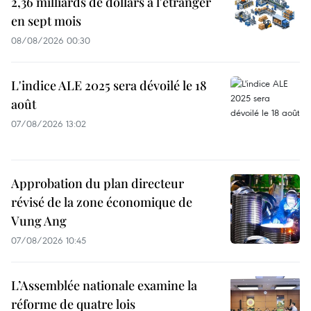
2,36 milliards de dollars à l'étranger
en sept mois
08/08/2026 00:30
L'indice ALE 2025 sera dévoilé le 18
août
07/08/2026 13:02
Approbation du plan directeur
révisé de la zone économique de
Vung Ang
07/08/2026 10:45
L’Assemblée nationale examine la
réforme de quatre lois