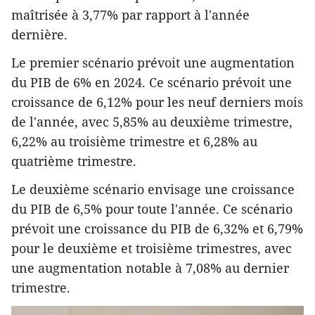
maîtrisée à 3,77% par rapport à l'année
dernière.
Le premier scénario prévoit une augmentation
du PIB de 6% en 2024. Ce scénario prévoit une
croissance de 6,12% pour les neuf derniers mois
de l'année, avec 5,85% au deuxième trimestre,
6,22% au troisième trimestre et 6,28% au
quatrième trimestre.
Le deuxième scénario envisage une croissance
du PIB de 6,5% pour toute l'année. Ce scénario
prévoit une croissance du PIB de 6,32% et 6,79%
pour le deuxième et troisième trimestres, avec
une augmentation notable à 7,08% au dernier
trimestre.