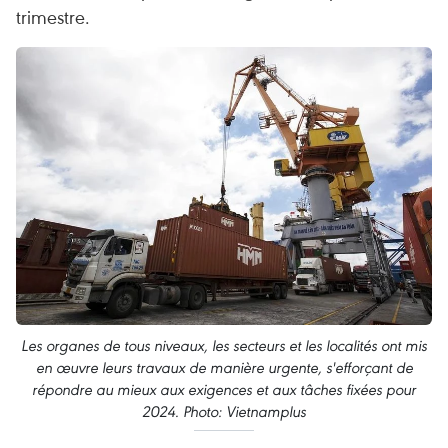
trimestre.
Les organes de tous niveaux, les secteurs et les localités ont mis
en œuvre leurs travaux de manière urgente, s'efforçant de
répondre au mieux aux exigences et aux tâches fixées pour
2024. Photo: Vietnamplus