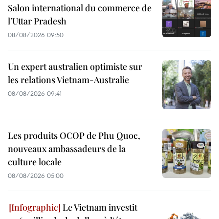
Salon international du commerce de
l’Uttar Pradesh
08/08/2026 09:50
Un expert australien optimiste sur
les relations Vietnam-Australie
08/08/2026 09:41
Les produits OCOP de Phu Quoc,
nouveaux ambassadeurs de la
culture locale
08/08/2026 05:00
Le Vietnam investit