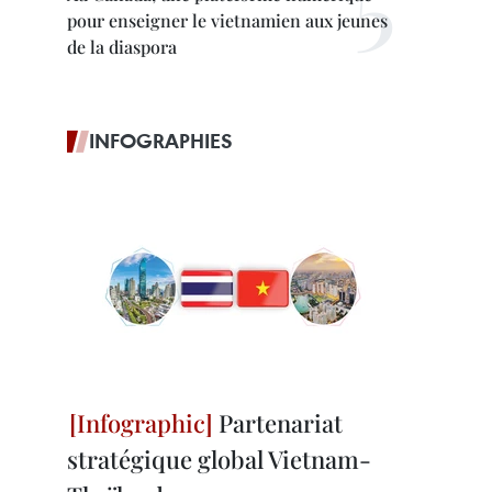
pour enseigner le vietnamien aux jeunes
de la diaspora
INFOGRAPHIES
Partenariat
stratégique global Vietnam-