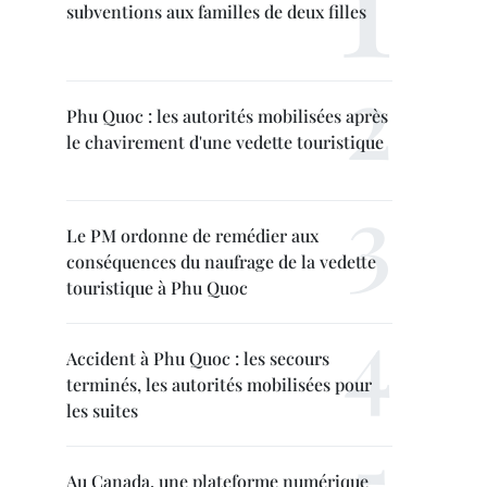
subventions aux familles de deux filles
Phu Quoc : les autorités mobilisées après
le chavirement d'une vedette touristique
Le PM ordonne de remédier aux
conséquences du naufrage de la vedette
touristique à Phu Quoc
Accident à Phu Quoc : les secours
terminés, les autorités mobilisées pour
les suites
Au Canada, une plateforme numérique