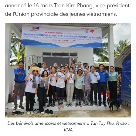
annoncé le 16 mars Tran Kim Phang, vice-président
de l'Union provinciale des jeunes vietnamiens.
Des bénévols américains et vietnamiens à Tan Tay Phu. Photo :
VNA