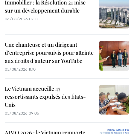
Immobilier : la Résolution 21 mise
sur un développement durable
06/08/2026 02:13
Une chanteuse et un dirigeant
d'entreprise poursuivis pour atteinte
aux droits d'auteur sur YouTube
05/08/2026 11:10
Le Vietnam accueille 47
ressortissants expulsés des États-
Unis
05/08/2026 09:06
AIMO 2026 : le Vietnam remporte