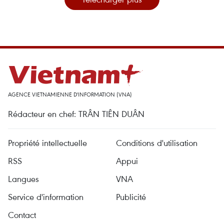
AGENCE VIETNAMIENNE D'INFORMATION (VNA)
Rédacteur en chef: TRÂN TIÊN DUÂN
Propriété intellectuelle
Conditions d'utilisation
RSS
Appui
Langues
VNA
Service d'information
Publicité
Contact