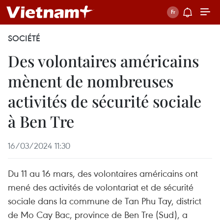
SOCIÉTÉ
Des volontaires américains
mènent de nombreuses
activités de sécurité sociale
à Ben Tre
16/03/2024 11:30
Du 11 au 16 mars, des volontaires américains ont
mené des activités de volontariat et de sécurité
sociale dans la commune de Tan Phu Tay, district
de Mo Cay Bac, province de Ben Tre (Sud), a