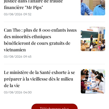
justice dans l’affaire de fraude
financière "Mr Pips"
03/08/2026 09:52
Can Tho : plus de 8 000 enfants issus
des minorités ethniques
bénéficieront de cours gratuits de
vietnamien
03/08/2026 09:45
Le ministère de la Santé exhorte à se
préparer à la vieillesse dès le milieu
de la vie
03/08/2026 04:00
Télécharger plus