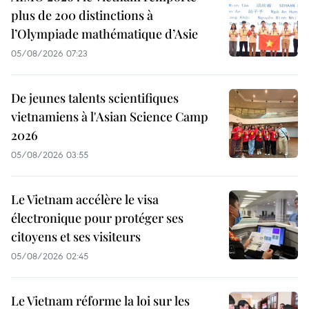
plus de 200 distinctions à
l’Olympiade mathématique d’Asie
05/08/2026 07:23
De jeunes talents scientifiques
vietnamiens à l'Asian Science Camp
2026
05/08/2026 03:55
Le Vietnam accélère le visa
électronique pour protéger ses
citoyens et ses visiteurs
05/08/2026 02:45
Le Vietnam réforme la loi sur les