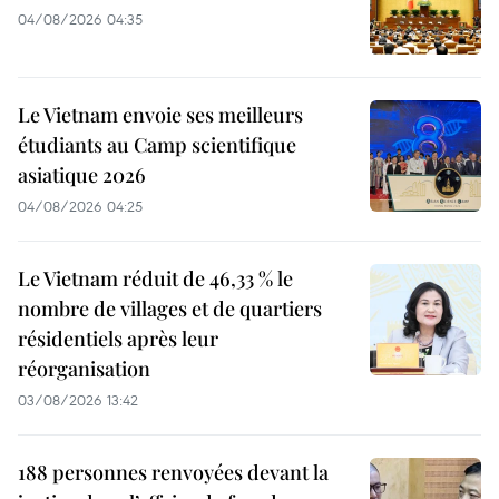
04/08/2026 04:35
Le Vietnam envoie ses meilleurs
étudiants au Camp scientifique
asiatique 2026
04/08/2026 04:25
Le Vietnam réduit de 46,33 % le
nombre de villages et de quartiers
résidentiels après leur
réorganisation
03/08/2026 13:42
188 personnes renvoyées devant la