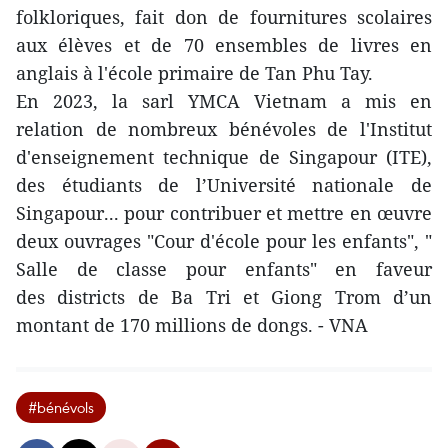
folkloriques, fait don de fournitures scolaires
aux élèves et de 70 ensembles de livres en
anglais à l'école primaire de Tan Phu Tay.
En 2023, la sarl YMCA Vietnam a mis en
relation de nombreux bénévoles de l'Institut
d'enseignement technique de Singapour (ITE),
des étudiants de l’Université nationale de
Singapour... pour contribuer et mettre en œuvre
deux ouvrages "Cour d'école pour les enfants", "
Salle de classe pour enfants" en faveur
des districts de Ba Tri et Giong Trom d’un
montant de 170 millions de dongs. - VNA
#bénévols