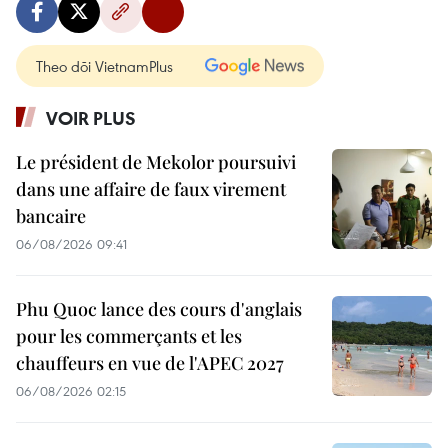
Theo dõi VietnamPlus
VOIR PLUS
Le président de Mekolor poursuivi
dans une affaire de faux virement
bancaire
06/08/2026 09:41
Phu Quoc lance des cours d'anglais
pour les commerçants et les
chauffeurs en vue de l'APEC 2027
06/08/2026 02:15