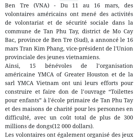
Ben Tre (VNA) - Du 11 au 16 mars, des
volontaires américains ont mené des activités
de volontariat et de sécurité sociale dans la
commune de Tan Phu Tay, district de Mo Cay
Bac, province de Ben Tre (Sud), a annoncé le 16
mars Tran Kim Phang, vice-président de l'Union
provinciale des jeunes vietnamiens.
Ainsi, 15 bénévoles de l’organisation
américaine YMCA of Greater Houston et de la
sarl YMCA Vietnam ont uni leurs efforts pour
construire et faire don de l’ouvrage “Toilettes
pour enfants” à l'école primaire de Tan Phu Tay
et des maisons de charité pour les personnes en
difficulté, avec un coût total de plus de 300
millions de dongs(12 000 dollars).
Les volontaires ont également organisé des jeux