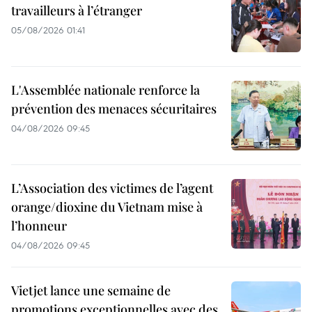
travailleurs à l’étranger
05/08/2026 01:41
L'Assemblée nationale renforce la
prévention des menaces sécuritaires
04/08/2026 09:45
L’Association des victimes de l’agent
orange/dioxine du Vietnam mise à
l’honneur
04/08/2026 09:45
Vietjet lance une semaine de
promotions exceptionnelles avec des