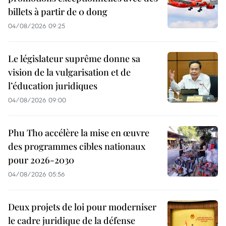
billets à partir de 0 dong
04/08/2026 09:25
Le législateur suprême donne sa
vision de la vulgarisation et de
l’éducation juridiques
04/08/2026 09:00
Phu Tho accélère la mise en œuvre
des programmes cibles nationaux
pour 2026-2030
04/08/2026 05:56
Deux projets de loi pour moderniser
le cadre juridique de la défense