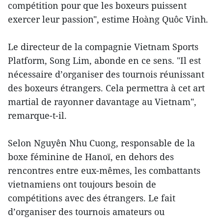
compétition pour que les boxeurs puissent
exercer leur passion", estime Hoàng Quôc Vinh.
Le directeur de la compagnie Vietnam Sports
Platform, Song Lim, abonde en ce sens. "Il est
nécessaire d’organiser des tournois réunissant
des boxeurs étrangers. Cela permettra à cet art
martial de rayonner davantage au Vietnam",
remarque-t-il.
Selon Nguyên Nhu Cuong, responsable de la
boxe féminine de Hanoï, en dehors des
rencontres entre eux-mêmes, les combattants
vietnamiens ont toujours besoin de
compétitions avec des étrangers. Le fait
d’organiser des tournois amateurs ou