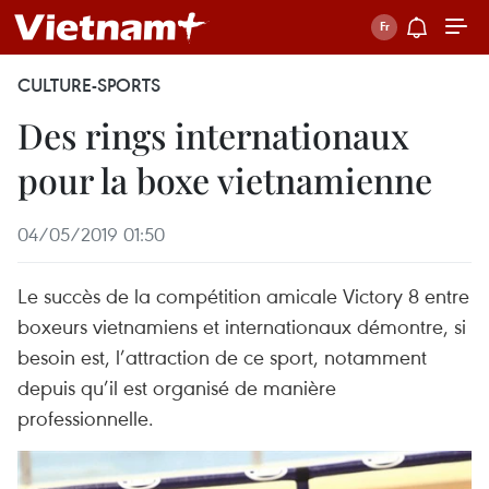
CULTURE-SPORTS
Des rings internationaux
pour la boxe vietnamienne
04/05/2019 01:50
Le succès de la compétition amicale Victory 8 entre
boxeurs vietnamiens et internationaux démontre, si
besoin est, l’attraction de ce sport, notamment
depuis qu’il est organisé de manière
professionnelle.