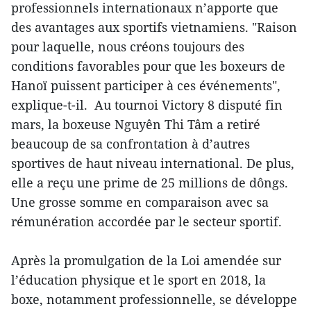
professionnels internationaux n’apporte que
des avantages aux sportifs vietnamiens. "Raison
pour laquelle, nous créons toujours des
conditions favorables pour que les boxeurs de
Hanoï puissent participer à ces événements",
explique-t-il. Au tournoi Victory 8 disputé fin
mars, la boxeuse Nguyên Thi Tâm a retiré
beaucoup de sa confrontation à d’autres
sportives de haut niveau international. De plus,
elle a reçu une prime de 25 millions de dôngs.
Une grosse somme en comparaison avec sa
rémunération accordée par le secteur sportif.
Après la promulgation de la Loi amendée sur
l’éducation physique et le sport en 2018, la
boxe, notamment professionnelle, se développe