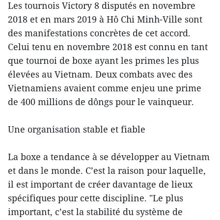
Les tournois Victory 8 disputés en novembre
2018 et en mars 2019 à Hô Chi Minh-Ville sont
des manifestations concrètes de cet accord.
Celui tenu en novembre 2018 est connu en tant
que tournoi de boxe ayant les primes les plus
élevées au Vietnam. Deux combats avec des
Vietnamiens avaient comme enjeu une prime
de 400 millions de dôngs pour le vainqueur.
Une organisation stable et fiable
La boxe a tendance à se développer au Vietnam
et dans le monde. C’est la raison pour laquelle,
il est important de créer davantage de lieux
spécifiques pour cette discipline. "Le plus
important, c’est la stabilité du système de