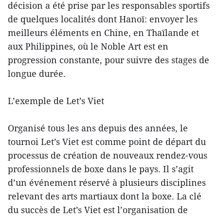
décision a été prise par les responsables sportifs
de quelques localités dont Hanoï: envoyer les
meilleurs éléments en Chine, en Thaïlande et
aux Philippines, où le Noble Art est en
progression constante, pour suivre des stages de
longue durée.
L’exemple de Let’s Viet
Organisé tous les ans depuis des années, le
tournoi Let’s Viet est comme point de départ du
processus de création de nouveaux rendez-vous
professionnels de boxe dans le pays. Il s’agit
d’un événement réservé à plusieurs disciplines
relevant des arts martiaux dont la boxe. La clé
du succès de Let’s Viet est l’organisation de