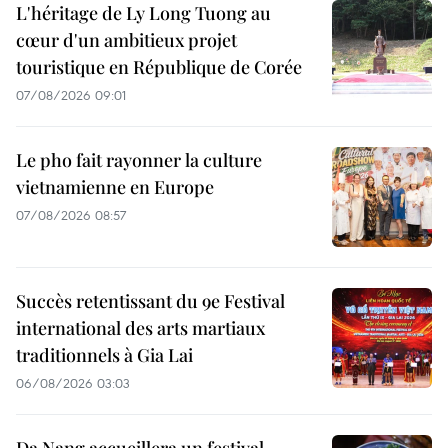
L'héritage de Ly Long Tuong au
cœur d'un ambitieux projet
touristique en République de Corée
07/08/2026 09:01
Le pho fait rayonner la culture
vietnamienne en Europe
07/08/2026 08:57
Succès retentissant du 9e Festival
international des arts martiaux
traditionnels à Gia Lai
06/08/2026 03:03