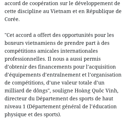
accord de coopération sur le développement de
cette discipline au Vietnam et en République de
Corée.
"Cet accord a offert des opportunités pour les
boxeurs vietnamiens de prendre part à des
compétitions amicales internationales
professionnelles. Il nous a aussi permis
d’obtenir des financements pour l’acquisition
d’équipements d’entraînement et l’organisation
de compétitions, d’une valeur totale d’un
milliard de dôngs", souligne Hoàng Quôc Vinh,
directeur du Département des sports de haut
niveau 1 (Département général de l’éducation
physique et des sports).