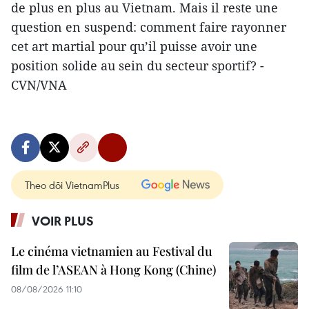
de plus en plus au Vietnam. Mais il reste une
question en suspend: comment faire rayonner
cet art martial pour qu’il puisse avoir une
position solide au sein du secteur sportif? -
CVN/VNA
Theo dõi VietnamPlus
VOIR PLUS
Le cinéma vietnamien au Festival du
film de l’ASEAN à Hong Kong (Chine)
08/08/2026 11:10