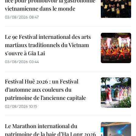
lice pour promouvoir la gastronomie
vietnamienne dans le monde
03/08/2026 08:47
Le 9e Festival international des arts
martiaux traditionnels du Vietnam
s'ouvre à Gia Lai
03/08/2026 03:44
Festival Huê 2026 : un Festival
d’automne aux couleurs du
patrimoine de l’ancienne capitale
02/08/2026 10:15
Le Marathon international du
patrimoine de la baie d’Ha Long 2026