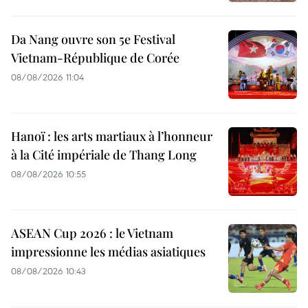
Da Nang ouvre son 5e Festival
Vietnam-République de Corée
08/08/2026 11:04
Hanoï : les arts martiaux à l’honneur
à la Cité impériale de Thang Long
08/08/2026 10:55
ASEAN Cup 2026 : le Vietnam
impressionne les médias asiatiques
08/08/2026 10:43