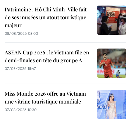
Patrimoine : Hô Chi Minh-Ville fait
de ses musées un atout touristique
majeur
08/08/2026 03:00
ASEAN Cup 2026 : le Vietnam file en
demi-finales en tête du groupe A
07/08/2026 15:47
Miss Monde 2026 offre au Vietnam
une vitrine touristique mondiale
07/08/2026 10:30