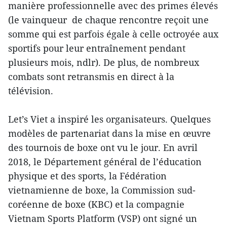
manière professionnelle avec des primes élevés
(le vainqueur de chaque rencontre reçoit une
somme qui est parfois égale à celle octroyée aux
sportifs pour leur entraînement pendant
plusieurs mois, ndlr). De plus, de nombreux
combats sont retransmis en direct à la
télévision.
Let’s Viet a inspiré les organisateurs. Quelques
modèles de partenariat dans la mise en œuvre
des tournois de boxe ont vu le jour. En avril
2018, le Département général de l’éducation
physique et des sports, la Fédération
vietnamienne de boxe, la Commission sud-
coréenne de boxe (KBC) et la compagnie
Vietnam Sports Platform (VSP) ont signé un