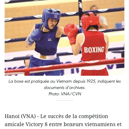
La boxe est pratiquée au Vietnam depuis 1925, indiquent les
documents d’archives.
Photo: VNA/CVN
Hanoi (VNA) - Le succès de la compétition
amicale Victory 8 entre boxeurs vietnamiens et