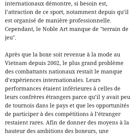
internationaux démontre, si besoin est,
l’attraction de ce sport, notamment depuis qu’il
est organisé de manière professionnelle.
Cependant, le Noble Art manque de "terrain de
jeu".
Après que la boxe soit revenue à la mode au
Vietnam depuis 2002, le plus grand problème
des combattants nationaux restait le manque
d’expériences internationales. Leurs
performances étaient inférieures à celles de
leurs confrères étrangers parce qu’il y avait peu
de tournois dans le pays et que les opportunités
de participer à des compétitions à l’étranger
restaient rares. Afin de donner des moyens à la
hauteur des ambitions des boxeurs, une