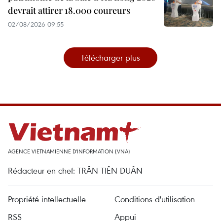
devrait attirer 18.000 coureurs
02/08/2026 09:55
Télécharger plus
AGENCE VIETNAMIENNE D'INFORMATION (VNA)
Rédacteur en chef: TRÂN TIÊN DUÂN
Propriété intellectuelle
Conditions d'utilisation
RSS
Appui