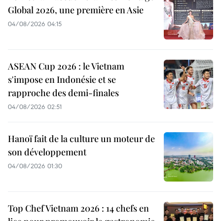
Global 2026, une première en Asie
04/08/2026 04:15
ASEAN Cup 2026 : le Vietnam
s'impose en Indonésie et se
rapproche des demi-finales
04/08/2026 02:51
Hanoï fait de la culture un moteur de
son développement
04/08/2026 01:30
Top Chef Vietnam 2026 : 14 chefs en