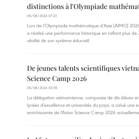
distinctions à l’Olympiade mathémat
05/08/2026 07:23
Lors de l’Olympiade mathématique d’Asie (AIMO) 2026
a réalisé une performance historique en raflant plus de 2
vitalité de son système éducatif.
De jeunes talents scientifiques vietn
Science Camp 2026
05/08/2026 03:55
La délégation vietnamienne, composée de dix élèves et 
lycées d'excellence et universités du pays, a salué une 
enrichissante de l'Asian Science Camp 2026 actuellem