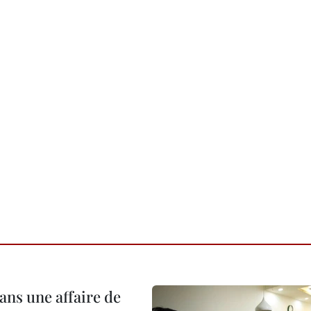
ans une affaire de