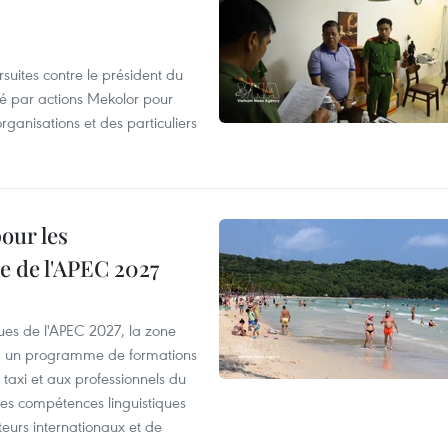
suites contre le président du
été par actions Mekolor pour
organisations et des particuliers
our les
e de l'APEC 2027
es de l'APEC 2027, la zone
, un programme de formations
taxi et aux professionnels du
r les compétences linguistiques
iteurs internationaux et de