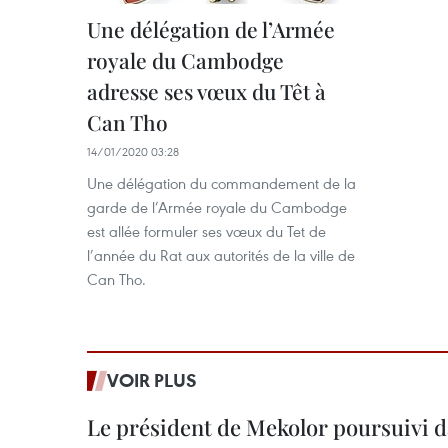
Une délégation de l’Armée
royale du Cambodge
adresse ses vœux du Têt à
Can Tho
14/01/2020 03:28
Une délégation du commandement de la
garde de l’Armée royale du Cambodge
est allée formuler ses vœux du Tet de
l’année du Rat aux autorités de la ville de
Can Tho.
VOIR PLUS
Le président de Mekolor poursuivi d