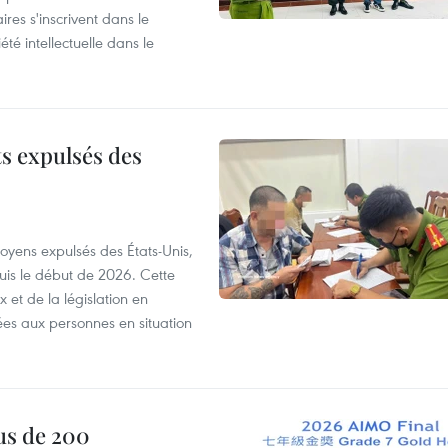
ires s'inscrivent dans le
été intellectuelle dans le
ts expulsés des
itoyens expulsés des États-Unis,
puis le début de 2026. Cette
et de la législation en
es aux personnes en situation
us de 200