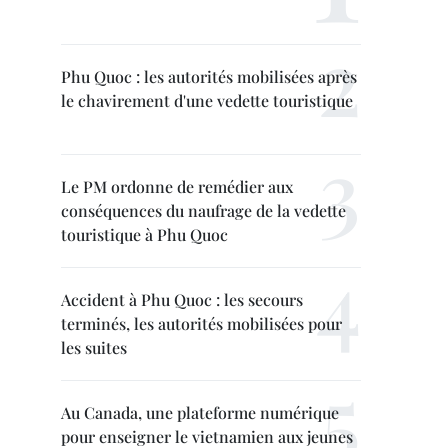
Phu Quoc : les autorités mobilisées après
le chavirement d'une vedette touristique
Le PM ordonne de remédier aux
conséquences du naufrage de la vedette
touristique à Phu Quoc
Accident à Phu Quoc : les secours
terminés, les autorités mobilisées pour
les suites
Au Canada, une plateforme numérique
pour enseigner le vietnamien aux jeunes