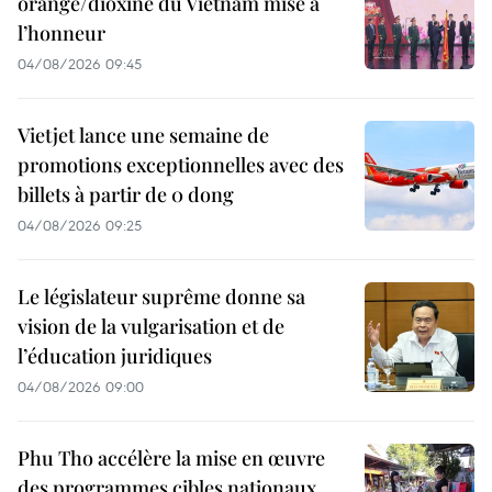
orange/dioxine du Vietnam mise à
l’honneur
04/08/2026 09:45
Vietjet lance une semaine de
promotions exceptionnelles avec des
billets à partir de 0 dong
04/08/2026 09:25
Le législateur suprême donne sa
vision de la vulgarisation et de
l’éducation juridiques
04/08/2026 09:00
Phu Tho accélère la mise en œuvre
des programmes cibles nationaux