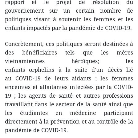
rapport et le projet de résolution du
gouvernement sur un certain nombre de
politiques visant à soutenir les femmes et les
enfants impactés par la pandémie de COVID-19.
Concrètement, ces politiques seront destinées à
des bénéficiaires tels que les mères
vietnamiennes héroïques; les
enfants orphelins à la suite d'un décès lié
au COVID-19 de leurs aidants ; les femmes
enceintes et allaitantes infectées par la COVID-
19 ; les agents de santé et autres professions
travaillant dans le secteur de la santé ainsi que
les étudiantes en médecine participant
directement à la prévention et au contrôle de la
pandémie de COVID-19.