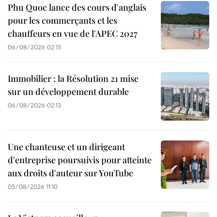
Phu Quoc lance des cours d'anglais
pour les commerçants et les
chauffeurs en vue de l'APEC 2027
06/08/2026 02:15
Immobilier : la Résolution 21 mise
sur un développement durable
06/08/2026 02:13
Une chanteuse et un dirigeant
d'entreprise poursuivis pour atteinte
aux droits d'auteur sur YouTube
05/08/2026 11:10