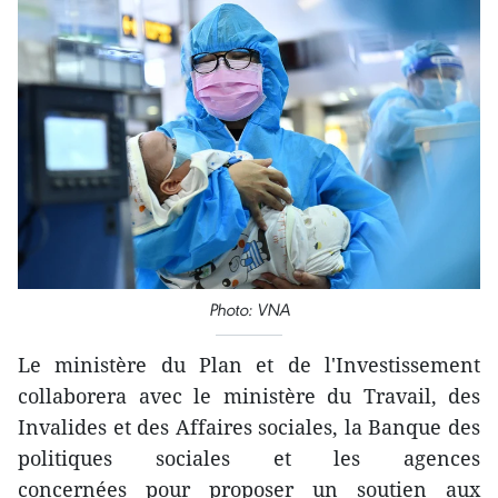
Photo: VNA
Le ministère du Plan et de l'Investissement
collaborera avec le ministère du Travail, des
Invalides et des Affaires sociales, la Banque des
politiques sociales et les agences
concernées pour proposer un soutien aux