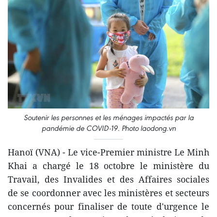
Soutenir les personnes et les ménages impactés par la
pandémie de COVID-19. Photo laodong.vn
Hanoï (VNA) - Le vice-Premier ministre Le Minh
Khai a chargé le 18 octobre le ministère du
Travail, des Invalides et des Affaires sociales
de se coordonner avec les ministères et secteurs
concernés pour finaliser de toute d'urgence le