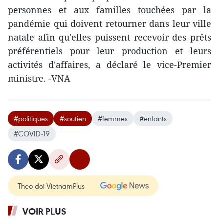
personnes et aux familles touchées par la
pandémie qui doivent retourner dans leur ville
natale afin qu'elles puissent recevoir des prêts
préférentiels pour leur production et leurs
activités d'affaires, a déclaré le vice-Premier
ministre. -VNA
#politiques
#soutien
#femmes
#enfants
#COVID-19
Theo dõi VietnamPlus
VOIR PLUS