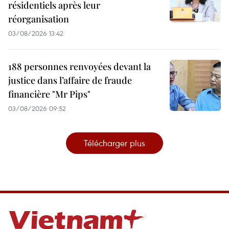
résidentiels après leur
réorganisation
03/08/2026 13:42
188 personnes renvoyées devant la
justice dans l’affaire de fraude
financière "Mr Pips"
03/08/2026 09:52
Télécharger plus