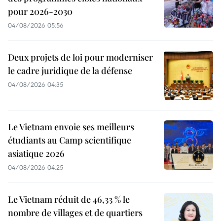
pour 2026-2030
04/08/2026 05:56
Deux projets de loi pour moderniser
le cadre juridique de la défense
04/08/2026 04:35
Le Vietnam envoie ses meilleurs
étudiants au Camp scientifique
asiatique 2026
04/08/2026 04:25
Le Vietnam réduit de 46,33 % le
nombre de villages et de quartiers