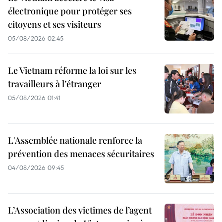
électronique pour protéger ses
citoyens et ses visiteurs
05/08/2026 02:45
Le Vietnam réforme la loi sur les
travailleurs à l’étranger
05/08/2026 01:41
L'Assemblée nationale renforce la
prévention des menaces sécuritaires
04/08/2026 09:45
L’Association des victimes de l’agent