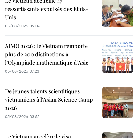
Le Vietnam accueille 47
ressortissants expulsés des États-
Unis
05/08/2026 09:06
AIMO 2026 : le Vietnam remporte
plus de 200 distinctions à
l’Olympiade mathématique d’Asie
05/08/2026 07:23
De jeunes talents scientifiques
vietnamiens à l'Asian Science Camp
2026
05/08/2026 03:55
Le Vietnam accélère le visa