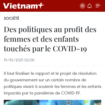
SOCIÉTÉ
Des politiques au profit des
femmes et des enfants
touchés par le COVID-19
19/10/2021 02:00
Il faut finaliser le rapport et le projet de résolution
du gouvernement sur un certain nombre de
politiques visant à soutenir les femmes et les enfants
impactés par la pandémie de COVID-19.