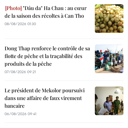
"Dâu da" Ha Chau : au cœur
de la saison des récoltes à Can Tho
08/08/2026 01:30
Dong Thap renforce le contrôle de sa
flotte de pêche et la traçabilité des
produits de la pêche
07/08/2026 09:21
Le président de Mekolor poursuivi
dans une affaire de faux virement
bancaire
06/08/2026 09:41