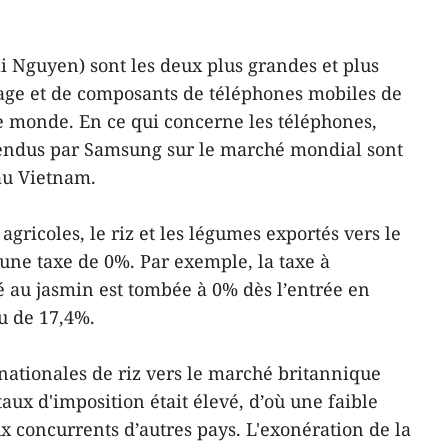
i Nguyen) sont les deux plus grandes et plus
ge et de composants de téléphones mobiles de
e monde. En ce qui concerne les téléphones,
endus par Samsung sur le marché mondial sont
au Vietnam.
agricoles, le riz et les légumes exportés vers le
ne taxe de 0%. Par exemple, la taxe à
é au jasmin est tombée à 0% dès l’entrée en
u de 17,4%.
 nationales de riz vers le marché britannique
ux d'imposition était élevé, d’où une faible
x concurrents d’autres pays. L'exonération de la