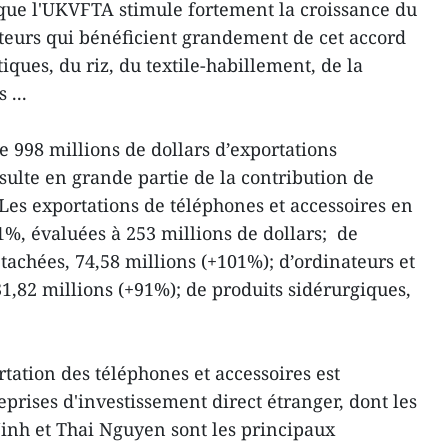
que l'UKVFTA stimule fortement la croissance du
teurs qui bénéficient grandement de cet accord
iques, du riz, du textile-habillement, de la
 ...
e 998 millions de dollars d’exportations
ulte en grande partie de la contribution de
Les exportations de téléphones et accessoires en
%, évaluées à 253 millions de dollars; de
tachées, 74,58 millions (+101%); d’ordinateurs et
1,82 millions (+91%); de produits sidérurgiques,
ortation des téléphones et accessoires est
prises d'investissement direct étranger, dont les
inh et Thai Nguyen sont les principaux