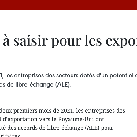
à saisir pour les expor
 les entreprises des secteurs dotés d'un potentiel
ds de libre-échange (ALE).
deux premiers mois de 2021, les entreprises des
el d'exportation vers le Royaume-Uni ont
ité des accords de libre-échange (ALE) pour
rifaires.