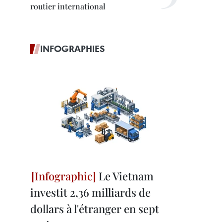
routier international
INFOGRAPHIES
Le Vietnam
investit 2,36 milliards de
dollars à l'étranger en sept