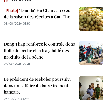
"Dâu da" Ha Chau : au cœur
de la saison des récoltes à Can Tho
08/08/2026 01:30
Dong Thap renforce le contrôle de sa
flotte de pêche et la traçabilité des
produits de la pêche
07/08/2026 09:21
Le président de Mekolor poursuivi
dans une affaire de faux virement
bancaire
06/08/2026 09:41