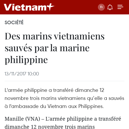
SOCIÉTÉ
Des marins vietnamiens
sauvés par la marine
philippine
13/11/2017 10:00
L'armée philippine a transféré dimanche 12
novembre trois marins vietnamiens qu’elle a sauvés
à l'ambassade du Vietnam aux Philippines.
Manille (VNA) – L'armée philippine a transféré
dimanche 12 novembre trois marins