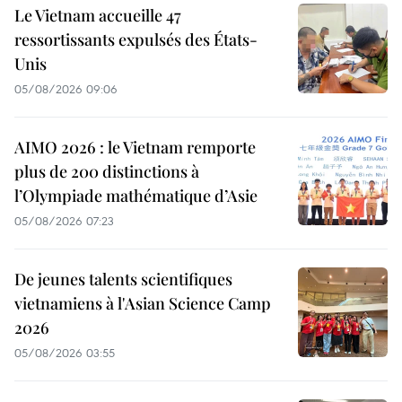
Le Vietnam accueille 47
ressortissants expulsés des États-
Unis
05/08/2026 09:06
AIMO 2026 : le Vietnam remporte
plus de 200 distinctions à
l’Olympiade mathématique d’Asie
05/08/2026 07:23
De jeunes talents scientifiques
vietnamiens à l'Asian Science Camp
2026
05/08/2026 03:55