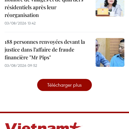
résidentiels après leur
réorganisation
03/08/2026 13:42
188 personnes renvoyées devant la
justice dans l’affaire de fraude
financière "Mr Pips"
03/08/2026 09:52
Télécharger plus