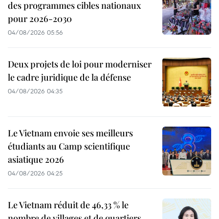
des programmes cibles nationaux
pour 2026-2030
04/08/2026 05:56
Deux projets de loi pour moderniser
le cadre juridique de la défense
04/08/2026 04:35
Le Vietnam envoie ses meilleurs
étudiants au Camp scientifique
asiatique 2026
04/08/2026 04:25
Le Vietnam réduit de 46,33 % le
nombre de villages et de quartiers