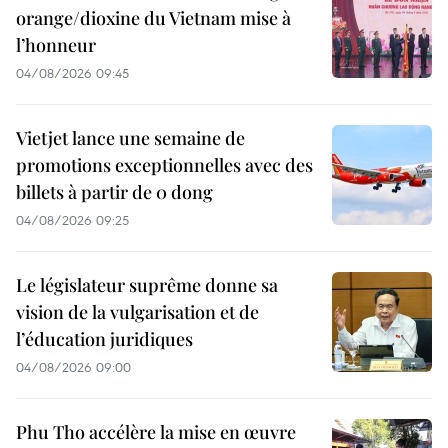
orange/dioxine du Vietnam mise à
l’honneur
04/08/2026 09:45
Vietjet lance une semaine de
promotions exceptionnelles avec des
billets à partir de 0 dong
04/08/2026 09:25
Le législateur suprême donne sa
vision de la vulgarisation et de
l’éducation juridiques
04/08/2026 09:00
Phu Tho accélère la mise en œuvre