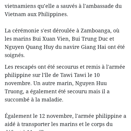
vietnamiens qu’elle a sauvés à l'ambassade du
Vietnam aux Philippines.
La cérémonie s'est déroulée à Zamboanga, où
les marins Bui Xuan Vien, Bui Trung Duc et
Nguyen Quang Huy du navire Giang Hai ont été
soignés.
Les rescapés ont été secourus et remis à l'armée
philippine sur l'île de Tawi Tawi le 10
novembre. Un autre marin, Nguyen Huu
Truong, a également été secouru mais il a
succombé à la maladie.
Également le 12 novembre, l'armée philippine a
aidé à transporter les marins et le corps du