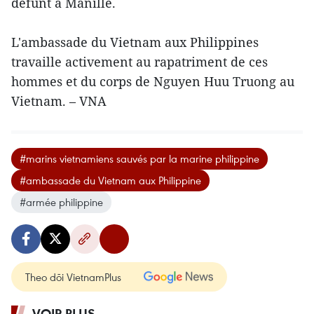
défunt à Manille.
L'ambassade du Vietnam aux Philippines
travaille activement au rapatriment de ces
hommes et du corps de Nguyen Huu Truong au
Vietnam. – VNA
#marins vietnamiens sauvés par la marine philippine
#ambassade du Vietnam aux Philippine
#armée philippine
Theo dõi VietnamPlus
VOIR PLUS