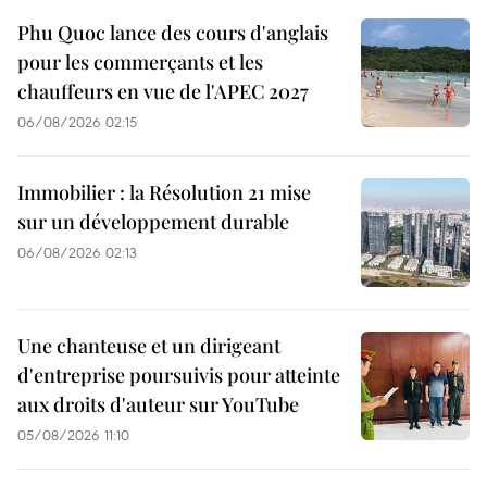
Phu Quoc lance des cours d'anglais
pour les commerçants et les
chauffeurs en vue de l'APEC 2027
06/08/2026 02:15
Immobilier : la Résolution 21 mise
sur un développement durable
06/08/2026 02:13
Une chanteuse et un dirigeant
d'entreprise poursuivis pour atteinte
aux droits d'auteur sur YouTube
05/08/2026 11:10