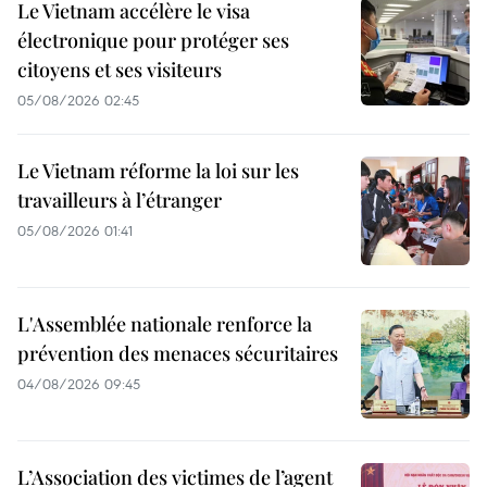
Le Vietnam accélère le visa
électronique pour protéger ses
citoyens et ses visiteurs
05/08/2026 02:45
Le Vietnam réforme la loi sur les
travailleurs à l’étranger
05/08/2026 01:41
L'Assemblée nationale renforce la
prévention des menaces sécuritaires
04/08/2026 09:45
L’Association des victimes de l’agent