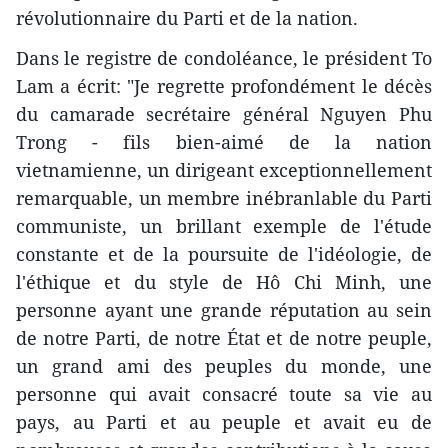
révolutionnaire du Parti et de la nation.
Dans le registre de condoléance, le président To
Lam a écrit: "Je regrette profondément le décès
du camarade secrétaire général Nguyen Phu
Trong - fils bien-aimé de la nation
vietnamienne, un dirigeant exceptionnellement
remarquable, un membre inébranlable du Parti
communiste, un brillant exemple de l'étude
constante et de la poursuite de l'idéologie, de
l'éthique et du style de Hô Chi Minh, une
personne ayant une grande réputation au sein
de notre Parti, de notre État et de notre peuple,
un grand ami des peuples du monde, une
personne qui avait consacré toute sa vie au
pays, au Parti et au peuple et avait eu de