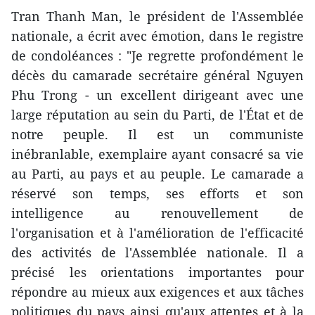
Tran Thanh Man, le président de l'Assemblée
nationale, a écrit avec émotion, dans le registre
de condoléances : "Je regrette profondément le
décès du camarade secrétaire général Nguyen
Phu Trong - un excellent dirigeant avec une
large réputation au sein du Parti, de l'État et de
notre peuple. Il est un communiste
inébranlable, exemplaire ayant consacré sa vie
au Parti, au pays et au peuple. Le camarade a
réservé son temps, ses efforts et son
intelligence au renouvellement de
l'organisation et à l'amélioration de l'efficacité
des activités de l'Assemblée nationale. Il a
précisé les orientations importantes pour
répondre au mieux aux exigences et aux tâches
politiques du pays ainsi qu'aux attentes et à la