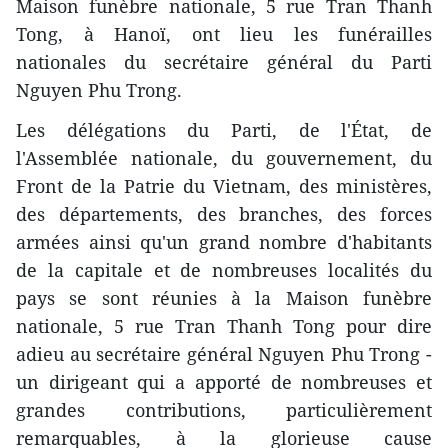
Maison funèbre nationale, 5 rue Tran Thanh
Tong, à Hanoï, ont lieu les funérailles
nationales du secrétaire général du Parti
Nguyen Phu Trong.
Les délégations du Parti, de l'État, de
l'Assemblée nationale, du gouvernement, du
Front de la Patrie du Vietnam, des ministères,
des départements, des branches, des forces
armées ainsi qu'un grand nombre d'habitants
de la capitale et de nombreuses localités du
pays se sont réunies à la Maison funèbre
nationale, 5 rue Tran Thanh Tong pour dire
adieu au secrétaire général Nguyen Phu Trong -
un dirigeant qui a apporté de nombreuses et
grandes contributions, particulièrement
remarquables, à la glorieuse cause