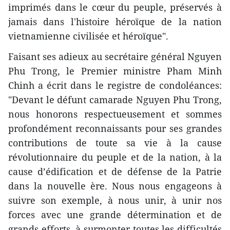
imprimés dans le cœur du peuple, préservés à
jamais dans l'histoire héroïque de la nation
vietnamienne civilisée et héroïque".
Faisant ses adieux au secrétaire général Nguyen
Phu Trong, le Premier ministre Pham Minh
Chinh a écrit dans le registre de condoléances:
"Devant le défunt camarade Nguyen Phu Trong,
nous honorons respectueusement et sommes
profondément reconnaissants pour ses grandes
contributions de toute sa vie à la cause
révolutionnaire du peuple et de la nation, à la
cause d’édification et de défense de la Patrie
dans la nouvelle ère. Nous nous engageons à
suivre son exemple, à nous unir, à unir nos
forces avec une grande détermination et de
grands efforts, à surmonter toutes les difficultés