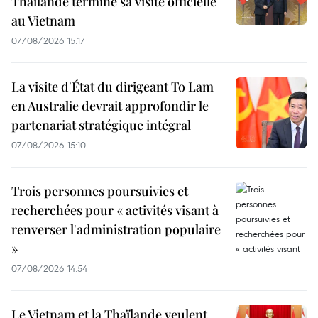
Thaïlande termine sa visite officielle
au Vietnam
07/08/2026 15:17
La visite d'État du dirigeant To Lam
en Australie devrait approfondir le
partenariat stratégique intégral
07/08/2026 15:10
Trois personnes poursuivies et
recherchées pour « activités visant à
renverser l'administration populaire
»
07/08/2026 14:54
Le Vietnam et la Thaïlande veulent