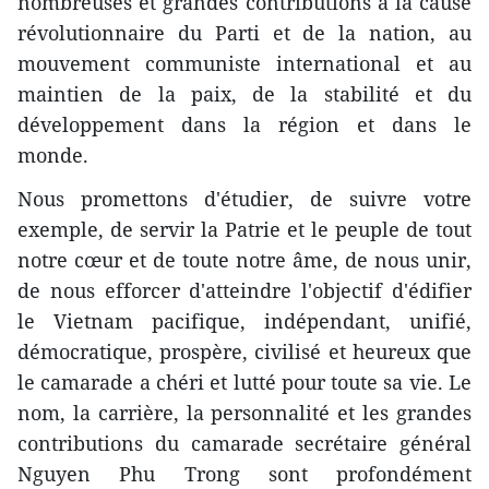
nombreuses et grandes contributions à la cause
révolutionnaire du Parti et de la nation, au
mouvement communiste international et au
maintien de la paix, de la stabilité et du
développement dans la région et dans le
monde.
Nous promettons d'étudier, de suivre votre
exemple, de servir la Patrie et le peuple de tout
notre cœur et de toute notre âme, de nous unir,
de nous efforcer d'atteindre l'objectif d'édifier
le Vietnam pacifique, indépendant, unifié,
démocratique, prospère, civilisé et heureux que
le camarade a chéri et lutté pour toute sa vie. Le
nom, la carrière, la personnalité et les grandes
contributions du camarade secrétaire général
Nguyen Phu Trong sont profondément