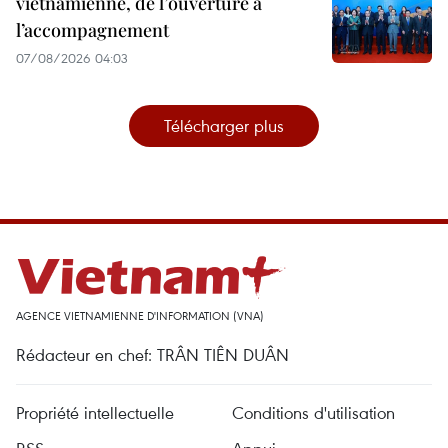
vietnamienne, de l’ouverture à
l’accompagnement
07/08/2026 04:03
Télécharger plus
AGENCE VIETNAMIENNE D'INFORMATION (VNA)
Rédacteur en chef: TRÂN TIÊN DUÂN
Propriété intellectuelle
Conditions d'utilisation