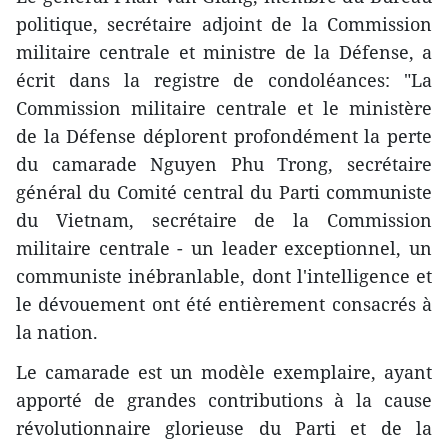
politique, secrétaire adjoint de la Commission
militaire centrale et ministre de la Défense, a
écrit dans la registre de condoléances: "La
Commission militaire centrale et le ministère
de la Défense déplorent profondément la perte
du camarade Nguyen Phu Trong, secrétaire
général du Comité central du Parti communiste
du Vietnam, secrétaire de la Commission
militaire centrale - un leader exceptionnel, un
communiste inébranlable, dont l'intelligence et
le dévouement ont été entièrement consacrés à
la nation.
Le camarade est un modèle exemplaire, ayant
apporté de grandes contributions à la cause
révolutionnaire glorieuse du Parti et de la