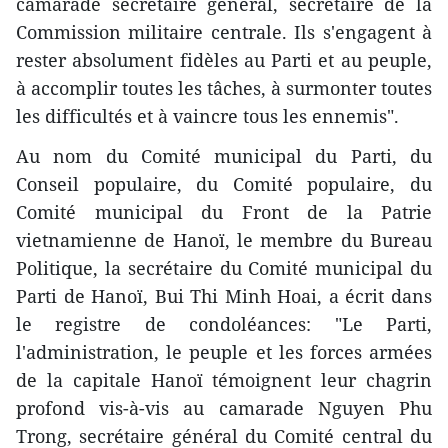
camarade secrétaire général, secrétaire de la
Commission militaire centrale. Ils s'engagent à
rester absolument fidèles au Parti et au peuple,
à accomplir toutes les tâches, à surmonter toutes
les difficultés et à vaincre tous les ennemis".
Au nom du Comité municipal du Parti, du
Conseil populaire, du Comité populaire, du
Comité municipal du Front de la Patrie
vietnamienne de Hanoï, le membre du Bureau
Politique, la secrétaire du Comité municipal du
Parti de Hanoï, Bui Thi Minh Hoai, a écrit dans
le registre de condoléances: "Le Parti,
l'administration, le peuple et les forces armées
de la capitale Hanoï témoignent leur chagrin
profond vis-à-vis au camarade Nguyen Phu
Trong, secrétaire général du Comité central du