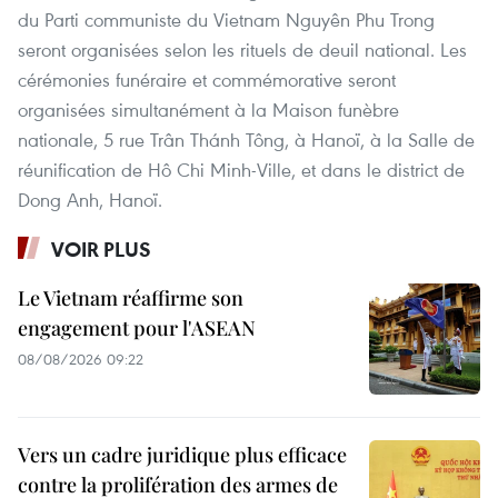
du Parti communiste du Vietnam Nguyên Phu Trong
seront organisées selon les rituels de deuil national. Les
cérémonies funéraire et commémorative seront
organisées simultanément à la Maison funèbre
nationale, 5 rue Trân Thánh Tông, à Hanoï, à la Salle de
réunification de Hô Chi Minh-Ville, et dans le district de
Dong Anh, Hanoï.
VOIR PLUS
Le Vietnam réaffirme son
engagement pour l'ASEAN
08/08/2026 09:22
Vers un cadre juridique plus efficace
contre la prolifération des armes de