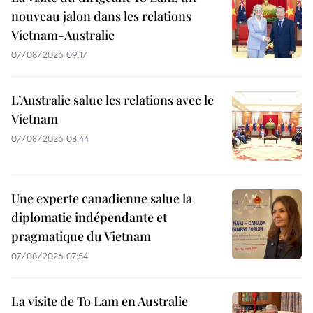
nouveau jalon dans les relations
Vietnam-Australie
07/08/2026 09:17
L’Australie salue les relations avec le
Vietnam
07/08/2026 08:44
Une experte canadienne salue la
diplomatie indépendante et
pragmatique du Vietnam
07/08/2026 07:54
La visite de To Lam en Australie