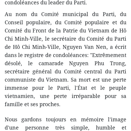
condoléances du leader du Parti.
Au nom du Comité municipal du Parti, du
Conseil populaire, du Comité populaire et du
Comité du Front de la Patrie du Vietnam de Hô
Chi Minh-Ville, le secrétaire du Comité du Parti
de Hô Chi Minh-Ville, Nguyen Van Nen, a écrit
dans le registre de condoléances: "Extrêmement
désolé, le camarade Nguyen Phu Trong,
secrétaire général du Comité central du Parti
communiste du Vietnam. Sa mort est une perte
immense pour le Parti, l'État et le peuple
vietnamien, une perte irréparable pour sa
famille et ses proches.
Nous gardons toujours en mémoire l'image
d'une personne très simple, humble et