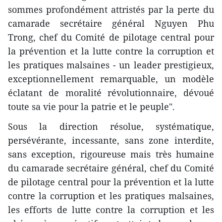
sommes profondément attristés par la perte du
camarade secrétaire général Nguyen Phu
Trong, chef du Comité de pilotage central pour
la prévention et la lutte contre la corruption et
les pratiques malsaines - un leader prestigieux,
exceptionnellement remarquable, un modèle
éclatant de moralité révolutionnaire, dévoué
toute sa vie pour la patrie et le peuple".
Sous la direction résolue, systématique,
persévérante, incessante, sans zone interdite,
sans exception, rigoureuse mais très humaine
du camarade secrétaire général, chef du Comité
de pilotage central pour la prévention et la lutte
contre la corruption et les pratiques malsaines,
les efforts de lutte contre la corruption et les