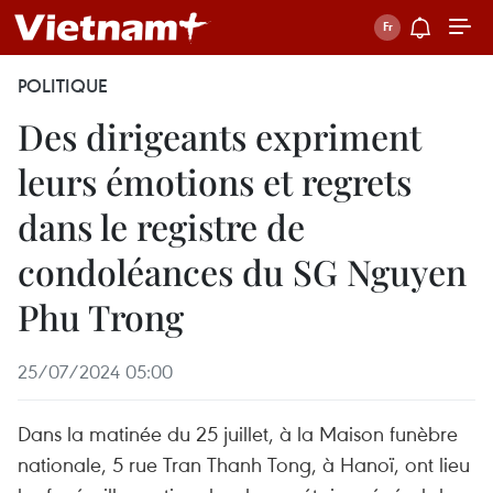
POLITIQUE
Des dirigeants expriment
leurs émotions et regrets
dans le registre de
condoléances du SG Nguyen
Phu Trong
25/07/2024 05:00
Dans la matinée du 25 juillet, à la Maison funèbre
nationale, 5 rue Tran Thanh Tong, à Hanoï, ont lieu