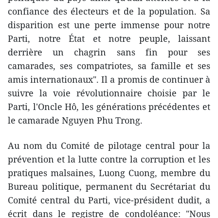
confiance des électeurs et de la population. Sa
disparition est une perte immense pour notre
Parti, notre État et notre peuple, laissant
derrière un chagrin sans fin pour ses
camarades, ses compatriotes, sa famille et ses
amis internationaux". Il a promis de continuer à
suivre la voie révolutionnaire choisie par le
Parti, l'Oncle Hô, les générations précédentes et
le camarade Nguyen Phu Trong.
Au nom du Comité de pilotage central pour la
prévention et la lutte contre la corruption et les
pratiques malsaines, Luong Cuong, membre du
Bureau politique, permanent du Secrétariat du
Comité central du Parti, vice-président dudit, a
écrit dans le registre de condoléance: "Nous