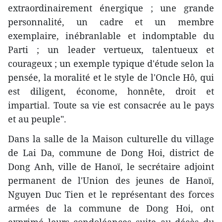
extraordinairement énergique ; une grande
personnalité, un cadre et un membre
exemplaire, inébranlable et indomptable du
Parti ; un leader vertueux, talentueux et
courageux ; un exemple typique d'étude selon la
pensée, la moralité et le style de l'Oncle Hô, qui
est diligent, économe, honnête, droit et
impartial. Toute sa vie est consacrée au le pays
et au peuple".
Dans la salle de la Maison culturelle du village
de Lai Da, commune de Dong Hoi, district de
Dong Anh, ville de Hanoï, le secrétaire adjoint
permanent de l'Union des jeunes de Hanoï,
Nguyen Duc Tien et le représentant des forces
armées de la commune de Dong Hoi, ont