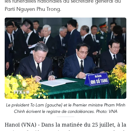
les funérailles nationales du secrétaire général du
Parti Nguyen Phu Trong.
Le président To Lam (gauche) et le Premier ministre Pham Minh
Chinh écrivent le registre de condoléances. Photo: VNA
Hanoï (VNA) - Dans la matinée du 25 juillet, à la