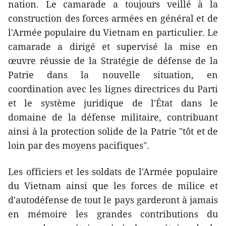
nation. Le camarade a toujours veillé à la
construction des forces armées en général et de
l'Armée populaire du Vietnam en particulier. Le
camarade a dirigé et supervisé la mise en
œuvre réussie de la Stratégie de défense de la
Patrie dans la nouvelle situation, en
coordination avec les lignes directrices du Parti
et le système juridique de l'État dans le
domaine de la défense militaire, contribuant
ainsi à la protection solide de la Patrie "tôt et de
loin par des moyens pacifiques".
Les officiers et les soldats de l'Armée populaire
du Vietnam ainsi que les forces de milice et
d'autodéfense de tout le pays garderont à jamais
en mémoire les grandes contributions du