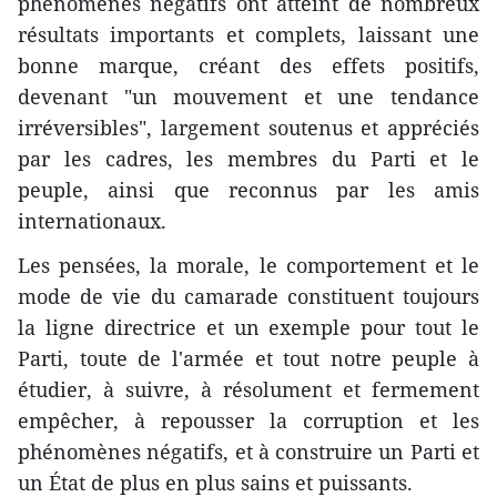
phénomènes négatifs ont atteint de nombreux
résultats importants et complets, laissant une
bonne marque, créant des effets positifs,
devenant "un mouvement et une tendance
irréversibles", largement soutenus et appréciés
par les cadres, les membres du Parti et le
peuple, ainsi que reconnus par les amis
internationaux.
Les pensées, la morale, le comportement et le
mode de vie du camarade constituent toujours
la ligne directrice et un exemple pour tout le
Parti, toute de l'armée et tout notre peuple à
étudier, à suivre, à résolument et fermement
empêcher, à repousser la corruption et les
phénomènes négatifs, et à construire un Parti et
un État de plus en plus sains et puissants.