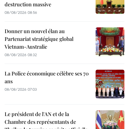
destruction massive
08/08/2026 08:56
Donner un nouvel élan au
Partenariat stratégique global
Vietnam-Australie
08/08/2026 08:32
La Police économique célèbre ses 70
ans
08/08/2026 07:03
Le président de l'AN et de la
Chambre des représentants de