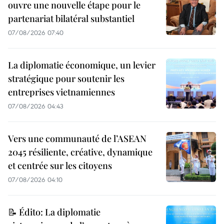
ouvre une nouvelle étape pour le
partenariat bilatéral substantiel
07/08/2026 07:40
La diplomatie économique, un levier
stratégique pour soutenir les
entreprises vietnamiennes
07/08/2026 04:43
Vers une communauté de l’ASEAN
2045 résiliente, créative, dynamique
et centrée sur les citoyens
07/08/2026 04:10
📝 Édito: La diplomatie