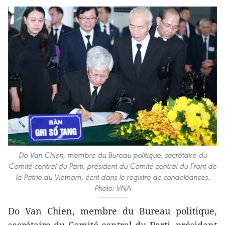
Do Van Chien, membre du Bureau politique, secrétaire du
Comité central du Parti, président du Comité central du Front de
la Patrie du Vietnam, écrit dans le registre de condoléances.
Photo: VNA
Do Van Chien, membre du Bureau politique,