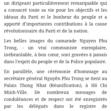
un dirigeant particulièrement remarquable qui
a consacré toute sa vie pour les objectifs et les
idéaux du Parti et le bonheur du peuple et a
apporté d’importantes contributions à la cause
révolutionnaire du Parti et de la nation.
Les belles images du camarade Nguyen Phu
Trong, - un vrai communiste exemplaire,
inébranlable, à bon cœur, sont gravées à jamais
dans l'esprit du peuple et de la Police populaire.
En parallèle, une cérémonie d'hommage au
secrétaire général Nguyên Phu Trong se tient au
Palais Thong Nhat (Réunification), à Hô Chi
Minh-Ville. De nombreux messages de
condoléances et de respect ont été enregistrés
par les délégués dans le registre de