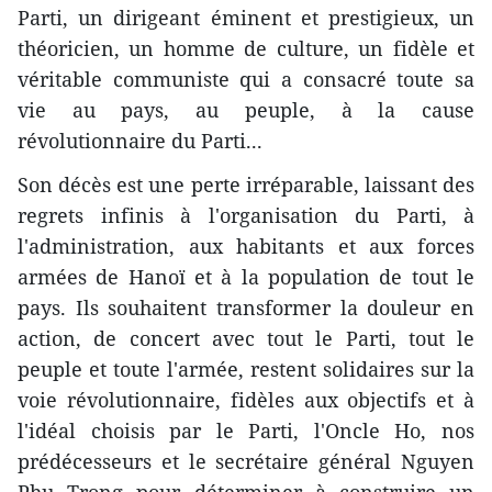
Parti, un dirigeant éminent et prestigieux, un
théoricien, un homme de culture, un fidèle et
véritable communiste qui a consacré toute sa
vie au pays, au peuple, à la cause
révolutionnaire du Parti...
Son décès est une perte irréparable, laissant des
regrets infinis à l'organisation du Parti, à
l'administration, aux habitants et aux forces
armées de Hanoï et à la population de tout le
pays. Ils souhaitent transformer la douleur en
action, de concert avec tout le Parti, tout le
peuple et toute l'armée, restent solidaires sur la
voie révolutionnaire, fidèles aux objectifs et à
l'idéal choisis par le Parti, l'Oncle Ho, nos
prédécesseurs et le secrétaire général Nguyen