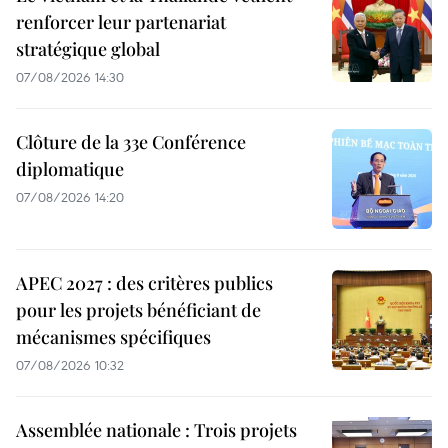
renforcer leur partenariat
stratégique global
07/08/2026 14:30
Clôture de la 33e Conférence
diplomatique
07/08/2026 14:20
APEC 2027 : des critères publics
pour les projets bénéficiant de
mécanismes spécifiques
07/08/2026 10:32
Assemblée nationale : Trois projets