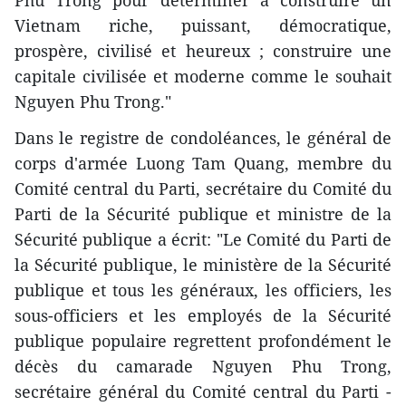
Phu Trong pour déterminer à construire un
Vietnam riche, puissant, démocratique,
prospère, civilisé et heureux ; construire une
capitale civilisée et moderne comme le souhait
Nguyen Phu Trong."
Dans le registre de condoléances, le général de
corps d'armée Luong Tam Quang, membre du
Comité central du Parti, secrétaire du Comité du
Parti de la Sécurité publique et ministre de la
Sécurité publique a écrit: "Le Comité du Parti de
la Sécurité publique, le ministère de la Sécurité
publique et tous les généraux, les officiers, les
sous-officiers et les employés de la Sécurité
publique populaire regrettent profondément le
décès du camarade Nguyen Phu Trong,
secrétaire général du Comité central du Parti -