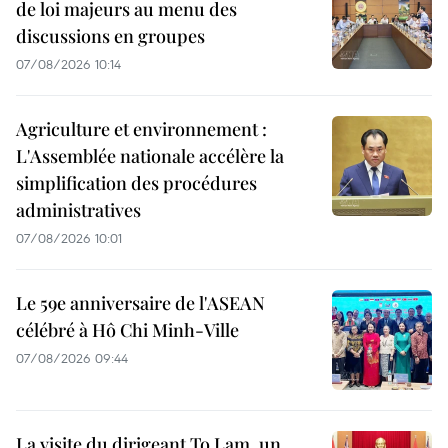
de loi majeurs au menu des
discussions en groupes
07/08/2026 10:14
Agriculture et environnement :
L'Assemblée nationale accélère la
simplification des procédures
administratives
07/08/2026 10:01
Le 59e anniversaire de l'ASEAN
célébré à Hô Chi Minh-Ville
07/08/2026 09:44
La visite du dirigeant To Lam, un