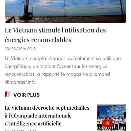
Le Vietnam stimule l'utilisation des
énergies renouvelables
30/03/2016 08:18
Le Vietnam compte changer radicalement sa politique
énergétique, en mettant l'accent sur les énergies
renouvelables, a rapporté le magazine allemand
klimaretter.info.
VOIR PLUS
Le Vietnam décroche sept médailles
à l’Olympiade internationale
d’intelligence artificielle