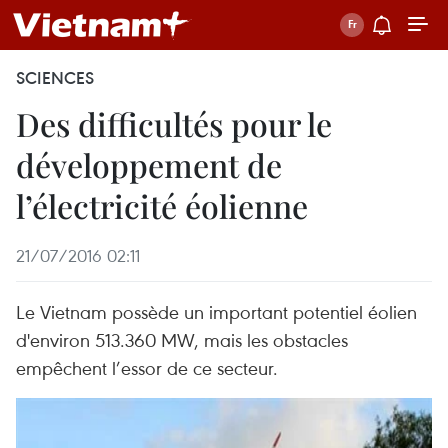
SCIENCES
Des difficultés pour le
développement de
l’électricité éolienne
21/07/2016 02:11
Le Vietnam possède un important potentiel éolien
d'environ 513.360 MW, mais les obstacles
empêchent l’essor de ce secteur.