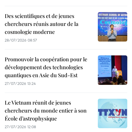
Des scientifiques et de jeunes
chercheurs réunis autour de la
cosmologie moderne
28/07/2026 08:57
Promouvoir la coopération pour le
développement des technologies
quantiques en Asie du Sud-Est
27/07/2026 13:24
Le Vietnam réunit de jeunes
chercheurs du monde entier à son
École d’astrophysique
27/07/2026 12:08