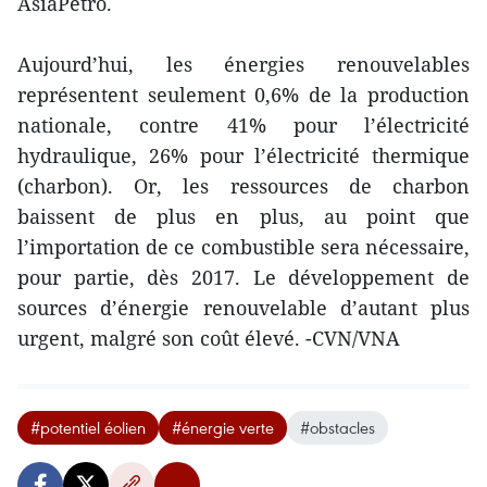
AsiaPetro.
Aujourd’hui, les énergies renouvelables
représentent seulement 0,6% de la production
nationale, contre 41% pour l’électricité
hydraulique, 26% pour l’électricité thermique
(charbon). Or, les ressources de charbon
baissent de plus en plus, au point que
l’importation de ce combustible sera nécessaire,
pour partie, dès 2017. Le développement de
sources d’énergie renouvelable d’autant plus
urgent, malgré son coût élevé. -CVN/VNA
#potentiel éolien
#énergie verte
#obstacles