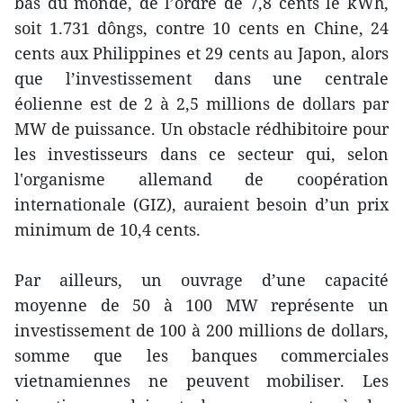
bas du monde, de l’ordre de 7,8 cents le kWh,
soit 1.731 dôngs, contre 10 cents en Chine, 24
cents aux Philippines et 29 cents au Japon, alors
que l’investissement dans une centrale
éolienne est de 2 à 2,5 millions de dollars par
MW de puissance. Un obstacle rédhibitoire pour
les investisseurs dans ce secteur qui, selon
l'organisme allemand de coopération
internationale (GIZ), auraient besoin d’un prix
minimum de 10,4 cents.
Par ailleurs, un ouvrage d’une capacité
moyenne de 50 à 100 MW représente un
investissement de 100 à 200 millions de dollars,
somme que les banques commerciales
vietnamiennes ne peuvent mobiliser. Les