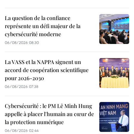
La question de la confiance
représente un défi majeur de la
cybersécurité moderne
06/08/2026 08:30
La VASS et la NAPPA signent un
accord de coopération scientifique
pour 2026-2030
06/08/2026 07:38
Cybersécurité : le PM Lê Minh Hung
appelle à placer l'humain au cœur de
la protection numérique
06/08/2026 02:44