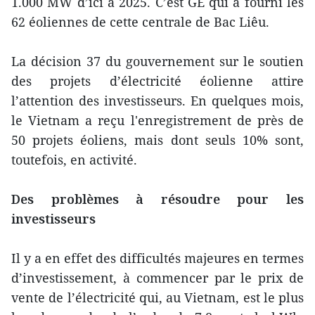
1.000 MW d’ici à 2025. C’est GE qui a fourni les
62 éoliennes de cette centrale de Bac Liêu.
La décision 37 du gouvernement sur le soutien
des projets d’électricité éolienne attire
l’attention des investisseurs. En quelques mois,
le Vietnam a reçu l'enregistrement de près de
50 projets éoliens, mais dont seuls 10% sont,
toutefois, en activité.
Des problèmes à résoudre pour les
investisseurs
Il y a en effet des difficultés majeures en termes
d’investissement, à commencer par le prix de
vente de l’électricité qui, au Vietnam, est le plus