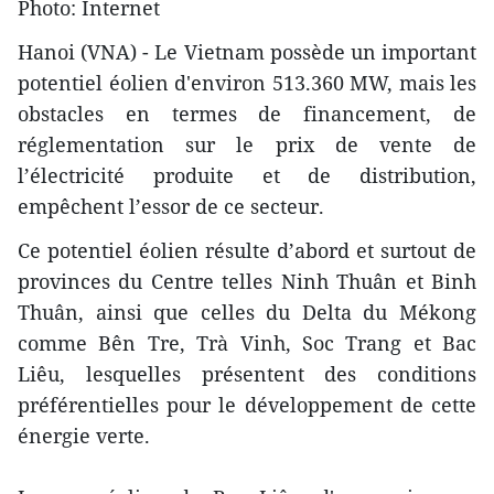
Photo: Internet
Hanoi (VNA) - Le Vietnam possède un important
potentiel éolien d'environ 513.360 MW, mais les
obstacles en termes de financement, de
réglementation sur le prix de vente de
l’électricité produite et de distribution,
empêchent l’essor de ce secteur.
Ce potentiel éolien résulte d’abord et surtout de
provinces du Centre telles Ninh Thuân et Binh
Thuân, ainsi que celles du Delta du Mékong
comme Bên Tre, Trà Vinh, Soc Trang et Bac
Liêu, lesquelles présentent des conditions
préférentielles pour le développement de cette
énergie verte.