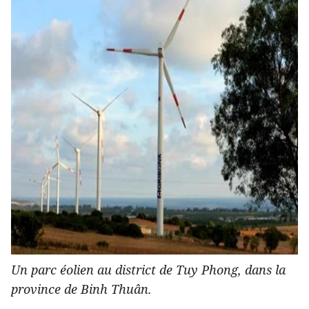
Un parc éolien au district de Tuy Phong, dans la
province de Binh Thuân.