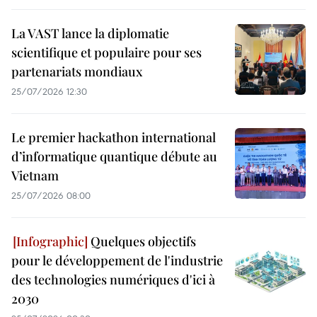
La VAST lance la diplomatie
scientifique et populaire pour ses
partenariats mondiaux
25/07/2026 12:30
Le premier hackathon international
d’informatique quantique débute au
Vietnam
25/07/2026 08:00
Quelques objectifs
pour le développement de l'industrie
des technologies numériques d'ici à
2030