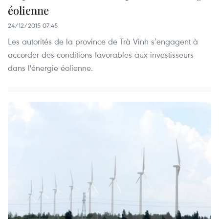
éolienne
24/12/2015 07:45
Les autorités de la province de Trà Vinh s’engagent à
accorder des conditions favorables aux investisseurs
dans l'énergie éolienne.