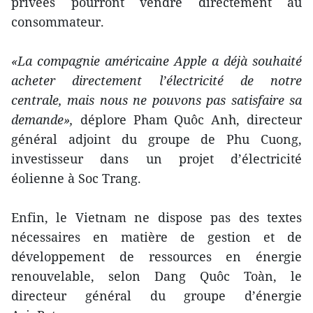
privées pourront vendre directement au
consommateur.
«La compagnie américaine Apple a déjà souhaité
acheter directement l’électricité de notre
centrale, mais nous ne pouvons pas satisfaire sa
demande»,
déplore Pham Quôc Anh, directeur
général adjoint du groupe de Phu Cuong,
investisseur dans un projet d’électricité
éolienne à Soc Trang.
Enfin, le Vietnam ne dispose pas des textes
nécessaires en matière de gestion et de
développement de ressources en énergie
renouvelable, selon Dang Quôc Toàn, le
directeur général du groupe d’énergie