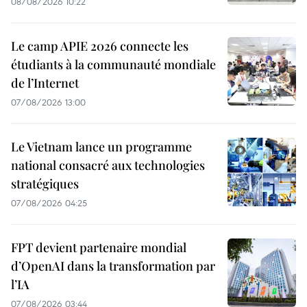
08/08/2026 10:22
Le camp APIE 2026 connecte les
étudiants à la communauté mondiale
de l’Internet
07/08/2026 13:00
Le Vietnam lance un programme
national consacré aux technologies
stratégiques
07/08/2026 04:25
FPT devient partenaire mondial
d’OpenAI dans la transformation par
l’IA
07/08/2026 03:44