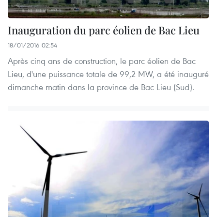
Inauguration du parc éolien de Bac Lieu
18/01/2016 02:54
Après cinq ans de construction, le parc éolien de Bac
Lieu, d'une puissance totale de 99,2 MW, a été inauguré
dimanche matin dans la province de Bac Lieu (Sud).