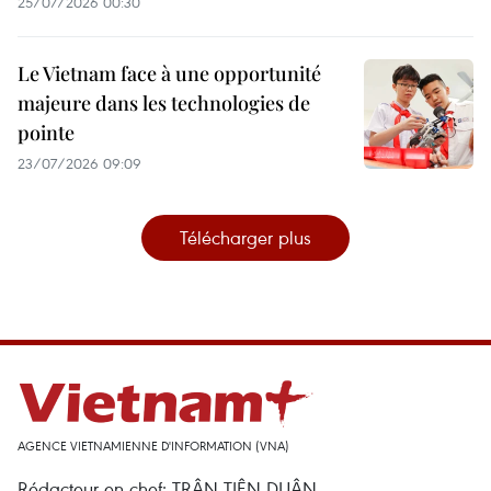
25/07/2026 00:30
Le Vietnam face à une opportunité
majeure dans les technologies de
pointe
23/07/2026 09:09
Télécharger plus
AGENCE VIETNAMIENNE D'INFORMATION (VNA)
Rédacteur en chef: TRÂN TIÊN DUÂN