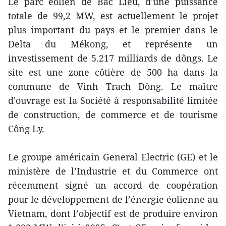
Le parc éolien de Bac Liêu, d'une puissance
totale de 99,2 MW, est actuellement le projet
plus important du pays et le premier dans le
Delta du Mékong, et représente un
investissement de 5.217 milliards de dôngs. Le
site est une zone côtière de 500 ha dans la
commune de Vinh Trach Dông. Le maître
d'ouvrage est la Société à responsabilité limitée
de construction, de commerce et de tourisme
Công Ly.
Le groupe américain General Electric (GE) et le
ministère de l’Industrie et du Commerce ont
récemment signé un accord de coopération
pour le développement de l’énergie éolienne au
Vietnam, dont l’objectif est de produire environ