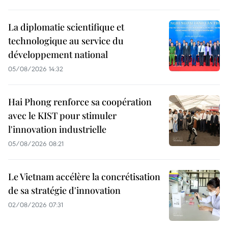
La diplomatie scientifique et
technologique au service du
développement national
05/08/2026 14:32
Hai Phong renforce sa coopération
avec le KIST pour stimuler
l'innovation industrielle
05/08/2026 08:21
Le Vietnam accélère la concrétisation
de sa stratégie d'innovation
02/08/2026 07:31