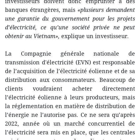
investisseurs doivent donc emprunter à des
banques étrangères, mais
«plusieurs demandent
une garantie du gouvernement pour les projets
d’électricité, ce qu’une société privée ne peut
obtenir au Vietnam»,
explique un investisseur.
La Compagnie générale nationale de
transmission d'électricité (EVN) est responsable
de l’acquisition de l’électricité éolienne et de sa
distribution aux consommateurs. Beaucoup de
clients voudraient acheter directement
l’électricité éolienne à leurs producteurs, mais
la réglementation en matière de distribution de
l’énergie ne l’autorise pas. Ce ne sera qu’après
2022, année où un marché concurrentiel de
l’électricité sera mis en place, que les centrales