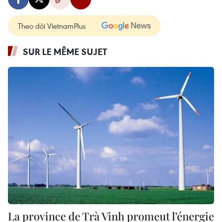
Theo dõi VietnamPlus
SUR LE MÊME SUJET
La province de Trà Vinh promeut l’énergie